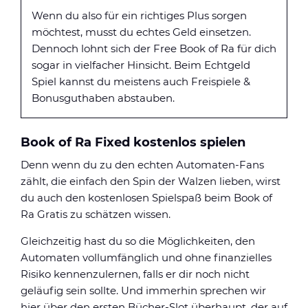
Wenn du also für ein richtiges Plus sorgen
möchtest, musst du echtes Geld einsetzen.
Dennoch lohnt sich der Free Book of Ra für dich
sogar in vielfacher Hinsicht. Beim Echtgeld
Spiel kannst du meistens auch Freispiele &
Bonusguthaben abstauben.
Book of Ra Fixed kostenlos spielen
Denn wenn du zu den echten Automaten-Fans
zählt, die einfach den Spin der Walzen lieben, wirst
du auch den kostenlosen Spielspaß beim Book of
Ra Gratis zu schätzen wissen.
Gleichzeitig hast du so die Möglichkeiten, den
Automaten vollumfänglich und ohne finanzielles
Risiko kennenzulernen, falls er dir noch nicht
geläufig sein sollte. Und immerhin sprechen wir
hier über den ersten Bücher-Slot überhaupt, der auf