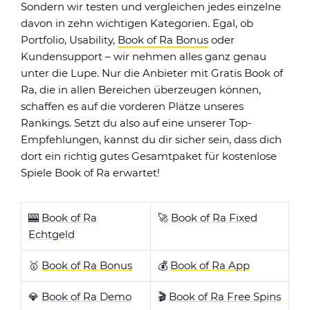
Sondern wir testen und vergleichen jedes einzelne
davon in zehn wichtigen Kategorien. Egal, ob
Portfolio, Usability,
Book of Ra Bonus
oder
Kundensupport – wir nehmen alles ganz genau
unter die Lupe. Nur die Anbieter mit Gratis Book of
Ra, die in allen Bereichen überzeugen können,
schaffen es auf die vorderen Plätze unseres
Rankings. Setzt du also auf eine unserer Top-
Empfehlungen, kannst du dir sicher sein, dass dich
dort ein richtig gutes Gesamtpaket für kostenlose
Spiele Book of Ra erwartet!
🎰
Book of Ra
🚀
Book of Ra Fixed
Echtgeld
🥇
Book of Ra Bonus
💰
Book of Ra App
💎
Book of Ra Demo
🎬
Book of Ra Free Spins