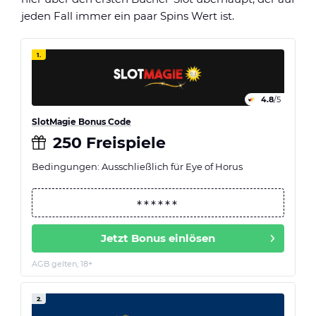
jeden Fall immer ein paar Spins Wert ist.
1.
4.8
/5
SlotMagie Bonus Code
250 Freispiele
Bedingungen: Ausschließlich für Eye of Horus
Jetzt Bonus einlösen
AGB gelten, 18+
2.