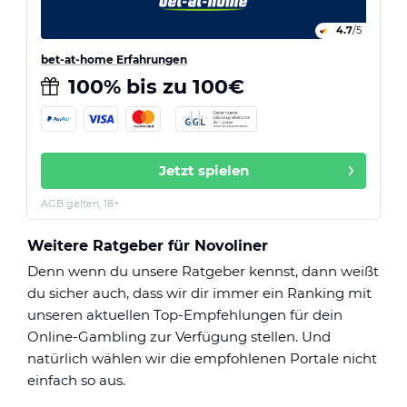
4.7
/5
bet-at-home Erfahrungen
100% bis zu 100€
Jetzt spielen
AGB gelten, 18+
Weitere Ratgeber für Novoliner
Denn wenn du unsere Ratgeber kennst, dann weißt
du sicher auch, dass wir dir immer ein Ranking mit
unseren aktuellen Top-Empfehlungen für dein
Online-Gambling zur Verfügung stellen. Und
natürlich wählen wir die empfohlenen Portale nicht
einfach so aus.