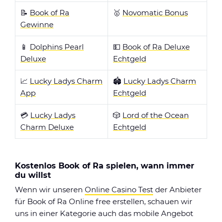
📝
Book of Ra
🥇
Novomatic Bonus
Gewinne
📱
Dolphins Pearl
💵
Book of Ra Deluxe
Deluxe
Echtgeld
📈
Lucky Ladys Charm
🏟
Lucky Ladys Charm
App
Echtgeld
💳
Lucky Ladys
🎲
Lord of the Ocean
Charm Deluxe
Echtgeld
Kostenlos Book of Ra spielen, wann immer
du willst
Wenn wir unseren
Online Casino Test
der Anbieter
für Book of Ra Online free erstellen, schauen wir
uns in einer Kategorie auch das mobile Angebot