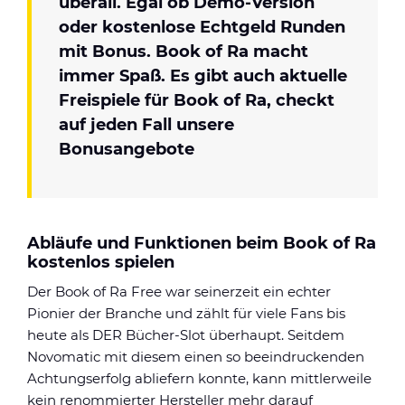
überall. Egal ob Demo-Version
oder kostenlose Echtgeld Runden
mit Bonus. Book of Ra macht
immer Spaß. Es gibt auch aktuelle
Freispiele für Book of Ra, checkt
auf jeden Fall unsere
Bonusangebote
Abläufe und Funktionen beim Book of Ra
kostenlos spielen
Der Book of Ra Free war seinerzeit ein echter
Pionier der Branche und zählt für viele Fans bis
heute als DER Bücher-Slot überhaupt. Seitdem
Novomatic mit diesem einen so beeindruckenden
Achtungserfolg abliefern konnte, kann mittlerweile
kein renommierter Hersteller mehr darauf