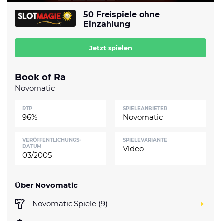
Datenschutzerklärung
Shop
News
Deals
50 Freispiele ohne
Einzahlung
Affiliate Disclaimer
Forum
Jetzt spielen
Book of Ra
Novomatic
RTP
SPIELEANBIETER
96%
Novomatic
VERÖFFENTLICHUNGS­
SPIELEVARIANTE
DATUM
Video
03/2005
Über Novomatic
Novomatic Spiele (9)