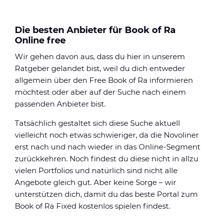
Die besten Anbieter für Book of Ra
Online free
Wir gehen davon aus, dass du hier in unserem
Ratgeber gelandet bist, weil du dich entweder
allgemein über den Free Book of Ra informieren
möchtest oder aber auf der Suche nach einem
passenden Anbieter bist.
Tatsächlich gestaltet sich diese Suche aktuell
vielleicht noch etwas schwieriger, da die Novoliner
erst nach und nach wieder in das Online-Segment
zurückkehren. Noch findest du diese nicht in allzu
vielen Portfolios und natürlich sind nicht alle
Angebote gleich gut. Aber keine Sorge – wir
unterstützen dich, damit du das beste Portal zum
Book of Ra Fixed kostenlos spielen findest.