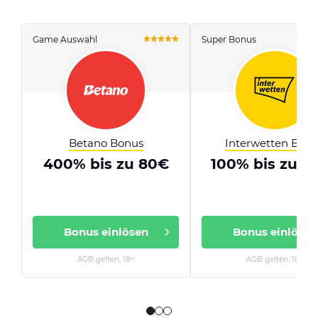
Game Auswahl
Super Bonus
Betano Bonus
Interwetten Bon
400% bis zu 80€
100% bis zu 1
Bonus einlösen
Bonus einlösen
AGB gelten, 18+
AGB gelten, 18+