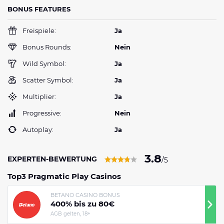
BONUS FEATURES
Freispiele:
Ja
Bonus Rounds:
Nein
Wild Symbol:
Ja
Scatter Symbol:
Ja
Multiplier:
Ja
Progressive:
Nein
Autoplay:
Ja
3.8
EXPERTEN-BEWERTUNG
/5
Top3 Pragmatic Play Casinos
BETANO CASINO BONUS
400% bis zu 80€
AGB gelten, 18+