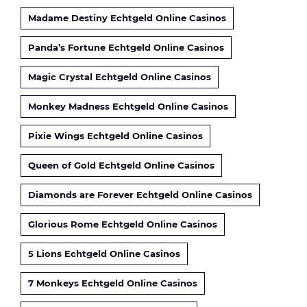
Madame Destiny Echtgeld Online Casinos
Panda’s Fortune Echtgeld Online Casinos
Magic Crystal Echtgeld Online Casinos
Monkey Madness Echtgeld Online Casinos
Pixie Wings Echtgeld Online Casinos
Queen of Gold Echtgeld Online Casinos
Diamonds are Forever Echtgeld Online Casinos
Glorious Rome Echtgeld Online Casinos
5 Lions Echtgeld Online Casinos
7 Monkeys Echtgeld Online Casinos