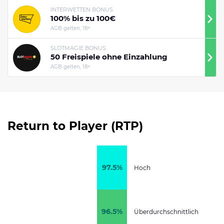
INTERWETTEN BONUS
100% bis zu 100€
AGB gelten, 18+
SLOTMAGIE BONUS
50 Freispiele ohne Einzahlung
AGB gelten, 18+
Return to Player (RTP)
97.5%
Hoch
96.5%
Überdurchschnittlich