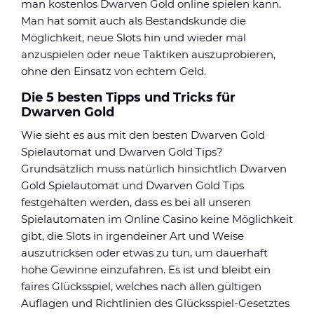
man kostenlos Dwarven Gold online spielen kann.
Man hat somit auch als Bestandskunde die
Möglichkeit, neue Slots hin und wieder mal
anzuspielen oder neue Taktiken auszuprobieren,
ohne den Einsatz von echtem Geld.
Die 5 besten Tipps und Tricks für
Dwarven Gold
Wie sieht es aus mit den besten Dwarven Gold
Spielautomat und Dwarven Gold Tips?
Grundsätzlich muss natürlich hinsichtlich Dwarven
Gold Spielautomat und Dwarven Gold Tips
festgehalten werden, dass es bei all unseren
Spielautomaten im Online Casino keine Möglichkeit
gibt, die Slots in irgendeiner Art und Weise
auszutricksen oder etwas zu tun, um dauerhaft
hohe Gewinne einzufahren. Es ist und bleibt ein
faires Glücksspiel, welches nach allen gültigen
Auflagen und Richtlinien des Glücksspiel-Gesetztes