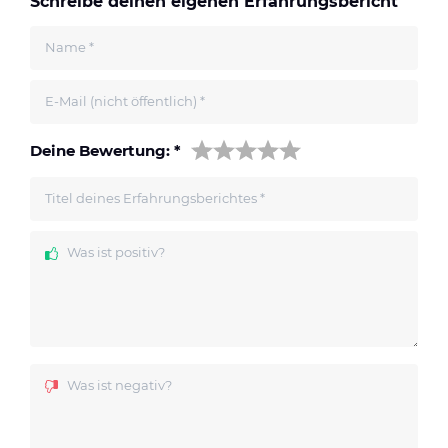
Schreibe deinen eigenen Erfahrungsbericht
Name
*
E-Mail (nicht öffentlich)
*
Deine Bewertung:
*
Titel deines Erfahrungsberichtes
*
Was ist positiv?
Was ist negativ?