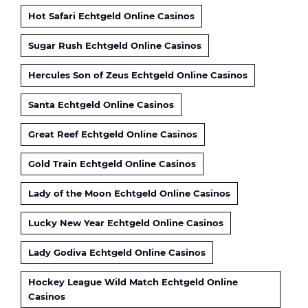
Hot Safari Echtgeld Online Casinos
Sugar Rush Echtgeld Online Casinos
Hercules Son of Zeus Echtgeld Online Casinos
Santa Echtgeld Online Casinos
Great Reef Echtgeld Online Casinos
Gold Train Echtgeld Online Casinos
Lady of the Moon Echtgeld Online Casinos
Lucky New Year Echtgeld Online Casinos
Lady Godiva Echtgeld Online Casinos
Hockey League Wild Match Echtgeld Online
Casinos