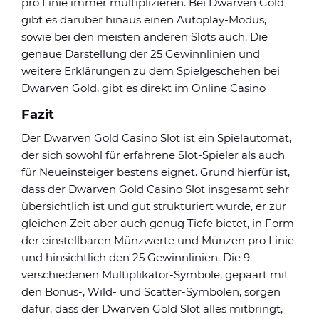
pro Linie immer multiplizieren. Bei Dwarven Gold
gibt es darüber hinaus einen Autoplay-Modus,
sowie bei den meisten anderen Slots auch. Die
genaue Darstellung der 25 Gewinnlinien und
weitere Erklärungen zu dem Spielgeschehen bei
Dwarven Gold, gibt es direkt im Online Casino
Fazit
Der Dwarven Gold Casino Slot ist ein Spielautomat,
der sich sowohl für erfahrene Slot-Spieler als auch
für Neueinsteiger bestens eignet. Grund hierfür ist,
dass der Dwarven Gold Casino Slot insgesamt sehr
übersichtlich ist und gut strukturiert wurde, er zur
gleichen Zeit aber auch genug Tiefe bietet, in Form
der einstellbaren Münzwerte und Münzen pro Linie
und hinsichtlich den 25 Gewinnlinien. Die 9
verschiedenen Multiplikator-Symbole, gepaart mit
den Bonus-, Wild- und Scatter-Symbolen, sorgen
dafür, dass der Dwarven Gold Slot alles mitbringt,