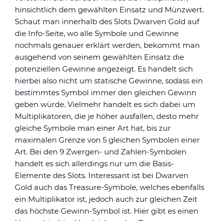
hinsichtlich dem gewählten Einsatz und Münzwert.
Schaut man innerhalb des Slots Dwarven Gold auf
die Info-Seite, wo alle Symbole und Gewinne
nochmals genauer erklärt werden, bekommt man
ausgehend von seinem gewählten Einsatz die
potenziellen Gewinne angezeigt. Es handelt sich
hierbei also nicht um statische Gewinne, sodass ein
bestimmtes Symbol immer den gleichen Gewinn
geben würde. Vielmehr handelt es sich dabei um
Multiplikatoren, die je höher ausfallen, desto mehr
gleiche Symbole man einer Art hat, bis zur
maximalen Grenze von 5 gleichen Symbolen einer
Art. Bei den 9 Zwergen- und Zahlen-Symbolen
handelt es sich allerdings nur um die Basis-
Elemente des Slots. Interessant ist bei Dwarven
Gold auch das Treasure-Symbole, welches ebenfalls
ein Multiplikator ist, jedoch auch zur gleichen Zeit
das höchste Gewinn-Symbol ist. Hier gibt es einen