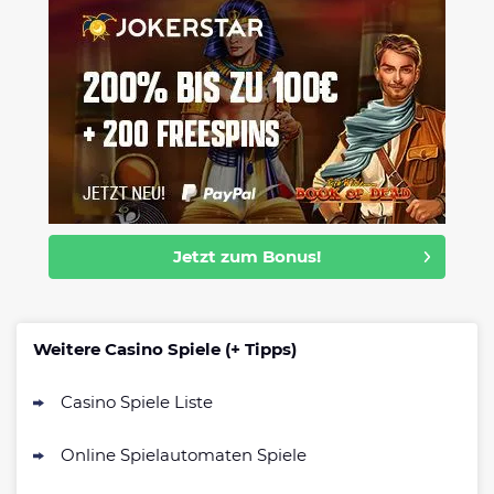
Jetzt zum Bonus!
Weitere Casino Spiele (+ Tipps)
Casino Spiele Liste
Online Spielautomaten Spiele