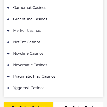
Gamomat Casinos
Greentube Casinos
Merkur Casinos
NetEnt Casinos
Novoline Casinos
Novomatic Casinos
Pragmatic Play Casinos
Yggdrasil Casinos