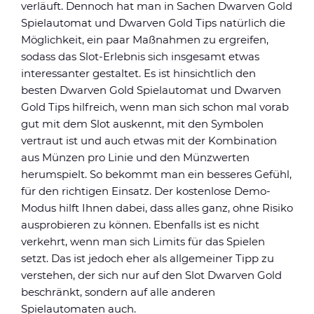
verläuft. Dennoch hat man in Sachen Dwarven Gold
Spielautomat und Dwarven Gold Tips natürlich die
Möglichkeit, ein paar Maßnahmen zu ergreifen,
sodass das Slot-Erlebnis sich insgesamt etwas
interessanter gestaltet. Es ist hinsichtlich den
besten Dwarven Gold Spielautomat und Dwarven
Gold Tips hilfreich, wenn man sich schon mal vorab
gut mit dem Slot auskennt, mit den Symbolen
vertraut ist und auch etwas mit der Kombination
aus Münzen pro Linie und den Münzwerten
herumspielt. So bekommt man ein besseres Gefühl,
für den richtigen Einsatz. Der kostenlose Demo-
Modus hilft Ihnen dabei, dass alles ganz, ohne Risiko
ausprobieren zu können. Ebenfalls ist es nicht
verkehrt, wenn man sich Limits für das Spielen
setzt. Das ist jedoch eher als allgemeiner Tipp zu
verstehen, der sich nur auf den Slot Dwarven Gold
beschränkt, sondern auf alle anderen
Spielautomaten auch.