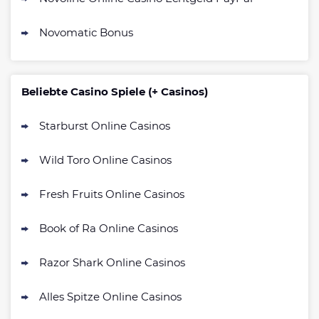
Novomatic Bonus
Beliebte Casino Spiele (+ Casinos)
Starburst Online Casinos
Wild Toro Online Casinos
Fresh Fruits Online Casinos
Book of Ra Online Casinos
Razor Shark Online Casinos
Alles Spitze Online Casinos