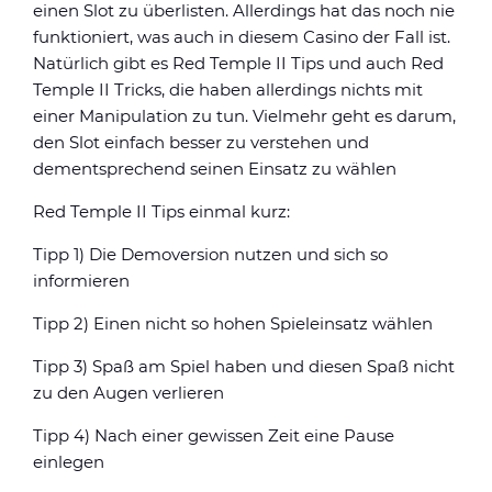
einen Slot zu überlisten. Allerdings hat das noch nie
funktioniert, was auch in diesem Casino der Fall ist.
Natürlich gibt es Red Temple II Tips und auch Red
Temple II Tricks, die haben allerdings nichts mit
einer Manipulation zu tun. Vielmehr geht es darum,
den Slot einfach besser zu verstehen und
dementsprechend seinen Einsatz zu wählen
Red Temple II Tips einmal kurz:
Tipp 1) Die Demoversion nutzen und sich so
informieren
Tipp 2) Einen nicht so hohen Spieleinsatz wählen
Tipp 3) Spaß am Spiel haben und diesen Spaß nicht
zu den Augen verlieren
Tipp 4) Nach einer gewissen Zeit eine Pause
einlegen