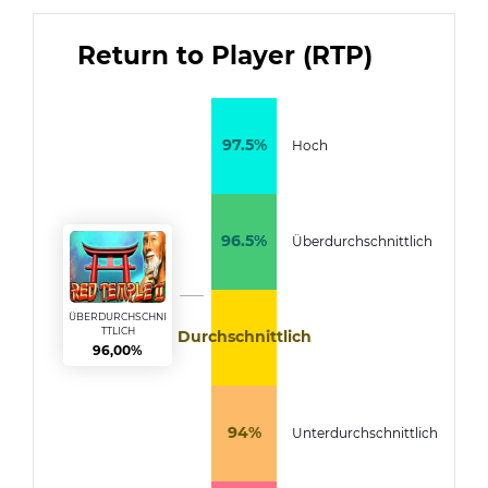
Return to Player (RTP)
97.5%
Hoch
96.5%
Überdurchschnittlich
ÜBERDURCHSCHNI
TTLICH
Durchschnittlich
96,00%
94%
Unterdurchschnittlich