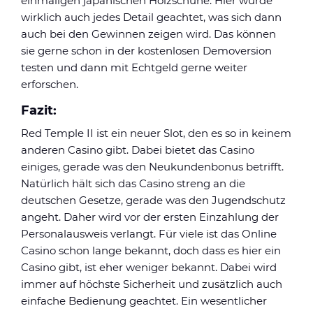
einmaligen japanischen Holzschuhe. Hier wurde
wirklich auch jedes Detail geachtet, was sich dann
auch bei den Gewinnen zeigen wird. Das können
sie gerne schon in der kostenlosen Demoversion
testen und dann mit Echtgeld gerne weiter
erforschen.
Fazit:
Red Temple II ist ein neuer Slot, den es so in keinem
anderen Casino gibt. Dabei bietet das Casino
einiges, gerade was den Neukundenbonus betrifft.
Natürlich hält sich das Casino streng an die
deutschen Gesetze, gerade was den Jugendschutz
angeht. Daher wird vor der ersten Einzahlung der
Personalausweis verlangt. Für viele ist das Online
Casino schon lange bekannt, doch dass es hier ein
Casino gibt, ist eher weniger bekannt. Dabei wird
immer auf höchste Sicherheit und zusätzlich auch
einfache Bedienung geachtet. Ein wesentlicher