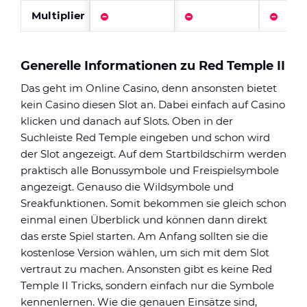
Multiplier
Generelle Informationen zu Red Temple II
Das geht im Online Casino, denn ansonsten bietet
kein Casino diesen Slot an. Dabei einfach auf Casino
klicken und danach auf Slots. Oben in der
Suchleiste Red Temple eingeben und schon wird
der Slot angezeigt. Auf dem Startbildschirm werden
praktisch alle Bonussymbole und Freispielsymbole
angezeigt. Genauso die Wildsymbole und
Sreakfunktionen. Somit bekommen sie gleich schon
einmal einen Überblick und können dann direkt
das erste Spiel starten. Am Anfang sollten sie die
kostenlose Version wählen, um sich mit dem Slot
vertraut zu machen. Ansonsten gibt es keine Red
Temple II Tricks, sondern einfach nur die Symbole
kennenlernen. Wie die genauen Einsätze sind,