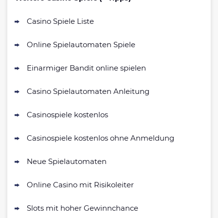
Casino Spiele Liste
Online Spielautomaten Spiele
Einarmiger Bandit online spielen
Casino Spielautomaten Anleitung
Casinospiele kostenlos
Casinospiele kostenlos ohne Anmeldung
Neue Spielautomaten
Online Casino mit Risikoleiter
Slots mit hoher Gewinnchance