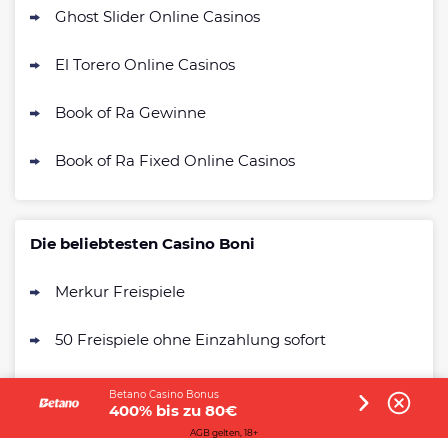
Ghost Slider Online Casinos
El Torero Online Casinos
Book of Ra Gewinne
Book of Ra Fixed Online Casinos
Die beliebtesten Casino Boni
Merkur Freispiele
50 Freispiele ohne Einzahlung sofort
Online Casino Freispiele ohne Einzahlung
Betano Casino Bonus
400% bis zu 80€
Online Casinos mit 400% Bonus
AGB gelten, 18+