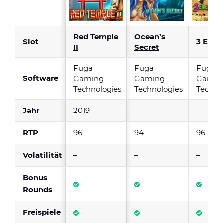
Red Temple
Ocean’s
Slot
3 Elem
II
Secret
Fuga
Fuga
Fuga
Software
Gaming
Gaming
Gamin
Technologies
Technologies
Techno
Jahr
2019
RTP
96
94
96
Volatilität
–
–
–
Bonus
Rounds
Freispiele