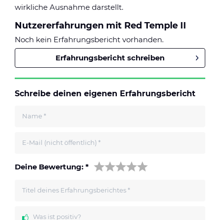
wirkliche Ausnahme darstellt.
Nutzererfahrungen mit Red Temple II
Noch kein Erfahrungsbericht vorhanden.
Erfahrungsbericht schreiben
Schreibe deinen eigenen Erfahrungsbericht
Name
*
E-Mail (nicht öffentlich)
*
Deine Bewertung:
*
Titel deines Erfahrungsberichtes
*
Was ist positiv?