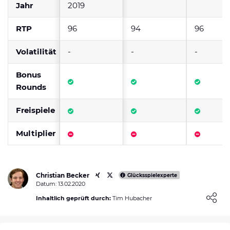
Jahr
2019
RTP
96
94
96
Volatilität
-
-
-
Bonus
Rounds
Freispiele
Multiplier
Christian Becker
Glücksspielexperte
Datum: 13.02.2020
Loading ...
Inhaltlich geprüft durch:
Tim Hubacher