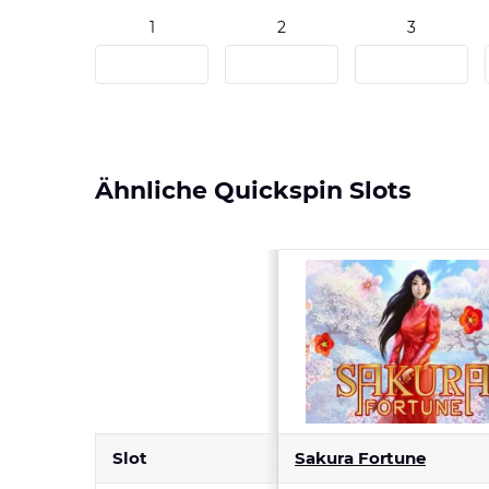
1
2
3
Ähnliche Quickspin Slots
Slot
Sakura Fortune