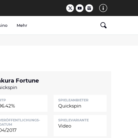
Die wetten.com Redaktion
sino
Mehr
So bewerten wir die Anbieter
wetten.com auf Facebook
 Online Casinos
 Social Casino
🎁 Wettbonus
wetten.com auf YouTube
Bonus
Neue Online Casinos
Social Casino
Sportwetten Bonus
11.
Bwin Casino Bonus Code
Spielsucht Hilfe & Prävention
Online Casino mit Deutscher Lizenz
Kostenlose Casino Spiele ohne Einzahlung
Wettbonus ohne Einzahlung
nus Code
12.
LuckyLouis Bonus Code
Über Uns
akura Fortune
ng
Legale Online Casinos in Deutschland
Social Casino Apps
Gratiswetten ohne Einzahlung
ickspin
s Code
13.
Wunderino Bonus Code
Kontakt
 Top Social Casinos
Casino mit 1 Euro Einzahlung
Sportwetten Neukundenbonus
RTP
SPIELEANBIETER
 Code
14.
DrückGlück Bonus Code
Schreiber gesucht
96.42%
Quickspin
Online Casino mit PayPal 1 Euro Einzahlung
Wettgutscheine
.
Jackpot.de Erfahrungen
onus
Verantwortungsvolles Spielen
15.
Knight Slots Bonus Code
VERÖFFENTLICHUNGS­
SPIELEVARIANTE
Lizenz
PayPal Casinos
Sportwetten Startguthaben
Glücksspiel-Regulierung in
.
Löwen Play Fun Erfahrungen
DATUM
Video
s Code
16.
Wildz Bonus Code
Deutschland
04/2017
 Online Casino Bonus
Quotenboosts
.
Huuuge Casino Erfahrungen
Lapalingo.de Bonus