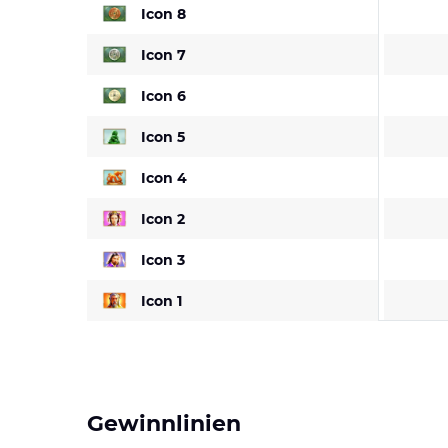
Icon 8
Icon 7
Icon 6
Icon 5
Icon 4
Icon 2
Icon 3
Icon 1
Gewinnlinien