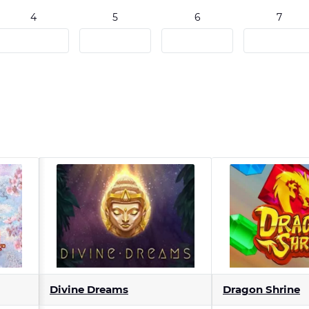
4
5
6
7
Divine Dreams
Dragon Shrine