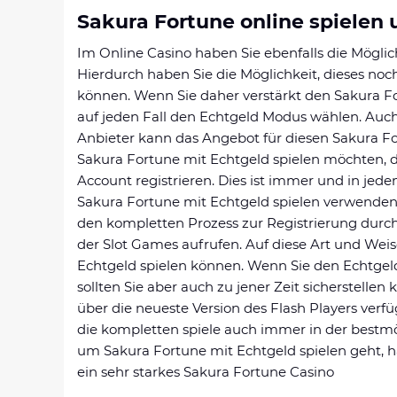
Sakura Fortune online spielen 
Im Online Casino haben Sie ebenfalls die Möglic
Hierdurch haben Sie die Möglichkeit, dieses noc
können. Wenn Sie daher verstärkt den Sakura F
auf jeden Fall den Echtgeld Modus wählen. Auch
Anbieter kann das Angebot für diesen Sakura F
Sakura Fortune mit Echtgeld spielen möchten, d
Account registrieren. Dies ist immer und in jede
Sakura Fortune mit Echtgeld spielen verwenden 
den kompletten Prozess zur Registrierung durch
der Slot Games aufrufen. Auf diese Art und Weis
Echtgeld spielen können. Wenn Sie den Echtge
sollten Sie aber auch zu jener Zeit sicherstelle
über die neueste Version des Flash Players verfü
die kompletten spiele auch immer in der bestm
um Sakura Fortune mit Echtgeld spielen geht, ha
ein sehr starkes Sakura Fortune Casino