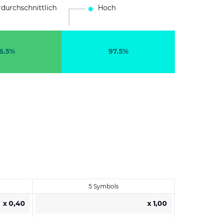
durchschnittlich
Hoch
6.5%
97.5%
5 Symbols
x 0,40
x 1,00