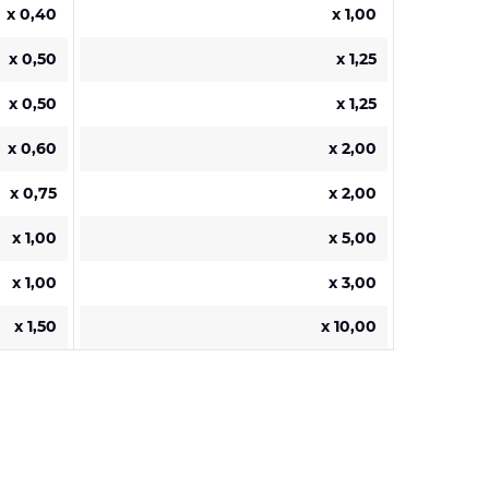
x 0,40
x 1,00
x 0,50
x 1,25
x 0,50
x 1,25
x 0,60
x 2,00
x 0,75
x 2,00
x 1,00
x 5,00
x 1,00
x 3,00
x 1,50
x 10,00