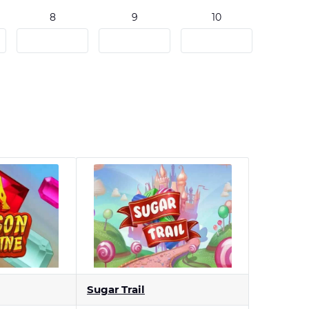
8
9
10
Sugar Trail