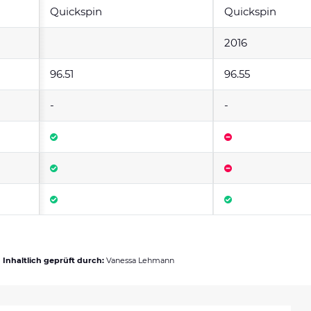
Quickspin
Quickspin
2016
96.51
96.55
-
-
Inhaltlich geprüft durch:
Vanessa Lehmann