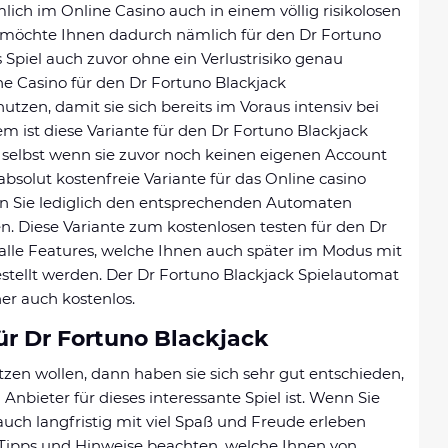
ich im Online Casino auch in einem völlig risikolosen
möchte Ihnen dadurch nämlich für den Dr Fortuno
Spiel auch zuvor ohne ein Verlustrisiko genau
ne Casino für den Dr Fortuno Blackjack
utzen, damit sie sich bereits im Voraus intensiv bei
ist diese Variante für den Dr Fortuno Blackjack
 selbst wenn sie zuvor noch keinen eigenen Account
 absolut kostenfreie Variante für das Online casino
 Sie lediglich den entsprechenden Automaten
 Diese Variante zum kostenlosen testen für den Dr
alle Features, welche Ihnen auch später im Modus mit
tellt werden. Der Dr Fortuno Blackjack Spielautomat
er auch kostenlos.
für Dr Fortuno Blackjack
en wollen, dann haben sie sich sehr gut entschieden,
 Anbieter für dieses interessante Spiel ist. Wenn Sie
uch langfristig mit viel Spaß und Freude erleben
ge Tipps und Hinweise beachten, welche Ihnen von