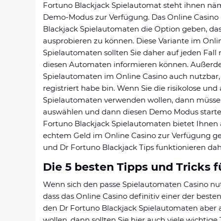
Fortuno Blackjack Spielautomat steht ihnen näml
Demo-Modus zur Verfügung. Das Online Casino 
Blackjack Spielautomaten die Option geben, das 
ausprobieren zu können. Diese Variante im Onli
Spielautomaten sollten Sie daher auf jeden Fall n
diesen Automaten informieren können. Außerdem 
Spielautomaten im Online Casino auch nutzbar,
registriert habe bin. Wenn Sie die risikolose und
Spielautomaten verwenden wollen, dann müssen
auswählen und dann diesen Demo Modus starten.
Fortuno Blackjack Spielautomaten bietet Ihnen 
echtem Geld im Online Casino zur Verfügung ges
und Dr Fortuno Blackjack Tips funktionieren dah
Die 5 besten Tipps und Tricks 
Wenn sich den passe Spielautomaten Casino nutz
dass das Online Casino definitiv einer der besten
den Dr Fortuno Blackjack Spielautomaten aber a
wollen, dann sollten Sie hier auch viele wichti