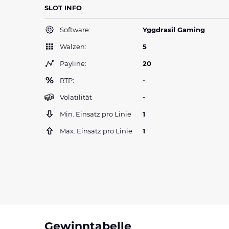
SLOT INFO
Software:
Yggdrasil Gaming
Walzen:
5
Payline:
20
RTP:
-
Volatilität
-
Min. Einsatz pro Linie
1
Max. Einsatz pro Linie
1
Gewinntabelle