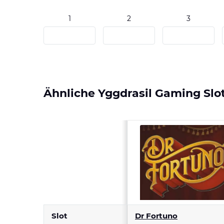
1
2
3
Ähnliche Yggdrasil Gaming Slo
Slot
Dr Fortuno