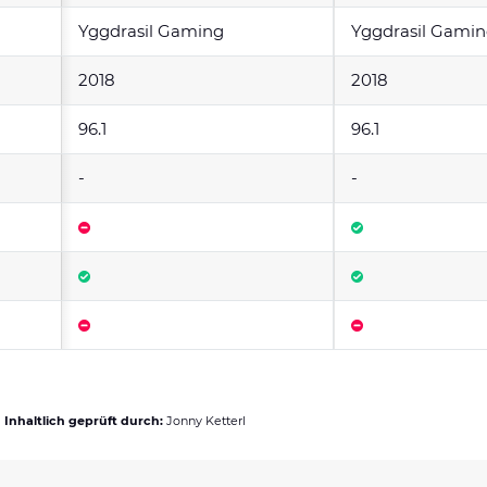
Yggdrasil Gaming
Yggdrasil Gami
2018
2018
96.1
96.1
-
-
Inhaltlich geprüft durch:
Jonny Ketterl