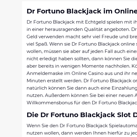
Dr Fortuno Blackjack im Online
Dr Fortuno Blackjack mit Echtgeld spielen mit ih
in einer herausragenden Qualität angeboten. Dr 
Geld verwenden macht sehr viel Freude und brei
viel Spaß. Wenn sie Dr Fortuno Blackjack onlin
wollen, müssen sie aber auf jeden Fall auch ei
nicht erledigt haben sollten, dann können Sie d
aber bereits in wenigen Momente nachholen. Kö
Anmeldemaske im Online Casino aus und ihr ne
Minuten erstellt werden. Dr Fortuno Blackjack onl
natürlich können Sie dann auch eine Einzahlu
nutzen. Außerdem können Sie bei einer neuen 
Willkommensbonus für den Dr Fortuno Blackjac
Die Dr Fortuno Blackjack Slot 
Wenn Sie den Dr Fortuno Blackjack Spielautom
nutzen wollen, dann werden Ihnen hierfür zu jed