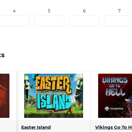
4
5
6
7
ts
Easter Island
Vikings Go To H