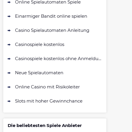
Online Spielautomaten Spiele
Einarmiger Bandit online spielen
Casino Spielautomaten Anleitung
Casinospiele kostenlos
Casinospiele kostenlos ohne Anmeldung
Neue Spielautomaten
Online Casino mit Risikoleiter
Slots mit hoher Gewinnchance
Die beliebtesten Spiele Anbieter