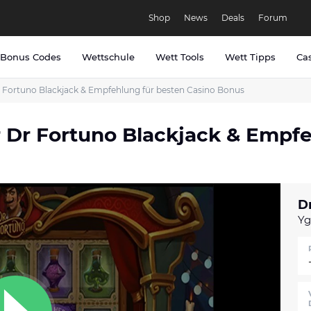
Shop
News
Deals
Forum
Bonus Codes
Wettschule
Wett Tools
Wett Tipps
Ca
Dr Fortuno Blackjack & Empfehlung für besten Casino Bonus
20 Wettanbieter
🏆 Top 20 Casinos
🃏 Poker
⚽️ Sportwetten
🎰 Top Casino Boni

🎰
ür Dr Fortuno Blackjack & Empf
Betano Casino 
Poker
Wettanbieter Vergleich
Betway Bonus Code
11.
WettArena Erfahrungen
Bwin Casino Erfahrungen
01.
Code
Sportwetten.de Bonus
Online Poker PayPal
Neue Wettanbieter
12.
ODDSET Erfahrungen
LuckyLouis Erfahrungen
02.
Interwetten Bo
Code
Sportingbet
Poker App
Sportwetten ab 1€ Einzahlu
WettArena Bonus Code
13.
Wunderino Erfahrungen
03.
SlotMagie Bonu
Erfahrungen
D
Yg
Online Poker Bonus
Deutsche Wettanbieter
🏆
ODDSET Bonus Code
14.
DAZN BET Erfahrungen
DrückGlück Erfahrungen
04.
Novoline Bonus
Poker Bonus ohne Einzahlung
Wettanbieter ohne Steuer
01
bet-at-home B
Sportingbet Bonus Code
15.
Tipwin Erfahrungen
Knight Slots Erfahrungen
05.
Code
🏆 Top Poker Anbieter
Wettanbieter mit deutscher 
02
DAZN BET Bonus Code
16.
Wildz Erfahrungen
06.
Jokerstar Bonu
Wettseiten

01.
GG Poker Erfahrungen
03