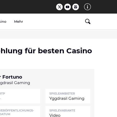
Die wetten.com Redaktion
sino
Mehr
So bewerten wir die Anbieter
wetten.com auf Facebook
 Online Casinos
 Social Casino
🎁 Wettbonus
ehlung für besten Casino
wetten.com auf YouTube
Bonus
Neue Online Casinos
Social Casino
Sportwetten Bonus
11.
Bwin Casino Bonus Code
Spielsucht Hilfe & Prävention
Online Casino mit Deutscher Lizenz
Kostenlose Casino Spiele ohne Einzahlung
Wettbonus ohne Einzahlung
nus Code
12.
LuckyLouis Bonus Code
Über Uns
ng
Legale Online Casinos in Deutschland
Social Casino Apps
Gratiswetten ohne Einzahlung
s Code
13.
Wunderino Bonus Code
r Fortuno
Kontakt
gdrasil Gaming
 Top Social Casinos
Casino mit 1 Euro Einzahlung
Sportwetten Neukundenbonus
 Code
14.
DrückGlück Bonus Code
Schreiber gesucht
RTP
SPIELEANBIETER
Online Casino mit PayPal 1 Euro Einzahlung
Wettgutscheine
.
Jackpot.de Erfahrungen
onus
Verantwortungsvolles Spielen
15.
Knight Slots Bonus Code
-
Yggdrasil Gaming
Lizenz
PayPal Casinos
Sportwetten Startguthaben
Glücksspiel-Regulierung in
.
Löwen Play Fun Erfahrungen
s Code
16.
Wildz Bonus Code
Deutschland
VERÖFFENTLICHUNGS­
SPIELEVARIANTE
DATUM
Video
 Online Casino Bonus
Quotenboosts
.
Huuuge Casino Erfahrungen
Lapalingo.de Bonus