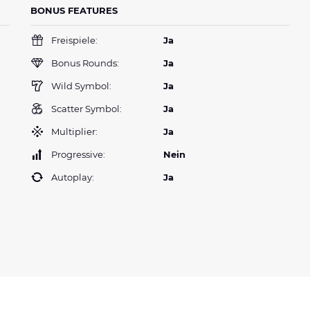
BONUS FEATURES
Freispiele:
Ja
Bonus Rounds:
Ja
Wild Symbol:
Ja
Scatter Symbol:
Ja
Multiplier:
Ja
Progressive:
Nein
Autoplay:
Ja