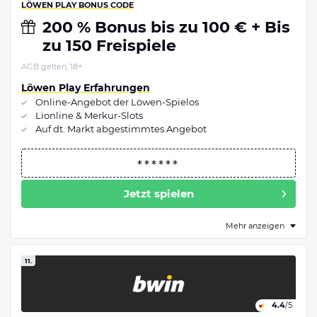
LÖWEN PLAY BONUS CODE
200 % Bonus bis zu 100 € + Bis
zu 150 Freispiele
AGB gelten, 18+
Löwen Play Erfahrungen
Online-Angebot der Löwen-Spielos
Lionline & Merkur-Slots
Auf dt. Markt abgestimmtes Angebot
Jetzt spielen
Mehr anzeigen
11.
4.4
/5