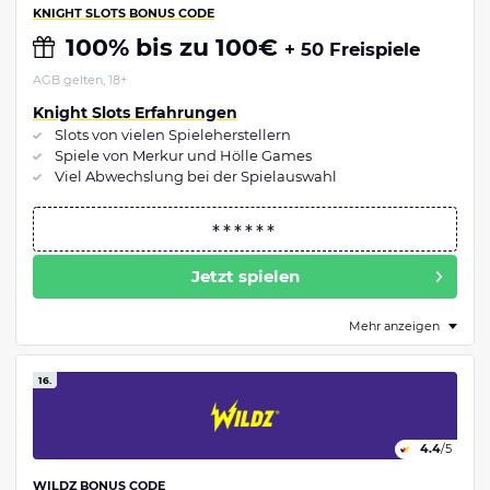
KNIGHT SLOTS BONUS CODE
100% bis zu 100€
+ 50 Freispiele
AGB gelten, 18+
Knight Slots Erfahrungen
Slots von vielen Spieleherstellern
Spiele von Merkur und Hölle Games
Viel Abwechslung bei der Spielauswahl
Jetzt spielen
Mehr anzeigen
16.
4.4
/5
WILDZ BONUS CODE