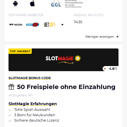
SOFTWARE ANBIETER
ANZAHL AN SLOTS
7435
+
Weniger anzeigen
TOP ANGEBOT
4.8
/5
SLOTMAGIE BONUS CODE
50 Freispiele ohne Einzahlung
AGB gelten, 18+
SlotMagie Erfahrungen
Tolle Spiel-Auswahl
3 Boni für Neukunden
Sichere deutsche Lizenz