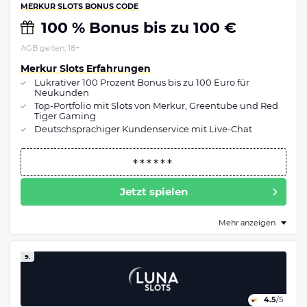
MERKUR SLOTS BONUS CODE
100 % Bonus bis zu 100 €
AGB gelten, 18+
Merkur Slots Erfahrungen
Lukrativer 100 Prozent Bonus bis zu 100 Euro für
Neukunden
Top-Portfolio mit Slots von Merkur, Greentube und Red
Tiger Gaming
Deutschsprachiger Kundenservice mit Live-Chat
Jetzt spielen
Mehr anzeigen
9.
4.5
/5