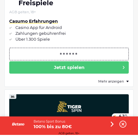
Freispiele
AGB gelten, 18+
Casumo Erfahrungen
Casino App für Android
Zahlungen gebührenfrei
Über 1.300 Spiele
Jetzt spielen
Mehr anzeigen
30.
4.2
/5
Betano Sport Bonus
100% bis zu 80€
TIGERSPIN BONUS CODE
AGB gelten, 18+
100% bis zu 100€
+ 100 Freispiele