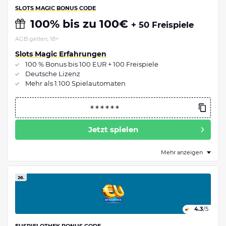
SLOTS MAGIC BONUS CODE
100% bis zu 100€
+ 50 Freispiele
AGB gelten, 18+
Slots Magic Erfahrungen
100 % Bonus bis 100 EUR + 100 Freispiele
Deutsche Lizenz
Mehr als 1.100 Spielautomaten
Jetzt spielen
Mehr anzeigen
26.
4.3
/5
EUSPIELOTHEK BONUS CODE