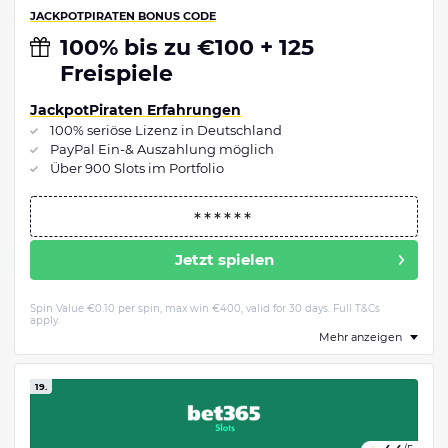
JACKPOTPIRATEN BONUS CODE
100% bis zu €100 + 125
Freispiele
JackpotPiraten Erfahrungen
100% seriöse Lizenz in Deutschland
PayPal Ein-& Auszahlung möglich
Über 900 Slots im Portfolio
Jetzt spielen
Spin Value €0.10 per spin, max win €400, valid for 30 days. Full T&Cs
apply.
Mehr anzeigen
19.