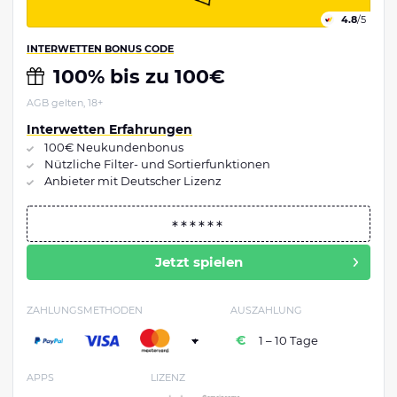
4.8
/5
INTERWETTEN BONUS CODE
100% bis zu 100€
AGB gelten, 18+
Interwetten Erfahrungen
100€ Neukundenbonus
Nützliche Filter- und Sortierfunktionen
Anbieter mit Deutscher Lizenz
Jetzt spielen
ZAHLUNGSMETHODEN
AUSZAHLUNG
+
1 – 10 Tage
APPS
LIZENZ