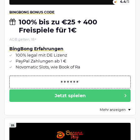
4.4
/5
BINGBONG BONUS CODE
100% bis zu €25 + 400
Freispiele für 1€
AGB gelten, 18+
BingBong Erfahrungen
100% legal mit DE Lizenz
PayPal Zahlungen ab 1 €
Novomatic Slots, wie Book of Ra
Jetzt spielen
Mehr anzeigen
22.