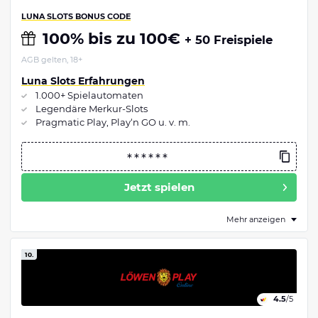
LUNA SLOTS BONUS CODE
100% bis zu 100€
+ 50 Freispiele
AGB gelten, 18+
Luna Slots Erfahrungen
1.000+ Spielautomaten
Legendäre Merkur-Slots
Pragmatic Play, Play‘n GO u. v. m.
Jetzt spielen
Mehr anzeigen
10.
4.5
/5