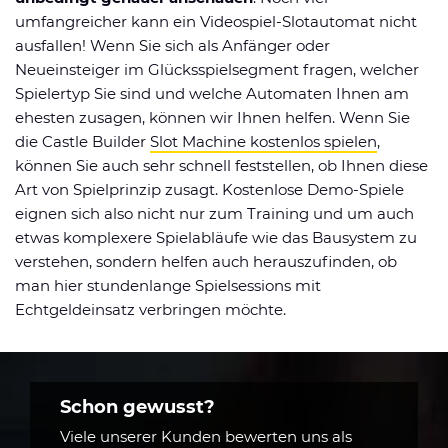
umfangreicher kann ein Videospiel-Slotautomat nicht
ausfallen! Wenn Sie sich als Anfänger oder
Neueinsteiger im Glücksspielsegment fragen, welcher
Spielertyp Sie sind und welche Automaten Ihnen am
ehesten zusagen, können wir Ihnen helfen. Wenn Sie
die Castle Builder
Slot Machine kostenlos spielen
,
können Sie auch sehr schnell feststellen, ob Ihnen diese
Art von Spielprinzip zusagt. Kostenlose Demo-Spiele
eignen sich also nicht nur zum Training und um auch
etwas komplexere Spielabläufe wie das Bausystem zu
verstehen, sondern helfen auch herauszufinden, ob
man hier stundenlange Spielsessions mit
Echtgeldeinsatz verbringen möchte.
Schon gewusst?
Viele unserer Kunden bewerten uns als