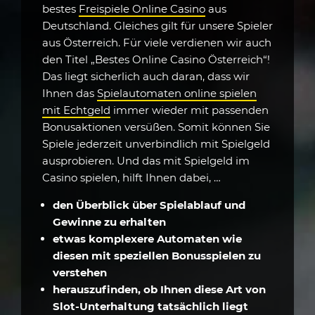
bestes
Freispiele Online Casino
aus
Deutschland. Gleiches gilt für unsere Spieler
aus Österreich. Für viele verdienen wir auch
den Titel „Bestes Online Casino Österreich“!
Das liegt sicherlich auch daran, dass wir
Ihnen das
Spielautomaten online spielen
mit Echtgeld
immer wieder mit passenden
Bonusaktionen versüßen. Somit können Sie
Spiele jederzeit unverbindlich mit Spielgeld
ausprobieren. Und das mit Spielgeld im
Casino spielen, hilft Ihnen dabei, …
den Überblick über Spielablauf und
Gewinne zu erhalten
etwas komplexere Automaten wie
diesen mit speziellen Bonusspielen zu
verstehen
herauszufinden, ob Ihnen diese Art von
Slot-Unterhaltung tatsächlich liegt