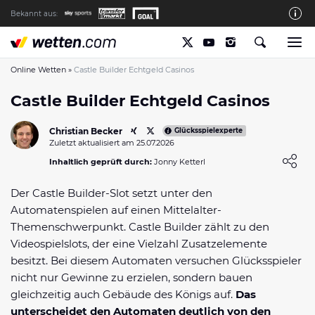
Bekannt aus:
Die wetten.com Redaktion
So bewerten wir die Anbieter
Online Wetten
»
Castle Builder Echtgeld Casinos
wetten.com auf Facebook
Castle Builder Echtgeld Casinos
wetten.com auf YouTube
Christian Becker
Glücksspielexperte
Zuletzt aktualisiert am 25.07.2026
Spielsucht Hilfe & Prävention
Loading ...
Inhaltlich geprüft durch:
Jonny Ketterl
Über Uns
Der Castle Builder-Slot setzt unter den
Kontakt
Automatenspielen auf einen Mittelalter-
Schreiber gesucht
Themenschwerpunkt. Castle Builder zählt zu den
Videospielslots, der eine Vielzahl Zusatzelemente
Verantwortungsvolles Spielen
besitzt. Bei diesem Automaten versuchen Glücksspieler
Glücksspiel-Regulierung in Deutschland
nicht nur Gewinne zu erzielen, sondern bauen
gleichzeitig auch Gebäude des Königs auf.
Das
Haftungsausschluss
unterscheidet den Automaten deutlich von den