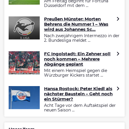
Am Freitag beginnt für Fortuna
Düsseldorf mit dem ...
Preußen Münster: Morten
Behrens die Nummer 1 – Was
wird aus Johannes Sc...
Nach zweijährigem Intermezzo in der
2. Bundesliga meldet ...
FC Ingolstadt: Ein Zehner soll
noch kommen – Mehrere
Abgänge geplant
Mit einem Heimspiel gegen die
Würzburger Kickers startet ...
Hansa Rostock: Peter Kiedl als
nächster Baustein – Geht noch
ein Stürmer?
Acht Tage vor dem Auftaktspiel der
neuen Saison ...