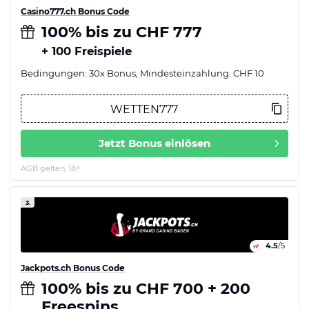
Casino777.ch Bonus Code
100% bis zu CHF 777
+ 100 Freispiele
Bedingungen: 30x Bonus, Mindesteinzahlung: CHF 10
Jetzt Bonus einlösen
AGB gelten, 18+
3.
4.5
/5
Jackpots.ch Bonus Code
100% bis zu CHF 700 + 200
Freespins