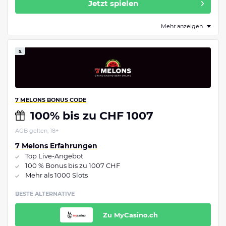
Jetzt spielen
Mehr anzeigen
5.
7 MELONS BONUS CODE
100% bis zu CHF 1007
AGB gelten, 18+
7 Melons Erfahrungen
Top Live-Angebot
100 % Bonus bis zu 1007 CHF
Mehr als 1000 Slots
BESTE ALTERNATIVE
Zu MyCasino.ch