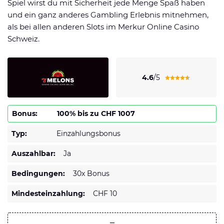
Spiel wirst du mit Sicherheit jede Menge Spaß haben
und ein ganz anderes Gambling Erlebnis mitnehmen,
als bei allen anderen Slots im Merkur Online Casino
Schweiz.
4.6
/5
Bonus:
100% bis zu CHF 1007
Typ:
Einzahlungsbonus
Auszahlbar:
Ja
Bedingungen:
30x Bonus
Mindesteinzahlung:
CHF 10