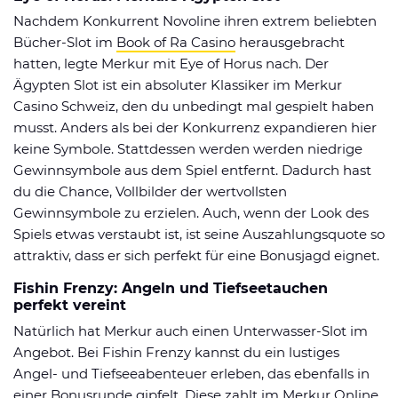
Nachdem Konkurrent Novoline ihren extrem beliebten
Bücher-Slot im
Book of Ra Casino
herausgebracht
hatten, legte Merkur mit Eye of Horus nach. Der
Ägypten Slot ist ein absoluter Klassiker im Merkur
Casino Schweiz, den du unbedingt mal gespielt haben
musst. Anders als bei der Konkurrenz expandieren hier
keine Symbole. Stattdessen werden werden niedrige
Gewinnsymbole aus dem Spiel entfernt. Dadurch hast
du die Chance, Vollbilder der wertvollsten
Gewinnsymbole zu erzielen. Auch, wenn der Look des
Spiels etwas verstaubt ist, ist seine Auszahlungsquote so
attraktiv, dass er sich perfekt für eine Bonusjagd eignet.
Fishin Frenzy: Angeln und Tiefseetauchen
perfekt vereint
Natürlich hat Merkur auch einen Unterwasser-Slot im
Angebot. Bei Fishin Frenzy kannst du ein lustiges
Angel- und Tiefseeabenteuer erleben, das ebenfalls in
einer Bonusrunde gipfelt. Diese zahlt im Merkur Online