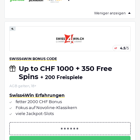
Weniger anzeigen
4.
4.5
/5
SWISS4WIN BONUS CODE
Up to CHF 1000 + 350 Free
Spins
+ 200 Freispiele
AGB gelten, 18+
Swiss4Win Erfahrungen
fetter 2000 CHF Bonus
Fokus auf Novoline-Klassikern
viele Jackpot-Slots