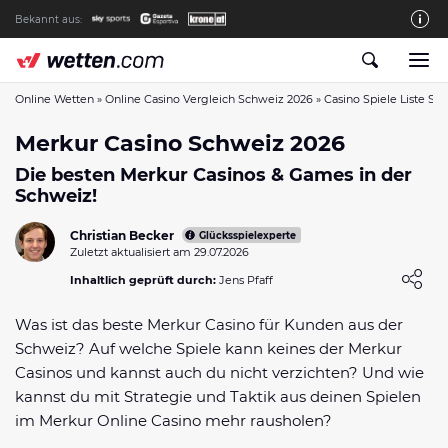
Bekannt aus:
Die Wetten.com CH Redaktion
So bewerten wir auf Wetten.com CH
Online Wetten
»
Online Casino Vergleich Schweiz 2026
»
Casino Spiele Liste Sc
Über Uns
Merkur Casino Schweiz 2026
Die besten Merkur Casinos & Games in der
Autoren gesucht
Schweiz!
Kontakt
Christian Becker
Glücksspielexperte
Verantwortungsvolles Spielen
Zuletzt aktualisiert am 29.07.2026
Loading ...
Spielsucht Hilfe
Inhaltlich geprüft durch:
Jens Pfaff
Datenschutzerklärung
Was ist das beste Merkur Casino für Kunden aus der
Schweiz? Auf welche Spiele kann keines der Merkur
Haftungsausschluss
Casinos und kannst auch du nicht verzichten? Und wie
Affiliate Disclaimer
kannst du mit Strategie und Taktik aus deinen Spielen
Zahlungs­
im Merkur Online Casino mehr rausholen?
Casino Tipps
Apps
methoden