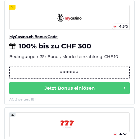
1.
4.5
/5
MyCasino.ch Bonus Code
100% bis zu CHF 300
Bedingungen: 35x Bonus, Mindesteinzahlung: CHF 10
Jetzt Bonus einlösen
AGB gelten, 18+
2.
4.5
/5