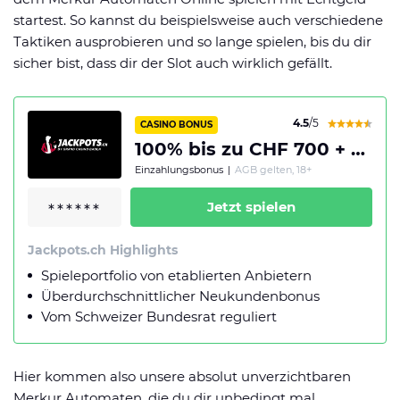
startest. So kannst du beispielsweise auch verschiedene
Taktiken ausprobieren und so lange spielen, bis du dir
sicher bist, dass dir der Slot auch wirklich gefällt.
4.5
/5
CASINO BONUS
100% bis zu CHF 700 + 200 Freespins
Einzahlungsbonus
|
AGB gelten, 18+
Jetzt spielen
Jackpots.ch Highlights
Spieleportfolio von etablierten Anbietern
Überdurchschnittlicher Neukundenbonus
Vom Schweizer Bundesrat reguliert
Hier kommen also unsere absolut unverzichtbaren
Merkur Automaten, die du dir unbedingt mal