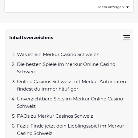
Mehr anzeigen
Inhaltsverzeichnis
Was ist ein Merkur Casino Schweiz?
Die besten Spiele im Merkur Online Casino
Schweiz
Online Casinos Schweiz mit Merkur Automaten
findest du immer häufiger
Unverzichtbare Slots im Merkur Online Casino
Schweiz
FAQs zu Merkur Casinos Schweiz
Fazit: Finde jetzt dein Lieblingsspiel im Merkur
Casino Schweiz