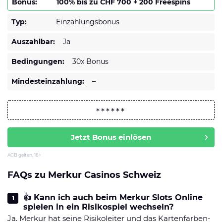
Bonus:
100% bis zu CHF 700 + 200 Freespins
Typ:
Einzahlungsbonus
Auszahlbar:
Ja
Bedingungen:
30x Bonus
Mindesteinzahlung:
–
Jetzt Bonus einlösen
AGB gelten, 18+
FAQs zu Merkur Casinos Schweiz
👍 Kann ich auch beim Merkur Slots Online
spielen in ein Risikospiel wechseln?
Ja. Merkur hat seine Risikoleiter und das Kartenfarben-