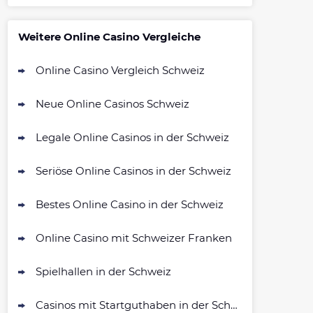
MyCasino.ch Bonus
4.5
/5
100% bis zu CHF 300
Weitere Online Casino Vergleiche
AGB gelten
Online Casino Vergleich Schweiz
Casino777.ch Bonus
4.5
/5
100% bis zu CHF 777
Neue Online Casinos Schweiz
AGB gelten
Jackpots.ch Bonus
Legale Online Casinos in der Schweiz
100% bis zu CHF 700 +
4.5
/5
200 Freespins
Seriöse Online Casinos in der Schweiz
AGB gelten
Bestes Online Casino in der Schweiz
Swiss4Win Bonus
Up to CHF 1000 + 350
4.5
/5
Free Spins
Online Casino mit Schweizer Franken
AGB gelten
Spielhallen in der Schweiz
7 Melons Bonus
4.6
/5
100% bis zu CHF 1007
AGB gelten
Casinos mit Startguthaben in der Schweiz