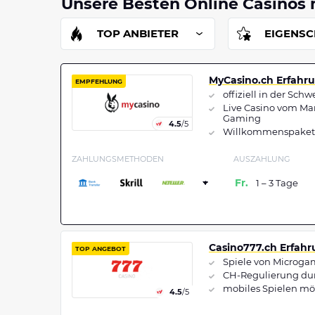
Unsere Besten Online Casinos m
TOP ANBIETER
EIGENSCHA
MyCasino.ch Erfahr
EMPFEHLUNG
offiziell in der Sch
Live Casino vom Mar
Gaming
4.5
/5
Willkommenspaket 
ZAHLUNGSMETHODEN
AUSZAHLUNG
+
1 – 3 Tage
Casino777.ch Erfah
TOP ANGEBOT
Spiele von Microgam
CH-Regulierung du
mobiles Spielen mö
4.5
/5