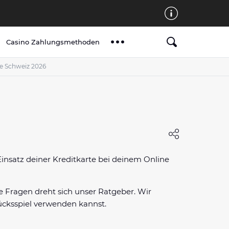
Die Wetten.com CH Redaktion
Casino Zahlungsmethoden
So bewerten wir auf
te Schweiz 2026
Wetten.com CH
z
ung Schweiz
Über Uns
z
Autoren gesucht
Schweiz
Kontakt
Verantwortungsvolles Spielen
eldung
Einsatz deiner Kreditkarte bei deinem Online
Spielsucht Hilfe
eiz
Datenschutzerklärung
 Fragen dreht sich unser Ratgeber. Wir
Haftungsausschluss
Glücksspiel verwenden kannst.
iz
Affiliate Disclaimer
r Franken