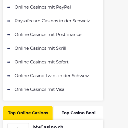
Online Casinos mit PayPal
Paysafecard Casinos in der Schweiz
Online Casinos mit Postfinance
Online Casinos mit Skrill
Online Casinos mit Sofort
Online Casino Twint in der Schweiz
Online Casinos mit Visa
Top Online Casinos
Top Casino Boni
MyCasino.ch