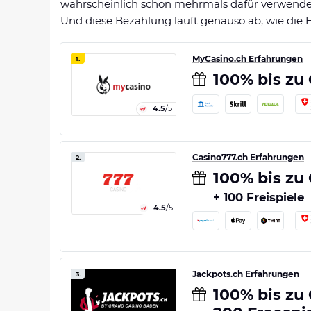
wahrscheinlich schon mehrmals dafür verwendet
Und diese Bezahlung läuft genauso ab, wie die 
MyCasino.ch Erfahrungen
1.
100% bis zu
4.5
/5
Casino777.ch Erfahrungen
2.
100% bis zu
+ 100 Freispiele
4.5
/5
Jackpots.ch Erfahrungen
3.
100% bis zu