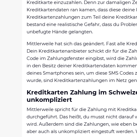
Kreditkarte einzuzahlen. Denn zur damaligen Ze
Kreditkartendaten ran kamen, dass diese deine
Kreditkartenzahlungen zum Teil deine Kreditka
bestand eine realistische Gefahr, dass du Pro
unbefugte Hände gelangten.
Mittlerweile hat sich das geändert. Fast alle K
Dein Kreditkartenanbieter schickt dir für die Z
Code im Zahlungsfenster eingibst, wird die Zahl
in den Besitz deiner Kreditkartendaten kommen, 
deines Smartphones sein, um diese SMS Codes 
wurde, sind Kreditkartenzahlungen im Netz gena
Kreditkarten Zahlung im Schweizer
unkompliziert
Mittlerweile spricht für die Zahlung mit Kreditk
durchgeführt. Das heißt, du musst nicht darauf 
wird. Außerdem sind die Zahlungen, wie eben b
aber auch als unkompliziert eingestuft werden. W