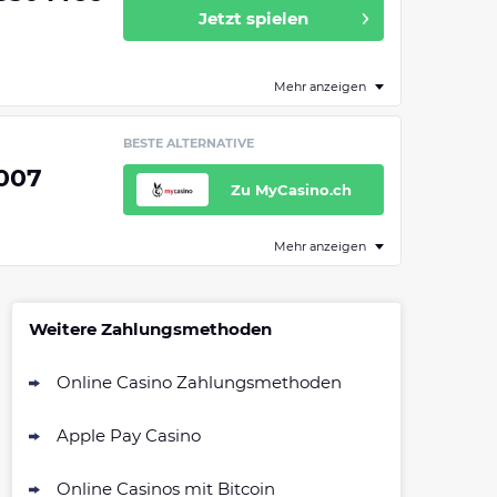
Jetzt spielen
Mehr anzeigen
BESTE ALTERNATIVE
1007
Zu MyCasino.ch
Mehr anzeigen
Weitere Zahlungsmethoden
Online Casino Zahlungsmethoden
Apple Pay Casino
Online Casinos mit Bitcoin