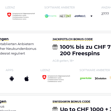
LIZENZ
SOFTWARE ANBIETER
ANZAH
2777
+
ungen
JACKPOTS.CH BONUS CODE
etablierten Anbietern
100% bis zu CHF 7
icher Neukundenbonus
200 Freespins
esrat reguliert
AGB gelten, 18+
APPS
LIZENZ
SOFTWARE ANBIETER
ngen
SWISS4WIN BONUS CODE
nus
Up to CHF 1000 + 
Klassikern