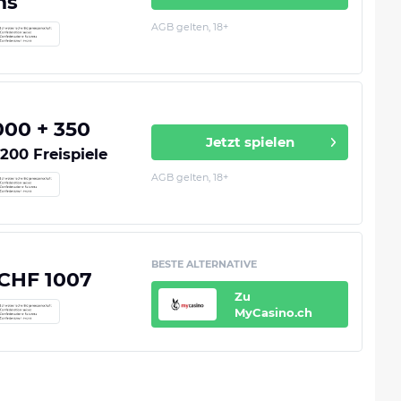
ns
AGB gelten, 18+
000 + 350
Jetzt spielen
 200 Freispiele
AGB gelten, 18+
BESTE ALTERNATIVE
 CHF 1007
Zu
MyCasino.ch