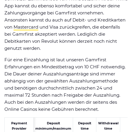
App kannst du ebenso komfortabel und sicher deine
Zahlungsvorgänge bei Gamrfirst vornehmen.
Ansonsten kannst du auch auf Debit- und Kreditkarten
von
Mastercard
und Visa zurückgreifen, die ebenfalls
bei Gamrfirst akzeptiert werden. Lediglich die
Debitkarten von Revolut können derzeit noch nicht
genutzt werden.
Für eine Einzahlung ist laut unseren Gamrfirst
Erfahrungen ein Mindestbetrag von 10 CHF notwendig.
Die Dauer deiner Auszahlungsanträge sind immer
abhängig von der gewählten Auszahlungsmethode
und benötigen durchschnittlich zwischen 24 und
maximal 72 Stunden nach Freigabe der Auszahlung.
Auch bei den Auszahlungen werden dir seitens des
Online Casinos keine Gebühren berechnet.
Payment
Deposit
Deposit
Withdrawal
S
Provider
minimum/maximum
time
time