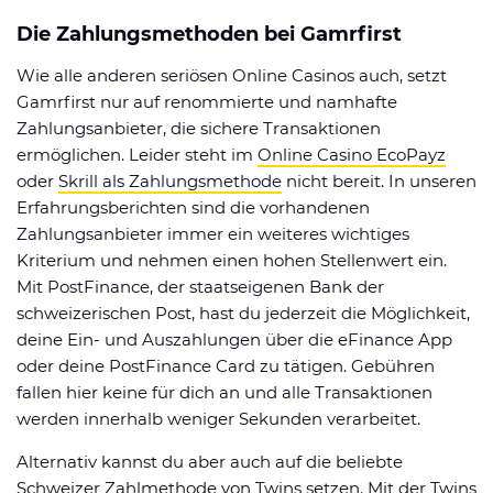
Die Zahlungsmethoden bei Gamrfirst
Wie alle anderen seriösen Online Casinos auch, setzt
Gamrfirst nur auf renommierte und namhafte
Zahlungsanbieter, die sichere Transaktionen
ermöglichen. Leider steht im
Online Casino EcoPayz
oder
Skrill als Zahlungsmethode
nicht bereit. In unseren
Erfahrungsberichten sind die vorhandenen
Zahlungsanbieter immer ein weiteres wichtiges
Kriterium und nehmen einen hohen Stellenwert ein.
Mit PostFinance, der staatseigenen Bank der
schweizerischen Post, hast du jederzeit die Möglichkeit,
deine Ein- und Auszahlungen über die eFinance App
oder deine PostFinance Card zu tätigen. Gebühren
fallen hier keine für dich an und alle Transaktionen
werden innerhalb weniger Sekunden verarbeitet.
Alternativ kannst du aber auch auf die beliebte
Schweizer Zahlmethode von Twins setzen. Mit der Twins