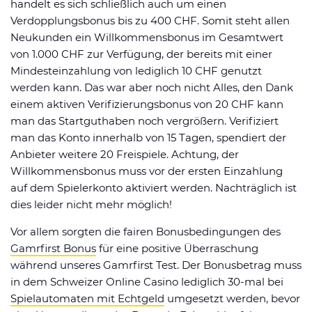
handelt es sich schließlich auch um einen
1 Stern
0.0%
Verdopplungsbonus bis zu 400 CHF. Somit steht allen
Neukunden ein Willkommensbonus im Gesamtwert
von 1.000 CHF zur Verfügung, der bereits mit einer
Mindesteinzahlung von lediglich 10 CHF genutzt
werden kann. Das war aber noch nicht Alles, den Dank
einem aktiven Verifizierungsbonus von 20 CHF kann
man das Startguthaben noch vergrößern. Verifiziert
man das Konto innerhalb von 15 Tagen, spendiert der
Anbieter weitere 20 Freispiele. Achtung, der
Willkommensbonus muss vor der ersten Einzahlung
auf dem Spielerkonto aktiviert werden. Nachträglich ist
dies leider nicht mehr möglich!
Vor allem sorgten die fairen Bonusbedingungen des
Gamrfirst Bonus
für eine positive Überraschung
während unseres Gamrfirst Test. Der Bonusbetrag muss
in dem Schweizer Online Casino lediglich 30-mal bei
Spielautomaten mit Echtgeld
umgesetzt werden, bevor