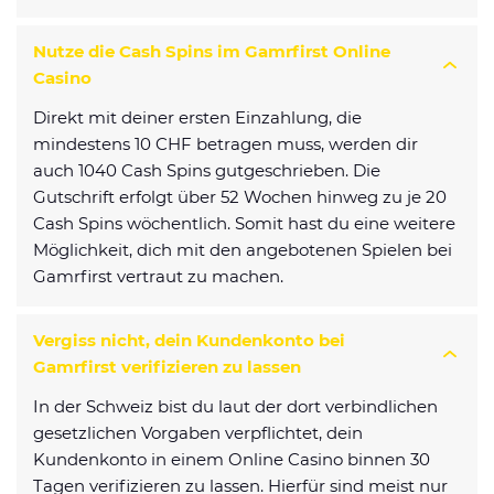
Nutze die Cash Spins im Gamrfirst Online
Casino
Direkt mit deiner ersten Einzahlung, die
mindestens 10 CHF betragen muss, werden dir
auch 1040 Cash Spins gutgeschrieben. Die
Gutschrift erfolgt über 52 Wochen hinweg zu je 20
Cash Spins wöchentlich. Somit hast du eine weitere
Möglichkeit, dich mit den angebotenen Spielen bei
Gamrfirst vertraut zu machen.
Vergiss nicht, dein Kundenkonto bei
Gamrfirst verifizieren zu lassen
In der Schweiz bist du laut der dort verbindlichen
gesetzlichen Vorgaben verpflichtet, dein
Kundenkonto in einem Online Casino binnen 30
Tagen verifizieren zu lassen. Hierfür sind meist nur