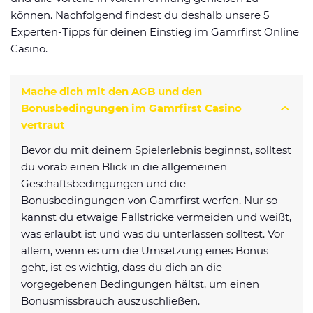
können. Nachfolgend findest du deshalb unsere 5
Experten-Tipps für deinen Einstieg im Gamrfirst Online
Casino.
Mache dich mit den AGB und den
Bonusbedingungen im Gamrfirst Casino
vertraut
Bevor du mit deinem Spielerlebnis beginnst, solltest
du vorab einen Blick in die allgemeinen
Geschäftsbedingungen und die
Bonusbedingungen von Gamrfirst werfen. Nur so
kannst du etwaige Fallstricke vermeiden und weißt,
was erlaubt ist und was du unterlassen solltest. Vor
allem, wenn es um die Umsetzung eines Bonus
geht, ist es wichtig, dass du dich an die
vorgegebenen Bedingungen hältst, um einen
Bonusmissbrauch auszuschließen.