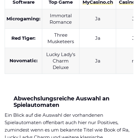
Software
Top Game
MyCasino.ch
Casino7
Immortal
Microgaming:
Ja
Ja
Romance
Three
Red Tiger:
Ja
Ja
Musketeers
Lucky Lady's
Novomatic:
Charm
Ja
no
Deluxe
Abwechslungsreiche Auswahl an
Spielautomaten
Ein Blick auf die Auswahl der vorhandenen
Spielautomaten offenbart auch hier nur Positives,
zumindest wenn es um bekannte Titel wie Book of Ra,
Lucky Ladys Charm und weitere klassische