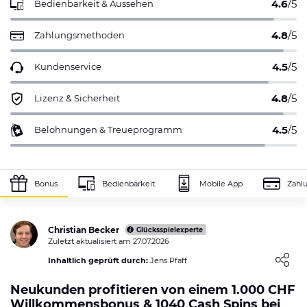
4.6
/5
Bedienbarkeit & Aussehen
4.8
/5
Zahlungsmethoden
4.5
/5
Kundenservice
4.8
/5
Lizenz & Sicherheit
4.5
/5
Belohnungen & Treueprogramm
09.11.2023
K.W.
Bonus
Bedienbarkeit
Mobile App
Zahl
für mich das Casino, dem ich vertraue
"Klingt wie ein Fake Kommentar aber glaubt es oder nicht:
Bin hier 100% zufrieden. Hier hab ich das Gefühl, dass es
Christian Becker
Glücksspielexperte
keine Abzocke ist und ..."
Zuletzt aktualisiert am 27.07.2026
Loading ...
Inhaltlich geprüft durch:
Jens Pfaff
11.10.2023
Tamara Wollner
Neukunden profitieren von einem 1.000 CHF
Bin überzeugt
Willkommensbonus & 1040 Cash Spins bei