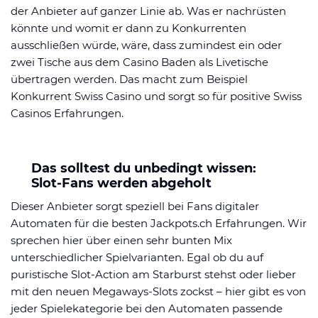
der Anbieter auf ganzer Linie ab. Was er nachrüsten
könnte und womit er dann zu Konkurrenten
ausschließen würde, wäre, dass zumindest ein oder
zwei Tische aus dem Casino Baden als Livetische
übertragen werden. Das macht zum Beispiel
Konkurrent Swiss Casino und sorgt so für positive Swiss
Casinos Erfahrungen.
Das solltest du unbedingt wissen:
Slot-Fans werden abgeholt
Dieser Anbieter sorgt speziell bei Fans digitaler
Automaten für die besten Jackpots.ch Erfahrungen. Wir
sprechen hier über einen sehr bunten Mix
unterschiedlicher Spielvarianten. Egal ob du auf
puristische Slot-Action am Starburst stehst oder lieber
mit den neuen Megaways-Slots zockst – hier gibt es von
jeder Spielekategorie bei den Automaten passende