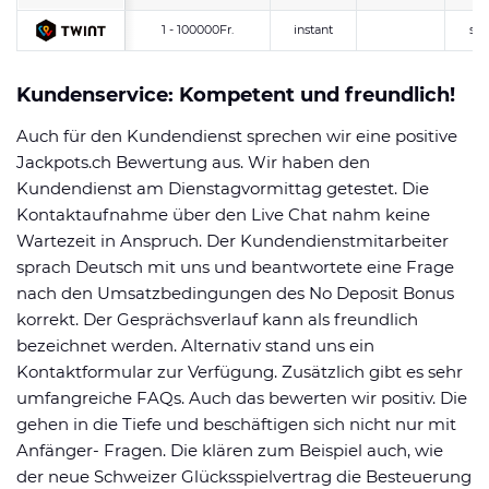
1 - 100000Fr.
instant
som
Kundenservice: Kompetent und freundlich!
Auch für den Kundendienst sprechen wir eine positive
Jackpots.ch Bewertung aus. Wir haben den
Kundendienst am Dienstagvormittag getestet. Die
Kontaktaufnahme über den Live Chat nahm keine
Wartezeit in Anspruch. Der Kundendienstmitarbeiter
sprach Deutsch mit uns und beantwortete eine Frage
nach den Umsatzbedingungen des No Deposit Bonus
korrekt. Der Gesprächsverlauf kann als freundlich
bezeichnet werden. Alternativ stand uns ein
Kontaktformular zur Verfügung. Zusätzlich gibt es sehr
umfangreiche FAQs. Auch das bewerten wir positiv. Die
gehen in die Tiefe und beschäftigen sich nicht nur mit
Anfänger- Fragen. Die klären zum Beispiel auch, wie
der neue Schweizer Glücksspielvertrag die Besteuerung