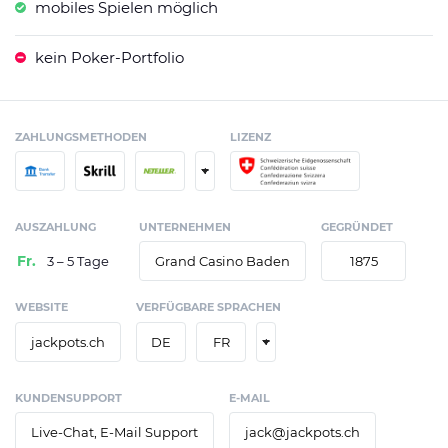
mobiles Spielen möglich
kein Poker-Portfolio
ZAHLUNGSMETHODEN
LIZENZ
+
AUSZAHLUNG
UNTERNEHMEN
GEGRÜNDET
3 – 5 Tage
Grand Casino Baden
1875
WEBSITE
VERFÜGBARE SPRACHEN
+
jackpots.ch
DE
FR
KUNDENSUPPORT
E-MAIL
Live-Chat, E-Mail Support
jack@jackpots.ch