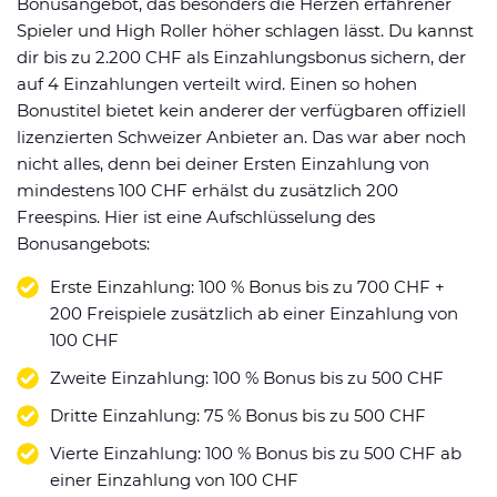
Bonusangebot, das besonders die Herzen erfahrener
Spieler und High Roller höher schlagen lässt. Du kannst
1 - 100000Fr.
instant
very_hi
Alle Nutzererfahrungen anzeigen
dir bis zu 2.200 CHF als Einzahlungsbonus sichern, der
at least 1Fr.
instant
high_
auf 4 Einzahlungen verteilt wird. Einen so hohen
Eigenen Erfahrungsbericht schreiben
Bonustitel bietet kein anderer der verfügbaren offiziell
1 - 100000Fr.
instant
some_
lizenzierten Schweizer Anbieter an. Das war aber noch
nicht alles, denn bei deiner Ersten Einzahlung von
4.4
NUTZER BEWERTUNG
/5
mindestens 100 CHF erhälst du zusätzlich 200
19 Nutzererfahrungen
Freespins. Hier ist eine Aufschlüsselung des
Bonusangebots:
5 Sterne
52.6%
Erste Einzahlung: 100 % Bonus bis zu 700 CHF +
4 Sterne
36.8%
200 Freispiele zusätzlich ab einer Einzahlung von
3 Sterne
10.5%
100 CHF
2 Sterne
0.0%
Zweite Einzahlung: 100 % Bonus bis zu 500 CHF
Dritte Einzahlung: 75 % Bonus bis zu 500 CHF
1 Stern
0.0%
Vierte Einzahlung: 100 % Bonus bis zu 500 CHF ab
einer Einzahlung von 100 CHF