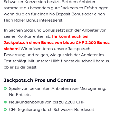
Schweizer Konzession besitzt. Bei dem Anbieter
sammelst du besonders gute Jackpots.ch Erfahrungen,
wenn du dich für einen No Deposit Bonus oder einen
High Roller Bonus interessierst.
In Sachen Slots und Bonus setzt sich der Anbieter von
seinen Konkurrenten ab.
Ihr könnt euch bei
Jackpots.ch einen Bonus von bis zu CHF 2.200 Bonus
sichern!
Wir präsentieren unsere Jackpots.ch
Bewertung und zeigen, wie gut sich der Anbieter im
Test schlägt. Mit unserer Hilfe findest du schnell heraus,
ob er zu dir passt!
Jackpots.ch Pros und Contras
Spiele von bekannten Anbietern wie Microgaming,
NetEnt, etc.
Neukundenbonus von bis zu 2.200 CHF
CH-Regulierung durch Schweizer Bundesrat