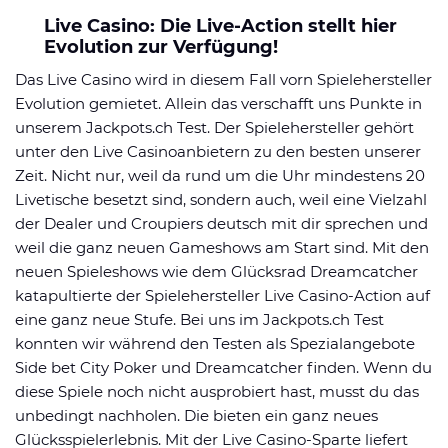
Live Casino: Die Live-Action stellt hier
Evolution zur Verfügung!
Das Live Casino wird in diesem Fall vorn Spielehersteller
Evolution gemietet. Allein das verschafft uns Punkte in
unserem Jackpots.ch Test. Der Spielehersteller gehört
unter den Live Casinoanbietern zu den besten unserer
Zeit. Nicht nur, weil da rund um die Uhr mindestens 20
Livetische besetzt sind, sondern auch, weil eine Vielzahl
der Dealer und Croupiers deutsch mit dir sprechen und
weil die ganz neuen Gameshows am Start sind. Mit den
neuen Spieleshows wie dem Glücksrad Dreamcatcher
katapultierte der Spielehersteller Live Casino-Action auf
eine ganz neue Stufe. Bei uns im Jackpots.ch Test
konnten wir während den Testen als Spezialangebote
Side bet City Poker und Dreamcatcher finden. Wenn du
diese Spiele noch nicht ausprobiert hast, musst du das
unbedingt nachholen. Die bieten ein ganz neues
Glücksspielerlebnis. Mit der Live Casino-Sparte liefert