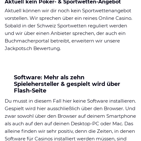
Aktuell kein Poker- & Sportwetten-Angebot
Aktuell können wir dir noch kein Sportwettenangebot
vorstellen. Wir sprechen über ein reines Online Casino.
Sobald in der Schweiz Sportwetten reguliert werden
und wir über einen Anbieter sprechen, der auch ein
Buchmacherportal betreibt, erweitern wir unsere
Jackpots.ch Bewertung.
Software: Mehr als zehn
Spielehersteller & gespielt wird über
Flash-Seite
Du musst in diesem Fall hier keine Software installieren.
Gespielt wird hier ausschließlich über den Browser. Und
zwar sowohl über den Browser auf deinem Smartphone
als auch auf den auf deinen Desktop-PC oder Mac. Das
alleine finden wir sehr positiv, denn die Zeiten, in denen
Software für Casinos installiert werden müssen, sind