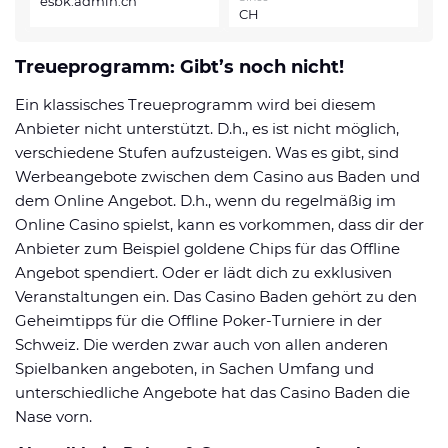
esbk.admin.ch
CH
Treueprogramm: Gibt’s noch nicht!
Ein klassisches Treueprogramm wird bei diesem
Anbieter nicht unterstützt. D.h., es ist nicht möglich,
verschiedene Stufen aufzusteigen. Was es gibt, sind
Werbeangebote zwischen dem Casino aus Baden und
dem Online Angebot. D.h., wenn du regelmäßig im
Online Casino spielst, kann es vorkommen, dass dir der
Anbieter zum Beispiel goldene Chips für das Offline
Angebot spendiert. Oder er lädt dich zu exklusiven
Veranstaltungen ein. Das Casino Baden gehört zu den
Geheimtipps für die Offline Poker-Turniere in der
Schweiz. Die werden zwar auch von allen anderen
Spielbanken angeboten, in Sachen Umfang und
unterschiedliche Angebote hat das Casino Baden die
Nase vorn.