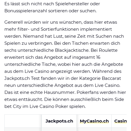
Es lässt sich nicht nach Spielehersteller oder
Bonusspieleranzahl sortieren oder suchen.
Generell würden wir uns wünschen, dass hier etwas
mehr filter- und Sortierfunktionen implementiert
werden. Niemand hat Lust, seine Zeit mit Suchen nach
Spielen zu verbringen. Bei den Tischen erwarten dich
sechs unterschiedliche Blackjacktische. Bei Roulette
erweitert sich das Angebot auf insgesamt 16
unterschiedliche Tische, wobei hier auch die Angebote
aus dem Live Casino angezeigt werden. Während des
Jackpots.ch Test fanden wir in der Kategorie Baccarat
neun unterschiedliche Angebot aus dem Live Casino.
Das ist eine echte Hausnummer. Pokerfans werden hier
etwas enttäuscht. Die können ausschließlich beim Side
bet City im Live Casino Poker spielen.
Jackpots.ch
MyCasino.ch
Casino