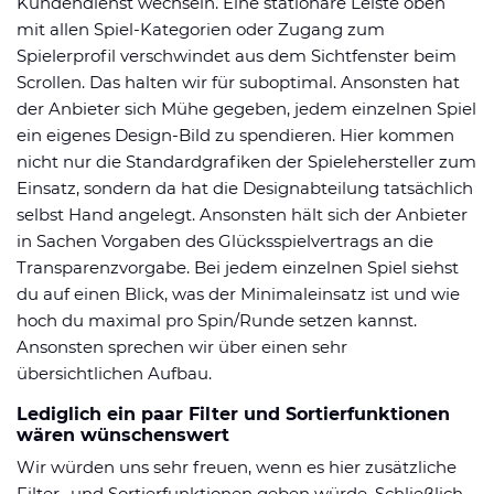
Kundendienst wechseln. Eine stationäre Leiste oben
mit allen Spiel-Kategorien oder Zugang zum
Spielerprofil verschwindet aus dem Sichtfenster beim
Scrollen. Das halten wir für suboptimal. Ansonsten hat
der Anbieter sich Mühe gegeben, jedem einzelnen Spiel
ein eigenes Design-Bild zu spendieren. Hier kommen
nicht nur die Standardgrafiken der Spielehersteller zum
Einsatz, sondern da hat die Designabteilung tatsächlich
selbst Hand angelegt. Ansonsten hält sich der Anbieter
in Sachen Vorgaben des Glücksspielvertrags an die
Transparenzvorgabe. Bei jedem einzelnen Spiel siehst
du auf einen Blick, was der Minimaleinsatz ist und wie
hoch du maximal pro Spin/Runde setzen kannst.
Ansonsten sprechen wir über einen sehr
übersichtlichen Aufbau.
Lediglich ein paar Filter und Sortierfunktionen
wären wünschenswert
Wir würden uns sehr freuen, wenn es hier zusätzliche
Filter- und Sortierfunktionen geben würde. Schließlich