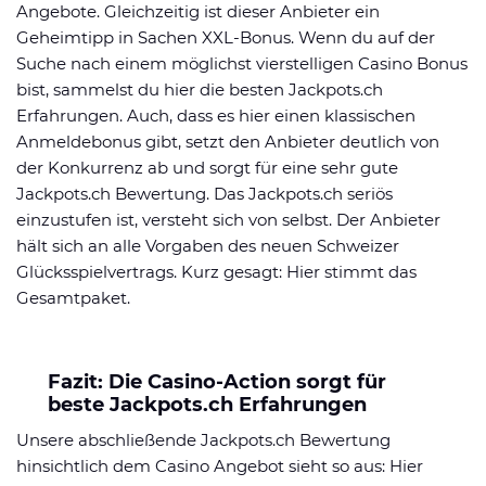
Angebote. Gleichzeitig ist dieser Anbieter ein
Geheimtipp in Sachen XXL-Bonus. Wenn du auf der
Suche nach einem möglichst vierstelligen Casino Bonus
bist, sammelst du hier die besten Jackpots.ch
Erfahrungen. Auch, dass es hier einen klassischen
Anmeldebonus gibt, setzt den Anbieter deutlich von
der Konkurrenz ab und sorgt für eine sehr gute
Jackpots.ch Bewertung. Das Jackpots.ch seriös
einzustufen ist, versteht sich von selbst. Der Anbieter
hält sich an alle Vorgaben des neuen Schweizer
Glücksspielvertrags. Kurz gesagt: Hier stimmt das
Gesamtpaket.
Fazit: Die Casino-Action sorgt für
beste Jackpots.ch Erfahrungen
Unsere abschließende Jackpots.ch Bewertung
hinsichtlich dem Casino Angebot sieht so aus: Hier