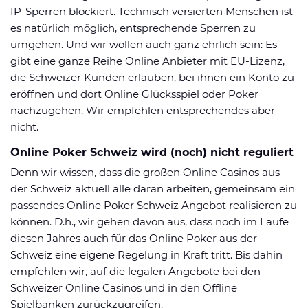
IP-Sperren blockiert. Technisch versierten Menschen ist
es natürlich möglich, entsprechende Sperren zu
umgehen. Und wir wollen auch ganz ehrlich sein: Es
gibt eine ganze Reihe Online Anbieter mit EU-Lizenz,
die Schweizer Kunden erlauben, bei ihnen ein Konto zu
eröffnen und dort Online Glücksspiel oder Poker
nachzugehen. Wir empfehlen entsprechendes aber
nicht.
Online Poker Schweiz wird (noch) nicht reguliert
Denn wir wissen, dass die großen Online Casinos aus
der Schweiz aktuell alle daran arbeiten, gemeinsam ein
passendes Online Poker Schweiz Angebot realisieren zu
können. D.h., wir gehen davon aus, dass noch im Laufe
diesen Jahres auch für das Online Poker aus der
Schweiz eine eigene Regelung in Kraft tritt. Bis dahin
empfehlen wir, auf die legalen Angebote bei den
Schweizer Online Casinos und in den Offline
Spielbanken zurückzugreifen.