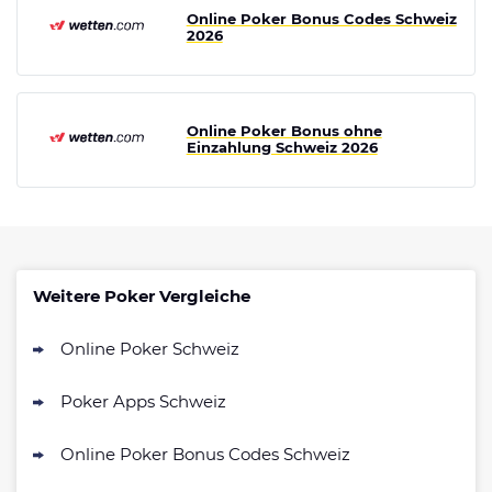
Online Poker Bonus Codes Schweiz
2026
Online Poker Bonus ohne
Einzahlung Schweiz 2026
Weitere Poker Vergleiche
Online Poker Schweiz
Poker Apps Schweiz
Online Poker Bonus Codes Schweiz