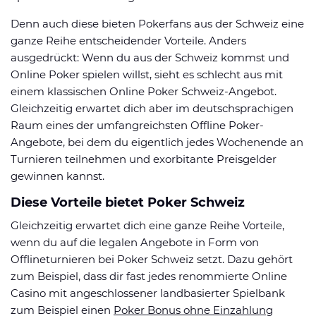
Denn auch diese bieten Pokerfans aus der Schweiz eine
ganze Reihe entscheidender Vorteile. Anders
ausgedrückt: Wenn du aus der Schweiz kommst und
Online Poker spielen willst, sieht es schlecht aus mit
einem klassischen Online Poker Schweiz-Angebot.
Gleichzeitig erwartet dich aber im deutschsprachigen
Raum eines der umfangreichsten Offline Poker-
Angebote, bei dem du eigentlich jedes Wochenende an
Turnieren teilnehmen und exorbitante Preisgelder
gewinnen kannst.
Diese Vorteile bietet Poker Schweiz
Gleichzeitig erwartet dich eine ganze Reihe Vorteile,
wenn du auf die legalen Angebote in Form von
Offlineturnieren bei Poker Schweiz setzt. Dazu gehört
zum Beispiel, dass dir fast jedes renommierte Online
Casino mit angeschlossener landbasierter Spielbank
zum Beispiel einen
Poker Bonus ohne Einzahlung