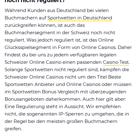
noch nicht reguliert?
Während Kunden aus Deutschland bei vielen
Buchmachern auf
Sportwetten in Deutschland
zurückgreifen können, ist auch das
Buchmachersegment in der Schweiz noch nicht
reguliert. Was jedoch reguliert ist, ist das Online
Glücksspielsegment in Form von Online Casinos. Daher
findest du bei uns zu jedem verfügbaren legalen
Schweizer Online Casino einen passenden
Casino Test
.
Solange Sportwetten nicht reguliert sind, kämpfen die
Schweizer Online Casinos nicht um den Titel Beste
Sportwetten Anbieter und Online Casinos oder müssen
im Sportwetten Bonus Vergleich mit überzeugenden
Bonusangeboten daherkommen. Auch hier gilt aber:
Eine Regulierung steht in Aussicht. Wir empfehlen
nicht, die sogenannten IP-Sperren zu umgehen, die in
der Regel bei den meisten großen Buchmachern
greifen.