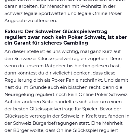
daran arbeiten, für Menschen mit Wohnsitz in der
Schweiz legale Sportwetten und legale Online Poker
Angebote zu offerieren.
Exkurs: Der Schweizer Glückspielvertrag
reguliert zwar noch kein Poker Schweiz, ist aber
ein Garant für sicheres Gambling
An dieser Stelle ist es uns wichtig, mal ganz kurz auf
den Schweizer Glücksspielvertrag einzugehen. Denn
wenn du unseren Ratgeber bis hierhin gelesen hast,
dann könntest du dir vielleicht denken, dass diese
Regulierung dich als Poker Fan einschränkt. Und damit
hast du im Grunde auch ein bisschen recht, denn die
Neuregelung reguliert noch kein Online Poker Schweiz.
Auf der anderen Seite handelt es sich aber um einen
der besten Glücksspielverträge für Spieler. Bevor der
Glücksspielvertrag in der Schweiz in Kraft trat, fanden in
der Schweiz Bürgerbefragungen statt. Eine Mehrheit
der Bürger wollte, dass Online Glücksspiel reguliert