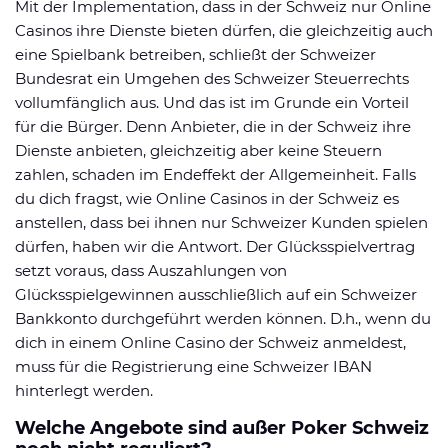
Mit der Implementation, dass in der Schweiz nur Online
Casinos ihre Dienste bieten dürfen, die gleichzeitig auch
eine Spielbank betreiben, schließt der Schweizer
Bundesrat ein Umgehen des Schweizer Steuerrechts
vollumfänglich aus. Und das ist im Grunde ein Vorteil
für die Bürger. Denn Anbieter, die in der Schweiz ihre
Dienste anbieten, gleichzeitig aber keine Steuern
zahlen, schaden im Endeffekt der Allgemeinheit. Falls
du dich fragst, wie Online Casinos in der Schweiz es
anstellen, dass bei ihnen nur Schweizer Kunden spielen
dürfen, haben wir die Antwort. Der Glücksspielvertrag
setzt voraus, dass Auszahlungen von
Glücksspielgewinnen ausschließlich auf ein Schweizer
Bankkonto durchgeführt werden können. D.h., wenn du
dich in einem Online Casino der Schweiz anmeldest,
muss für die Registrierung eine Schweizer IBAN
hinterlegt werden.
Welche Angebote sind außer Poker Schweiz