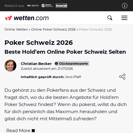
Bekannt aus:
Die Wetten.com CH Redaktion
So bewerten wir auf Wetten.com CH
Online Wetten
»
Online Poker Schweiz 2026
»
Poker Schweiz 2026
Über Uns
Poker Schweiz 2026
Beste Hold’em Online Poker Schweiz Seiten
Autoren gesucht
Kontakt
Christian Becker
Glücksspielexperte
Zuletzt aktualisiert am 21.07.2026
Verantwortungsvolles Spielen
Loading ...
Inhaltlich geprüft durch:
Jens Pfaff
Spielsucht Hilfe
Du gehörst zu den Pokerfans aus der Schweiz und
Datenschutzerklärung
fragst dich, wo du die besten Angebote für Hold’em
Poker Schweiz findest? Wenn du pokerst, willst du dich
Haftungsausschluss
für dich persönlich das Maximum herausholen und
Affiliate Disclaimer
gibst dich nicht mit Mittelmaß zufrieden?
Zahlungs­
Casino Tipps
Apps
methoden
Read More