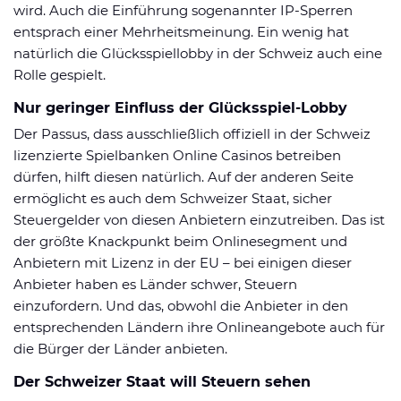
wird. Auch die Einführung sogenannter IP-Sperren
entsprach einer Mehrheitsmeinung. Ein wenig hat
natürlich die Glücksspiellobby in der Schweiz auch eine
Rolle gespielt.
Nur geringer Einfluss der Glücksspiel-Lobby
Der Passus, dass ausschließlich offiziell in der Schweiz
lizenzierte Spielbanken Online Casinos betreiben
dürfen, hilft diesen natürlich. Auf der anderen Seite
ermöglicht es auch dem Schweizer Staat, sicher
Steuergelder von diesen Anbietern einzutreiben. Das ist
der größte Knackpunkt beim Onlinesegment und
Anbietern mit Lizenz in der EU – bei einigen dieser
Anbieter haben es Länder schwer, Steuern
einzufordern. Und das, obwohl die Anbieter in den
entsprechenden Ländern ihre Onlineangebote auch für
die Bürger der Länder anbieten.
Der Schweizer Staat will Steuern sehen