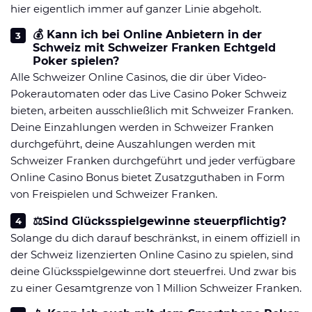
hier eigentlich immer auf ganzer Linie abgeholt.
💰 Kann ich bei Online Anbietern in der
Schweiz mit Schweizer Franken Echtgeld
Poker spielen?
Alle Schweizer Online Casinos, die dir über Video-
Pokerautomaten oder das Live Casino Poker Schweiz
bieten, arbeiten ausschließlich mit Schweizer Franken.
Deine Einzahlungen werden in Schweizer Franken
durchgeführt, deine Auszahlungen werden mit
Schweizer Franken durchgeführt und jeder verfügbare
Online Casino Bonus bietet Zusatzguthaben in Form
von Freispielen und Schweizer Franken.
⚖Sind Glücksspielgewinne steuerpflichtig?
Solange du dich darauf beschränkst, in einem offiziell in
der Schweiz lizenzierten Online Casino zu spielen, sind
deine Glücksspielgewinne dort steuerfrei. Und zwar bis
zu einer Gesamtgrenze von 1 Million Schweizer Franken.