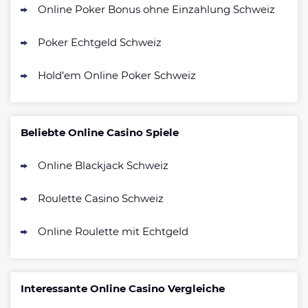
Online Poker Bonus ohne Einzahlung Schweiz
Poker Echtgeld Schweiz
Hold’em Online Poker Schweiz
Beliebte Online Casino Spiele
Online Blackjack Schweiz
Roulette Casino Schweiz
Online Roulette mit Echtgeld
Interessante Online Casino Vergleiche