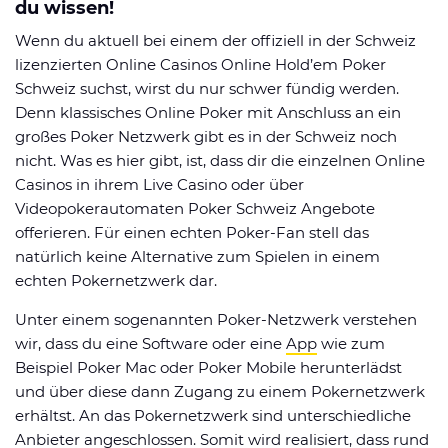
du wissen!
Wenn du aktuell bei einem der offiziell in der Schweiz
lizenzierten Online Casinos Online Hold’em Poker
Schweiz suchst, wirst du nur schwer fündig werden.
Denn klassisches Online Poker mit Anschluss an ein
großes Poker Netzwerk gibt es in der Schweiz noch
nicht. Was es hier gibt, ist, dass dir die einzelnen Online
Casinos in ihrem Live Casino oder über
Videopokerautomaten Poker Schweiz Angebote
offerieren. Für einen echten Poker-Fan stell das
natürlich keine Alternative zum Spielen in einem
echten Pokernetzwerk dar.
Unter einem sogenannten Poker-Netzwerk verstehen
wir, dass du eine Software oder eine
App
wie zum
Beispiel Poker Mac oder Poker Mobile herunterlädst
und über diese dann Zugang zu einem Pokernetzwerk
erhältst. An das Pokernetzwerk sind unterschiedliche
Anbieter angeschlossen. Somit wird realisiert, dass rund