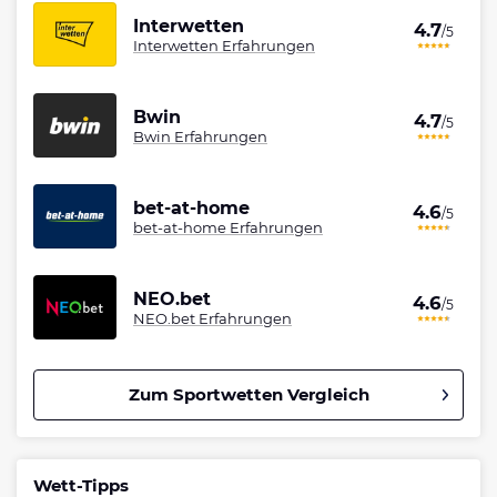
Interwetten
SlotMagie Bonus
4.7
/5
4.8
Interwetten Erfahrungen
/5
50 Freispiele ohne Einzahlung
AGB gelten
Bwin
Novoline Bonus
4.7
/5
4.7
Bwin Erfahrungen
/5
200 % Bonus + 10 Freispiele täglich
AGB gelten
bet-at-home
bet-at-home Bonus
4.6
/5
4.7
bet-at-home Erfahrungen
/5
100% bis zu 100€
AGB gelten
NEO.bet
4.6
/5
Zum Casino Bonus Vergleich
NEO.bet Erfahrungen
Zum Sportwetten Vergleich
Betano Bonus
4.8
/5
100% bis zu 80€
Wett-Tipps