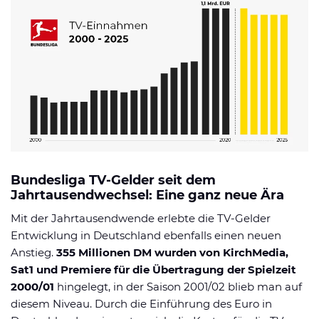
Bundesliga TV-Gelder seit dem
Jahrtausendwechsel: Eine ganz neue Ära
Mit der Jahrtausendwende erlebte die TV-Gelder
Entwicklung in Deutschland ebenfalls einen neuen
Anstieg.
355 Millionen DM wurden von KirchMedia,
Sat1 und Premiere für die Übertragung der Spielzeit
2000/01
hingelegt, in der Saison 2001/02 blieb man auf
diesem Niveau. Durch die Einführung des Euro in