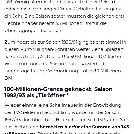
DM. Wenig überraschend war auch dieser Rekord
jedoch nicht von langer Dauer. Gehalten hat er genau
ein Jahr. Eine Saison später mussten die gleichen drei
Rechteinhaber bereits 45 Millionen DM für die
Übertragungen bezahlen.
Zumindest bis zur Saison 1990/91 ging es erst einmal in
diesen Fünf-Millionen-Schritten weiter. Jene Spielzeit
ließen sich RTL, ARD und Ufa 50 Millionen DM kosten.
Wiederum nur eine Saison später kassierte die
Bundesliga für ihre Vermarktung stolze 80 Millionen
DM.
100-Millionen-Grenze geknackt: Saison
1992/93 als „Türöffner“
Wieder einmal eine Schallmauer in der Entwicklung
der TV-Gelder in Deutschland wurde mit der Saison
1992/93 durchbrochen. Hier sicherten sich ISPR und Sat1
die Rechte und
bezahlten hierfür eine Summe von 145
Millionen DM
. Dieser Maßstab hatte allerdings nicht