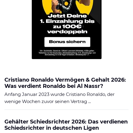
Cristiano Ronaldo Vermögen & Gehalt 2026:
Was verdient Ronaldo bei Al Nassr?
Anfang Januar 2023 wurde Cristiano Ronaldo, der
wenige Wochen zuvor seinen Vertrag ...
Gehälter Schiedsrichter 2026: Das verdienen
Schiedsrichter in deutschen Ligen