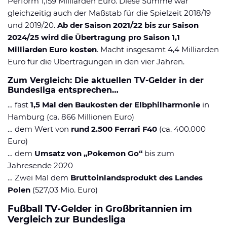
Perform 1,159 Milliarden Euro. Diese Summe war
gleichzeitig auch der Maßstab für die Spielzeit 2018/19
und 2019/20.
Ab der Saison 2021/22 bis zur Saison
2024/25 wird die Übertragung pro Saison 1,1
Milliarden Euro kosten
. Macht insgesamt 4,4 Milliarden
Euro für die Übertragungen in den vier Jahren.
Zum Vergleich: Die aktuellen TV-Gelder in der
Bundesliga entsprechen…
… fast
1,5 Mal den Baukosten der Elbphilharmonie
in
Hamburg (ca. 866 Millionen Euro)
… dem Wert von
rund 2.500 Ferrari F40
(ca. 400.000
Euro)
… dem
Umsatz von „Pokemon Go“
bis zum
Jahresende 2020
… Zwei Mal dem
Bruttoinlandsprodukt des Landes
Polen
(527,03 Mio. Euro)
Fußball TV-Gelder in Großbritannien im
Vergleich zur Bundesliga