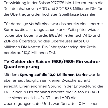
Entwicklung in der Saison 1977/78 hin. Hier mussten die
Rechteinhaber von ARD und ZDF 5,38 Millionen DM für
die Übertragung der höchsten Spielklasse bezahlen.
Für damalige Verhältnisse war das bereits eine enorme
Summe, die allerdings schon kurze Zeit später wieder
locker überboten wurde. 1983/84 ließen sich ARD und
ZDF die Übertragung des Oberhauses satte 8,0
Millionen DM kosten. Ein Jahr später stieg der Preis
bereits auf 10,0 Millionen DM.
TV-Gelder der Saison 1988/1989: Ein wahrer
Quantensprung
Mit dem
Sprung auf die 10,0-Millionen-Marke
wurde
aber erneut lediglich ein kleiner Zwischenschritt
erreicht. Einen enormen Sprung in der Entwicklung der
TV-Gelder in Deutschland brachte die Saison 1988/89.
Hier sicherten sich Ufa, RTL und ARD die
Übertragungsrechte. Und zwar für satte 40 Millionen