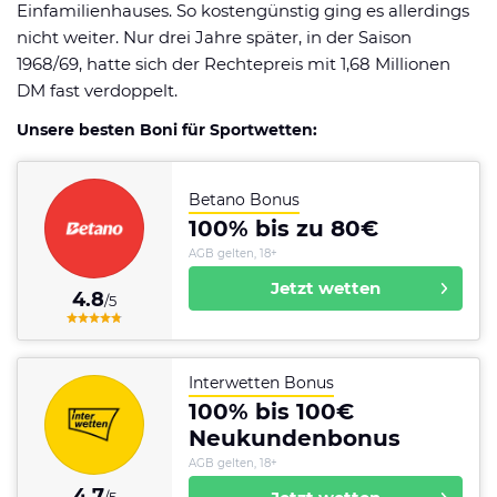
Einfamilienhauses. So kostengünstig ging es allerdings
nicht weiter. Nur drei Jahre später, in der Saison
1968/69, hatte sich der Rechtepreis mit 1,68 Millionen
DM fast verdoppelt.
Unsere besten Boni für Sportwetten:
Betano Bonus
100% bis zu 80€
AGB gelten, 18+
Jetzt wetten
4.8
/5
Interwetten Bonus
100% bis 100€
Neukundenbonus
AGB gelten, 18+
4.7
/5