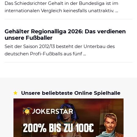
Das Schiedsrichter Gehalt in der Bundesliga ist im
internationalen Vergleich keinesfalls unattraktiv. ...
Gehälter Regionalliga 2026: Das verdienen
unsere Fußballer
Seit der Saison 2012/13 besteht der Unterbau des
deutschen Profi-Fußballs aus fünf ...
Unsere beliebteste Online Spielhalle