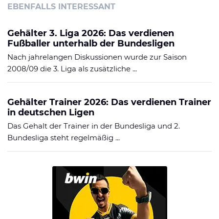
EBENFALLS INTERESSANT
Gehälter 3. Liga 2026: Das verdienen
Fußballer unterhalb der Bundesligen
Nach jahrelangen Diskussionen wurde zur Saison
2008/09 die 3. Liga als zusätzliche ...
Gehälter Trainer 2026: Das verdienen Trainer
in deutschen Ligen
Das Gehalt der Trainer in der Bundesliga und 2.
Bundesliga steht regelmäßig ...