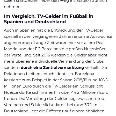
sollen stattdessen lieber den Weg ins Stadion auf sich
nehmen.
Im Vergleich: TV-Gelder im Fußball in
Spanien und Deutschland
Auch in Spanien hat die Entwicklung der TV-Gelder
speziell in den vergangenen Jahren enorme Auswüchse
angenommen. Lange Zeit waren hier vor allem Real
Madrid und der FC Barcelona die großen Nutznießer
der Verteilung. Seit 2016 werden die Gelder aber nicht
mehr über eine individuelle Vermarktung der Clubs,
sondern
durch eine Zentralvermarktung
verteilt. Die
Relationen bleiben jedoch identisch. Barcelona
kassierte zum Beispiel in der Saison 2018/19 rund 166,5
Millionen Euro durch die TV-Gelder ein. Schlusslicht
Huesca durfte sich immerhin über 44,2 Millionen Euro
freuen. Die Verteilung der Gelder liegt zwischen Top-
Vereinen und Schlusslicht damit bei rund 3,7:1. In
Deutschland liegt die Differenz auf einem ähnlichen