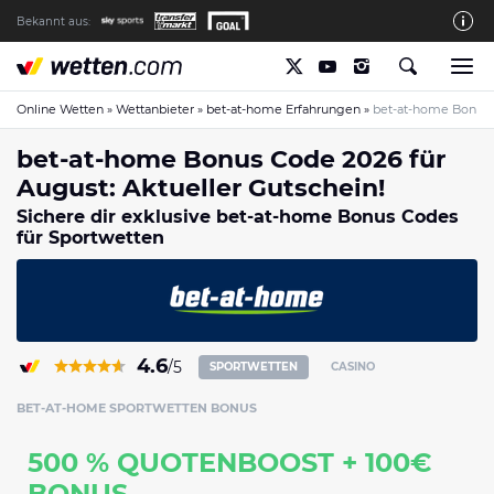
Bekannt aus:
Die wetten.com Redaktion
So bewerten wir die Anbieter
Online Wetten
»
Wettanbieter
»
bet-at-home Erfahrungen
»
bet-at-home Bonus
wetten.com auf Facebook
bet-at-home Bonus Code 2026 für
August: Aktueller Gutschein!
wetten.com auf YouTube
Sichere dir exklusive bet-at-home Bonus Codes
Spielsucht Hilfe & Prävention
für Sportwetten
Über Uns
Kontakt
Schreiber gesucht
4.6
/5
SPORTWETTEN
CASINO
Verantwortungsvolles Spielen
BET-AT-HOME SPORTWETTEN BONUS
Glücksspiel-Regulierung in Deutschland
500 % QUOTENBOOST + 100€
Haftungsausschluss
BONUS