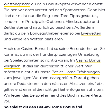
Wettangebote
du dein Bonuskapital verwenden darfst.
Bleiben wir doch vorerst bei den Sportwetten. Denn hier
sind dir nicht nur die Sieg- und Tore-Tipps gestattet,
sondern im Prinzip alle Optionen. Mindestquote und
Zeitfenster sind natürlich zu beachten. Außerdem
darfst du dein Bonusguthaben ebenso bei
Livewetten
und virtuellen Wetten platzieren.
Auch der Casino-Bonus hat so seine Besonderheiten. So
kommst du mit der hundertprozentigen Umsetzung
bei Spielautomaten so richtig voran. Im
Casino Bonus
Vergleich
ist das ein durchschnittlicher Wert. Wir
möchten nicht auf unsere
Bet-at-Home Erfahrungen
zum jeweiligen Wettbonus vorgreifen. Darauf gehen
unsere Redakteure in den nächsten Absätzen ein. Jetzt
gilt es erst einmal die richtige Reihenfolge einzuhalten.
Wir legen das Beispiel anhand des Buchmacher-Parts
vor.
So spielst du den Bet-at-Home Bonus frei