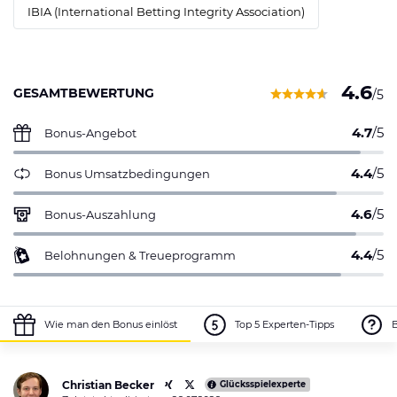
IBIA (International Betting Integrity Association)
4.6
GESAMTBEWERTUNG
/5
4.7
/5
Bonus-Angebot
4.4
/5
Bonus Umsatzbedingungen
4.6
/5
Bonus-Auszahlung
4.4
/5
Belohnungen & Treueprogramm
08.11.2023
Machine.Gun.Konsti
Einzahlung
Auszahlung
Zahlungsanbieter
Gebühre
min/max
min/max
Wie man den Bonus einlöst
Top 5 Experten-Tipps
Also ich bin eigentlich ganz zufrieden hier
mindestens 10€
30 - 5000€
"Man kommt sehr gut auf der Seite zurecht! Bis 100 €
Bonus bekommt man aktuell. Natürlich nicht so viel
mindestens 10€
30 - 5000€
Christian Becker
Glücksspielexperte
eingezahlt aber trotzdem relativ gutes Sümmchen ..."