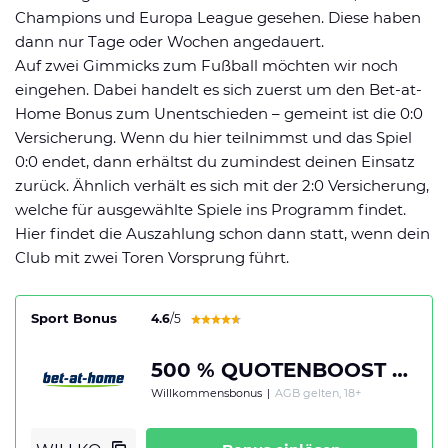
Champions und Europa League gesehen. Diese haben
dann nur Tage oder Wochen angedauert.
Auf zwei Gimmicks zum Fußball möchten wir noch
eingehen. Dabei handelt es sich zuerst um den Bet-at-
Home Bonus zum Unentschieden – gemeint ist die 0:0
Versicherung. Wenn du hier teilnimmst und das Spiel
0:0 endet, dann erhältst du zumindest deinen Einsatz
zurück. Ähnlich verhält es sich mit der 2:0 Versicherung,
welche für ausgewählte Spiele ins Programm findet.
Hier findet die Auszahlung schon dann statt, wenn dein
Club mit zwei Toren Vorsprung führt.
Sport Bonus
4.6
/5
500 % QUOTENBOOST + 100€ BONUS
Willkommensbonus
|
AGB gelten, 18+