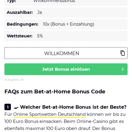
Typ:
Willkommensbonus
Auszahlbar:
Ja
Bedingungen:
10x (Bonus + Einzahlung)
Wettsteuer:
5%
Jetzt Bonus einlösen
AGB gelten, 18+
FAQs zum Bet-at-Home Bonus Code
🍳 Welcher Bet-at-Home Bonus ist der Beste?
Für
Online Sportwetten Deutschland
können wir bis zu
100 Euro Bonus einsacken. Beim Online-Casino gibt es
ebenfalls maximal 100 Euro oben drauf. Der Bonus