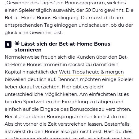
„Gewinner des Tages“ ein Bonusprogramm, welches
einen Spieler täglich auswählt, der 50 Euro gewinnt. Die
Bet-at-Home Bonus Bedingung: Du musst dich am
entsprechenden Tag einloggen und schauen, ob du der
glückliche Gewinner bist.
🌟 Lässt sich der Bet-at-Home Bonus
stornieren
Normalerweise freuen sich die Kunden über den Bet-
at-Home Bonus. Immerhin stockst du damit dein
Kapital hinsichtlich der
Wett-Tipps heute & morgen
bisweilen deutlich auf. Dennoch möchten einige Spieler
lieber darauf verzichten. Hier gibt es gleich
unterschiedliche Möglichkeiten. Am einfachsten ist es
bei den Sportwetten die Einzahlung zu tätigen und
einfach auf die Eingabe des Bonuscodes zu verzichten.
Bei allen anderen Bonusprogrammen kannst du mit
Absicht vorher die Zeit verstreichen lassen. Bestenfalls
aktivierst du den Bonus also gar nicht erst. Hast du dies
aus Versehen doch gemacht, so gilt es einfach per Live-