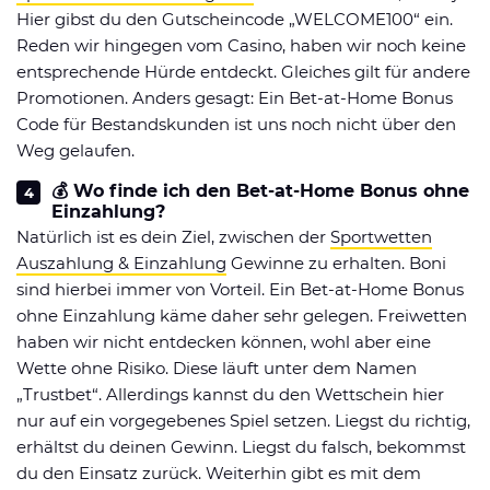
Hier gibst du den Gutscheincode „WELCOME100“ ein.
Reden wir hingegen vom Casino, haben wir noch keine
entsprechende Hürde entdeckt. Gleiches gilt für andere
Promotionen. Anders gesagt: Ein Bet-at-Home Bonus
Code für Bestandskunden ist uns noch nicht über den
Weg gelaufen.
💰 Wo finde ich den Bet-at-Home Bonus ohne
Einzahlung?
Natürlich ist es dein Ziel, zwischen der
Sportwetten
Auszahlung & Einzahlung
Gewinne zu erhalten. Boni
sind hierbei immer von Vorteil. Ein Bet-at-Home Bonus
ohne Einzahlung käme daher sehr gelegen. Freiwetten
haben wir nicht entdecken können, wohl aber eine
Wette ohne Risiko. Diese läuft unter dem Namen
„Trustbet“. Allerdings kannst du den Wettschein hier
nur auf ein vorgegebenes Spiel setzen. Liegst du richtig,
erhältst du deinen Gewinn. Liegst du falsch, bekommst
du den Einsatz zurück. Weiterhin gibt es mit dem