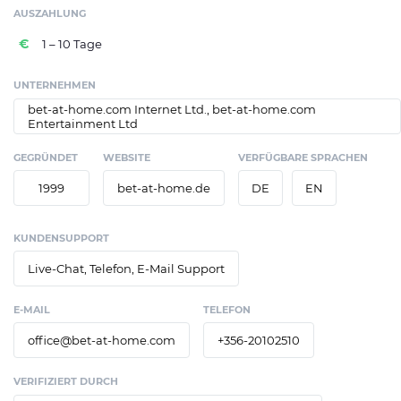
AUSZAHLUNG
1 – 10 Tage
UNTERNEHMEN
bet-at-home.com Internet Ltd., bet-at-home.com
Entertainment Ltd
GEGRÜNDET
WEBSITE
VERFÜGBARE SPRACHEN
1999
bet-at-home.de
DE
EN
KUNDENSUPPORT
Live-Chat, Telefon, E-Mail Support
E-MAIL
TELEFON
office@bet-at-home.com
+356-20102510
VERIFIZIERT DURCH