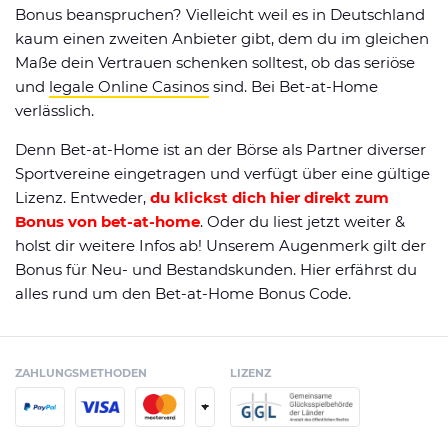
4.7
Bonus beanspruchen? Vielleicht weil es in Deutschland
/5
kaum einen zweiten Anbieter gibt, dem du im gleichen
BET-AT-HOME CASINO BONUS
Maße dein Vertrauen schenken solltest, ob das seriöse
und
legale Online Casinos
sind. Bei Bet-at-Home
100% bis zu 100€
verlässlich.
Denn Bet-at-Home ist an der Börse als Partner diverser
Bis zu 100 Euro Willkommensbonus
Sportvereine eingetragen und verfügt über eine gültige
Neben Casino auch Sportwetten im Angebot
Lizenz. Entweder,
du klickst dich hier direkt zum
Sortiere Games nach Spielfunktionen
Bonus von bet-at-home
. Oder du liest jetzt weiter &
holst dir weitere Infos ab! Unserem Augenmerk gilt der
BONUS CODE
Bonus für Neu- und Bestandskunden. Hier erfährst du
alles rund um den Bet-at-Home Bonus Code.
Jetzt spielen
ZAHLUNGSMETHODEN
LIZENZ
Spieler aus Deutschland akzeptiert.
+