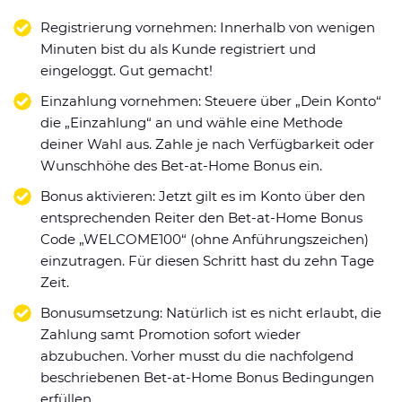
Registrierung vornehmen: Innerhalb von wenigen
Minuten bist du als Kunde registriert und
eingeloggt. Gut gemacht!
Einzahlung vornehmen: Steuere über „Dein Konto“
die „Einzahlung“ an und wähle eine Methode
deiner Wahl aus. Zahle je nach Verfügbarkeit oder
Wunschhöhe des Bet-at-Home Bonus ein.
Bonus aktivieren: Jetzt gilt es im Konto über den
entsprechenden Reiter den Bet-at-Home Bonus
Code „WELCOME100“ (ohne Anführungszeichen)
einzutragen. Für diesen Schritt hast du zehn Tage
Zeit.
Bonusumsetzung: Natürlich ist es nicht erlaubt, die
Zahlung samt Promotion sofort wieder
abzubuchen. Vorher musst du die nachfolgend
beschriebenen Bet-at-Home Bonus Bedingungen
erfüllen.