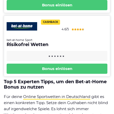
Bonus einlösen
CASHBACK
4.6/5
bet-at-home Sport
Risikofrei Wetten
Bonus einlösen
Top 5 Experten Tipps, um den Bet-at-Home
Bonus zu nutzen
Für deine
Online Sportwetten in Deutschland
gibt es
einen konkreten Tipp. Setze dein Guthaben nicht blind
auf irgendwelche Spiele. Es lohnt sich immer