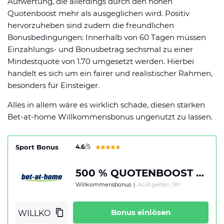
Aufwertung, die allerdings durch den hohen
Quotenboost mehr als ausgeglichen wird. Positiv
hervorzuheben sind zudem die freundlichen
Bonusbedingungen: Innerhalb von 60 Tagen müssen
Einzahlungs- und Bonusbetrag sechsmal zu einer
Mindestquote von 1.70 umgesetzt werden. Hierbei
handelt es sich um ein fairer und realistischer Rahmen,
besonders für Einsteiger.
Alles in allem wäre es wirklich schade, diesen starken
Bet-at-home Willkommensbonus ungenutzt zu lassen.
Sport Bonus
4.6
/5
500 % QUOTENBOOST + 100€ BONUS
Willkommensbonus
|
AGB gelten, 18+
Bonus einlösen