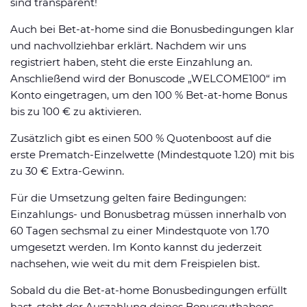
sind transparent!
Auch bei Bet-at-home sind die Bonusbedingungen klar
und nachvollziehbar erklärt. Nachdem wir uns
registriert haben, steht die erste Einzahlung an.
Anschließend wird der Bonuscode „WELCOME100“ im
Konto eingetragen, um den 100 % Bet-at-home Bonus
bis zu 100 € zu aktivieren.
Zusätzlich gibt es einen 500 % Quotenboost auf die
erste Prematch-Einzelwette (Mindestquote 1.20) mit bis
zu 30 € Extra-Gewinn.
Für die Umsetzung gelten faire Bedingungen:
Einzahlungs- und Bonusbetrag müssen innerhalb von
60 Tagen sechsmal zu einer Mindestquote von 1.70
umgesetzt werden. Im Konto kannst du jederzeit
nachsehen, wie weit du mit dem Freispielen bist.
Sobald du die Bet-at-home Bonusbedingungen erfüllt
hast, steht der Auszahlung deines Bonusguthabens