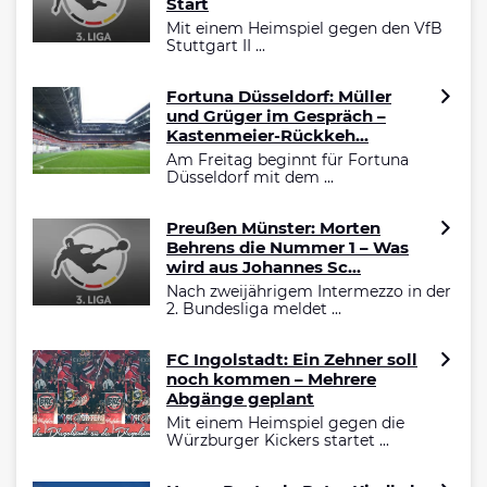
Start
Mit einem Heimspiel gegen den VfB
Stuttgart II ...
Fortuna Düsseldorf: Müller
und Grüger im Gespräch –
Kastenmeier-Rückkeh...
Am Freitag beginnt für Fortuna
Düsseldorf mit dem ...
Preußen Münster: Morten
Behrens die Nummer 1 – Was
wird aus Johannes Sc...
Nach zweijährigem Intermezzo in der
2. Bundesliga meldet ...
FC Ingolstadt: Ein Zehner soll
noch kommen – Mehrere
Abgänge geplant
Mit einem Heimspiel gegen die
Würzburger Kickers startet ...