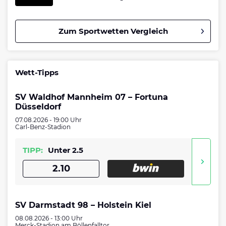
Zum Sportwetten Vergleich
Betano Bonus
4.8
/5
100% bis zu 80€
Wett-Tipps
AGB gelten
SV Waldhof Mannheim 07 – Fortuna
Interwetten Bonus
Düsseldorf
4.7
/5
100% bis 100€ Neukundenbonus
07.08.2026 - 19:00 Uhr
AGB gelten
Carl-Benz-Stadion
Bwin Bonus
TIPP:
Unter 2.5
4.7
/5
100% bis zu 100€
AGB gelten
2.10
SV Darmstadt 98 – Holstein Kiel
bet-at-home Bonus
500 % QUOTENBOOST + 100€
4.6
08.08.2026 - 13:00 Uhr
/5
Merck-Stadion am Böllenfalltor
BONUS