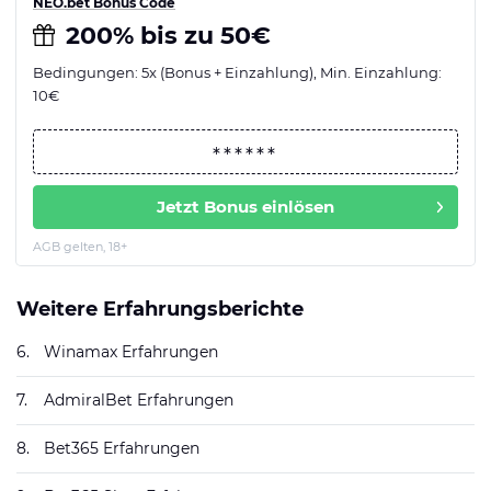
NEO.bet Bonus Code
200% bis zu 50€
Bedingungen: 5x (Bonus + Einzahlung), Min. Einzahlung:
10€
Jetzt Bonus einlösen
AGB gelten, 18+
Weitere Erfahrungsberichte
6.
Winamax Erfahrungen
7.
AdmiralBet Erfahrungen
8.
Bet365 Erfahrungen