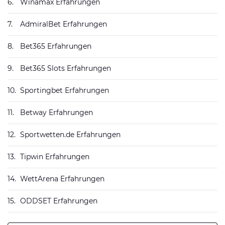
6.
Winamax Erfahrungen
7.
AdmiralBet Erfahrungen
8.
Bet365 Erfahrungen
9.
Bet365 Slots Erfahrungen
10.
Sportingbet Erfahrungen
11.
Betway Erfahrungen
12.
Sportwetten.de Erfahrungen
13.
Tipwin Erfahrungen
14.
WettArena Erfahrungen
15.
ODDSET Erfahrungen