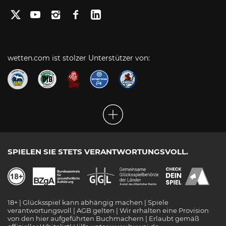
wetten.com ist stolzer Unterstützer von:
SPIELEN SIE STETS VERANTWORTUNGSVOLL.
18+ | Glücksspiel kann abhängig machen | Spiele
verantwortungsvoll | AGB gelten | Wir erhalten eine Provision
von den hier aufgeführten Buchmachern | Erlaubt gemäß