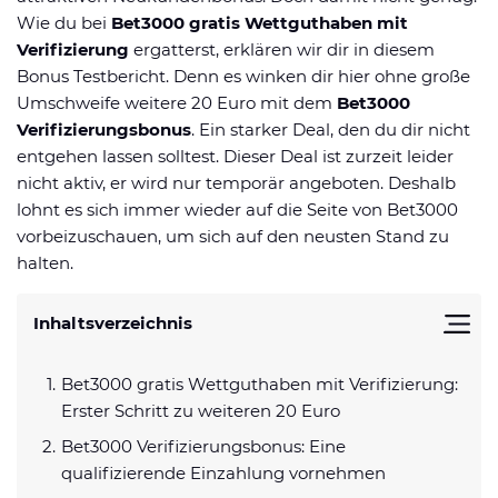
Datenschutzerklärung
Shop
News
Deals
Wie du bei
Bet3000 gratis Wettguthaben mit
Verifizierung
ergatterst, erklären wir dir in diesem
Affiliate Disclaimer
Bonus Testbericht. Denn es winken dir hier ohne große
Forum
Umschweife weitere 20 Euro mit dem
Bet3000
Verifizierungsbonus
. Ein starker Deal, den du dir nicht
entgehen lassen solltest. Dieser Deal ist zurzeit leider
nicht aktiv, er wird nur temporär angeboten. Deshalb
lohnt es sich immer wieder auf die Seite von Bet3000
vorbeizuschauen, um sich auf den neusten Stand zu
halten.
Inhaltsverzeichnis
Bet3000 gratis Wettguthaben mit Verifizierung:
Erster Schritt zu weiteren 20 Euro
Bet3000 Verifizierungsbonus: Eine
qualifizierende Einzahlung vornehmen