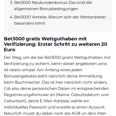
Bet3000 Neukundenbonus: Das sind die
allgemeinen Bonusbedingungen
Bet3000 Vorteile: Warum sich der Wettanbieter
besonders lohnt
Bet3000 gratis Wettguthaben mit
Verifizierung: Erster Schritt zu weiteren 20
Euro
Der Weg, um die bei Bet3000 gratis Wettguthaben mit
Verifizierung zu sichern, wenn dieser angeboten wird,
ist relativ simpel. Am Anfang eines jeden
Bonusangebotes steht natürlich deine Anmeldung
beim Buchmacher. Das ist hier natürlich nicht anders.
Gib also deine persönlichen Daten im entsprechenden
Registrierungsformular an (Name, Geburtsdatum und
Geburtsort), deine E-Mail-Adresse, wähle ein
individuelles Passwort und erstelle so einen Account.
Natürlich musst du dabei noch die AGB un dein Alter