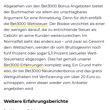
Abgesehen von den Bet3000 Bonus Angeboten bietet
der Buchmacher vor allem ein unschlagbares
Argument für eine Anmeldung. Denn für dich entfällt
die
Bet3000 Wettsteuer
. Der Bookie verzichtet als einer
der wenigen darauf, die zu entrichtende Steuer als
Gebühr an seine Kunden weiterzureichen. Im
Normalfall sieht das anders aus – und zwar so: Gewinnt
dein Wettschein, werden dir vom Bruttogewinn noch
fünf Prozent oder sogar 5,3 Prozent (aktueller Wett-
Steuersatz) abgezogen. Dies fiel gemäß unserer
Bet3000 Erfahrungen
komplett weg. Ein Grund mehr
also, dir bei Bet3000 Neukundenbonus und das gratis
Wettguthaben mit Verifizierung von über 20 Euro zu
schnappen, wenn dieser wieder vom Anbieter
angeboten wird.
Weitere Erfahrungsberichte