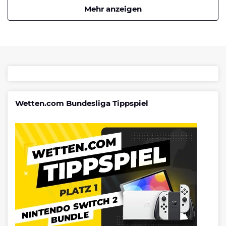
Mehr anzeigen
Wetten.com Bundesliga Tippspiel