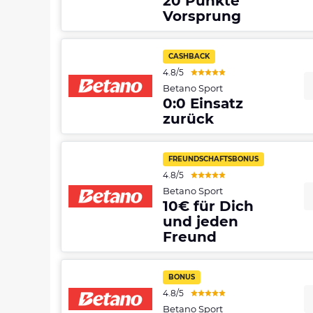
20 Punkte
Vorsprung
CASHBACK
4.8/5
Betano Sport
0:0 Einsatz
zurück
FREUNDSCHAFTSBONUS
4.8/5
Betano Sport
10€ für Dich
und jeden
Freund
BONUS
4.8/5
Betano Sport