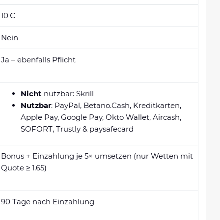
10 €
Nein
Ja – ebenfalls Pflicht
Nicht
nutzbar: Skrill
Nutzbar
: PayPal, Betano.Cash, Kreditkarten,
Apple Pay, Google Pay, Okto Wallet, Aircash,
SOFORT, Trustly & paysafecard
Bonus + Einzahlung je 5× umsetzen (nur Wetten mit
Quote ≥ 1.65)
90 Tage nach Einzahlung