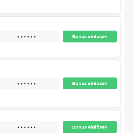
Bonus einlösen
Bonus einlösen
Bonus einlösen