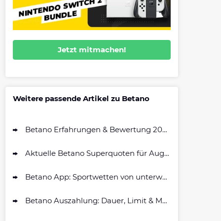
Jetzt mitmachen!
Weitere passende Artikel zu Betano
Betano Erfahrungen & Bewertung 2026: Ist Betano seriös?
Aktuelle Betano Superquoten für August 2026: Top Quotenboosts
Betano App: Sportwetten von unterwegs platzieren
Betano Auszahlung: Dauer, Limit & Möglichkeiten