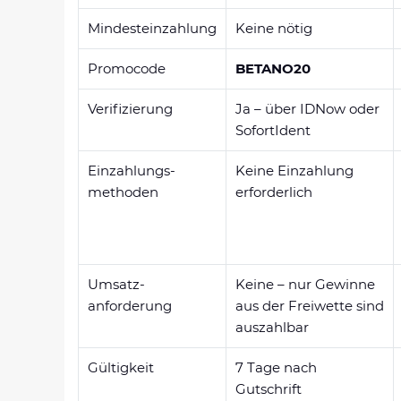
Mindesteinzahlung
Keine nötig
Promocode
BETANO20
Verifizierung
Ja – über IDNow oder
SofortIdent
Einzahlungs­
Keine Einzahlung
methoden
erforderlich
Umsatz­
Keine – nur Gewinne
anforderung
aus der Freiwette sind
auszahlbar
Gültigkeit
7 Tage nach
Gutschrift