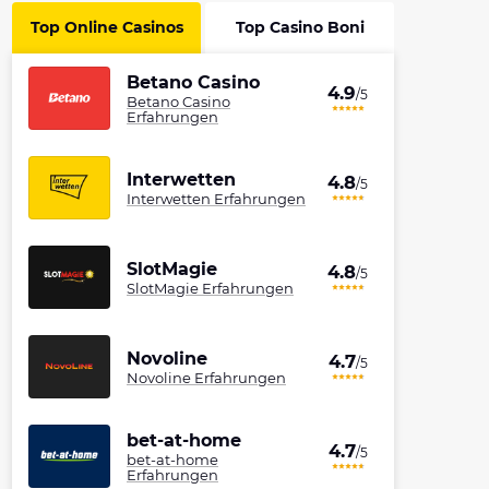
Top Online Casinos
Top Casino Boni
Betano Casino
4.9
/5
Betano Casino
Erfahrungen
Interwetten
4.8
/5
Interwetten Erfahrungen
SlotMagie
4.8
/5
SlotMagie Erfahrungen
Novoline
4.7
/5
Novoline Erfahrungen
bet-at-home
4.7
/5
bet-at-home
Erfahrungen