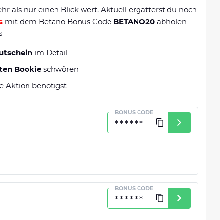
Tipwin Bonus Code
17.
Lapalingo.de Erfahrungen
07.
Swiftspiele Bo
r als nur einen Blick wert. Aktuell ergatterst du noch
Wettangebot
02.
Bwin Erfahrungen
04
s
mit dem Betano Bonus Code
BETANO20
abholen
18.
JackpotPiraten Erfahrungen
08.
Merkur Slots B
s
Zahlungsmethoden
05
19.
Bet365 Slots Erfahrungen
09.
Luna Slots Bon
utschein
im Detail
Neue Wettanbieter mit PayP
20.
LeoVegas.de Erfahrungen
10.
Löwen Play Bo
nten Bookie
schwören
Sportwetten Whitelist
se Aktion benötigst
Sportwetten Blacklist
BONUS CODE
BONUS CODE