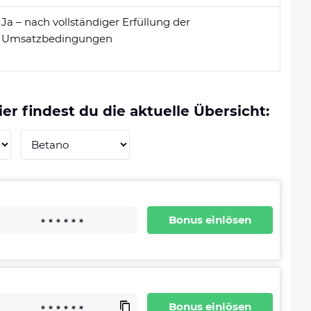
Ja – nach vollständiger Erfüllung der
Umsatzbedingungen
r findest du die aktuelle Übersicht:
Bonus einlösen
Bonus einlösen