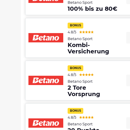
Betano Sport
100% bis zu 80€
BONUS
4.8/5
Betano Sport
Kombi-
Versicherung
BONUS
4.8/5
Betano Sport
2 Tore
Vorsprung
BONUS
4.8/5
Betano Sport