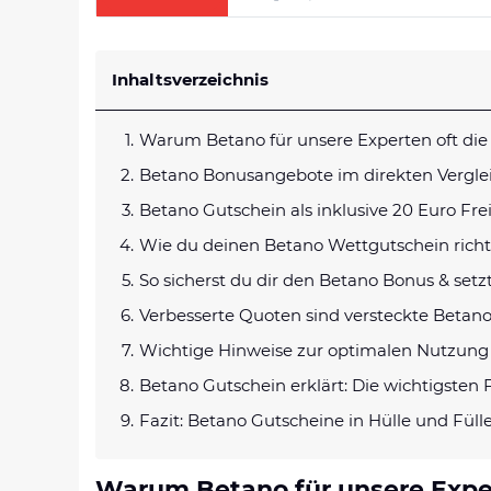
Inhaltsverzeichnis
Warum Betano für unsere Experten oft die 
Betano Bonusangebote im direkten Vergle
Betano Gutschein als inklusive 20 Euro Fre
Wie du deinen Betano Wettgutschein richti
So sicherst du dir den Betano Bonus & setz
Verbesserte Quoten sind versteckte Betan
Wichtige Hinweise zur optimalen Nutzung
Betano Gutschein erklärt: Die wichtigsten
Fazit: Betano Gutscheine in Hülle und Füll
Warum Betano für unsere Expert