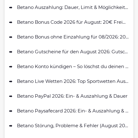
Betano Auszahlung: Dauer, Limit & Möglichkeiten
Betano Bonus Code 2026 für August: 20€ Freiwette + 80€ Einzahlungsbonus sichern!
Betano Bonus ohne Einzahlung für 08/2026: 20€ Freiwette sichern
Betano Gutscheine für den August 2026: Gutscheincode nutzen und wetten
Betano Konto kündigen – So löschst du deinen Betano Account
Betano Live Wetten 2026: Top Sportwetten Auswahl
Betano PayPal 2026: Ein- & Auszahlung & Dauer
Betano Paysafecard 2026: Ein- & Auszahlung & Dauer
100% bis zu 80€
Jetzt Bonus
Betano Störung, Probleme & Fehler (August 2026)
einlösen
AGB gelten, 18+