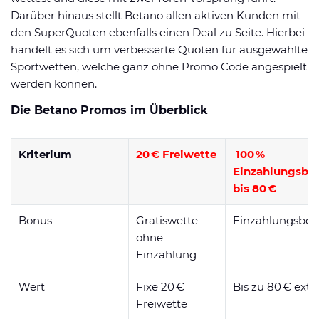
Darüber hinaus stellt Betano allen aktiven Kunden mit
den SuperQuoten ebenfalls einen Deal zu Seite. Hierbei
handelt es sich um verbesserte Quoten für ausgewählte
Sportwetten, welche ganz ohne Promo Code angespielt
werden können.
Die Betano Promos im Überblick
Kriterium
20 € Freiwette
100 %
Einzahlungsbo
bis 80 €
Bonus
Gratiswette
Einzahlungsbon
ohne
Einzahlung
Wert
Fixe 20 €
Bis zu 80 € extr
Freiwette