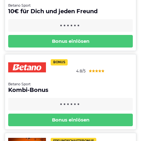
Betano Sport
10€ für Dich und jeden Freund
Bonus einlösen
BONUS
4.8/5
Betano Sport
Kombi-Bonus
Bonus einlösen
FREUNDSCHAFTSBONUS