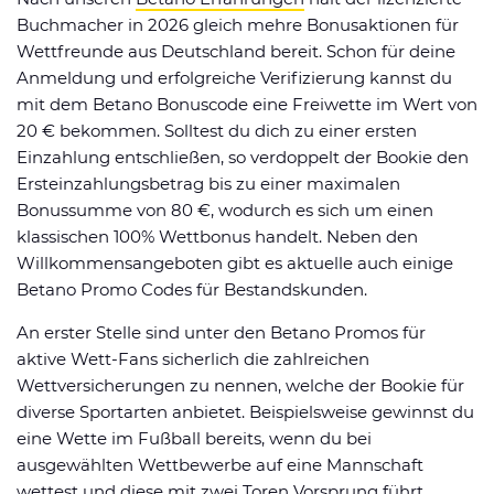
Buchmacher in 2026 gleich mehre Bonusaktionen für
Wettfreunde aus Deutschland bereit. Schon für deine
Anmeldung und erfolgreiche Verifizierung kannst du
mit dem Betano Bonuscode eine Freiwette im Wert von
20 € bekommen. Solltest du dich zu einer ersten
Einzahlung entschließen, so verdoppelt der Bookie den
Ersteinzahlungsbetrag bis zu einer maximalen
Bonussumme von 80 €, wodurch es sich um einen
klassischen 100% Wettbonus handelt. Neben den
Willkommensangeboten gibt es aktuelle auch einige
Betano Promo Codes für Bestandskunden.
An erster Stelle sind unter den Betano Promos für
aktive Wett-Fans sicherlich die zahlreichen
Wettversicherungen zu nennen, welche der Bookie für
diverse Sportarten anbietet. Beispielsweise gewinnst du
eine Wette im Fußball bereits, wenn du bei
ausgewählten Wettbewerbe auf eine Mannschaft
wettest und diese mit zwei Toren Vorsprung führt.