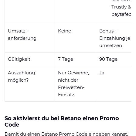
Trustly &
paysafeca
Umsatz­
Keine
Bonus +
anforderung
Einzahlung je 5
umsetzen
Gültigkeit
7 Tage
90 Tage
Auszahlung
Nur Gewinne,
Ja
möglich?
nicht der
Freiwetten-
Einsatz
So aktivierst du bei Betano einen Promo
Code
Damit du einen Betano Promo Code eingeben kannst,