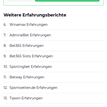
Weitere Erfahrungsberichte
6.
Winamax Erfahrungen
7.
AdmiralBet Erfahrungen
8.
Bet365 Erfahrungen
9.
Bet365 Slots Erfahrungen
10.
Sportingbet Erfahrungen
11.
Betway Erfahrungen
12.
Sportwetten.de Erfahrungen
13.
Tipwin Erfahrungen