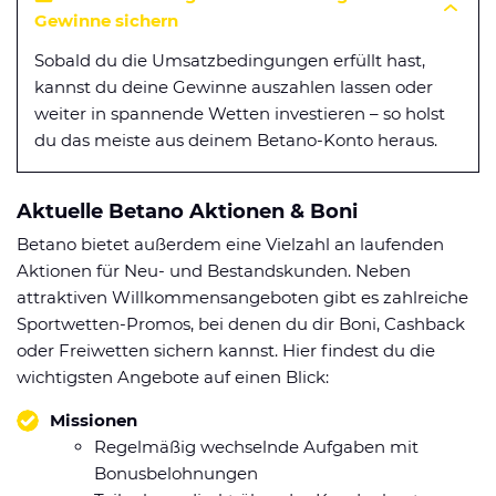
Gewinne sichern
Sobald du die Umsatzbedingungen erfüllt hast,
kannst du deine Gewinne auszahlen lassen oder
weiter in spannende Wetten investieren – so holst
du das meiste aus deinem Betano-Konto heraus.
Aktuelle Betano Aktionen & Boni
Betano bietet außerdem eine Vielzahl an laufenden
Aktionen für Neu- und Bestandskunden. Neben
attraktiven Willkommensangeboten gibt es zahlreiche
Sportwetten-Promos, bei denen du dir Boni, Cashback
oder Freiwetten sichern kannst. Hier findest du die
wichtigsten Angebote auf einen Blick:
Missionen
Regelmäßig wechselnde Aufgaben mit
Bonusbelohnungen