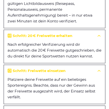
gültigen Lichtbildausweis (Reisepass,
Personalausweis, permanente
Aufenthaltsgenehmigung) bereit – in nur etwa
zwei Minuten ist dein Konto verifiziert.
3️⃣ Schritt: 20 € Freiwette erhalten
Nach erfolgreicher Verifizierung wird dir
automatisch die 20 € Freiwette gutgeschrieben, die
du direkt für deine Sportwetten nutzen kannst.
4️⃣ Schritt: Freiwette einsetzen
Platziere deine Freiwette auf ein beliebiges
Sportereignis. Beachte, dass nur der Gewinn aus
der Freiwette ausgezahlt wird, der Einsatz selbst
verfällt.