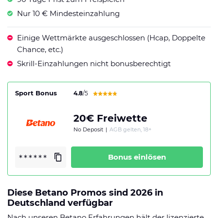
Nur 10 € Mindesteinzahlung
Einige Wettmärkte ausgeschlossen (Hcap, Doppelte
Chance, etc.)
Skrill-Einzahlungen nicht bonusberechtigt
Sport Bonus
4.8
/5
20€ Freiwette
No Deposit
|
AGB gelten, 18+
Bonus einlösen
Diese Betano Promos sind 2026 in
Deutschland verfügbar
Nach unseren
Betano Erfahrungen
hält der lizenzierte