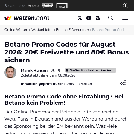
Bekannt aus:
Die wetten.com Redaktion
So bewerten wir die Anbieter
Online Wetten
»
Wettanbieter
»
Betano Erfahrungen
»
Betano Promo Codes
wetten.com auf Facebook
Betano Promo Codes für August
2026: 20€ Freiwette und 80€ Bonus
wetten.com auf YouTube
sichern
Spielsucht Hilfe & Prävention
Marek Hansen
Großer Sportwetten Fan im gesamten DACH Raum
Über Uns
Zuletzt aktualisiert am 08.08.2026
Loading ...
Kontakt
Inhaltlich geprüft durch:
Christian Becker
Schreiber gesucht
Betano Promo Code ohne Einzahlung? Bei
Betano kein Problem!
Verantwortungsvolles Spielen
Der Online Buchmacher Betano dürfte zahlreichen
Glücksspiel-Regulierung in Deutschland
Wett-Fans in Deutschland aus der Werbung und durch
das Sponsoring bei der EM bekannt sein. Was viele
Haftungsausschluss
jedoch nicht wissen ist, dass oft attraktive Betano