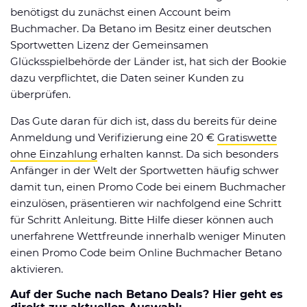
benötigst du zunächst einen Account beim
Buchmacher. Da Betano im Besitz einer deutschen
Sportwetten Lizenz der Gemeinsamen
Glücksspielbehörde der Länder ist, hat sich der Bookie
dazu verpflichtet, die Daten seiner Kunden zu
überprüfen.
Das Gute daran für dich ist, dass du bereits für deine
Anmeldung und Verifizierung eine 20 €
Gratiswette
ohne Einzahlung
erhalten kannst. Da sich besonders
Anfänger in der Welt der Sportwetten häufig schwer
damit tun, einen Promo Code bei einem Buchmacher
einzulösen, präsentieren wir nachfolgend eine Schritt
für Schritt Anleitung. Bitte Hilfe dieser können auch
unerfahrene Wettfreunde innerhalb weniger Minuten
einen Promo Code beim Online Buchmacher Betano
aktivieren.
Auf der Suche nach Betano Deals? Hier geht es