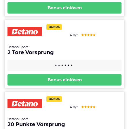
Bonus einlösen
BONUS
4.8/5
Betano Sport
2 Tore Vorsprung
Bonus einlösen
BONUS
4.8/5
Betano Sport
20 Punkte Vorsprung