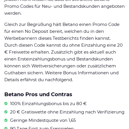
Datenschutzerklärung
Shop
News
Deals
Promo Codes für Neu- und Bestandskunden angeboten
werden.
Affiliate Disclaimer
Forum
Gleich zur Begrüßung hält Betano einen Promo Code
für einen No Deposit bereit, welchen du in den
Werbebannern dieses Testberichts finden kannst.
Durch diesen Code kannst du ohne Einzahlung eine 20
€ Freiwette erhalten. Zusätzlich gibt es aktuell auch
einen Ersteinzahlungsbonus und Bestandskunden
können sich Wettversicherungen oder zusätzlichem
Guthaben sichern. Weitere Bonus Informationen und
Details erfährst du nachfolgend.
Betano Pros und Contras
100% Einzahlungsbonus bis zu 80 €
20 € Gratiswette ohne Einzahlung nach Verifizierung
Geringe Mindestquote von 1,65
90 Tage Frist zum Freispielen