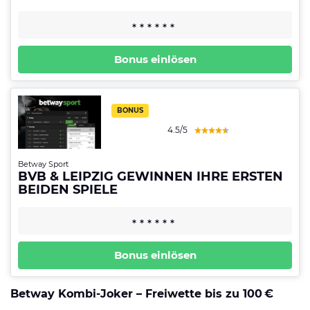
Bonus einlösen
BONUS
4.5/5
Betway Sport
BVB & LEIPZIG GEWINNEN IHRE ERSTEN
BEIDEN SPIELE
Bonus einlösen
Betway Kombi-Joker – Freiwette bis zu 100 €