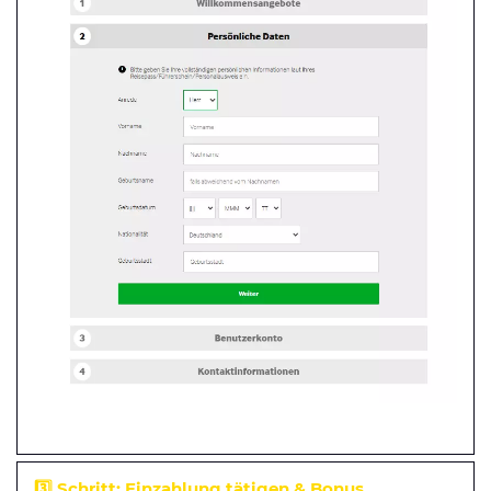
3️⃣ Schritt: Einzahlung tätigen & Bonus