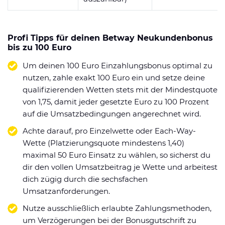
Profi Tipps für deinen Betway Neukundenbonus
bis zu 100 Euro
Um deinen 100 Euro Einzahlungsbonus optimal zu
nutzen, zahle exakt 100 Euro ein und setze deine
qualifizierenden Wetten stets mit der Mindestquote
von 1,75, damit jeder gesetzte Euro zu 100 Prozent
auf die Umsatzbedingungen angerechnet wird.
Achte darauf, pro Einzelwette oder Each-Way-
Wette (Platzierungsquote mindestens 1,40)
maximal 50 Euro Einsatz zu wählen, so sicherst du
dir den vollen Umsatzbeitrag je Wette und arbeitest
dich zügig durch die sechsfachen
Umsatzanforderungen.
Nutze ausschließlich erlaubte Zahlungsmethoden,
um Verzögerungen bei der Bonusgutschrift zu