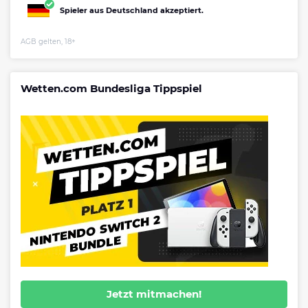
Spieler aus Deutschland akzeptiert.
AGB gelten, 18+
Wetten.com Bundesliga Tippspiel
100% bis zu 100€
Jetzt Bonus
einlösen
AGB gelten, 18+
Jetzt mitmachen!