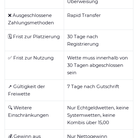
Überweisung
❌ Ausgeschlossene
Rapid Transfer
Zahlungsmethoden
🗓️ Frist zur Platzierung
30 Tage nach
Registrierung
✅ Frist zur Nutzung
Wette muss innerhalb von
30 Tagen abgeschlossen
sein
↗️ Gültigkeit der
7 Tage nach Gutschrift
Freiwette
🔍 Weitere
Nur Echtgeldwetten, keine
Einschränkungen
Systemwetten, keine
Kombis über 15,00
💰 Gewinn aus
Nur Nettogewinn