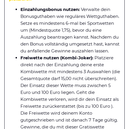
Einzahlungsbonus nutzen:
Verwalte dein
Bonusguthaben wie reguläres Wettguthaben.
Setze es mindestens 6-mal bei Sportwetten
um (Mindestquote 1,75), bevor du eine
Auszahlung beantragen kannst. Nachdem du
den Bonus vollständig umgesetzt hast, kannst
du anfallende Gewinne auszahlen lassen.
Freiwette nutzen (Kombi-Joker):
Platziere
direkt nach der Einzahlung deine erste
Kombiwette mit mindestens 3 Auswahlen (die
Gesamtquote darf 15,00 nicht überschreiten).
Der Einsatz dieser Wette muss zwischen 5
Euro und 100 Euro liegen. Geht die
Kombiwette verloren, wird dir dein Einsatz als
Freiwette zurückerstattet (bis zu 100 Euro ).
Die Freiwette wird deinem Konto
gutgeschrieben und ist danach 7 Tage gültig.
Gewinne, die du mit dieser Gratiswette