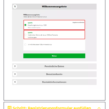
2️⃣ Schritt: Registrierungsformular ausfüllen