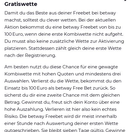
Gratiswette
Damit du das Beste aus deiner Freebet bei betway
machst, solltest du clever wetten. Bei der aktuellen
Aktion bekommst du eine betway Freebet von bis zu
100 Euro, wenn deine erste Kombiwette nicht aufgeht.
Du musst also keine zusätzliche Wette zur Aktivierung
platzieren. Stattdessen zählt gleich deine erste Wette
nach der Registrierung.
Am besten nutzt du diese Chance für eine gewagte
Kombiwette mit hohen Quoten und mindestens drei
Auswahlen. Verlierst du die Wette, bekommst du den
Einsatz bis 100 Euro als betway Free Bet zurück. So
sicherst du dir eine zweite Chance mit dem gleichen
Betrag. Gewinnst du, freut sich dein Konto über eine
hohe Auszahlung. Verlieren ist hier also kein echtes
Risiko. Die betway Freebet wird dir meist innerhalb
einer Stunde nach Auswertung deiner ersten Wette
gutgeschrieben. Sie bleibt sieben Tage gültig. Gewinne