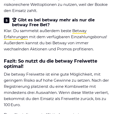
risikoreichere Wettoptionen zu nutzen, weil der Bookie
den Einsatz zahlt.
🏆 Gibt es bei betway mehr als nur die
betway Free Bet?
Klar. Du sammelst außerdem beste
Betway
Erfahrungen
mit dem verfügbaren Einzahlungsbonus!
Außerdem kannst du bei Betway von immer
wechselnden Aktionen und Promos profitieren.
Fazit: So nutzt du die betway Freiwette
optimal!
Die betway Freiwette ist eine gute Möglichkeit, mit
geringem Risiko auf hohe Gewinne zu setzen. Nach der
Registrierung platzierst du eine Kombiwette mit
mindestens drei Auswahlen. Wenn diese Wette verliert,
bekommst du den Einsatz als Freiwette zurück, bis zu
100 Euro.