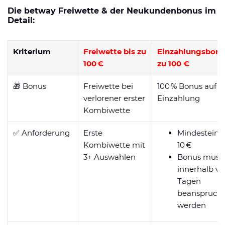
Die betway Freiwette & der Neukundenbonus im
Detail:
Kriterium
Freiwette bis zu
Einzahlungsbonu
100 €
zu 100 €
🎁 Bonus
Freiwette bei
100 % Bonus auf e
verlorener erster
Einzahlung
Kombiwette
✅ Anforderung
Erste
Mindesteinz
Kombiwette mit
10 €
3+ Auswahlen
Bonus muss
innerhalb vo
Tagen
beansprucht
werden