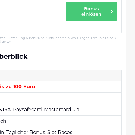
Bonus
einlösen
en (Einzahlung & Bonus) bei Slots innerhalb von X Tagen. FreeSpins sind 7
 gelten.
berblick
is zu 100 Euro
 VISA, Paysafecard, Mastercard u.a.
ich
n, Täglicher Bonus, Slot Races