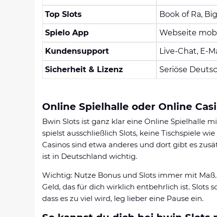
Top Slots
Book of Ra, Bi
Spielo App
Webseite mobi
Kundensupport
Live-Chat, E-M
Sicherheit & Lizenz
Seriöse Deutsc
Online Spielhalle oder Online Casi
Bwin Slots ist ganz klar eine Online Spielhalle 
spielst ausschließlich Slots, keine Tischspiele w
Casinos sind etwa anderes und dort gibt es zusä
ist in Deutschland wichtig.
Wichtig: Nutze Bonus und Slots immer mit Maß. S
Geld, das für dich wirklich entbehrlich ist. Slot
dass es zu viel wird, leg lieber eine Pause ein.