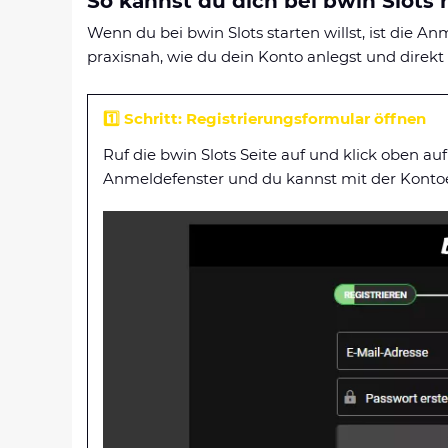
So kannst du dich bei bwin Slots r
Wenn du bei bwin Slots starten willst, ist die An
praxisnah, wie du dein Konto anlegst und direkt 
1️⃣ Schritt: Registrierungsformular öffnen
Ruf die bwin Slots Seite auf und klick oben auf
Anmeldefenster und du kannst mit der Kontoer