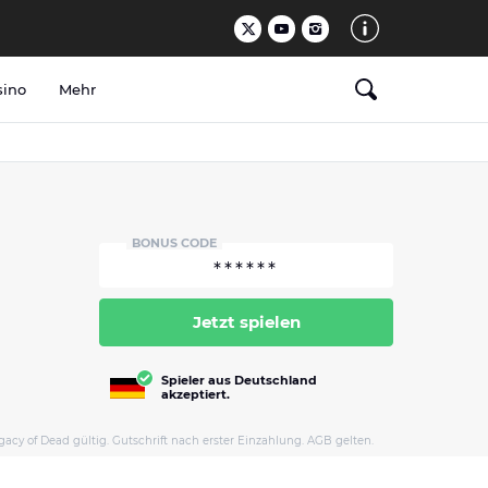
Die wetten.com Redaktion
sino
Mehr
So bewerten wir die Anbieter
wetten.com auf Facebook
 Online Casinos
 Social Casino
🎁 Wettbonus
wetten.com auf YouTube
Bonus
Neue Online Casinos
Social Casino
Sportwetten Bonus
11.
Bwin Casino Bonus Code
Spielsucht Hilfe & Prävention
BONUS CODE
Online Casino mit Deutscher Lizenz
Kostenlose Casino Spiele ohne Einzahlung
Wettbonus ohne Einzahlung
nus Code
12.
LuckyLouis Bonus Code
Über Uns
ng
Legale Online Casinos in Deutschland
Social Casino Apps
Gratiswetten ohne Einzahlung
s Code
13.
Wunderino Bonus Code
Kontakt
Jetzt spielen
 Top Social Casinos
Casino mit 1 Euro Einzahlung
Sportwetten Neukundenbonus
 Code
14.
DrückGlück Bonus Code
Schreiber gesucht
Spieler aus Deutschland
Online Casino mit PayPal 1 Euro Einzahlung
Wettgutscheine
.
Jackpot.de Erfahrungen
onus
akzeptiert.
Verantwortungsvolles Spielen
15.
Knight Slots Bonus Code
Lizenz
PayPal Casinos
Sportwetten Startguthaben
Glücksspiel-Regulierung in
.
Löwen Play Fun Erfahrungen
acy of Dead gültig. Gutschrift nach erster Einzahlung. AGB gelten.
s Code
16.
Wildz Bonus Code
Deutschland
 Online Casino Bonus
Quotenboosts
.
Huuuge Casino Erfahrungen
Lapalingo.de Bonus