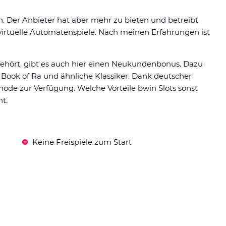
Tipwin Bonus Code
17.
Lapalingo.de Erfahrungen
07.
Swiftspiele Bo
Wettangebot
02.
Bwin Erfahrungen
. Der Anbieter hat aber mehr zu bieten und betreibt
04
18.
JackpotPiraten Erfahrungen
08.
Merkur Slots B
r virtuelle Automatenspiele. Nach meinen Erfahrungen ist
Zahlungsmethoden
05
19.
Bet365 Slots Erfahrungen
09.
Luna Slots Bon
Neue Wettanbieter mit PayP
 gehört, gibt es auch hier einen Neukundenbonus. Dazu
20.
LeoVegas.de Erfahrungen
10.
Löwen Play Bo
Book of Ra und ähnliche Klassiker. Dank deutscher
Sportwetten Whitelist
de zur Verfügung. Welche Vorteile bwin Slots sonst
ht.
Sportwetten Blacklist
Keine Freispiele zum Start