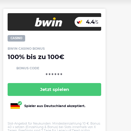
 Auszahlung
Sicherheit
Bewilligungsrate
5 Sterne
0%
1 Tage
sehr hoch
hoch
4.4
4 Sterne
0%
/5
 - 5 Tage
hoch
3 Sterne
0%
CASINO
 - 5 Tage
hoch
2 Sterne
0%
BWIN CASINO BONUS
1 Stern
0%
100% bis zu 100€
 Stunden
hoch
BONUS CODE
 Stunden
hoch
 Stunden
hoch
Jetzt spielen
 - 5 Tage
hoch
Spieler aus Deutschland akzeptiert.
 - 5 Tage
sehr hoch
Slot-Angebot für Neukunden. Mindesteinzahlung 10 €. Bonus:
40 x setzen (Einzahlung & Bonus) bei Slots innerhalb von X
Tagen. FreeSpins sind 7 Tage für Legacy of Dead gültig.