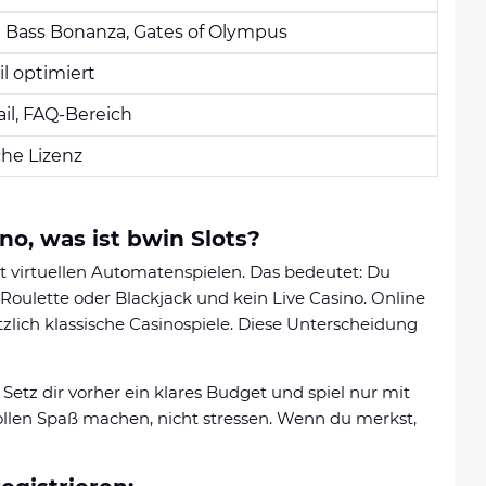
g Bass Bonanza, Gates of Olympus
l optimiert
ail, FAQ-Bereich
he Lizenz
no, was ist bwin Slots?
mit virtuellen Automatenspielen. Das bedeutet: Du
ie Roulette oder Blackjack und kein Live Casino. Online
tzlich klassische Casinospiele. Diese Unterscheidung
etz dir vorher ein klares Budget und spiel nur mit
s sollen Spaß machen, nicht stressen. Wenn du merkst,