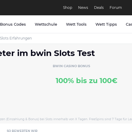
Shop
News
Deals
Forum
Bonus Codes
Wettschule
Wett Tools
Wett Tipps
Ca
Slots Erfahrungen
20 Wettanbieter
🏆 Top 20 Casinos
🃏 Poker
⚽️ Sportwetten
🎰 Top Casino Boni

🎰
eter im bwin Slots Test
Betano Casino 
Poker
Wettanbieter Vergleich
Betway Bonus Code
11.
WettArena Erfahrungen
Bwin Casino Erfahrungen
01.
Code
BWIN CASINO BONUS
Sportwetten.de Bonus
Online Poker PayPal
Neue Wettanbieter
12.
ODDSET Erfahrungen
LuckyLouis Erfahrungen
02.
Interwetten Bo
Code
100% bis zu 100€
Sportingbet
Poker App
Sportwetten ab 1€ Einzahlu
WettArena Bonus Code
13.
Wunderino Erfahrungen
03.
SlotMagie Bonu
Erfahrungen
Online Poker Bonus
Deutsche Wettanbieter
🏆
ODDSET Bonus Code
14.
DAZN BET Erfahrungen
DrückGlück Erfahrungen
04.
Novoline Bonus
Poker Bonus ohne Einzahlung
Wettanbieter ohne Steuer
01
bet-at-home B
Sportingbet Bonus Code
15.
Tipwin Erfahrungen
Knight Slots Erfahrungen
05.
Code
🏆 Top Poker Anbieter
Wettanbieter mit deutscher 
02
en (Einzahlung & Bonus) bei Slots innerhalb von X Tagen. FreeSpins sind 7 Tage für Leg
DAZN BET Bonus Code
16.
Wildz Erfahrungen
06.
Jokerstar Bonu
Wettseiten

01.
GG Poker Erfahrungen
03
SO BEWERTEN WIR