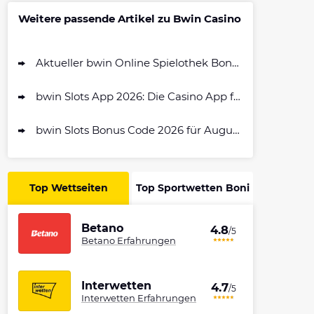
Weitere passende Artikel zu Bwin Casino
Aktueller bwin Online Spielothek Bonus ohne Einzahlung 08/2026
bwin Slots App 2026: Die Casino App für unterwegs
bwin Slots Bonus Code 2026 für August: 100€ Gutschein sichern!
Top Wettseiten
Top Sportwetten Boni
Betano
4.8
/5
Betano Erfahrungen
Interwetten
4.7
/5
Interwetten Erfahrungen