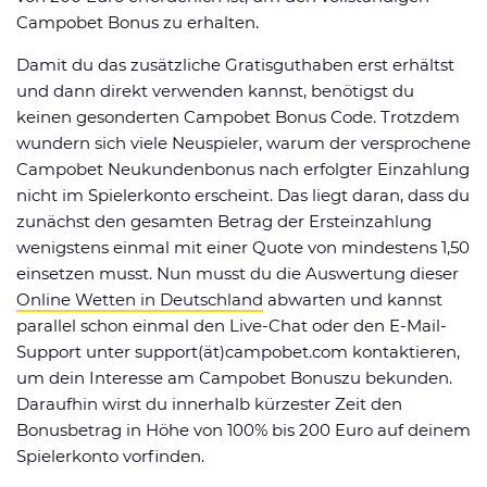
Campobet Bonus zu erhalten.
Damit du das zusätzliche Gratisguthaben erst erhältst
und dann direkt verwenden kannst, benötigst du
keinen gesonderten Campobet Bonus Code. Trotzdem
wundern sich viele Neuspieler, warum der versprochene
Campobet Neukundenbonus nach erfolgter Einzahlung
nicht im Spielerkonto erscheint. Das liegt daran, dass du
zunächst den gesamten Betrag der Ersteinzahlung
wenigstens einmal mit einer Quote von mindestens 1,50
einsetzen musst. Nun musst du die Auswertung dieser
Online Wetten in Deutschland
abwarten und kannst
parallel schon einmal den Live-Chat oder den E-Mail-
Support unter support(ät)campobet.com kontaktieren,
um dein Interesse am Campobet Bonuszu bekunden.
Daraufhin wirst du innerhalb kürzester Zeit den
Bonusbetrag in Höhe von 100% bis 200 Euro auf deinem
Spielerkonto vorfinden.