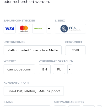
oder recherchiert werden.
ZAHLUNGSMETHODEN
LIZENZ
+
UNTERNEHMEN
GEGRÜNDET
Maltix limited Jurisdiction Malta
2018
WEBSITE
VERFÜGBARE SPRACHEN
+
campobet.com
EN
PL
KUNDENSUPPORT
Live-Chat, Telefon, E-Mail Support
E-MAIL
SOFTWARE ANBIETER