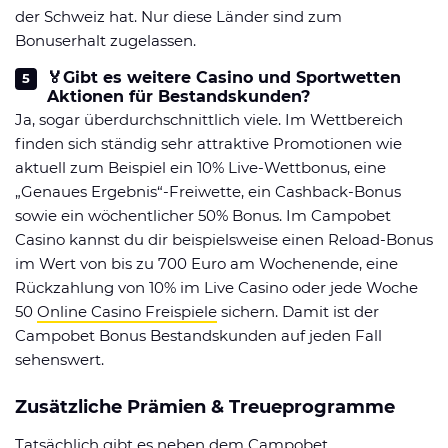
der Schweiz hat. Nur diese Länder sind zum
Bonuserhalt zugelassen.
🏅Gibt es weitere Casino und Sportwetten
Aktionen für Bestandskunden?
Ja, sogar überdurchschnittlich viele. Im Wettbereich
finden sich ständig sehr attraktive Promotionen wie
aktuell zum Beispiel ein 10% Live-Wettbonus, eine
„Genaues Ergebnis“-Freiwette, ein Cashback-Bonus
sowie ein wöchentlicher 50% Bonus. Im Campobet
Casino kannst du dir beispielsweise einen Reload-Bonus
im Wert von bis zu 700 Euro am Wochenende, eine
Rückzahlung von 10% im Live Casino oder jede Woche
50
Online Casino Freispiele
sichern. Damit ist der
Campobet Bonus Bestandskunden auf jeden Fall
sehenswert.
Zusätzliche Prämien & Treueprogramme
Tatsächlich gibt es neben dem Campobet