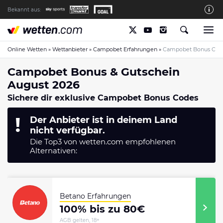
Bekannt aus:
Die wetten.com Redaktion
So bewerten wir die Anbieter
Online Wetten
»
Wettanbieter
»
Campobet Erfahrungen
»
Campobet Bonus Cod
wetten.com auf Facebook
Campobet Bonus & Gutschein
August 2026
wetten.com auf YouTube
Sichere dir exklusive Campobet Bonus Codes
Spielsucht Hilfe & Prävention
Der Anbieter ist in deinem Land
Über Uns
nicht verfügbar.
Kontakt
Die Top3 von wetten.com empfohlenen
Alternativen:
Schreiber gesucht
Verantwortungsvolles Spielen
Glücksspiel-Regulierung in Deutschland
Betano Erfahrungen
100% bis zu 80€
Haftungsausschluss
AGB gelten, 18+