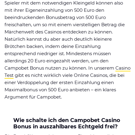
Spieler mit dem notwendigen Kleingeld können also
mit ihrer Eigeneinzahlung von 500 Euro den
beeindruckenden Bonusbetrag von 500 Euro
freischalten, um so mit einem vierstelligen Betrag die
Märchenwelt des Casinos entdecken zu können.
Natürlich kannst du aber auch deutlich kleinere
Brötchen backen, indem deine Einzahlung
entsprechend niedriger ist. Mindestens müssen
allerdings 20 Euro eingezahlt werden, um den
Campobet Bonus nutzen zu können. In unserem
Casino
Test
gibt es nicht wirklich viele Online Casinos, die bei
einer Verdoppelung der ersten Einzahlung einen
Maximalbonus von 500 Euro anbieten – ein klares
Argument für Campobet.
Wie schalte ich den Campobet Casino
Bonus in auszahlbares Echtgeld frei?