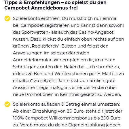
Tipps & Empfehlungen – so spielst du den
Campobet Anmeldebonus frei
Spielerkonto eröffnen: Du musst dich nur einmal
bei Campobet registrieren und kannst dann sowohl
das Sportwetten- als auch das Casino-Angebot
nutzen. Dazu klickst du einfach oben rechts auf den
grünen „Registrieren“-Button und folgst den
Anweisungen im selbsterklärenden
Anmeldeformular. Wir empfehlen dir, im ersten
Schritt ganz unten den Haken bei „Ich stimme zu,
exklusive Boni und Werbeaktionen per E-Mail (…) zu
erhalten“ zu setzen. Dann hast du nämlich gute
Aussichten, regelmäßig als einer der Ersten über
neue Promotionen in Kenntnis gesetzt zu werden.
Spielerkonto aufladen & Betrag einmal umsetzen:
Ab einer Einzahlung von 20 Euro, steht dir jetzt der
100% Campobet Willkommensbonus bis 200 Euro
zu. Vorab musst du deine Eigeneinzahlung jedoch