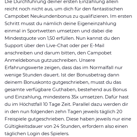
Die Durchführung deiner ersten Einzahlung allein
reicht noch nicht aus, um dich für den fantastischen
Campobet Neukundenbonus zu qualifizieren. Im ersten
Schritt musst du nämlich deine Eigeneinzahlung
einmal in Sportwetten umsetzen und dabei die
Mindestquote von 1,50 erfüllen. Nun kannst du den
Support über den Live-Chat oder per E-Mail
anschreiben und darum bitten, den Campobet
Anmeldebonus gutzuschreiben. Unsere
Erfahrungswerte zeigen, dass das im Normalfall nur
wenige Stunden dauert. Ist der Bonusbetrag dann
deinem Bonuskonto gutgeschrieben, musst du das
gesamte verfügbare Guthaben, bestehend aus Bonus
und Einzahlung, mindestens 35x umsetzen. Dafür hast
du im Höchstfall 10 Tage Zeit. Parallel dazu werden dir
in den nun folgenden zehn Tagen jeweils täglich 20
Freispiele gutgeschrieben. Diese haben jeweils nur eine
Gültigkeitsdauer von 24 Stunden, erfordern also einen
täglichen Login des Spielers.