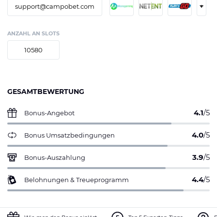
+
support@campobet.com
ANZAHL AN SLOTS
10580
GESAMTBEWERTUNG
4.1
/5
Bonus-Angebot
4.0
/5
Bonus Umsatzbedingungen
3.9
/5
Bonus-Auszahlung
4.4
/5
Belohnungen & Treueprogramm