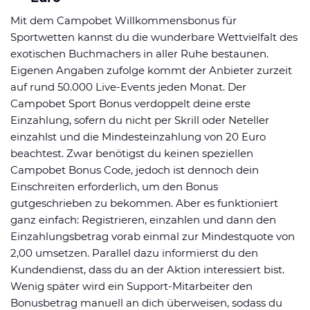
Mit dem Campobet Willkommensbonus für
Sportwetten kannst du die wunderbare Wettvielfalt des
exotischen Buchmachers in aller Ruhe bestaunen.
Eigenen Angaben zufolge kommt der Anbieter zurzeit
auf rund 50.000 Live-Events jeden Monat. Der
Campobet Sport Bonus verdoppelt deine erste
Einzahlung, sofern du nicht per Skrill oder Neteller
einzahlst und die Mindesteinzahlung von 20 Euro
beachtest. Zwar benötigst du keinen speziellen
Campobet Bonus Code, jedoch ist dennoch dein
Einschreiten erforderlich, um den Bonus
gutgeschrieben zu bekommen. Aber es funktioniert
ganz einfach: Registrieren, einzahlen und dann den
Einzahlungsbetrag vorab einmal zur Mindestquote von
2,00 umsetzen. Parallel dazu informierst du den
Kundendienst, dass du an der Aktion interessiert bist.
Wenig später wird ein Support-Mitarbeiter den
Bonusbetrag manuell an dich überweisen, sodass du