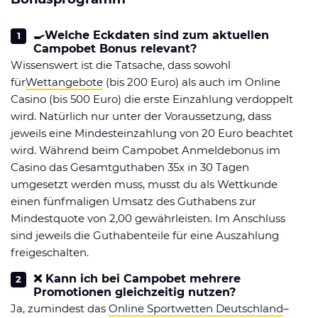
🍳Welche Eckdaten sind zum aktuellen
Campobet Bonus relevant?
Wissenswert ist die Tatsache, dass sowohl
für
Wettangebote
(bis 200 Euro) als auch im Online
Casino (bis 500 Euro) die erste Einzahlung verdoppelt
wird. Natürlich nur unter der Voraussetzung, dass
jeweils eine Mindesteinzahlung von 20 Euro beachtet
wird. Während beim Campobet Anmeldebonus im
Casino das Gesamtguthaben 35x in 30 Tagen
umgesetzt werden muss, musst du als Wettkunde
einen fünfmaligen Umsatz des Guthabens zur
Mindestquote von 2,00 gewährleisten. Im Anschluss
sind jeweils die Guthabenteile für eine Auszahlung
freigeschalten.
❌ Kann ich bei Campobet mehrere
Promotionen gleichzeitig nutzen?
Ja, zumindest das
Online Sportwetten Deutschland
–