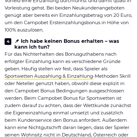
Vorfeld eine Einzahlung durchführst und damit quasi in
Vorleistung gehst. Bei beiden Neukundenangeboten
genügt aber bereits ein Einzahlungsbetrag von 20 Euro,
um den Campobet Ersteinzahlungsbonus in Höhe von
100% auszulösen.
📌 Ich habe keinen Bonus erhalten – was
kann ich tun?
Für das Nichterhalten des Bonusguthabens nach
erfolgter Einzahlung kann es verschiedene Gründe
geben. Häufig stellen wir fest, dass Spieler als
Sportwetten Auszahlung & Einzahlung
-Methoden Skrill
oder Neteller genutzt haben, obwohl diese explizit in
den Campobet Bonus Bedingungen ausgeschlossen
werden. Beim Campobet Bonus für Sportwetten ist
zudem darauf zu achten, dass der Wettkunde zunächst
die Eigeneinzahlung einmal umsetzt und zusätzlich
beim Kundenservice den Bonus anfordert. Außerdem
kann eine Nichtgutschrft daran liegen, dass der Spieler
seinen Wohnsitz nicht in Deutschland, Österreich oder