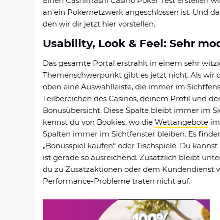
Einen Cashimashi Casino Poker Test erstellen wi
an ein Pokernetzwerk angeschlossen ist. Und da e
den wir dir jetzt hier vorstellen.
Usability, Look & Feel: Sehr m
Das gesamte Portal erstrahlt in einem sehr witz
Themenschwerpunkt gibt es jetzt nicht. Als wir 
oben eine Auswahlleiste, die immer im Sichtfens
Teilbereichen des Casinos, deinem Profil und d
Bonusübersicht. Diese Spalte bleibt immer im Si
kennst du von Bookies, wo die
Wettangebote
im
Spalten immer im Sichtfenster bleiben. Es finden
„Bonusspiel kaufen“ oder Tischspiele. Du kannst
ist gerade so ausreichend. Zusätzlich bleibt un
du zu Zusatzaktionen oder dem Kundendienst wec
Performance-Probleme traten nicht auf.