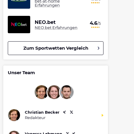
bet-at-home
Erfahrungen
NEO.bet
4.6
/5
NEO.bet Erfahrungen
Zum Sportwetten Vergleich
Betano Bonus
4.8
/5
100% bis zu 80€
Unser Team
AGB gelten
Interwetten Bonus
100% bis 100€
4.7
/5
Neukundenbonus
AGB gelten
Christian Becker
Redakteur
Bwin Bonus
4.7
/5
100% bis zu 100€
AGB gelten
Vanessa Lehmann