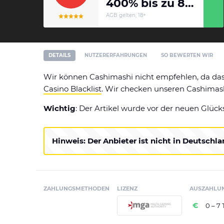
400% bis zu 80€
07.
07.
07.
AdmiralBet Bonus Code
Swiftspiele Erfahrungen
15.
Erfahrungen
AGB gelten, 18+
03.
Lotto.de Erfahrungen
08.
08.
08.
Bet365 Erfahrungen
Bet365 Bonus Code
Merkur Slots Erfahrungen
09.
09.
Betway Erfahrungen
Luna Slots Erfahrungen
DETAILS
NUTZERERFAHRUNGEN
SO BEWERTEN WIR
Sportwetten.de
10.
10.
Löwen Play Erfahrungen
Erfahrungen
Wir können Cashimashi nicht empfehlen, da da
Casino Blacklist
. Wir checken unseren Cashimash
Wichtig
: Der Artikel wurde vor der neuen Glücks
Hinweis: Der Anbieter ist nicht in Deutschlan
ZAHLUNGSMETHODEN
LIZENZ
AUSZAHLU
0 – 7