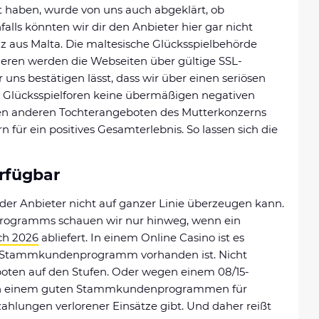
t haben, wurde von uns auch abgeklärt, ob
falls könnten wir dir den Anbieter hier gar nicht
z aus Malta. Die maltesische Glücksspielbehörde
nderen werden die Webseiten über gültige SSL-
r uns bestätigen lässt, dass wir über einen seriösen
gen Glücksspielforen keine übermäßigen negativen
den anderen Tochterangeboten des Mutterkonzerns
 für ein positives Gesamterlebnis. So lassen sich die
rfügbar
 der Anbieter nicht auf ganzer Linie überzeugen kann.
rogramms schauen wir nur hinweg, wenn ein
ch 2026
abliefert. In einem Online Casino ist es
es Stammkundenprogramm vorhanden ist. Nicht
ten auf den Stufen. Oder wegen einem 08/15-
 in einem guten Stammkundenprogrammen für
ahlungen verlorener Einsätze gibt. Und daher reißt