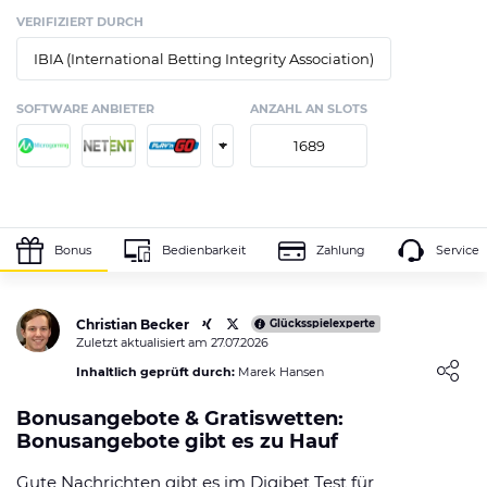
VERIFIZIERT DURCH
IBIA (International Betting Integrity Association)
SOFTWARE ANBIETER
ANZAHL AN SLOTS
+
1689
Bonus
Bedienbarkeit
Zahlung
Service
Eigenen Erfahrungsbericht schreiben
Christian Becker
Glücksspielexperte
Zuletzt aktualisiert am 27.07.2026
0
NUTZER BEWERTUNG
Loading ...
/5
Inhaltlich geprüft durch:
Marek Hansen
5 Sterne
0%
Bonusangebote & Gratiswetten:
Bonusangebote gibt es zu Hauf
4 Sterne
0%
Gute Nachrichten gibt es im Digibet Test für