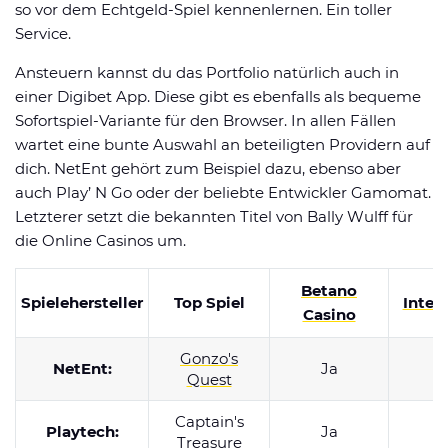
so vor dem Echtgeld-Spiel kennenlernen. Ein toller
Service.
Ansteuern kannst du das Portfolio natürlich auch in
einer Digibet App. Diese gibt es ebenfalls als bequeme
Sofortspiel-Variante für den Browser. In allen Fällen
wartet eine bunte Auswahl an beteiligten Providern auf
dich. NetEnt gehört zum Beispiel dazu, ebenso aber
auch Play’ N Go oder der beliebte Entwickler Gamomat.
Letzterer setzt die bekannten Titel von Bally Wulff für
die Online Casinos um.
Betano
Spielehersteller
Top Spiel
Inter
Casino
Gonzo's
NetEnt:
Ja
Quest
Captain's
Playtech:
Ja
Treasure