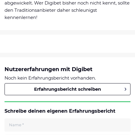
abgewickelt. Wer Digibet bisher noch nicht kennt, sollte
den Traditionsanbieter daher schleunigst
kennenlernen!
Nutzererfahrungen mit Digibet
Noch kein Erfahrungsbericht vorhanden.
Erfahrungsbericht schreiben
Schreibe deinen eigenen Erfahrungsbericht
Name
*