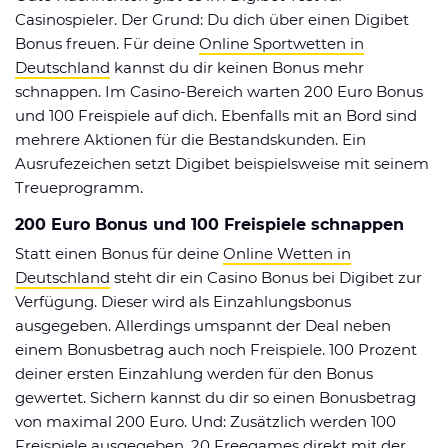
3 Sterne
0%
Casinospieler. Der Grund: Du dich über einen Digibet
Bonus freuen. Für deine
Online Sportwetten in
2 Sterne
0%
Deutschland
kannst du dir keinen Bonus mehr
1 Stern
0%
schnappen. Im Casino-Bereich warten 200 Euro Bonus
und 100 Freispiele auf dich. Ebenfalls mit an Bord sind
mehrere Aktionen für die Bestandskunden. Ein
Ausrufezeichen setzt Digibet beispielsweise mit seinem
Treueprogramm.
200 Euro Bonus und 100 Freispiele schnappen
Statt einen Bonus für deine
Online Wetten in
Deutschland
steht dir ein Casino Bonus bei Digibet zur
Verfügung. Dieser wird als Einzahlungsbonus
ausgegeben. Allerdings umspannt der Deal neben
einem Bonusbetrag auch noch Freispiele. 100 Prozent
deiner ersten Einzahlung werden für den Bonus
gewertet. Sichern kannst du dir so einen Bonusbetrag
von maximal 200 Euro. Und: Zusätzlich werden 100
Freispiele ausgegeben. 20 Freegames direkt mit der