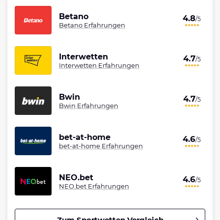
Betano
4.8
/5
Betano Erfahrungen
Interwetten
4.7
/5
Interwetten Erfahrungen
Bwin
4.7
/5
Bwin Erfahrungen
bet-at-home
4.6
/5
bet-at-home Erfahrungen
NEO.bet
4.6
/5
NEO.bet Erfahrungen
Zum Sportwetten Vergleich