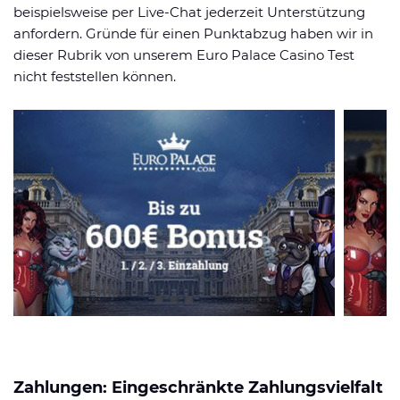
beispielsweise per Live-Chat jederzeit Unterstützung
anfordern. Gründe für einen Punktabzug haben wir in
dieser Rubrik von unserem Euro Palace Casino Test
nicht feststellen können.
Zahlungen: Eingeschränkte Zahlungsvielfalt