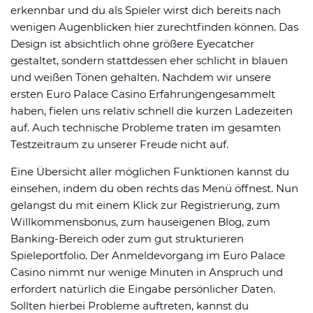
erkennbar und du als Spieler wirst dich bereits nach
wenigen Augenblicken hier zurechtfinden können. Das
Design ist absichtlich ohne größere Eyecatcher
gestaltet, sondern stattdessen eher schlicht in blauen
und weißen Tönen gehalten. Nachdem wir unsere
ersten Euro Palace Casino Erfahrungengesammelt
haben, fielen uns relativ schnell die kurzen Ladezeiten
auf. Auch technische Probleme traten im gesamten
Testzeitraum zu unserer Freude nicht auf.
Eine Übersicht aller möglichen Funktionen kannst du
einsehen, indem du oben rechts das Menü öffnest. Nun
gelangst du mit einem Klick zur Registrierung, zum
Willkommensbonus, zum hauseigenen Blog, zum
Banking-Bereich oder zum gut strukturieren
Spieleportfolio. Der Anmeldevorgang im Euro Palace
Casino nimmt nur wenige Minuten in Anspruch und
erfordert natürlich die Eingabe persönlicher Daten.
Sollten hierbei Probleme auftreten, kannst du