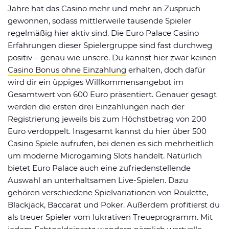
Jahre hat das Casino mehr und mehr an Zuspruch
gewonnen, sodass mittlerweile tausende Spieler
regelmäßig hier aktiv sind. Die Euro Palace Casino
Erfahrungen dieser Spielergruppe sind fast durchweg
positiv – genau wie unsere. Du kannst hier zwar keinen
Casino Bonus ohne Einzahlung
erhalten, doch dafür
wird dir ein üppiges Willkommensangebot im
Gesamtwert von 600 Euro präsentiert. Genauer gesagt
werden die ersten drei Einzahlungen nach der
Registrierung jeweils bis zum Höchstbetrag von 200
Euro verdoppelt. Insgesamt kannst du hier über 500
Casino Spiele aufrufen, bei denen es sich mehrheitlich
um moderne Microgaming Slots handelt. Natürlich
bietet Euro Palace auch eine zufriedenstellende
Auswahl an unterhaltsamen Live-Spielen. Dazu
gehören verschiedene Spielvariationen von Roulette,
Blackjack, Baccarat und Poker. Außerdem profitierst du
als treuer Spieler vom lukrativen Treueprogramm. Mit