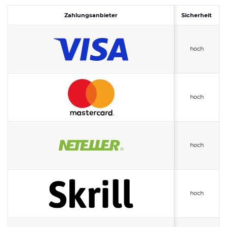
Zahlungsanbieter
Sicherheit
hoch
hoch
hoch
hoch