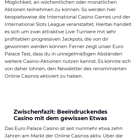
Möglichkeit, an wöchentlichen oder monatlichen
Aktionen teilnehmen zu können. So werden hier
beispielsweise die International Casino Games und der
International Slots League veranstaltet. Hierbei handelt
es sich um zwei attraktive Live-Turniere mit sehr
profitablen progressiven Jackpots, die von dir
gewonnen werden können. Ferner zeigt unser Euro
Palace Test, dass du in unregelmäßigen Abständen
weitere Casino-Aktionen nutzen kannst. Es könnte sich
von daher lohnen, den Newsletter des renommierten
Online Casinos aktiviert zu haben.
Zwischenfazit: Beeindruckendes
Casino mit dem gewissen Etwas
Das Euro Palace Casino ist seit nunmehr etwa zehn
Jahren am Markt der Online Casinos aktiv. Über die