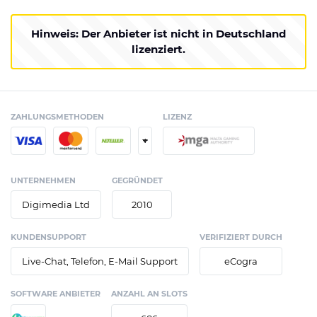
Hinweis: Der Anbieter ist nicht in Deutschland
lizenziert.
ZAHLUNGSMETHODEN
LIZENZ
+
UNTERNEHMEN
GEGRÜNDET
Digimedia Ltd
2010
KUNDENSUPPORT
VERIFIZIERT DURCH
Live-Chat, Telefon, E-Mail Support
eCogra
SOFTWARE ANBIETER
ANZAHL AN SLOTS