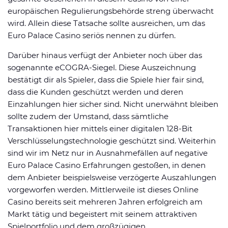
europäischen Regulierungsbehörde streng überwacht
wird. Allein diese Tatsache sollte ausreichen, um das
Euro Palace Casino seriös nennen zu dürfen.
Darüber hinaus verfügt der Anbieter noch über das
sogenannte eCOGRA-Siegel. Diese Auszeichnung
bestätigt dir als Spieler, dass die Spiele hier fair sind,
dass die Kunden geschützt werden und deren
Einzahlungen hier sicher sind. Nicht unerwähnt bleiben
sollte zudem der Umstand, dass sämtliche
Transaktionen hier mittels einer digitalen 128-Bit
Verschlüsselungstechnologie geschützt sind. Weiterhin
sind wir im Netz nur in Ausnahmefällen auf negative
Euro Palace Casino Erfahrungen gestoßen, in denen
dem Anbieter beispielsweise verzögerte Auszahlungen
vorgeworfen werden. Mittlerweile ist dieses Online
Casino bereits seit mehreren Jahren erfolgreich am
Markt tätig und begeistert mit seinem attraktiven
Spielportfolio und dem großzügigen