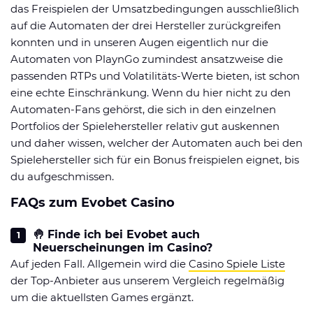
das Freispielen der Umsatzbedingungen ausschließlich
auf die Automaten der drei Hersteller zurückgreifen
konnten und in unseren Augen eigentlich nur die
Automaten von PlaynGo zumindest ansatzweise die
passenden RTPs und Volatilitäts-Werte bieten, ist schon
eine echte Einschränkung. Wenn du hier nicht zu den
Automaten-Fans gehörst, die sich in den einzelnen
Portfolios der Spielehersteller relativ gut auskennen
und daher wissen, welcher der Automaten auch bei den
Spielehersteller sich für ein Bonus freispielen eignet, bis
du aufgeschmissen.
FAQs zum Evobet Casino
🤚 Finde ich bei Evobet auch
Neuerscheinungen im Casino?
Auf jeden Fall. Allgemein wird die
Casino Spiele Liste
der Top-Anbieter aus unserem Vergleich regelmäßig
um die aktuellsten Games ergänzt.