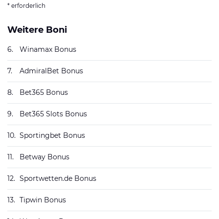
* erforderlich
Weitere Boni
6.
Winamax Bonus
7.
AdmiralBet Bonus
8.
Bet365 Bonus
9.
Bet365 Slots Bonus
10.
Sportingbet Bonus
11.
Betway Bonus
12.
Sportwetten.de Bonus
13.
Tipwin Bonus