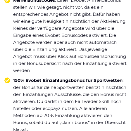
Keine Bonuscodes
: Einen Evobet Anmeldebonus
stellen wir, wie gesagt, nicht vor, da es ein
entsprechendes Angebot nicht gibt. Dafür haben
wir eine gute Neuigkeit hinsichtlich der Aktivierung.
Keines der verfügbare Angebote wird über die
Eingabe eines Evobet Bonuscodes aktiviert. Die
Angebote werden aber auch nicht automatisch
über die Einzahlung aktiviert. Das jeweilige
Angebot muss über Klick auf Bonusbeanspruchung
in der Bonusübersicht nach der Einzahlung aktiviert
werden
150% Evobet Einzahlungsbonus für Sportwetten
:
der Bonus für deine Sportwetten besitzt hinsichtlich
den Einzahlungen Ausschlüsse, die den Bonus nicht
aktivieren. Du darfst in dem Fall weder Skrill noch
Neteller oder ecopayz nutzen. Alle anderen
Methoden ab 20 € Einzahlung aktivieren den
Bonus, sobald du auf „claim bonus“ in der Übersicht
klickst.