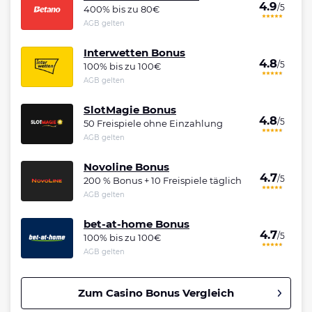
Betano Casino
4.9
4.9
/5
/5
400% bis zu 80€
Betano Casino Erfahrungen
AGB gelten
Interwetten Bonus
Interwetten
4.8
4.8
/5
/5
100% bis zu 100€
Interwetten Erfahrungen
AGB gelten
SlotMagie Bonus
SlotMagie
4.8
4.8
/5
/5
50 Freispiele ohne Einzahlung
SlotMagie Erfahrungen
AGB gelten
Novoline Bonus
Novoline
4.7
4.7
/5
/5
200 % Bonus + 10 Freispiele täglich
Novoline Erfahrungen
AGB gelten
bet-at-home Bonus
bet-at-home
4.7
4.7
/5
/5
100% bis zu 100€
Unsere Top Alternative zu Evobet:
bet-at-home Erfahrungen
AGB gelten
Betano Bonus
100% bis zu 80€
Zum Casino Bonus Vergleich
AGB gelten, 18+