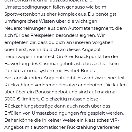
Umsatzbedingungen fallen genauso wie beim
Sportwettenbonus eher komplex aus. Du benötigst
umfangreiches Wissen über die wichtigen
Neuerscheinungen aus dem Automatensegment, die
sich für das Freispielen besonders eignen. Wir
empfehlen dir, dass du dich an unseren Vorgaben
orientierst, wenn du dich an dieses Angebot
heranwagen möchtest. Größter Knackpunkt bei der
Bewertung des Casinoangebots ist, dass es hier kein
Punktesammelsystem mit Evobet Bonus
Bestandskunden-Angebote gibt. Es wird zwar eine Teil-
Rückzahlung verlorener Einsätze angeboten. Die laufen
aber über ein Bonusangebot und sind auf maximal
5000 € limitiert. Gleichzeitig müssen diese
Rückzahlungsbeträge dann auch noch über das
Erfüllen von Umsatzbedingungen freigespielt werden.
Daher könne die in keiner Weise ein klassisches VIP-
Angebot mit automatischer Rückzahlung verlorener