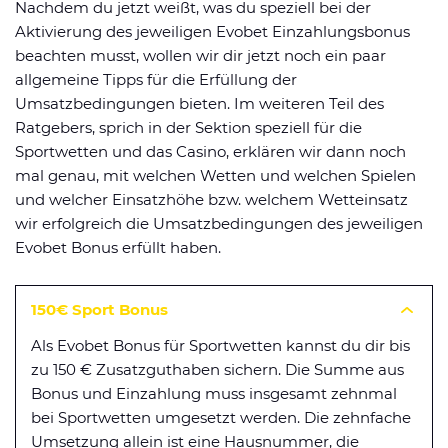
Nachdem du jetzt weißt, was du speziell bei der
Aktivierung des jeweiligen Evobet Einzahlungsbonus
beachten musst, wollen wir dir jetzt noch ein paar
allgemeine Tipps für die Erfüllung der
Umsatzbedingungen bieten. Im weiteren Teil des
Ratgebers, sprich in der Sektion speziell für die
Sportwetten und das Casino, erklären wir dann noch
mal genau, mit welchen Wetten und welchen Spielen
und welcher Einsatzhöhe bzw. welchem Wetteinsatz
wir erfolgreich die Umsatzbedingungen des jeweiligen
Evobet Bonus erfüllt haben.
150€ Sport Bonus
Als Evobet Bonus für Sportwetten kannst du dir bis
zu 150 € Zusatzguthaben sichern. Die Summe aus
Bonus und Einzahlung muss insgesamt zehnmal
bei Sportwetten umgesetzt werden. Die zehnfache
Umsetzung allein ist eine Hausnummer, die