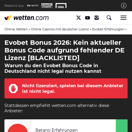
Bekannt aus:
Die wetten.com Redaktion
So bewerten wir die Anbieter
Online Wetten
»
Online Casinos mit deutscher Lizenz
»
Evobet Erfahrungen
»
Ev
wetten.com auf Facebook
Evobet Bonus 2026: Kein aktueller
Bonus Code aufgrund fehlender DE
wetten.com auf YouTube
Lizenz [BLACKLISTED]
Spielsucht Hilfe & Prävention
Warum du den Evobet Bonus Code in
Deutschland nicht legal nutzen kannst
Über Uns
Kontakt
Nicht lizenziert, spielen bei diesem Anbieter
ist nicht legal.
Schreiber gesucht
Verantwortungsvolles Spielen
Stattdessen empfiehlt wetten.com alternativ diese
Anbieter:
Glücksspiel-Regulierung in Deutschland
Haftungsausschluss
Betano Erfahrungen