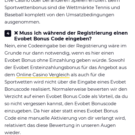
Live Casino oder bei anderen Spielen erfüllen. Beim
Sportwettenbonus sind die Wettmärkte Tennis und
Baseball komplett von den Umsatzbedingungen
ausgenommen.
❌ Muss ich während der Registrierung einen
Evobet Bonus Code eingeben?
Nein, eine Codeeingabe bei der Registrierung wäre im
Grunde nur dann notwendig, wenn es hier einen
Evobet Bonus ohne Einzahlung geben würde. Sowohl
der Evobet Ersteinzahlungsbonus für das Angebot aus
dem
Online Casino Vergleich
als auch für die
Sportwetten wird nicht über die Eingabe eines Evobet
Bonuscode realisiert. Normalerweise bewerten wir den
Verzicht auf einen Evobet Bonus Code als Vorteil, da du
so nicht vergessen kannst, den Evobet Bonuscode
einzugeben. Da hier aber statt eines Evobet Bonus
Code eine manuelle Aktivierung von dir verlangt wird,
relativiert das diese Bewertung in unseren Augen
wieder.