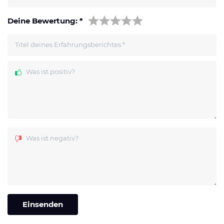
Deine Bewertung:
*
Titel deines Erfahrungsberichtes
*
Was ist positiv?
Was ist negativ?