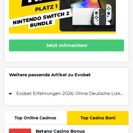
Jetzt mitmachen!
Weitere passende Artikel zu Evobet
Evobet Erfahrungen 2026: Ohne Deutsche Lizenz nicht seriös und legal [BLACKLISTED]
Top Online Casinos
Top Casino Boni
Betano Casino Bonus