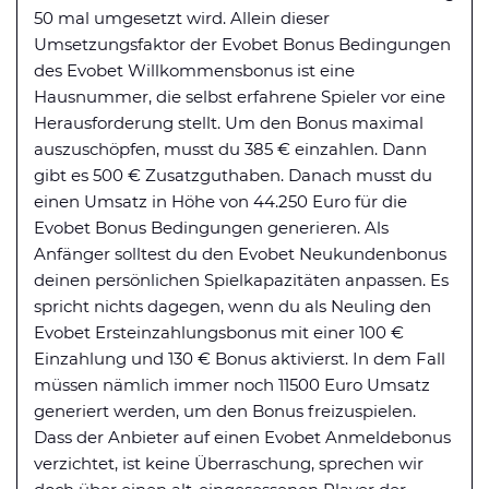
50 mal umgesetzt wird. Allein dieser
Umsetzungsfaktor der Evobet Bonus Bedingungen
des Evobet Willkommensbonus ist eine
Hausnummer, die selbst erfahrene Spieler vor eine
Herausforderung stellt. Um den Bonus maximal
auszuschöpfen, musst du 385 € einzahlen. Dann
gibt es 500 € Zusatzguthaben. Danach musst du
einen Umsatz in Höhe von 44.250 Euro für die
Evobet Bonus Bedingungen generieren. Als
Anfänger solltest du den Evobet Neukundenbonus
deinen persönlichen Spielkapazitäten anpassen. Es
spricht nichts dagegen, wenn du als Neuling den
Evobet Ersteinzahlungsbonus mit einer 100 €
Einzahlung und 130 € Bonus aktivierst. In dem Fall
müssen nämlich immer noch 11500 Euro Umsatz
generiert werden, um den Bonus freizuspielen.
Dass der Anbieter auf einen Evobet Anmeldebonus
verzichtet, ist keine Überraschung, sprechen wir