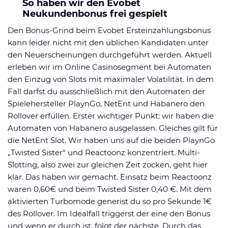
So haben wir den Evobet
Neukundenbonus frei gespielt
Den Bonus-Grind beim Evobet Ersteinzahlungsbonus
kann leider nicht mit den üblichen Kandidaten unter
den Neuerscheinungen durchgeführt werden. Aktuell
erleben wir im Online Casinosegment bei Automaten
den Einzug von Slots mit maximaler Volatilität. In dem
Fall darfst du ausschließlich mit den Automaten der
Spielehersteller PlaynGo, NetEnt und Habanero den
Rollover erfüllen. Erster wichtiger Punkt: wir haben die
Automaten von Habanero ausgelassen. Gleiches gilt für
die NetEnt Slot. Wir haben uns auf die beiden PlaynGo
„Twisted Sister“ und Reactoonz konzentriert. Multi-
Slotting, also zwei zur gleichen Zeit zocken, geht hier
klar. Das haben wir gemacht. Einsatz beim Reactoonz
waren 0,60€ und beim Twisted Sister 0,40 €. Mit dem
aktivierten Turbomode generist du so pro Sekunde 1€
des Rollover. Im Idealfall triggerst der eine den Bonus
und wenn er durch ist, folgt der nächste. Durch das