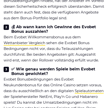
Bonusbedingungen findest, hat der Anbieter im Vorfeld
diesen Sicherheitscheck erfolgreich überstanden. Damit
steht dann auch fest, dass die verfügbaren Angebote
aus dem Bonus-Portfolio legal sind.
💰 Ab wann kann ich Gewinne des Evobet
Bonus auszahlen?
Beim Evobet Willkommensbonus aus dem
Wettanbieter Vergleich
sehen die Evobet Bonus
Bedingungen nicht vor, dass du Teilauszahlungen
durchführst. Bei beiden Angeboten gilt: Ausgezahlt
wird erst, wenn der Rollover vollständig erfüllt wurde.
✅ Wie genau werden Spiele beim Evobet
Bonus gewichtet?
Evobet Bonusbedingungen des Evobet
Neukundenbonus für das Online Casino setzen voraus,
dass du ausschließlich an den digitalen
Spielautomaten
der Spielehersteller NetEnt, Play’n Go und Habanero
spielst! Du kannst die Umsatzbedingungen nicht im