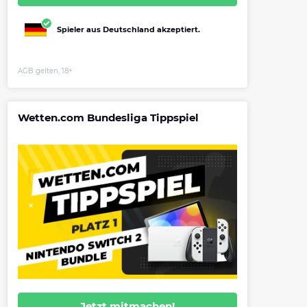
hoch
Spieler aus Deutschland akzeptiert.
AGB gelten, 18+
Wetten.com Bundesliga Tippspiel
Jetzt mitmachen!