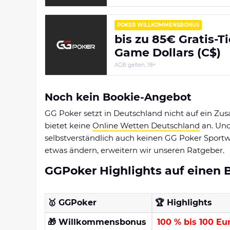
POKER WILLKOMMENSBONUS
bis zu 85€ Gratis-T
Game Dollars (C$)
AGB gelten, 18+
Noch kein Bookie-Angebot
GG Poker setzt in Deutschland nicht auf ein Zus
bietet keine
Online Wetten Deutschland
an. Un
selbstverständlich auch keinen GG Poker Sportwe
etwas ändern, erweitern wir unseren Ratgeber.
GGPoker Highlights auf einen B
🥇 GGPoker
🏆 Highlights
🎁 Willkommensbonus
100 % bis 100 E