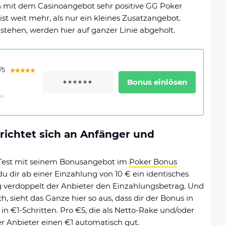
ch mit dem Casinoangebot sehr positive GG Poker
t weit mehr, als nur ein kleines Zusatzangebot.
 stehen, werden hier auf ganzer Linie abgeholt.
/5
Bonus einlösen
8+
richtet sich an Anfänger und
r Test mit seinem Bonusangebot im
Poker Bonus
u dir ab einer Einzahlung von 10 € ein identisches
g verdoppelt der Anbieter den Einzahlungsbetrag. Und
 sieht das Ganze hier so aus, dass dir der Bonus in
 in €1-Schritten. Pro €5, die als Netto-Rake und/oder
r Anbieter einen €1 automatisch gut.