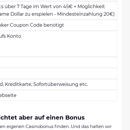
ts über 7 Tage im Wert von 45€ + Möglichkeit
me Dollar zu erspielen - Mindesteinzahlung 20€)
Poker Coupon Code benötigt
ufs Konto
d, Kreditkarte, Sofortüberweisung etc.
ebseite
zichtet aber auf einen Bonus
nen eigenen Casinobonus finden. Und das halten wir