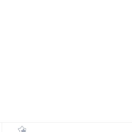
0
NUTZER BEWERTUNG
/5
Sicherheit
Bewilligungsrate