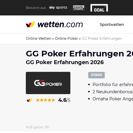
Bekannt aus:
Sportwetten
Online Wetten
»
Online Poker
»
GG Poker Erfahrungen
🏆 Top 10 Wettanbieter
⚽️ Top Wettanbieter Boni
🏆 Top 10 Casinos
🔢 Lotto
🏆 Top 
GG Poker Erfahrungen 20
Lotto
01.
01.
01.
Betano Erfahrungen
Betano Bonus Code
Betano Casino Erfahrungen
09.
11.
GG Poker Erfahrungen 2026
Interwetten
Sofortlotterie
02.
02.
02.
Interwetten Bonus Code
Interwetten Erfahrungen
10.
12.
Erfahrungen
POKER
Lotto 6 aus 49 online spielen
Portfolio für erfahr
03.
03.
03.
Bwin Erfahrungen
Bwin Bonus Code
SlotMagie Erfahrungen
11.
13.
2 Neukundenbonus 
Keno
bet-at-home
bet-at-home Bonus
04.
04.
04.
Novoline Erfahrungen
12.
14.
Omaha Poker Ang
4.6
Erfahrungen
Code
/5
🏆 Top Lotto Anbieter
05.
05.
05.
NEO.bet Erfahrungen
NEO.bet Bonus Code
bet-at-home Erfahrungen
13.
15.
01.
Postcode Lotterie Erfahrungen
06.
06.
06.
Winamax Erfahrungen
Winamax Bonus Code
Jokerstar Erfahrungen
14.
AGB gelten, 18+
02.
Lottobay Erfahrungen
AdmiralBet