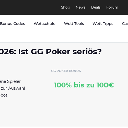
Shop
News
Deals
Forum
Bonus Codes
Wettschule
Wett Tools
Wett Tipps
Ca
20 Wettanbieter
🏆 Top 20 Casinos
🃏 Poker
⚽️ Sportwetten
🎰 Top Casino Boni

🎰
26: Ist GG Poker seriös?
Betano Casino 
Poker
Wettanbieter Vergleich
Betway Bonus Code
11.
WettArena Erfahrungen
Bwin Casino Erfahrungen
01.
Code
Sportwetten.de Bonus
Online Poker PayPal
Neue Wettanbieter
12.
ODDSET Erfahrungen
LuckyLouis Erfahrungen
02.
Interwetten Bo
GG POKER BONUS
Code
Sportingbet
Poker App
Sportwetten ab 1€ Einzahlu
ene Spieler
WettArena Bonus Code
13.
Wunderino Erfahrungen
03.
SlotMagie Bonu
100% bis zu 100€
Erfahrungen
zur Auswahl
Online Poker Bonus
Deutsche Wettanbieter
🏆
ODDSET Bonus Code
14.
DAZN BET Erfahrungen
DrückGlück Erfahrungen
04.
Novoline Bonus
ebot
Poker Bonus ohne Einzahlung
Wettanbieter ohne Steuer
01
bet-at-home B
Sportingbet Bonus Code
15.
Tipwin Erfahrungen
Knight Slots Erfahrungen
05.
Code
🏆 Top Poker Anbieter
Wettanbieter mit deutscher 
02
DAZN BET Bonus Code
16.
Wildz Erfahrungen
06.
Jokerstar Bonu
Wettseiten

01.
GG Poker Erfahrungen
03