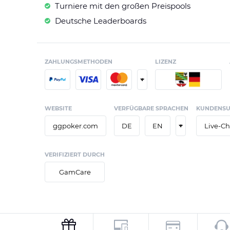
Turniere mit den großen Preispools
Deutsche Leaderboards
ZAHLUNGSMETHODEN
LIZENZ
+
WEBSITE
VERFÜGBARE SPRACHEN
KUNDENSU
+
ggpoker.com
DE
EN
Live-Ch
VERIFIZIERT DURCH
GamCare
Zahlungsanbieter