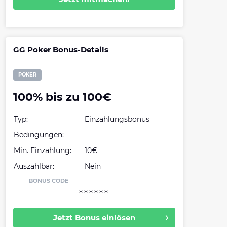
GG Poker Bonus-Details
POKER
100% bis zu 100€
Typ:
Einzahlungsbonus
Bedingungen:
-
Min. Einzahlung:
10€
Auszahlbar:
Nein
BONUS CODE
Jetzt Bonus einlösen