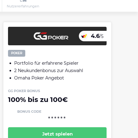
5 Sterne
0%
sehr hoch
hoch
Nutzererfahrungen
4 Sterne
0%
hoch
3 Sterne
0%
4.6
/5
hoch
2 Sterne
0%
1 Stern
0%
sehr hoch
POKER
Portfolio für erfahrene Spieler
hoch
2 Neukundenbonus zur Auswahl
Omaha Poker Angebot
hoch
GG POKER BONUS
100% bis zu 100€
hoch
BONUS CODE
hoch
hoch
Jetzt spielen