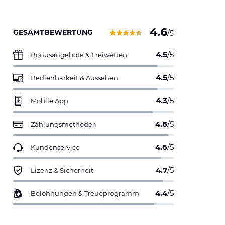
nus Code
17.
Haftungsausschluss
Code
Casino Bonus Vergleich
Sportwetten Deals
.
Merkur24 Erfahrungen
JackpotPiraten Bonus
Datenschutzerklärung
onus Code
18.
Code
4.6
GESAMTBEWERTUNG
/5
Online Casino Freispiele
Affiliate Disclaimer
.
GameTwist Erfahrungen
us Code
19.
Bet365 Slots Bonus Code
4.5
/5
Bonusangebote & Freiwetten
al
Online Casino Bonus ohne Einzahlung
nus Code
20.
LeoVegas.de Bonus Code
4.5
/5
Bedienbarkeit & Aussehen
50 Freispiele ohne Einzahlung
Merkur Casino Bonus ohne Einzahlung
4.3
/5
Mobile App
4.8
/5
Zahlungsmethoden
4.6
/5
Kundenservice
4.7
/5
Lizenz & Sicherheit
4.4
/5
Belohnungen & Treueprogramm