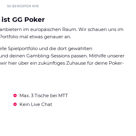
Tipwin Bonus Code
17.
Lapalingo.de Erfahrungen
07.
Swiftspiele Bo
SO BEWERTEN WIR
Wettangebot
02.
Bwin Erfahrungen
04
18.
JackpotPiraten Erfahrungen
08.
Merkur Slots B
 ist GG Poker
Zahlungsmethoden
05
19.
Bet365 Slots Erfahrungen
09.
Luna Slots Bon
anbietern im europäischen Raum. Wir schauen uns im
Neue Wettanbieter mit PayP
Portfolio mal etwas genauer an.
20.
LeoVegas.de Erfahrungen
10.
Löwen Play Bo
Sportwetten Whitelist
elle Spielportfolio und die dort gewählten
und deinen Gambling-Sessions passen. Mithilfe unserer
Sportwetten Blacklist
wir hier über ein zukünftiges Zuhause für deine Poker-
Max. 3 Tische bei MTT
Kein Live Chat