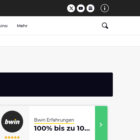
Die wetten.com Redaktion
sino
Mehr
So bewerten wir die Anbieter
wetten.com auf Facebook
 Online Casinos
 Social Casino
🎁 Wettbonus
wetten.com auf YouTube
Bonus
Neue Online Casinos
Social Casino
Sportwetten Bonus
11.
Bwin Casino Bonus Code
Spielsucht Hilfe & Prävention
Online Casino mit Deutscher Lizenz
Kostenlose Casino Spiele ohne Einzahlung
Wettbonus ohne Einzahlung
nus Code
12.
LuckyLouis Bonus Code
Über Uns
ng
Legale Online Casinos in Deutschland
Social Casino Apps
Gratiswetten ohne Einzahlung
s Code
13.
Wunderino Bonus Code
Kontakt
 Top Social Casinos
Casino mit 1 Euro Einzahlung
Sportwetten Neukundenbonus
 Code
14.
DrückGlück Bonus Code
Schreiber gesucht
Online Casino mit PayPal 1 Euro Einzahlung
Wettgutscheine
.
Jackpot.de Erfahrungen
onus
Verantwortungsvolles Spielen
15.
Knight Slots Bonus Code
Bwin Erfahrungen
Lizenz
PayPal Casinos
Sportwetten Startguthaben
Glücksspiel-Regulierung in
.
Löwen Play Fun Erfahrungen
100% bis zu 100€
s Code
16.
Wildz Bonus Code
Deutschland
 Online Casino Bonus
Quotenboosts
.
Huuuge Casino Erfahrungen
Lapalingo.de Bonus