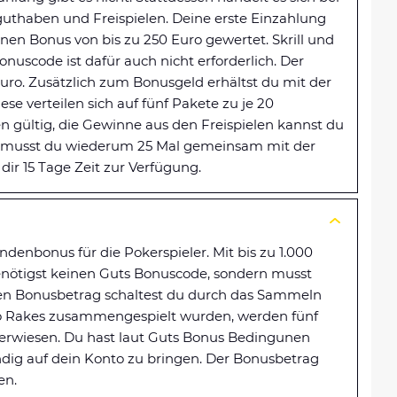
thaben und Freispielen. Deine erste Einzahlung
inen Bonus von bis zu 250 Euro gewertet. Skrill und
onuscode ist dafür auch nicht erforderlich. Der
Euro. Zusätzlich zum Bonusgeld erhältst du mit der
ese verteilen sich auf fünf Pakete zu je 20
en gültig, die Gewinne aus den Freispielen kannst du
s musst du wiederum 25 Mal gemeinsam mit der
r 15 Tage Zeit zur Verfügung.
denbonus für die Pokerspieler. Mit bis zu 1.000
benötigst keinen Guts Bonuscode, sondern musst
 Den Bonusbetrag schaltest du durch das Sammeln
o Rakes zusammengespielt wurden, werden fünf
erwiesen. Du hast laut Guts Bonus Bedingunen
ndig auf dein Konto zu bringen. Der Bonusbetrag
en.