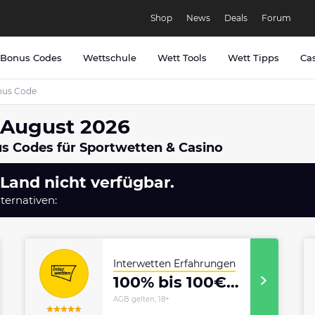
Shop
News
Deals
Forum
Bonus Codes
Wettschule
Wett Tools
Wett Tipps
Ca
nus Code
20 Wettanbieter
🏆 Top 20 Casinos
🃏 Poker
⚽️ Sportwetten
🎰 Top Casino Boni

🎰
 August 2026
Betano Casino 
Poker
Wettanbieter Vergleich
Betway Bonus Code
11.
WettArena Erfahrungen
Bwin Casino Erfahrungen
01.
us Codes für Sportwetten & Casino
Code
Sportwetten.de Bonus
Online Poker PayPal
Neue Wettanbieter
12.
ODDSET Erfahrungen
LuckyLouis Erfahrungen
02.
Interwetten Bo
Code
 Land nicht verfügbar.
Sportingbet
Poker App
Sportwetten ab 1€ Einzahlu
ternativen:
WettArena Bonus Code
13.
Wunderino Erfahrungen
03.
SlotMagie Bonu
Erfahrungen
Online Poker Bonus
Deutsche Wettanbieter
🏆
ODDSET Bonus Code
14.
DAZN BET Erfahrungen
DrückGlück Erfahrungen
04.
Novoline Bonus
Poker Bonus ohne Einzahlung
Wettanbieter ohne Steuer
01
bet-at-home B
Sportingbet Bonus Code
15.
Tipwin Erfahrungen
Knight Slots Erfahrungen
05.
Interwetten Erfahrungen
Code
100% bis 100€ Neukundenbonus
🏆 Top Poker Anbieter
Wettanbieter mit deutscher 
02
DAZN BET Bonus Code
16.
Wildz Erfahrungen
06.
Jokerstar Bonu
AGB gelten, 18+
Wettseiten

01.
GG Poker Erfahrungen
03