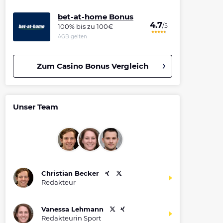
/5
bet-at-home
Erfahrungen
bet-at-home Bonus
4.7
/5
100% bis zu 100€
AGB gelten
Zum Casino Bonus Vergleich
Unser Team
Christian Becker
Redakteur
Vanessa Lehmann
Redakteurin Sport