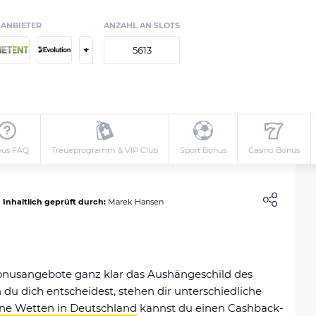
ANBIETER
ANZAHL AN SLOTS
+
5613
us FAQ
Treue­programm & VIP Club
Sport Bonus
Casino Bonus
Inhaltlich geprüft durch:
Marek Hansen
onusangebote ganz klar das Aushängeschild des
du dich entscheidest, stehen dir unterschiedliche
ne Wetten in Deutschland
kannst du einen Cashback-