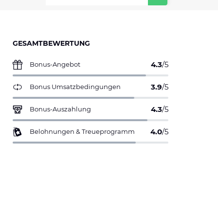
nus Code
17.
Haftungsausschluss
Code
Casino Bonus Vergleich
Sportwetten Deals
.
Merkur24 Erfahrungen
JackpotPiraten Bonus
Datenschutzerklärung
onus Code
18.
Code
Online Casino Freispiele
Affiliate Disclaimer
.
GameTwist Erfahrungen
GESAMTBEWERTUNG
us Code
19.
Bet365 Slots Bonus Code
al
Online Casino Bonus ohne Einzahlung
nus Code
20.
LeoVegas.de Bonus Code
4.3
/5
Bonus-Angebot
50 Freispiele ohne Einzahlung
3.9
/5
Bonus Umsatzbedingungen
Merkur Casino Bonus ohne Einzahlung
4.3
/5
Bonus-Auszahlung
4.0
/5
Belohnungen & Treueprogramm