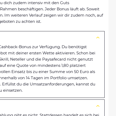
t du dich zudem intensiv mit den Guts
Rahmen beschäftigen. Jeder Bonus läuft ab. Soweit
n. Im weiteren Verlauf zeigen wir dir zudem noch, auf
eboten zu achten ist.
 Cashback-Bonus zur Verfügung. Du benötigst
t mit deiner ersten Wette aktivieren. Schon bei
rill, Neteller und die Paysafecard nicht genutzt
uf eine Quote von mindestens 1,80 platziert
vollen Einsatz bis zu einer Summe von 50 Euro als
nnerhalb von 14 Tagen im Portfolio umsetzen.
0. Erfüllst du die Umsatzanforderungen, kannst du
u einsetzen.
lung gibt es nicht. Stattdessen handelt es sich bei