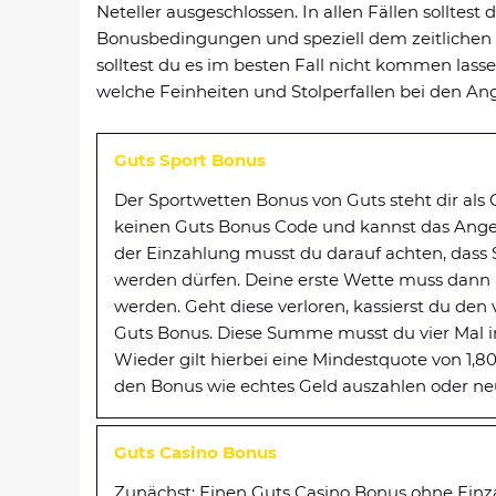
Neteller ausgeschlossen. In allen Fällen solltes
Bonusbedingungen und speziell dem zeitlichen 
solltest du es im besten Fall nicht kommen lasse
welche Feinheiten und Stolperfallen bei den Ang
Guts Sport Bonus
Der Sportwetten Bonus von Guts steht dir als
keinen Guts Bonus Code und kannst das Angebo
der Einzahlung musst du darauf achten, dass Sk
werden dürfen. Deine erste Wette muss dann a
werden. Geht diese verloren, kassierst du den 
Guts Bonus. Diese Summe musst du vier Mal i
Wieder gilt hierbei eine Mindestquote von 1,8
den Bonus wie echtes Geld auszahlen oder ne
Guts Casino Bonus
Zunächst: Einen Guts Casino Bonus ohne Einzah