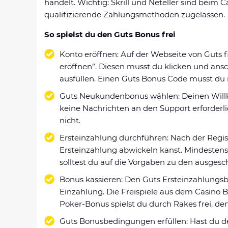
handelt. Wichtig: Skrill und Neteller sind beim
qualifizierende Zahlungsmethoden zugelassen.
So spielst du den Guts Bonus frei
Konto eröffnen: Auf der Webseite von Guts 
eröffnen”. Diesen musst du klicken und ans
ausfüllen. Einen Guts Bonus Code musst du 
Guts Neukundenbonus wählen: Deinen Will
keine Nachrichten an den Support erforderl
nicht.
Ersteinzahlung durchführen: Nach der Regist
Ersteinzahlung abwickeln kanst. Mindesten
solltest du auf die Vorgaben zu den ausges
Bonus kassieren: Den Guts Ersteinzahlungsb
Einzahlung. Die Freispiele aus dem Casino 
Poker-Bonus spielst du durch Rakes frei, d
Guts Bonusbedingungen erfüllen: Hast du d