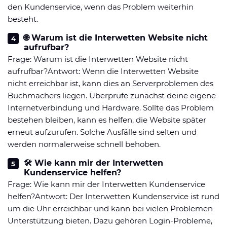
den Kundenservice, wenn das Problem weiterhin
besteht.
🌐 Warum ist die Interwetten Website nicht
aufrufbar?
Frage: Warum ist die Interwetten Website nicht
aufrufbar?Antwort: Wenn die Interwetten Website
nicht erreichbar ist, kann dies an Serverproblemen des
Buchmachers liegen. Überprüfe zunächst deine eigene
Internetverbindung und Hardware. Sollte das Problem
bestehen bleiben, kann es helfen, die Website später
erneut aufzurufen. Solche Ausfälle sind selten und
werden normalerweise schnell behoben.
🛠️ Wie kann mir der Interwetten
Kundenservice helfen?
Frage: Wie kann mir der Interwetten Kundenservice
helfen?Antwort: Der Interwetten Kundenservice ist rund
um die Uhr erreichbar und kann bei vielen Problemen
Unterstützung bieten. Dazu gehören Login-Probleme,