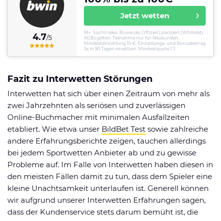
Jetzt wetten
18+. Suchtrisiko. Buwei.de. Offiziell Lizenziert (Whitelist).
4.7
/5
AGBs gelten. Teilnahme nur für Neukunden.
Mindesteinzahlung 10 €. Einzahlungs- und Bonusbetrag
3x in 90 Tagen einsetzen. Mindestquote 1.7.
Fazit zu Interwetten Störungen
Interwetten hat sich über einen Zeitraum von mehr als
zwei Jahrzehnten als seriösen und zuverlässigen
Online-Buchmacher mit minimalen Ausfallzeiten
etabliert. Wie etwa unser
BildBet Test
sowie zahlreiche
andere Erfahrungsberichte zeigen, tauchen allerdings
bei jedem Sportwetten Anbieter ab und zu gewisse
Probleme auf. Im Falle von Interwetten haben diesen in
den meisten Fällen damit zu tun, dass dem Spieler eine
kleine Unachtsamkeit unterlaufen ist. Generell können
wir aufgrund unserer Interwetten Erfahrungen sagen,
dass der Kundenservice stets darum bemüht ist, die