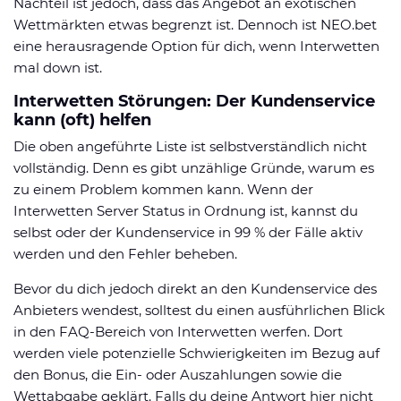
Nachteil ist jedoch, dass das Angebot an exotischen
Wettmärkten etwas begrenzt ist. Dennoch ist NEO.bet
eine herausragende Option für dich, wenn Interwetten
mal down ist.
Interwetten Störungen: Der Kundenservice
kann (oft) helfen
Die oben angeführte Liste ist selbstverständlich nicht
vollständig. Denn es gibt unzählige Gründe, warum es
zu einem Problem kommen kann. Wenn der
Interwetten Server Status in Ordnung ist, kannst du
selbst oder der Kundenservice in 99 % der Fälle aktiv
werden und den Fehler beheben.
Bevor du dich jedoch direkt an den Kundenservice des
Anbieters wendest, solltest du einen ausführlichen Blick
in den FAQ-Bereich von Interwetten werfen. Dort
werden viele potenzielle Schwierigkeiten im Bezug auf
den Bonus, die Ein- oder Auszahlungen sowie die
Wettabgabe geklärt. Falls du deine Antwort hier nicht