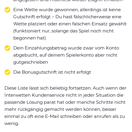
Eine Wette wurde gewonnen, allerdings ist keine
Gutschrift erfolgt – Du hast fälschlicherweise eine
Wette platziert oder einen falschen Einsatz gewählt
(funktioniert nur, solange das Spiel noch nicht
begonnen hat)
Dein Einzahlungsbetrag wurde zwar vom Konto
abgebucht, auf deinem Spielerkonto aber nicht
gutgeschrieben
Die Bonusgutschrift ist nicht erfolgt
Diese Liste lässt sich beliebig fortsetzen. Auch wenn der
Interwetten Kundenservice nicht in jeder Situation die
passende Lösung parat hat oder manche Schritte nicht
mehr rückgängig gemacht werden können, besser
einmal zu oft eine E-Mail schreiben oder anrufen als zu
wenig.