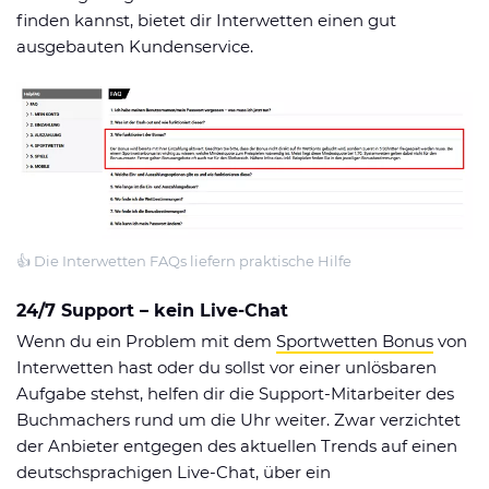
finden kannst, bietet dir Interwetten einen gut
ausgebauten Kundenservice.
👍 Die Interwetten FAQs liefern praktische Hilfe
24/7 Support – kein Live-Chat
Wenn du ein Problem mit dem
Sportwetten Bonus
von
Interwetten hast oder du sollst vor einer unlösbaren
Aufgabe stehst, helfen dir die Support-Mitarbeiter des
Buchmachers rund um die Uhr weiter. Zwar verzichtet
der Anbieter entgegen des aktuellen Trends auf einen
deutschsprachigen Live-Chat, über ein