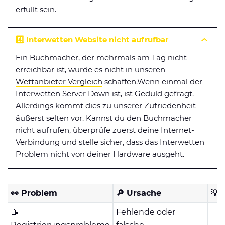
erfüllt sein.
4️⃣ Interwetten Website nicht aufrufbar
Ein Buchmacher, der mehrmals am Tag nicht
erreichbar ist, würde es nicht in unseren
Wettanbieter Vergleich
schaffen.Wenn einmal der
Interwetten Server Down ist, ist Geduld gefragt.
Allerdings kommt dies zu unserer Zufriedenheit
äußerst selten vor. Kannst du den Buchmacher
nicht aufrufen, überprüfe zuerst deine Internet-
Verbindung und stelle sicher, dass das Interwetten
Problem nicht von deiner Hardware ausgeht.
👀 Problem
🔎 Ursache
💡 
📝
Fehlende oder