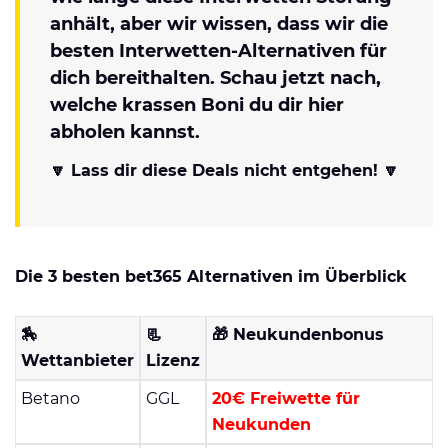
anhält, aber wir wissen, dass wir die
besten Interwetten-Alternativen für
dich bereithalten. Schau jetzt nach,
welche krassen Boni du dir hier
abholen kannst.
🔽 Lass dir diese Deals nicht entgehen! 🔽
Die 3 besten bet365 Alternativen im Überblick
🏇
📃
🎁 Neukundenbonus
Wettanbieter
Lizenz
Betano
GGL
20€ Freiwette für
Neukunden