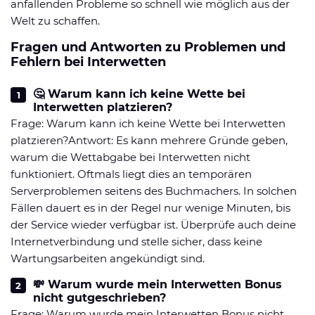
anfallenden Probleme so schnell wie möglich aus der
Welt zu schaffen.
Fragen und Antworten zu Problemen und
Fehlern bei Interwetten
🤔 Warum kann ich keine Wette bei
Interwetten platzieren?
Frage: Warum kann ich keine Wette bei Interwetten
platzieren?Antwort: Es kann mehrere Gründe geben,
warum die Wettabgabe bei Interwetten nicht
funktioniert. Oftmals liegt dies an temporären
Serverproblemen seitens des Buchmachers. In solchen
Fällen dauert es in der Regel nur wenige Minuten, bis
der Service wieder verfügbar ist. Überprüfe auch deine
Internetverbindung und stelle sicher, dass keine
Wartungsarbeiten angekündigt sind.
💸 Warum wurde mein Interwetten Bonus
nicht gutgeschrieben?
Frage: Warum wurde mein Interwetten Bonus nicht