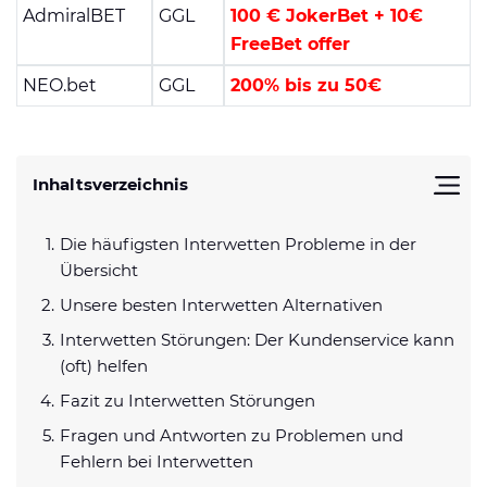
AdmiralBET
GGL
100 € JokerBet + 10€
FreeBet offer
NEO.bet
GGL
200% bis zu 50€
Inhaltsverzeichnis
Die häufigsten Interwetten Probleme in der
Übersicht
Unsere besten Interwetten Alternativen
Interwetten Störungen: Der Kundenservice kann
(oft) helfen
Fazit zu Interwetten Störungen
Fragen und Antworten zu Problemen und
Fehlern bei Interwetten