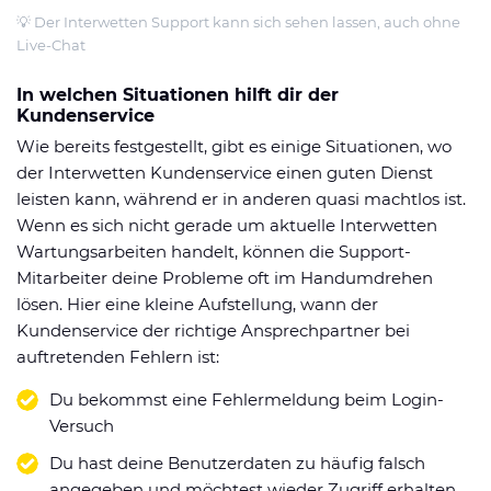
💡 Der Interwetten Support kann sich sehen lassen, auch ohne
Live-Chat
In welchen Situationen hilft dir der
Kundenservice
Wie bereits festgestellt, gibt es einige Situationen, wo
der Interwetten Kundenservice einen guten Dienst
leisten kann, während er in anderen quasi machtlos ist.
Wenn es sich nicht gerade um aktuelle Interwetten
Wartungsarbeiten handelt, können die Support-
Mitarbeiter deine Probleme oft im Handumdrehen
lösen. Hier eine kleine Aufstellung, wann der
Kundenservice der richtige Ansprechpartner bei
auftretenden Fehlern ist:
Du bekommst eine Fehlermeldung beim Login-
Versuch
Du hast deine Benutzerdaten zu häufig falsch
angegeben und möchtest wieder Zugriff erhalten