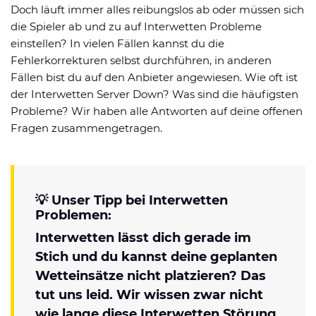
Datenschutzerklärung
Doch läuft immer alles reibungslos ab oder müssen sich
Shop
News
Deals
die Spieler ab und zu auf Interwetten Probleme
Affiliate Disclaimer
einstellen? In vielen Fällen kannst du die
Forum
Fehlerkorrekturen selbst durchführen, in anderen
Fällen bist du auf den Anbieter angewiesen. Wie oft ist
der Interwetten Server Down? Was sind die häufigsten
Probleme? Wir haben alle Antworten auf deine offenen
Fragen zusammengetragen.
💡 Unser Tipp bei
Interwetten
Problemen
:
Interwetten lässt dich gerade im
Stich und du kannst deine geplanten
Wetteinsätze nicht platzieren? Das
tut uns leid. Wir wissen zwar nicht
wie lange diese Interwetten Störung