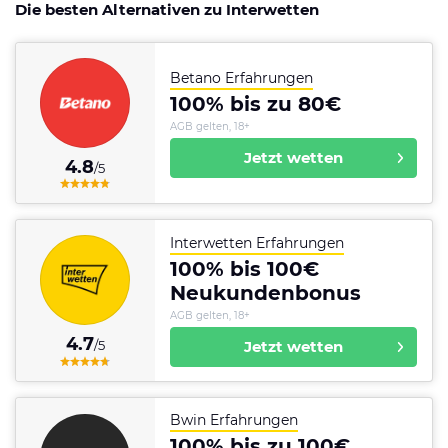
Die besten Alternativen zu Interwetten
Betano Erfahrungen
100% bis zu 80€
AGB gelten, 18+
Jetzt wetten
4.8
/5
Interwetten Erfahrungen
100% bis 100€
Neukundenbonus
AGB gelten, 18+
4.7
Jetzt wetten
/5
Bwin Erfahrungen
100% bis zu 100€