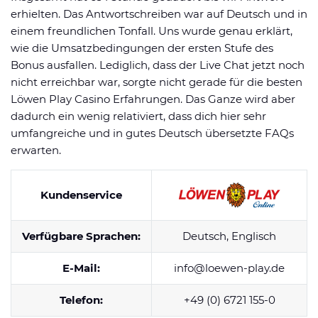
erhielten. Das Antwortschreiben war auf Deutsch und in
einem freundlichen Tonfall. Uns wurde genau erklärt,
wie die Umsatzbedingungen der ersten Stufe des
Bonus ausfallen. Lediglich, dass der Live Chat jetzt noch
nicht erreichbar war, sorgte nicht gerade für die besten
Löwen Play Casino Erfahrungen. Das Ganze wird aber
dadurch ein wenig relativiert, dass dich hier sehr
umfangreiche und in gutes Deutsch übersetzte FAQs
erwarten.
Kundenservice
Verfügbare Sprachen:
Deutsch, Englisch
E-Mail:
info@loewen-play.de
Telefon:
+49 (0) 6721 155-0