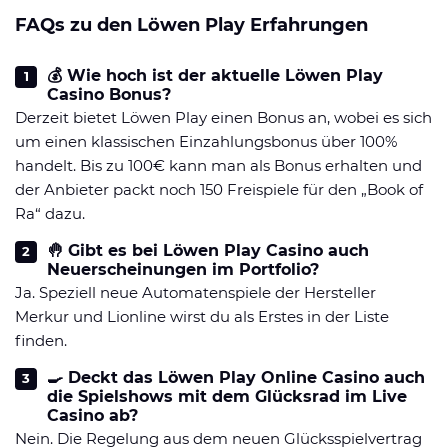
FAQs zu den Löwen Play Erfahrungen
💰 Wie hoch ist der aktuelle Löwen Play
Casino Bonus?
Derzeit bietet Löwen Play einen Bonus an, wobei es sich
um einen klassischen Einzahlungsbonus über 100%
handelt. Bis zu 100€ kann man als Bonus erhalten und
der Anbieter packt noch 150 Freispiele für den „Book of
Ra“ dazu.
🤚 Gibt es bei Löwen Play Casino auch
Neuerscheinungen im Portfolio?
Ja. Speziell neue Automatenspiele der Hersteller
Merkur und Lionline wirst du als Erstes in der Liste
finden.
🍳 Deckt das Löwen Play Online Casino auch
die Spielshows mit dem Glücksrad im Live
Casino ab?
Nein. Die Regelung aus dem neuen Glücksspielvertrag