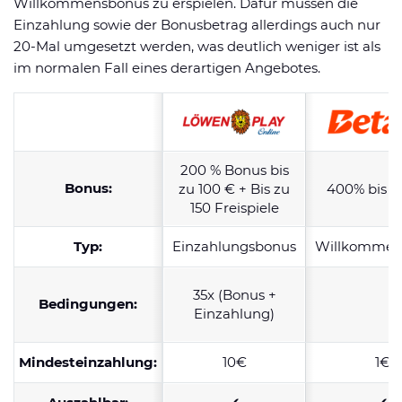
Willkommensbonus zu erspielen. Dafür müssen die
Einzahlung sowie der Bonusbetrag allerdings auch nur
20-Mal umgesetzt werden, was deutlich weniger ist als
im normalen Fall eines derartigen Angebotes.
200 % Bonus bis
Bonus:
zu 100 € + Bis zu
400% bis z
150 Freispiele
Typ:
Einzahlungsbonus
Willkommen
35x (Bonus +
Bedingungen:
Einzahlung)
Mindesteinzahlung:
10€
1€