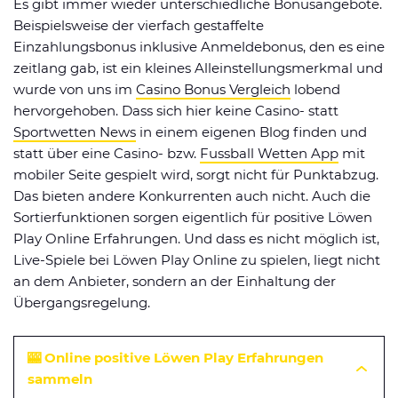
Es gibt immer wieder unterschiedliche Bonusangebote.
Beispielsweise der vierfach gestaffelte
Einzahlungsbonus inklusive Anmeldebonus, den es eine
zeitlang gab, ist ein kleines Alleinstellungsmerkmal und
wurde von uns im
Casino Bonus Vergleich
lobend
hervorgehoben. Dass sich hier keine Casino- statt
Sportwetten News
in einem eigenen Blog finden und
statt über eine Casino- bzw.
Fussball Wetten App
mit
mobiler Seite gespielt wird, sorgt nicht für Punktabzug.
Das bieten andere Konkurrenten auch nicht. Auch die
Sortierfunktionen sorgen eigentlich für positive Löwen
Play Online Erfahrungen. Und dass es nicht möglich ist,
Live-Spiele bei Löwen Play Online zu spielen, liegt nicht
an dem Anbieter, sondern an der Einhaltung der
Übergangsregelung.
🎰 Online positive Löwen Play Erfahrungen
sammeln