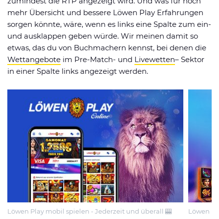
zumindest die RTP angezeigt wird. Und was für noch
mehr Übersicht und bessere Löwen Play Erfahrungen
sorgen könnte, wäre, wenn es links eine Spalte zum ein-
und ausklappen geben würde. Wir meinen damit so
etwas, das du von Buchmachern kennst, bei denen die
Wettangebote
im Pre-Match- und
Livewetten
– Sektor
in einer Spalte links angezeigt werden.
Löwen Play mobil spielen - Jederzeit und überall 🎰
Löwen Play