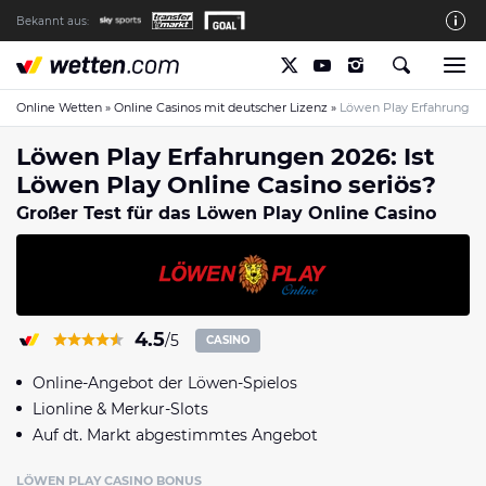
Bekannt aus:
Die wetten.com Redaktion
So bewerten wir die Anbieter
Online Wetten
»
Online Casinos mit deutscher Lizenz
»
Löwen Play Erfahrungen
wetten.com auf Facebook
Löwen Play Erfahrungen 2026: Ist
Löwen Play Online Casino seriös?
wetten.com auf YouTube
Großer Test für das Löwen Play Online Casino
Spielsucht Hilfe & Prävention
Über Uns
Kontakt
4.5
/5
CASINO
Schreiber gesucht
Online-Angebot der Löwen-Spielos
Verantwortungsvolles Spielen
Lionline & Merkur-Slots
Glücksspiel-Regulierung in Deutschland
Auf dt. Markt abgestimmtes Angebot
Haftungsausschluss
LÖWEN PLAY CASINO BONUS