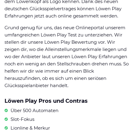
dem Löwenkopf als Logo kennen. Dank des neuen
deutschen Glücksspielvertrages können Löwen Play
Erfahrungen jetzt auch online gesammelt werden.
Grund genug für uns, das neue Onlineportal unserem
umfangreichen Löwen Play Test zu unterziehen. Wir
stellen dir unsere Löwen Play Bewertung vor. Wir
zeigen dir, wo die Alleinstellungsmerkmale liegen und
wo der Anbieter laut unseren Löwen Play Erfahrungen
noch ein wenig an den Stellschrauben drehen muss. So
helfen wir dir wie immer auf einen Blick
herauszufinden, ob es sich um einen seriösen
Glücksspielanbieter handelt.
Löwen Play Pros und Contras
Über 500 Automaten
Slot-Fokus
Lionline & Merkur