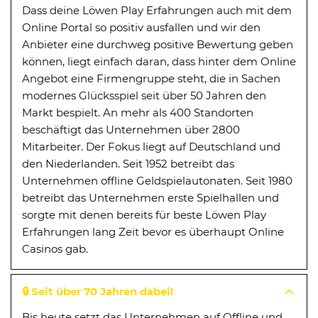
Dass deine Löwen Play Erfahrungen auch mit dem
Online Portal so positiv ausfallen und wir den
Anbieter eine durchweg positive Bewertung geben
können, liegt einfach daran, dass hinter dem Online
Angebot eine Firmengruppe steht, die in Sachen
modernes Glücksspiel seit über 50 Jahren den
Markt bespielt. An mehr als 400 Standorten
beschäftigt das Unternehmen über 2800
Mitarbeiter. Der Fokus liegt auf Deutschland und
den Niederlanden. Seit 1952 betreibt das
Unternehmen offline Geldspielautonaten. Seit 1980
betreibt das Unternehmen erste Spielhallen und
sorgte mit denen bereits für beste Löwen Play
Erfahrungen lang Zeit bevor es überhaupt Online
Casinos gab.
🔒 Seit über 70 Jahren dabei!
Bis heute setzt das Unternehmen auf Offline und