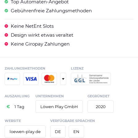
Top Automaten-Angebot
Gebührenfreie Zahlungsmethoden
Keine NetEnt Slots
Design wirkt etwas veraltet
Keine Giropay Zahlungen
ZAHLUNGSMETHODEN
LIZENZ
+
AUSZAHLUNG
UNTERNEHMEN
GEGRÜNDET
1 Tag
Löwen Play GmbH
2020
WEBSITE
VERFÜGBARE SPRACHEN
loewen-play.de
DE
EN