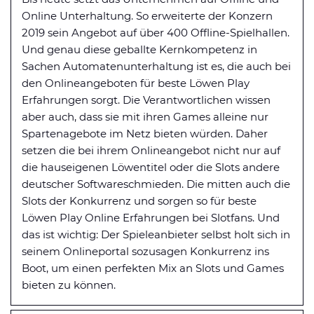
Online Unterhaltung. So erweiterte der Konzern
2019 sein Angebot auf über 400 Offline-Spielhallen.
Und genau diese geballte Kernkompetenz in
Sachen Automatenunterhaltung ist es, die auch bei
den Onlineangeboten für beste Löwen Play
Erfahrungen sorgt. Die Verantwortlichen wissen
aber auch, dass sie mit ihren Games alleine nur
Spartenagebote im Netz bieten würden. Daher
setzen die bei ihrem Onlineangebot nicht nur auf
die hauseigenen Löwentitel oder die Slots andere
deutscher Softwareschmieden. Die mitten auch die
Slots der Konkurrenz und sorgen so für beste
Löwen Play Online Erfahrungen bei Slotfans. Und
das ist wichtig: Der Spieleanbieter selbst holt sich in
seinem Onlineportal sozusagen Konkurrenz ins
Boot, um einen perfekten Mix an Slots und Games
bieten zu können.