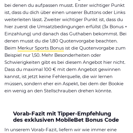
bei denen du aufpassen musst. Erster wichtiger Punkt
ist, dass du dich über einen unserer Buttons oder Links
weiterleiten lässt. Zweiter wichtiger Punkt ist, dass du
hier zuerst die Umsatzbedingungen erfüllst (3x Bonus +
Einzahlung) und danach das Guthaben bekommst. Bei
denen musst du die 1,80 Quotenvorgabe beachten.
Beim
Merkur Sports Bonus
ist die Quotenvorgabe zum
Beispiel nur 1,50. Mehr Besonderheiten oder
Schwierigkeiten gibt es bei diesem Angebot hier nicht.
Dass du maximal 100 € mit dem Angebot gewinnen
kannst, ist jetzt keine Fehlerquelle, die wir lernen
müssen, sondern eher ein Aspekt, bei dem der Bookie
ein wenig an den Stellschrauben drehen könnte.
Vorab-Fazit mit Tipper-Empfehlung
des exklusiven MobileBet Bonus Code
In unserem Vorab-Fazit, liefern wir wie immer eine