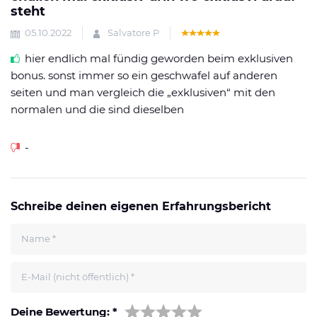
steht
05.10.2022
Salvatore P
hier endlich mal fündig geworden beim exklusiven
bonus. sonst immer so ein geschwafel auf anderen
seiten und man vergleich die „exklusiven“ mit den
normalen und die sind dieselben
-
Schreibe deinen eigenen Erfahrungsbericht
Name
*
E-Mail (nicht öffentlich)
*
Deine Bewertung:
*