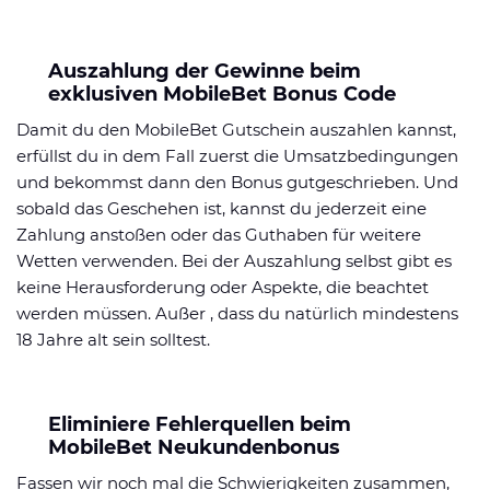
Auszahlung der Gewinne beim
exklusiven MobileBet Bonus Code
Damit du den MobileBet Gutschein auszahlen kannst,
erfüllst du in dem Fall zuerst die Umsatzbedingungen
und bekommst dann den Bonus gutgeschrieben. Und
sobald das Geschehen ist, kannst du jederzeit eine
Zahlung anstoßen oder das Guthaben für weitere
Wetten verwenden. Bei der Auszahlung selbst gibt es
keine Herausforderung oder Aspekte, die beachtet
werden müssen. Außer , dass du natürlich mindestens
18 Jahre alt sein solltest.
Eliminiere Fehlerquellen beim
MobileBet Neukundenbonus
Fassen wir noch mal die Schwierigkeiten zusammen,