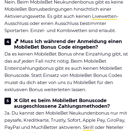
Nein. Beim MobileBet Neukundenbonus gibt es keine
MobileBet Bonusbedingungen hinsichtlich einer
Aktivierungswette. Es gibt auch keinen
Livewetten
-
Ausschluss oder einen Ausschluss bestimmter
Sportarten. Einzel- und Kombiwetten sind erlaubt.
🏀 Muss ich während der Anmeldung einen
MobileBet Bonus Code eingeben?
Da es keinen MobileBet Bonus ohne Einzahlung gibt, ist
das auf jeden Fall nicht nötig. Beim MobileBet
Ersteinzahlungsbonus gibt es auch keinen MobileBet
Bonuscode. Statt Einsatz von MobileBet Bonus Codes
musst du dich aber von uns zu MobileBet für den
exklusiven Bonus weiterleiten lassen.
❌ Gibt es beim MobileBet Bonuscode
ausgeschlossene Zahlungsmethoden?
Ja. Du kannst den MobileBet Neukundenbonus nur mit
paysafe, Kreditkarte, Trustly, Sofort, Apple Pay, GiroPay,
PayPal und MuchBetter aktivieren.
Skrill
oder Neteller