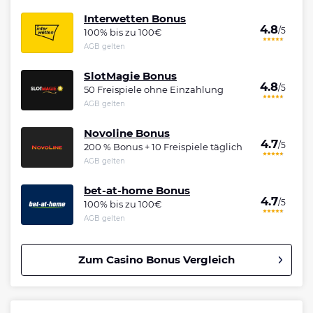
Interwetten Bonus
Interwetten
4.8
4.8
/5
/5
100% bis zu 100€
Interwetten Erfahrungen
AGB gelten
SlotMagie Bonus
SlotMagie
4.8
4.8
/5
/5
50 Freispiele ohne Einzahlung
SlotMagie Erfahrungen
AGB gelten
Novoline Bonus
Novoline
4.7
4.7
/5
/5
200 % Bonus + 10 Freispiele täglich
Novoline Erfahrungen
AGB gelten
bet-at-home Bonus
bet-at-home
4.7
4.7
/5
/5
100% bis zu 100€
bet-at-home Erfahrungen
AGB gelten
Zum Casino Bonus Vergleich