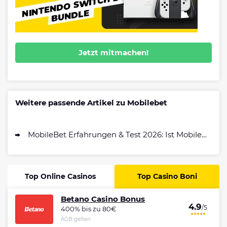
Jetzt mitmachen!
Weitere passende Artikel zu Mobilebet
MobileBet Erfahrungen & Test 2026: Ist MobileBet seriös?
Top Online Casinos
Top Casino Boni
Betano Casino Bonus
Betano Casino
4.9
4.9
/5
/5
400% bis zu 80€
Betano Casino Erfahrungen
AGB gelten