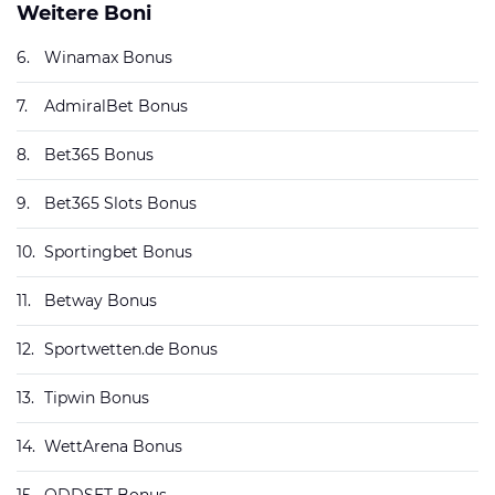
Weitere Boni
6.
Winamax Bonus
7.
AdmiralBet Bonus
8.
Bet365 Bonus
9.
Bet365 Slots Bonus
10.
Sportingbet Bonus
11.
Betway Bonus
12.
Sportwetten.de Bonus
13.
Tipwin Bonus
14.
WettArena Bonus
15.
ODDSET Bonus