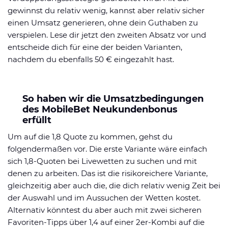
gewinnst du relativ wenig, kannst aber relativ sicher
einen Umsatz generieren, ohne dein Guthaben zu
verspielen. Lese dir jetzt den zweiten Absatz vor und
entscheide dich für eine der beiden Varianten,
nachdem du ebenfalls 50 € eingezahlt hast.
So haben wir die Umsatzbedingungen
des MobileBet Neukundenbonus
erfüllt
Um auf die 1,8 Quote zu kommen, gehst du
folgendermaßen vor. Die erste Variante wäre einfach
sich 1,8-Quoten bei Livewetten zu suchen und mit
denen zu arbeiten. Das ist die risikoreichere Variante,
gleichzeitig aber auch die, die dich relativ wenig Zeit bei
der Auswahl und im Aussuchen der Wetten kostet.
Alternativ könntest du aber auch mit zwei sicheren
Favoriten-Tipps über 1,4 auf einer 2er-Kombi auf die