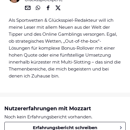
Übe
Übe
Übe
Übe
Als Sportwetten & Glücksspiel-Redakteur will ich
r E-
r
r
r
Mail
Wh
Fac
Twit
meine Leser mit allem Neuen aus der Welt der
teile
atsa
ebo
ter
Tipper und des Online Gamblings versorgen. Egal,
n
pp
ok
teile
ob strategisches Wetten, „Out-of-the-box“-
teile
teile
n
n
n
Lösungen für komplexe Bonus-Rollover mit einer
hohen Quote oder eine fünfstellige Umsetzung
innerhalb kürzester mit Multi-Slotting – das sind die
Themenbereiche, die mich begeistern und bei
denen ich Zuhause bin.
Nutzererfahrungen mit Mozzart
Noch kein Erfahrungsbericht vorhanden.
Erfahrungsbericht schreiben