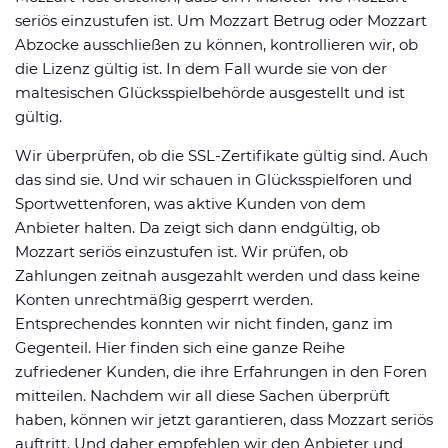
seriös einzustufen ist. Um Mozzart Betrug oder Mozzart
Abzocke ausschließen zu können, kontrollieren wir, ob
die Lizenz gültig ist. In dem Fall wurde sie von der
maltesischen Glücksspielbehörde ausgestellt und ist
gültig.
Wir überprüfen, ob die SSL-Zertifikate gültig sind. Auch
das sind sie. Und wir schauen in Glücksspielforen und
Sportwettenforen, was aktive Kunden von dem
Anbieter halten. Da zeigt sich dann endgültig, ob
Mozzart seriös einzustufen ist. Wir prüfen, ob
Zahlungen zeitnah ausgezahlt werden und dass keine
Konten unrechtmäßig gesperrt werden.
Entsprechendes konnten wir nicht finden, ganz im
Gegenteil. Hier finden sich eine ganze Reihe
zufriedener Kunden, die ihre Erfahrungen in den Foren
mitteilen. Nachdem wir all diese Sachen überprüft
haben, können wir jetzt garantieren, dass Mozzart seriös
auftritt. Und daher empfehlen wir den Anbieter und