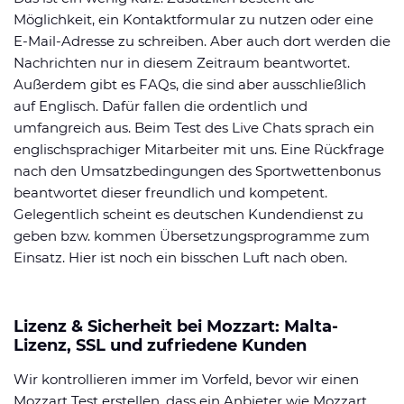
Möglichkeit, ein Kontaktformular zu nutzen oder eine
E-Mail-Adresse zu schreiben. Aber auch dort werden die
Nachrichten nur in diesem Zeitraum beantwortet.
Außerdem gibt es FAQs, die sind aber ausschließlich
auf Englisch. Dafür fallen die ordentlich und
umfangreich aus. Beim Test des Live Chats sprach ein
englischsprachiger Mitarbeiter mit uns. Eine Rückfrage
nach den Umsatzbedingungen des Sportwettenbonus
beantwortet dieser freundlich und kompetent.
Gelegentlich scheint es deutschen Kundendienst zu
geben bzw. kommen Übersetzungsprogramme zum
Einsatz. Hier ist noch ein bisschen Luft nach oben.
Lizenz & Sicherheit bei Mozzart: Malta-
Lizenz, SSL und zufriedene Kunden
Wir kontrollieren immer im Vorfeld, bevor wir einen
Mozzart Test erstellen, dass ein Anbieter wie Mozzart