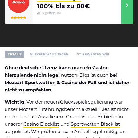
Datenschutzerklärung
Shop
News
Deals
100% bis zu 80€
AGB gelten, 18+
Affiliate Disclaimer
Forum
DETAILS
NUTZERERFAHRUNGEN
SO BEWERTEN WIR
Ohne deutsche Lizenz kann man ein Casino
hierzulande nicht legal
nutzen. Dies ist auch
bei
Mozzart Sportwetten & Casino der Fall und ist daher
nicht zu empfehlen
.
Wichtig
: Vor der neuen Glücksspielregulierung war
unser Mozzart Erfahrungsbericht aktuell. Dies ist nicht
mehr der Fall. Aus diesem Grund ist der Anbieter in
unserer
Casino Blacklist
und
Sportwetten Blacklist
aufgelistet. Wir prüfen unsere Artikel regelmäßig, um