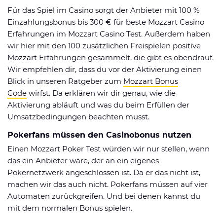
Für das Spiel im Casino sorgt der Anbieter mit 100 %
Einzahlungsbonus bis 300 € für beste Mozzart Casino
Erfahrungen im Mozzart Casino Test. Außerdem haben
wir hier mit den 100 zusätzlichen Freispielen positive
Mozzart Erfahrungen gesammelt, die gibt es obendrauf.
Wir empfehlen dir, dass du vor der Aktivierung einen
Blick in unseren Ratgeber zum
Mozzart Bonus
Code
wirfst. Da erklären wir dir genau, wie die
Aktivierung abläuft und was du beim Erfüllen der
Umsatzbedingungen beachten musst.
Pokerfans müssen den Casinobonus nutzen
Einen Mozzart Poker Test würden wir nur stellen, wenn
das ein Anbieter wäre, der an ein eigenes
Pokernetzwerk angeschlossen ist. Da er das nicht ist,
machen wir das auch nicht. Pokerfans müssen auf vier
Automaten zurückgreifen. Und bei denen kannst du
mit dem normalen Bonus spielen.