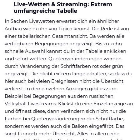
Live-Wetten & Streaming: Extrem
umfangreiche Tabelle
In Sachen Livewetten erwartet dich ein ähnlicher
Aufbau wie du ihn von Tipico kennst. Die Rede ist von
einer tabellarischen Gesamtansicht. Da werden alle
verfügbaren Begegnungen angezeigt. Bis zu zehn
schnelle Auswahl kannst du in der Tabelle anklicken
und sofort wetten. Quotenveränderungen werden
durch Veränderung der Schriftfarben rot oder grün
angezeigt. Die bleibt extrem lange erhalten, so dass du
hier auch bei vielen Ereignissen nicht die Übersicht
verlierst. In den einzelnen Anzeigen gibt es zum
Beispiel bei Begegnungen aus dem russischen
Volleyball Livestreams. Klickst du eine Einzelanzeige an
und öffnest diese, dann verändern sich nicht nur die
Farben bei Quotenveränderungen der Schriftfarbe,
sondern es werden auch die Balken eingefärbt. Das
sorgt für noch mehr Übersicht. Alles in allem eine