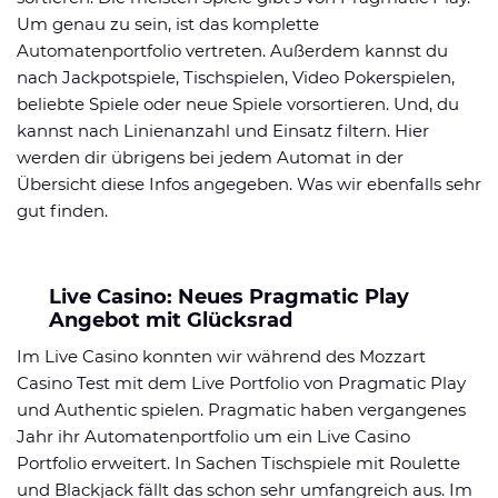
Um genau zu sein, ist das komplette
Automatenportfolio vertreten. Außerdem kannst du
nach Jackpotspiele, Tischspielen, Video Pokerspielen,
beliebte Spiele oder neue Spiele vorsortieren. Und, du
kannst nach Linienanzahl und Einsatz filtern. Hier
werden dir übrigens bei jedem Automat in der
Übersicht diese Infos angegeben. Was wir ebenfalls sehr
gut finden.
Live Casino: Neues Pragmatic Play
Angebot mit Glücksrad
Im Live Casino konnten wir während des Mozzart
Casino Test mit dem Live Portfolio von Pragmatic Play
und Authentic spielen. Pragmatic haben vergangenes
Jahr ihr Automatenportfolio um ein Live Casino
Portfolio erweitert. In Sachen Tischspiele mit Roulette
und Blackjack fällt das schon sehr umfangreich aus. Im