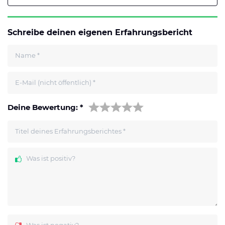
Schreibe deinen eigenen Erfahrungsbericht
Name
*
E-Mail (nicht öffentlich)
*
Deine Bewertung:
*
Titel deines Erfahrungsberichtes
*
Was ist positiv?
Was ist negativ?