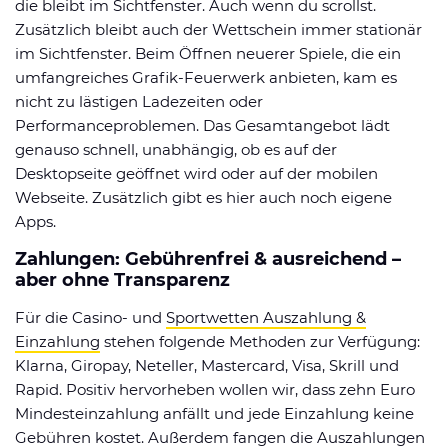
die bleibt im Sichtfenster. Auch wenn du scrollst.
Zusätzlich bleibt auch der Wettschein immer stationär
im Sichtfenster. Beim Öffnen neuerer Spiele, die ein
umfangreiches Grafik-Feuerwerk anbieten, kam es
nicht zu lästigen Ladezeiten oder
Performanceproblemen. Das Gesamtangebot lädt
genauso schnell, unabhängig, ob es auf der
Desktopseite geöffnet wird oder auf der mobilen
Webseite. Zusätzlich gibt es hier auch noch eigene
Apps.
Zahlungen: Gebührenfrei & ausreichend –
aber ohne Transparenz
Für die Casino- und
Sportwetten Auszahlung &
Einzahlung
stehen folgende Methoden zur Verfügung:
Klarna, Giropay, Neteller, Mastercard, Visa, Skrill und
Rapid. Positiv hervorheben wollen wir, dass zehn Euro
Mindesteinzahlung anfällt und jede Einzahlung keine
Gebühren kostet. Außerdem fangen die Auszahlungen