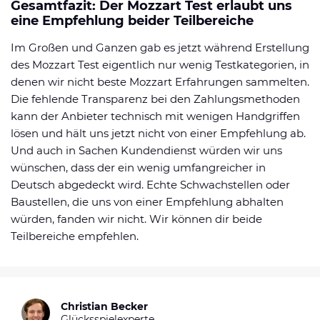
Gesamtfazit: Der Mozzart Test erlaubt uns
eine Empfehlung beider Teilbereiche
Im Großen und Ganzen gab es jetzt während Erstellung
des Mozzart Test eigentlich nur wenig Testkategorien, in
denen wir nicht beste Mozzart Erfahrungen sammelten.
Die fehlende Transparenz bei den Zahlungsmethoden
kann der Anbieter technisch mit wenigen Handgriffen
lösen und hält uns jetzt nicht von einer Empfehlung ab.
Und auch in Sachen Kundendienst würden wir uns
wünschen, dass der ein wenig umfangreicher in
Deutsch abgedeckt wird. Echte Schwachstellen oder
Baustellen, die uns von einer Empfehlung abhalten
würden, fanden wir nicht. Wir können dir beide
Teilbereiche empfehlen.
Christian Becker
Glücksspielexperte