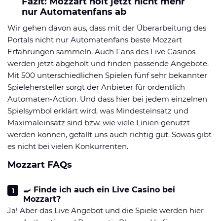
Fazit: Mozzart holt jetzt nicht mehr
nur Automatenfans ab
Wir gehen davon aus, dass mit der Überarbeitung des
Portals nicht nur Automatenfans beste Mozzart
Erfahrungen sammeln. Auch Fans des Live Casinos
werden jetzt abgeholt und finden passende Angebote.
Mit 500 unterschiedlichen Spielen fünf sehr bekannter
Spielehersteller sorgt der Anbieter für ordentlich
Automaten-Action. Und dass hier bei jedem einzelnen
Spielsymbol erklärt wird, was Mindesteinsatz und
Maximaleinsatz sind bzw. wie viele Linien genutzt
werden können, gefällt uns auch richtig gut. Sowas gibt
es nicht bei vielen Konkurrenten.
Mozzart FAQs
🍳 Finde ich auch ein Live Casino bei
Mozzart?
Ja! Aber das Live Angebot und die Spiele werden hier