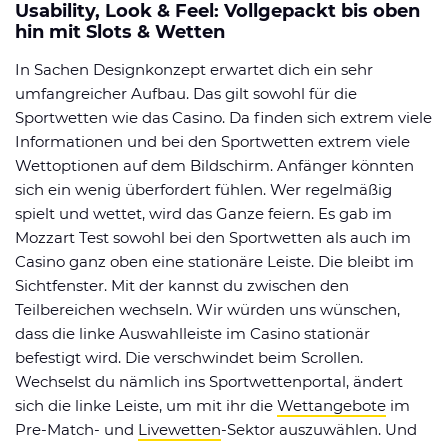
Usability, Look & Feel: Vollgepackt bis oben
hin mit Slots & Wetten
In Sachen Designkonzept erwartet dich ein sehr
umfangreicher Aufbau. Das gilt sowohl für die
Sportwetten wie das Casino. Da finden sich extrem viele
Informationen und bei den Sportwetten extrem viele
Wettoptionen auf dem Bildschirm. Anfänger könnten
sich ein wenig überfordert fühlen. Wer regelmäßig
spielt und wettet, wird das Ganze feiern. Es gab im
Mozzart Test sowohl bei den Sportwetten als auch im
Casino ganz oben eine stationäre Leiste. Die bleibt im
Sichtfenster. Mit der kannst du zwischen den
Teilbereichen wechseln. Wir würden uns wünschen,
dass die linke Auswahlleiste im Casino stationär
befestigt wird. Die verschwindet beim Scrollen.
Wechselst du nämlich ins Sportwettenportal, ändert
sich die linke Leiste, um mit ihr die
Wettangebote
im
Pre-Match- und
Livewetten
-Sektor auszuwählen. Und