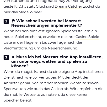
von Authentic und Pragmatic Play zur Verfügung
gestellt. D.h., statt Glücksrad
Dream Catcher
zockst du
hier das Mega Wheel!
🤚 Wie schnell werden bei Mozzart
Neuerscheinungen implementiert?
Wenn bei den fünf verfügbaren Spieleherstellern ein
neues Spiel erscheint, erweitern die ihre
Casino Spiele
Liste
in der Regel ein bis zwei Tage nach der
Veröffentlichung um die Neuerscheinung.
📱 Muss ich bei Mozzart eine App installieren,
um unterwegs wetten und spielen zu
können?
Wenn du magst, kannst du eine eigene
App
installieren.
Die ist nach wie vor verfügbar. Mit der deckt der
Anbieter genau wie mit der mobilen Webseite sowohl
Sportwetten wie auch das Casino ab. Wir empfehlen dir
die mobile Webseite zu nutzen, da diese keinen
Speicher belegt.