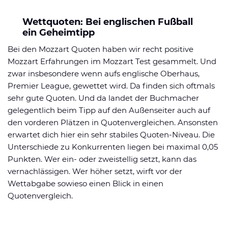
Wettquoten: Bei englischen Fußball
ein Geheimtipp
Bei den Mozzart Quoten haben wir recht positive
Mozzart Erfahrungen im Mozzart Test gesammelt. Und
zwar insbesondere wenn aufs englische Oberhaus,
Premier League, gewettet wird. Da finden sich oftmals
sehr gute Quoten. Und da landet der Buchmacher
gelegentlich beim Tipp auf den Außenseiter auch auf
den vorderen Plätzen in Quotenvergleichen. Ansonsten
erwartet dich hier ein sehr stabiles Quoten-Niveau. Die
Unterschiede zu Konkurrenten liegen bei maximal 0,05
Punkten. Wer ein- oder zweistellig setzt, kann das
vernachlässigen. Wer höher setzt, wirft vor der
Wettabgabe sowieso einen Blick in einen
Quotenvergleich.