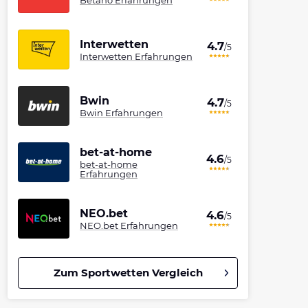
Interwetten
4.7
/5
Interwetten Erfahrungen
Bwin
4.7
/5
Bwin Erfahrungen
bet-at-home
4.6
/5
bet-at-home
Erfahrungen
NEO.bet
4.6
/5
NEO.bet Erfahrungen
Zum Sportwetten Vergleich