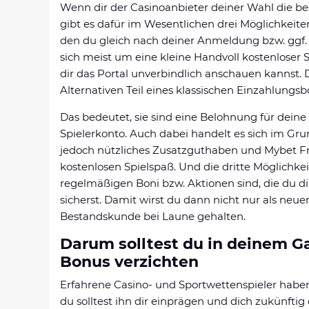
Wenn dir der Casinoanbieter deiner Wahl die be
gibt es dafür im Wesentlichen drei Möglichkeite
den du gleich nach deiner Anmeldung bzw. ggf. a
sich meist um eine kleine Handvoll kostenloser
dir das Portal unverbindlich anschauen kannst. D
Alternativen Teil eines klassischen Einzahlungsb
Das bedeutet, sie sind eine Belohnung für deine
Spielerkonto. Auch dabei handelt es sich im G
jedoch nützliches Zusatzguthaben und Mybet Free
kostenlosen Spielspaß. Und die dritte Möglichkeit 
regelmäßigen Boni bzw. Aktionen sind, die du
sicherst. Damit wirst du dann nicht nur als neue
Bestandskunde bei Laune gehalten.
Darum solltest du in deinem G
Bonus verzichten
Erfahrene Casino- und Sportwettenspieler haben
du solltest ihn dir einprägen und dich zukünftig 