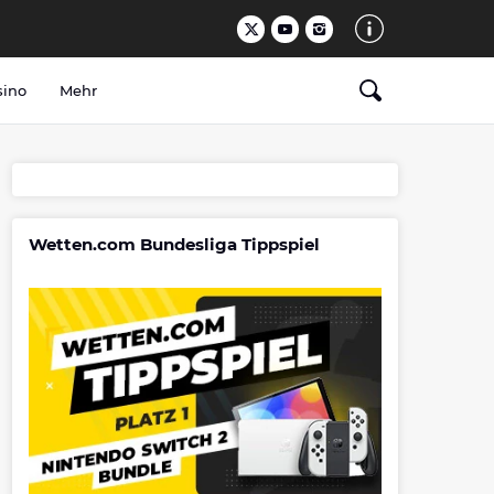
Die wetten.com Redaktion
sino
Mehr
So bewerten wir die Anbieter
wetten.com auf Facebook
 Online Casinos
 Social Casino
🎁 Wettbonus
wetten.com auf YouTube
Bonus
Neue Online Casinos
Social Casino
Sportwetten Bonus
11.
Bwin Casino Bonus Code
Wetten.com Bundesliga Tippspiel
Spielsucht Hilfe & Prävention
Online Casino mit Deutscher Lizenz
Kostenlose Casino Spiele ohne Einzahlung
Wettbonus ohne Einzahlung
nus Code
12.
LuckyLouis Bonus Code
Über Uns
ng
Legale Online Casinos in Deutschland
Social Casino Apps
Gratiswetten ohne Einzahlung
s Code
13.
Wunderino Bonus Code
Kontakt
 Top Social Casinos
Casino mit 1 Euro Einzahlung
Sportwetten Neukundenbonus
 Code
14.
DrückGlück Bonus Code
Schreiber gesucht
Online Casino mit PayPal 1 Euro Einzahlung
Wettgutscheine
.
Jackpot.de Erfahrungen
onus
Verantwortungsvolles Spielen
15.
Knight Slots Bonus Code
Lizenz
PayPal Casinos
Sportwetten Startguthaben
Glücksspiel-Regulierung in
.
Löwen Play Fun Erfahrungen
s Code
16.
Wildz Bonus Code
Deutschland
 Online Casino Bonus
Quotenboosts
.
Huuuge Casino Erfahrungen
Lapalingo.de Bonus