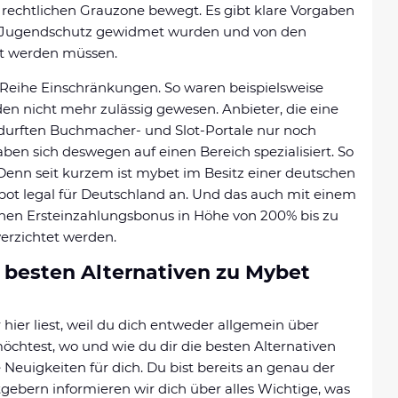
 rechtlichen Grauzone bewegt. Es gibt klare Vorgaben
nd Jugendschutz gewidmet wurden und von den
llt werden müssen.
 Reihe Einschränkungen. So waren beispielsweise
en nicht mehr zulässig gewesen. Anbieter, die eine
durften Buchmacher- und Slot-Portale nur noch
aben sich deswegen auf einen Bereich spezialisiert. So
enn seit kurzem ist mybet im Besitz einer deutschen
bot legal für Deutschland an. Und das auch mit einem
nen Ersteinzahlungsbonus in Höhe von 200% bis zu
verzichtet werden.
e besten Alternativen zu Mybet
ier liest, weil du dich entweder allgemein über
öchtest, wo und wie du dir die besten Alternativen
 Neuigkeiten für dich. Du bist bereits an genau der
gebern informieren wir dich über alles Wichtige, was