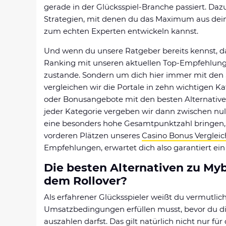
gerade in der Glücksspiel-Branche passiert. Da
Strategien, mit denen du das Maximum aus dei
zum echten Experten entwickeln kannst.
Und wenn du unsere Ratgeber bereits kennst, da
Ranking mit unseren aktuellen Top-Empfehlunge
zustande. Sondern um dich hier immer mit den 
vergleichen wir die Portale in zehn wichtigen Kat
oder Bonusangebote mit den besten Alternativen 
jeder Kategorie vergeben wir dann zwischen null
eine besonders hohe Gesamtpunktzahl bringen,
vorderen Plätzen unseres
Casino Bonus Vergleic
Empfehlungen, erwartet dich also garantiert ein
Die besten Alternativen zu Myb
dem Rollover?
Als erfahrener Glücksspieler weißt du vermutlich,
Umsatzbedingungen erfüllen musst, bevor du di
auszahlen darfst. Das gilt natürlich nicht nur fü