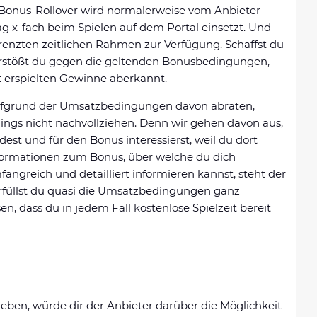
Bonus-Rollover wird normalerweise vom Anbieter
 x-fach beim Spielen auf dem Portal einsetzt. Und
renzten zeitlichen Rahmen zur Verfügung. Schaffst du
verstößt du gegen die geltenden Bonusbedingungen,
it erspielten Gewinne aberkannt.
 aufgrund der Umsatzbedingungen davon abraten,
dings nicht nachvollziehen. Denn wir gehen davon aus,
est und für den Bonus interessierst, weil du dort
nformationen zum Bonus, über welche du dich
angreich und detailliert informieren kannst, steht der
erfüllst du quasi die Umsatzbedingungen ganz
, dass du in jedem Fall kostenlose Spielzeit bereit
eben, würde dir der Anbieter darüber die Möglichkeit