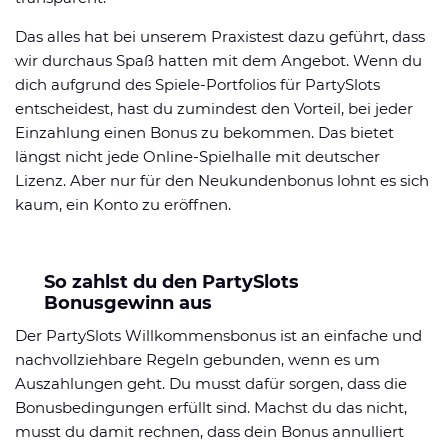
Das alles hat bei unserem Praxistest dazu geführt, dass
wir durchaus Spaß hatten mit dem Angebot. Wenn du
dich aufgrund des Spiele-Portfolios für PartySlots
entscheidest, hast du zumindest den Vorteil, bei jeder
Einzahlung einen Bonus zu bekommen. Das bietet
längst nicht jede Online-Spielhalle mit deutscher
Lizenz. Aber nur für den Neukundenbonus lohnt es sich
kaum, ein Konto zu eröffnen.
So zahlst du den PartySlots
Bonusgewinn aus
Der PartySlots Willkommensbonus ist an einfache und
nachvollziehbare Regeln gebunden, wenn es um
Auszahlungen geht. Du musst dafür sorgen, dass die
Bonusbedingungen erfüllt sind. Machst du das nicht,
musst du damit rechnen, dass dein Bonus annulliert