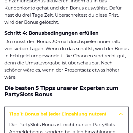
Einzahlungsbonus aktivieren, indem du in das
Kundenkonto gehst und den Bonus auswählst. Dafür
hast du drei Tage Zeit. Überschreitest du diese Frist,
wird der Bonus gelöscht.
Schritt 4: Bonusbedingungen erfüllen
Du musst den Bonus 30-mal durchspielen innerhalb
von sieben Tagen. Wenn du das schaffst, wird der Bonus
in Echtgeld umgewandelt. Die Chancen sind recht gut,
denn die Umsatzvorgabe ist überschaubar. Noch
schöner wäre es, wenn der Prozentsatz etwas höher
wäre.
Die besten 5 Tipps unserer Experten zum
PartySlots Bonus
Tipp 1: Bonus bei jeder Einzahlung nutzen!
Der PartySlots Bonus ist nicht nur ein PartySlots
Anmeldebonus, sondern bei allen Einzahlungen