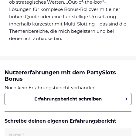
ob strategisches Wetten, „Out-of-the-box“-
teile
teile
n
n
n
Lösungen für komplexe Bonus-Rollover mit einer
hohen Quote oder eine fünfstellige Umsetzung
innerhalb kürzester mit Multi-Slotting – das sind die
Themenbereiche, die mich begeistern und bei
denen ich Zuhause bin.
Nutzererfahrungen mit dem PartySlots
Bonus
Noch kein Erfahrungsbericht vorhanden.
Erfahrungsbericht schreiben
Schreibe deinen eigenen Erfahrungsbericht
Name
*