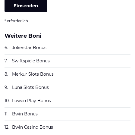
* erforderlich
Weitere Boni
6.
Jokerstar Bonus
7.
Swiftspiele Bonus
8.
Merkur Slots Bonus
9.
Luna Slots Bonus
10.
Löwen Play Bonus
11.
Bwin Bonus
12.
Bwin Casino Bonus