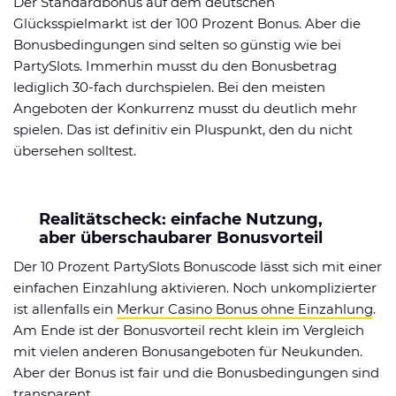
Der Standardbonus auf dem deutschen
Glücksspielmarkt ist der 100 Prozent Bonus. Aber die
Bonusbedingungen sind selten so günstig wie bei
PartySlots. Immerhin musst du den Bonusbetrag
lediglich 30-fach durchspielen. Bei den meisten
Angeboten der Konkurrenz musst du deutlich mehr
spielen. Das ist definitiv ein Pluspunkt, den du nicht
übersehen solltest.
Realitätscheck: einfache Nutzung,
aber überschaubarer Bonusvorteil
Der 10 Prozent PartySlots Bonuscode lässt sich mit einer
einfachen Einzahlung aktivieren. Noch unkomplizierter
ist allenfalls ein
Merkur Casino Bonus ohne Einzahlung
.
Am Ende ist der Bonusvorteil recht klein im Vergleich
mit vielen anderen Bonusangeboten für Neukunden.
Aber der Bonus ist fair und die Bonusbedingungen sind
transparent.