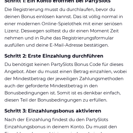
Schritt 1: Ein Konto eröffnen bei PartySlots
Die Registrierung musst du durchlaufen, bevor du
deinen Bonus einlösen kannst. Das ist völlig normal in
einer modernen Online-Spielothek mit einer seriösen
Lizenz. Deswegen solltest du dir einen Moment Zeit
nehmen und in Ruhe das Registrierungsformular
ausfüllen und deine E-Mail-Adresse bestätigen.
Schritt 2: Erste Einzahlung durchführen
Du benötigst keinen PartySlots Bonus Code für dieses
Angebot. Aber du musst einen Betrag einzahlen, wobei
der Mindestbetrag der jeweiligen Zahlungsmethoden
auch der geforderte Mindestbetrag in den
Bonusbedingungen ist. Somit ist es denkbar einfach,
diesen Teil der Bonusbedingungen zu erfüllen.
Schritt 3: Einzahlungsbonus aktivieren
Nach der Einzahlung findest du den PartySlots
Einzahlungsbonus in deinem Konto. Du musst den