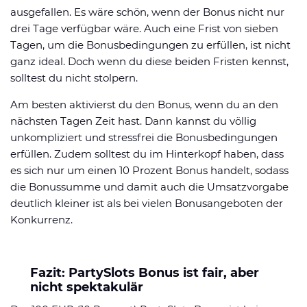
ausgefallen. Es wäre schön, wenn der Bonus nicht nur
drei Tage verfügbar wäre. Auch eine Frist von sieben
Tagen, um die Bonusbedingungen zu erfüllen, ist nicht
ganz ideal. Doch wenn du diese beiden Fristen kennst,
solltest du nicht stolpern.
Am besten aktivierst du den Bonus, wenn du an den
nächsten Tagen Zeit hast. Dann kannst du völlig
unkompliziert und stressfrei die Bonusbedingungen
erfüllen. Zudem solltest du im Hinterkopf haben, dass
es sich nur um einen 10 Prozent Bonus handelt, sodass
die Bonussumme und damit auch die Umsatzvorgabe
deutlich kleiner ist als bei vielen Bonusangeboten der
Konkurrenz.
Fazit: PartySlots Bonus ist fair, aber
nicht spektakulär