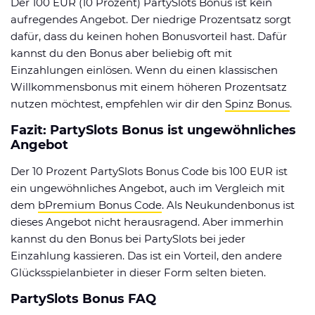
Der 100 EUR (10 Prozent) PartySlots Bonus ist kein
aufregendes Angebot. Der niedrige Prozentsatz sorgt
dafür, dass du keinen hohen Bonusvorteil hast. Dafür
kannst du den Bonus aber beliebig oft mit
Einzahlungen einlösen. Wenn du einen klassischen
Willkommensbonus mit einem höheren Prozentsatz
nutzen möchtest, empfehlen wir dir den
Spinz Bonus
.
Fazit: PartySlots Bonus ist ungewöhnliches
Angebot
Der 10 Prozent PartySlots Bonus Code bis 100 EUR ist
ein ungewöhnliches Angebot, auch im Vergleich mit
dem
bPremium Bonus Code
. Als Neukundenbonus ist
dieses Angebot nicht herausragend. Aber immerhin
kannst du den Bonus bei PartySlots bei jeder
Einzahlung kassieren. Das ist ein Vorteil, den andere
Glücksspielanbieter in dieser Form selten bieten.
PartySlots Bonus FAQ