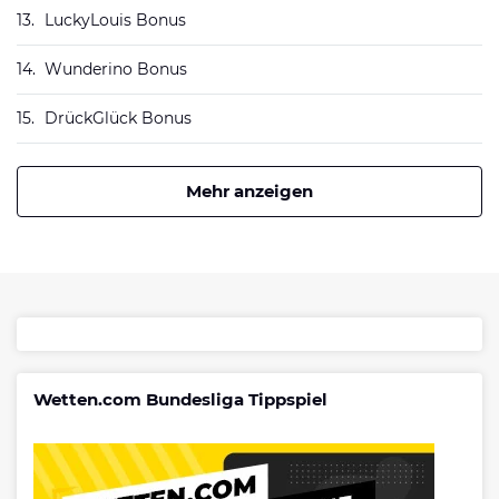
13.
LuckyLouis Bonus
14.
Wunderino Bonus
15.
DrückGlück Bonus
Mehr anzeigen
Wetten.com Bundesliga Tippspiel