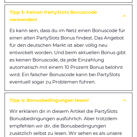
Tipp 3: Keinen PartySlots Bonuscode
verwenden!
Es kann sein, dass du im Netz einen Bonuscode für
einen alten PartySlots Bonus findest. Das Angebot
für den deutschen Markt ist aber völlig neu
entwickelt worden. Und beim aktuellen Bonus gibt
es keinen Bonuscode, da jede Einzahlung
automatisch mit einem 10 Prozent Bonus belohnt
wird. Ein falscher Bonuscode kann bei PartySlots
eventuell sogar zu Problemen führen.
Tipp 4: Bonusbedingungen lesen!
Wir erklären dir in diesem Artikel die PartySlots
Bonusbedingungen ausführlich. Aber trotzdem
empfehlen wir dir, die Bonusbedingungen
zusätzlich selbst zu lesen. Wir sehen es als unsere