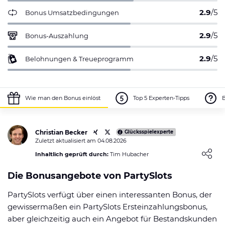
2.9
/5
Bonus Umsatzbedingungen
2.9
/5
Bonus-Auszahlung
2.9
/5
Belohnungen & Treueprogramm
Wie man den Bonus einlöst
Top 5 Experten-Tipps
Eigenen Erfahrungsbericht schreiben
Christian Becker
Glücksspielexperte
Zuletzt aktualisiert am 04.08.2026
0
NUTZER BEWERTUNG
Loading ...
/5
Inhaltlich geprüft durch:
Tim Hubacher
5 Sterne
0%
Die Bonusangebote von PartySlots
4 Sterne
0%
PartySlots verfügt über einen interessanten Bonus, der
gewissermaßen ein PartySlots Ersteinzahlungsbonus,
3 Sterne
0%
aber gleichzeitig auch ein Angebot für Bestandskunden