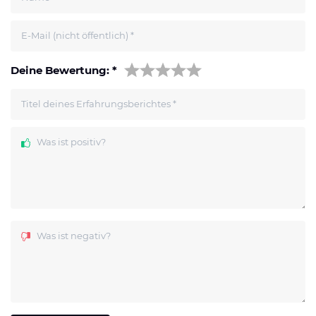
E-Mail (nicht öffentlich)
*
Deine Bewertung:
*
Titel deines Erfahrungsberichtes
*
Was ist positiv?
Was ist negativ?