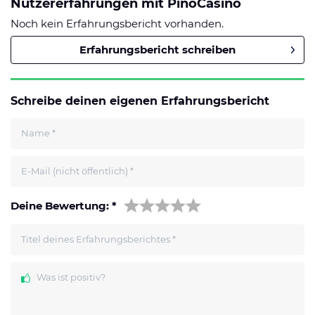
Nutzererfahrungen mit PinoCasino
Noch kein Erfahrungsbericht vorhanden.
Erfahrungsbericht schreiben
Schreibe deinen eigenen Erfahrungsbericht
Name
*
E-Mail (nicht öffentlich)
*
Deine Bewertung:
*
Titel deines Erfahrungsberichtes
*
Was ist positiv?