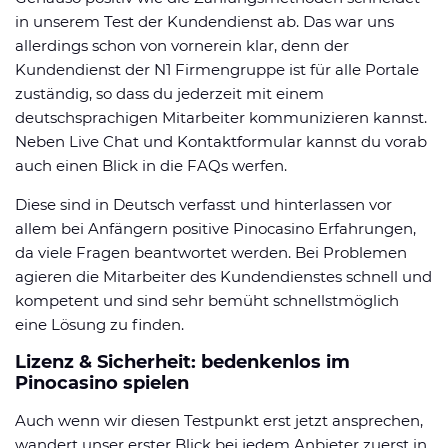
in unserem Test der Kundendienst ab. Das war uns
allerdings schon von vornerein klar, denn der
Kundendienst der N1 Firmengruppe ist für alle Portale
zuständig, so dass du jederzeit mit einem
deutschsprachigen Mitarbeiter kommunizieren kannst.
Neben Live Chat und Kontaktformular kannst du vorab
auch einen Blick in die FAQs werfen.
Diese sind in Deutsch verfasst und hinterlassen vor
allem bei Anfängern positive Pinocasino Erfahrungen,
da viele Fragen beantwortet werden. Bei Problemen
agieren die Mitarbeiter des Kundendienstes schnell und
kompetent und sind sehr bemüht schnellstmöglich
eine Lösung zu finden.
Lizenz & Sicherheit: bedenkenlos im
Pinocasino spielen
Auch wenn wir diesen Testpunkt erst jetzt ansprechen,
wandert unser erster Blick bei jedem Anbieter zuerst in