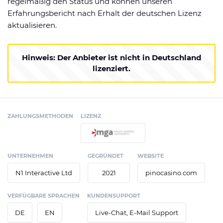
regelmäßig den Status und können unseren
Erfahrungsbericht nach Erhalt der deutschen Lizenz
aktualisieren.
Hinweis: Der Anbieter ist nicht in Deutschland
lizenziert.
ZAHLUNGSMETHODEN
LIZENZ
UNTERNEHMEN
GEGRÜNDET
WEBSITE
N1 Interactive Ltd
2021
pinocasino.com
VERFÜGBARE SPRACHEN
KUNDENSUPPORT
DE
EN
Live-Chat, E-Mail Support