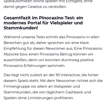
Spielautomaten online spielen mit Echtgeld, ohne
damit gegen Gesetze zu verstoßen.
Gesamtfazit im Pinocasino Test: ein
modernes Portal für Vielspieler und
Stammkunden!
Während unseres Tests schnitt das Pinocasino in allen
Bereichen gut ab, daher sprechen wir eine klare
Empfehlung für diesen Newcomer aus. Eine Pinocasino
Abzocke bzw. einen Pinocasino Betrug können wir
ausschließen, denn wir konnten durchweg positive
Pinocasino Erfahrungen sammeln.
Das liegt nicht zuletzt an der N1 Interactive, die hinter
diesem Spielo steht. Mit dem Newcomer richtet sich die
Firmengruppe vor allem an Vielspieler und
Stammkunden, die von täglichem Cashback und
Spielen ohne Limitierungen profitieren.