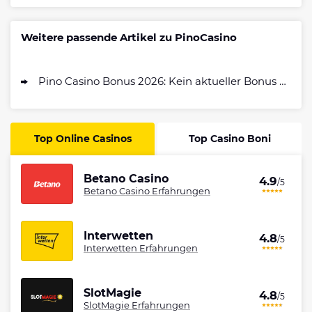
Weitere passende Artikel zu PinoCasino
Pino Casino Bonus 2026: Kein aktueller Bonus Code aufgrund fehlender DE Lizenz [BLACKLISTED]
Top Online Casinos
Top Casino Boni
Betano Casino
4.9
/5
Betano Casino Erfahrungen
Interwetten
4.8
/5
Interwetten Erfahrungen
SlotMagie
4.8
/5
SlotMagie Erfahrungen