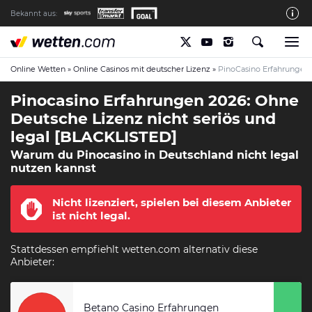
Bekannt aus:
Die wetten.com Redaktion
So bewerten wir die Anbieter
Online Wetten
»
Online Casinos mit deutscher Lizenz
»
PinoCasino Erfahrungen
wetten.com auf Facebook
Pinocasino Erfahrungen 2026: Ohne
Deutsche Lizenz nicht seriös und
wetten.com auf YouTube
legal [BLACKLISTED]
Spielsucht Hilfe & Prävention
Warum du Pinocasino in Deutschland nicht legal
nutzen kannst
Über Uns
Kontakt
Nicht lizenziert, spielen bei diesem Anbieter
ist nicht legal.
Schreiber gesucht
Verantwortungsvolles Spielen
Stattdessen empfiehlt wetten.com alternativ diese
Anbieter:
Glücksspiel-Regulierung in Deutschland
Haftungsausschluss
Betano Casino Erfahrungen