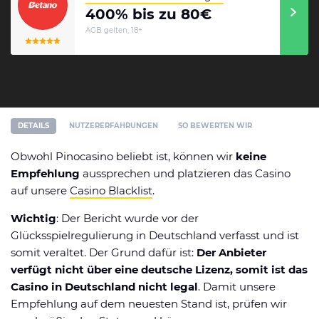
Datenschutzerklärung
Shop
News
Deals
400% bis zu 80€
AGB gelten, 18+
Affiliate Disclaimer
Forum
DETAILS
NUTZERERFAHRUNGEN
SO BEWERTEN WIR
Obwohl Pinocasino beliebt ist, können wir
keine
Empfehlung
aussprechen und platzieren das Casino
auf unsere
Casino Blacklist
.
Wichtig
: Der Bericht wurde vor der
Glücksspielregulierung in Deutschland verfasst und ist
somit veraltet. Der Grund dafür ist:
Der Anbieter
verfügt nicht über eine deutsche Lizenz, somit ist das
Casino in Deutschland nicht legal
. Damit unsere
Empfehlung auf dem neuesten Stand ist, prüfen wir