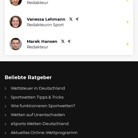
Redakteur
4.8
/5
50 Freispiele ohne Einzahlung
AGB gelten
Vanessa Lehmann
Novoline Bonus
Redakteurin Sport
4.7
/5
200 % Bonus + 10 Freispiele täglich
AGB gelten
Marek Hansen
Redakteur
bet-at-home Bonus
4.7
/5
100% bis zu 100€
AGB gelten
Beliebte Ratgeber
Zum Casino Bonus Vergleich
Wettsteuer in Deutschland
Sportwetten Tipps & Tricks
Wie funktionieren Sportwetten?
Wetten auf Unentschieden
eSports Wetten Deutschland
DE
Pinocasino Erfahrungen 2026: Ohne Deutsche Lizenz nicht seriös und legal [BLACKLISTED]
Aktuelles Online-Wettprogramm