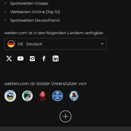
AT
Online Wetten Österreich
Sportwetten Glossar
Wettseiten Online (Top 10)
CH
Online Glücksspiel Schweiz
Sportwetten Deutschland
US
Best Online Gambling Sites US
wetten.com ist in den folgenden Ländern verfügbar:
BR
Apostas Online no Brasil
DE
Deutsch
wetten.com ist stolzer Unterstützer von: