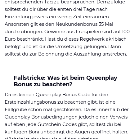
entsprechenden Tag zu beanspruchen. Demzufolge
solltest du dir über die ersten drei Tage nach
Einzahlung jeweils ein wenig Zeit einräumen.
Ansonsten gilt es den Neukundenbonus 35 Mal
durchzubringen. Gewinne aus Freispielen sind auf 100
Euro beschränkt. Hast du dieses Regelwerk akribisch
befolgt und ist dir die Umsetzung gelungen. Dann
solltest du zur Belohnung die Auszahlung anstreben.
Fallstricke: Was ist beim Queenplay
Bonus zu beachten?
Da es keinen Queenplay Bonus Code für den
Ersteinzahlungsbonus zu beachten gibt, ist eine
Fallgrube schon mal geschlossen. Da es innerhalb der
Queenplay Bonusbedingungen jedoch einen Verweis
auf eben jede Gutschein Codes gibt, solltest du bei
künftigen Boni unbedingt die Augen geöffnet halten.