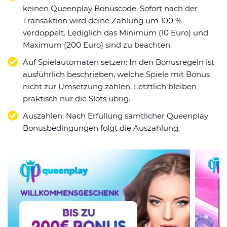
keinen Queenplay Bonuscode. Sofort nach der
Transaktion wird deine Zahlung um 100 %
verdoppelt. Lediglich das Minimum (10 Euro) und
Maximum (200 Euro) sind zu beachten.
Auf Spielautomaten setzen: In den Bonusregeln ist
ausführlich beschrieben, welche Spiele mit Bonus
nicht zur Umsetzung zählen. Letztlich bleiben
praktisch nur die Slots übrig.
Auszahlen: Nach Erfüllung sämtlicher Queenplay
Bonusbedingungen folgt die Auszahlung.