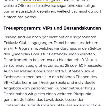
weitere Offerten, die teilweise sogar eine vierstellige
Summe zusätzlich gewähren. Vielleicht schaust du dort
einfach mal vorbei.
Treueprogramm: VIPs und Bestandskunden
Bislang sind wir noch gar nicht auf den sogenannten
Exklusiv-Club eingegangen. Dabei handelt es sich um
ein VIP-Programm, welches wir durchaus in den Sektor
des Queenplay Bonus für Bestandskunden verorten.
Denn immerhin bekommst du hier dauerhaft Vorteile.
Je Stufenaufstieg gibt es zunächst 25 oder 50 Freispiele.
Auch ein Reload-Bonus oder extra Guthaben, sowie
Cashback, stehen bereit. In den höheren Ebenen des
VIP-Clubs kommen Prestige-Spiele und individuelle
Angebote vom persönlichen Kundenbetreuer hinzu.
Damit haben wir gleich einen weiteren Pluspunkt
genannt. Je höher das Level, desto besser der
Umtauschkurs für Prämienpunkte. Außerdem wird die