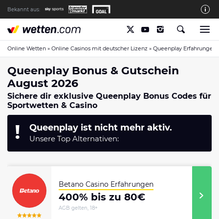
Bekannt aus:
Die wetten.com Redaktion
So bewerten wir die Anbieter
Online Wetten
»
Online Casinos mit deutscher Lizenz
»
Queenplay Erfahrungen
wetten.com auf Facebook
Queenplay Bonus & Gutschein
August 2026
wetten.com auf YouTube
Sichere dir exklusive Queenplay Bonus Codes für
Spielsucht Hilfe & Prävention
Sportwetten & Casino
Über Uns
Queenplay ist nicht mehr aktiv.
Kontakt
Unsere Top Alternativen:
Schreiber gesucht
Verantwortungsvolles Spielen
Betano Casino Erfahrungen
Glücksspiel-Regulierung in Deutschland
400% bis zu 80€
Haftungsausschluss
AGB gelten, 18+