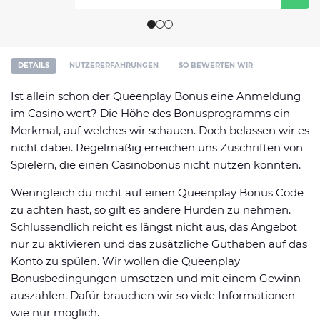
Datenschutzerklärung
Shop
News
Deals
Affiliate Disclaimer
Forum
DETAILS
NUTZERERFAHRUNGEN
SO BEWERTEN WIR
Ist allein schon der Queenplay Bonus eine Anmeldung
im Casino wert? Die Höhe des Bonusprogramms ein
Merkmal, auf welches wir schauen. Doch belassen wir es
nicht dabei. Regelmäßig erreichen uns Zuschriften von
Spielern, die einen Casinobonus nicht nutzen konnten.
Wenngleich du nicht auf einen Queenplay Bonus Code
zu achten hast, so gilt es andere Hürden zu nehmen.
Schlussendlich reicht es längst nicht aus, das Angebot
nur zu aktivieren und das zusätzliche Guthaben auf das
Konto zu spülen. Wir wollen die Queenplay
Bonusbedingungen umsetzen und mit einem Gewinn
auszahlen. Dafür brauchen wir so viele Informationen
wie nur möglich.