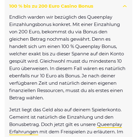
100 % bis zu 200 Euro Casino Bonus
Endlich warden wir bezüglich des Queenplay
Einzahlungsbonus konkret. Mit einer Einzahlung
von 200 Euro, bekommst du via Bonus den
gleichen Betrag nochmals gewährt. Denn es
handelt sich um einen 100 % Queenplay Bonus,
welcher exakt bis zu dieser Spanne auf dein Konto
gespült wird. Gleichwohl musst du mindestens 10
Euro überweisen. In diesem Fall wären es natürlich
ebenfalls nur 10 Euro als Bonus. Je nach deiner
verfügbaren Zeit und natürlich deinen eigenen
finanziellen Ressourcen, musst du als erstes einen
Betrag wählen.
Jetzt liegt das Geld also auf deinem Spielerkonto.
Gemeint ist natürlich die Einzahlung und den
Bonusbetrag. Doch jetzt gilt es unsere
Queenplay
Erfahrungen
mit dem Freispielen zu erläutern. Im