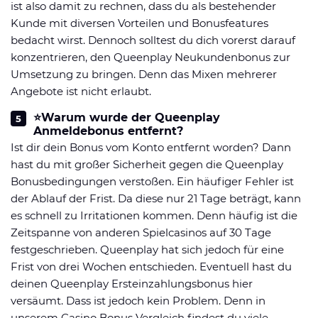
ist also damit zu rechnen, dass du als bestehender
Kunde mit diversen Vorteilen und Bonusfeatures
bedacht wirst. Dennoch solltest du dich vorerst darauf
konzentrieren, den Queenplay Neukundenbonus zur
Umsetzung zu bringen. Denn das Mixen mehrerer
Angebote ist nicht erlaubt.
⭐Warum wurde der Queenplay
Anmeldebonus entfernt?
Ist dir dein Bonus vom Konto entfernt worden? Dann
hast du mit großer Sicherheit gegen die Queenplay
Bonusbedingungen verstoßen. Ein häufiger Fehler ist
der Ablauf der Frist. Da diese nur 21 Tage beträgt, kann
es schnell zu Irritationen kommen. Denn häufig ist die
Zeitspanne von anderen Spielcasinos auf 30 Tage
festgeschrieben. Queenplay hat sich jedoch für eine
Frist von drei Wochen entschieden. Eventuell hast du
deinen Queenplay Ersteinzahlungsbonus hier
versäumt. Dass ist jedoch kein Problem. Denn in
unserem
Casino Bonus Vergleich
findest du viele