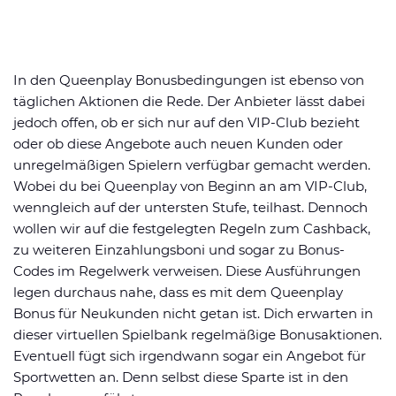
In den Queenplay Bonusbedingungen ist ebenso von
täglichen Aktionen die Rede. Der Anbieter lässt dabei
jedoch offen, ob er sich nur auf den VIP-Club bezieht
oder ob diese Angebote auch neuen Kunden oder
unregelmäßigen Spielern verfügbar gemacht werden.
Wobei du bei Queenplay von Beginn an am VIP-Club,
wenngleich auf der untersten Stufe, teilhast. Dennoch
wollen wir auf die festgelegten Regeln zum Cashback,
zu weiteren Einzahlungsboni und sogar zu Bonus-
Codes im Regelwerk verweisen. Diese Ausführungen
legen durchaus nahe, dass es mit dem Queenplay
Bonus für Neukunden nicht getan ist. Dich erwarten in
dieser virtuellen Spielbank regelmäßige Bonusaktionen.
Eventuell fügt sich irgendwann sogar ein Angebot für
Sportwetten an. Denn selbst diese Sparte ist in den