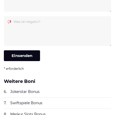
Was ist negativ?
* erforderlich
Weitere Boni
6.
Jokerstar Bonus
7.
Swiftspiele Bonus
8.
Merkur Slots Bonus