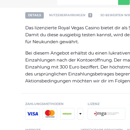
07.
07.
07.
AdmiralBet Bonus Code
Swiftspiele Erfahrungen
15.
Erfahrungen
03.
Lotto.de Erfahrungen
08.
08.
08.
Bet365 Erfahrungen
Bet365 Bonus Code
Merkur Slots Erfahrungen
1
DETAILS
NUTZERERFAHRUNGEN
SO BEWERTEN WI
09.
09.
Betway Erfahrungen
Luna Slots Erfahrungen
Das lizenzierte Royal Vegas Casino bietet dir als 
Damit du diese ausgiebig testen kannst, wird de
Sportwetten.de
10.
10.
Löwen Play Erfahrungen
Erfahrungen
für Neukunden gewährt.
Bei diesem Angebot erhältst du einen lukrativen
Einzahlungen nach der Kontoeröffnung. Der ma
Einzahlung mit 300 Euro beziffert. Der höchstmö
des ursprünglichen Einzahlungsbetrages begre
Aktionsbedingungen möchten wir dir im Folgende
ZAHLUNGSMETHODEN
LIZENZ
+