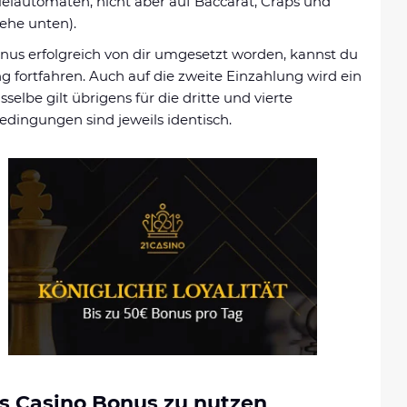
ielautomaten, nicht aber auf Baccarat, Craps und
iehe unten).
Bonus erfolgreich von dir umgesetzt worden, kannst du
g fortfahren. Auch auf die zweite Einzahlung wird ein
elbe gilt übrigens für die dritte und vierte
edingungen sind jeweils identisch.
as Casino Bonus zu nutzen