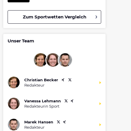
Zum Sportwetten Vergleich
Betano Bonus
4.8
/5
100% bis zu 80€
Unser Team
AGB gelten
Interwetten Bonus
100% bis 100€
4.7
/5
Neukundenbonus
AGB gelten
Christian Becker
Redakteur
Bwin Bonus
4.7
/5
100% bis zu 100€
AGB gelten
Vanessa Lehmann
Redakteurin Sport
Marek Hansen
bet-at-home Bonus
Redakteur
500 % QUOTENBOOST +
4.6