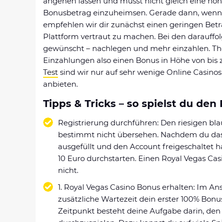
angehen lassen und musst nicht gleich eine ho
Bonusbetrag einzuheimsen. Gerade dann, wenn d
empfehlen wir dir zunächst einen geringen Betra
Plattform vertraut zu machen. Bei den darauff
gewünscht – nachlegen und mehr einzahlen. Theo
Einzahlungen also einen Bonus in Höhe von bis z
Test
sind wir nur auf sehr wenige Online Casino
anbieten.
Tipps & Tricks – so spielst du den
Registrierung durchführen: Den riesigen blau
bestimmt nicht übersehen. Nachdem du das 
ausgefüllt und den Account freigeschaltet h
10 Euro durchstarten. Einen Royal Vegas C
nicht.
1. Royal Vegas Casino Bonus erhalten: Im Ans
zusätzliche Wartezeit dein erster 100% Bon
Zeitpunkt besteht deine Aufgabe darin, de