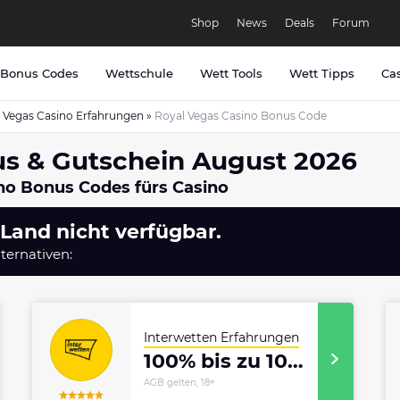
Shop
News
Deals
Forum
Bonus Codes
Wettschule
Wett Tools
Wett Tipps
Ca
 Vegas Casino Erfahrungen
»
Royal Vegas Casino Bonus Code
20 Wettanbieter
🏆 Top 20 Casinos
🃏 Poker
⚽️ Sportwetten
🎰 Top Casino Boni

🎰
us & Gutschein August 2026
Betano Casino 
Poker
Wettanbieter Vergleich
Betway Bonus Code
11.
WettArena Erfahrungen
Bwin Casino Erfahrungen
01.
ino Bonus Codes fürs Casino
Code
Sportwetten.de Bonus
Online Poker PayPal
Neue Wettanbieter
12.
ODDSET Erfahrungen
LuckyLouis Erfahrungen
02.
Interwetten Bo
Code
 Land nicht verfügbar.
Sportingbet
Poker App
Sportwetten ab 1€ Einzahlu
ternativen:
WettArena Bonus Code
13.
Wunderino Erfahrungen
03.
SlotMagie Bonu
Erfahrungen
Online Poker Bonus
Deutsche Wettanbieter
🏆
ODDSET Bonus Code
14.
DAZN BET Erfahrungen
DrückGlück Erfahrungen
04.
Novoline Bonus
Poker Bonus ohne Einzahlung
Wettanbieter ohne Steuer
01
bet-at-home B
Sportingbet Bonus Code
15.
Tipwin Erfahrungen
Knight Slots Erfahrungen
05.
Code
Interwetten Erfahrungen
100% bis zu 100€
🏆 Top Poker Anbieter
Wettanbieter mit deutscher 
02
DAZN BET Bonus Code
16.
Wildz Erfahrungen
06.
Jokerstar Bonu
AGB gelten, 18+
Wettseiten

01.
GG Poker Erfahrungen
03