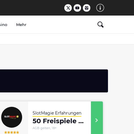
Die wetten.com Redaktion
sino
Mehr
So bewerten wir die Anbieter
wetten.com auf Facebook
 Online Casinos
 Social Casino
🎁 Wettbonus
wetten.com auf YouTube
Bonus
Neue Online Casinos
Social Casino
Sportwetten Bonus
11.
Bwin Casino Bonus Code
Spielsucht Hilfe & Prävention
Online Casino mit Deutscher Lizenz
Kostenlose Casino Spiele ohne Einzahlung
Wettbonus ohne Einzahlung
nus Code
12.
LuckyLouis Bonus Code
Über Uns
ng
Legale Online Casinos in Deutschland
Social Casino Apps
Gratiswetten ohne Einzahlung
s Code
13.
Wunderino Bonus Code
Kontakt
 Top Social Casinos
Casino mit 1 Euro Einzahlung
Sportwetten Neukundenbonus
 Code
14.
DrückGlück Bonus Code
Schreiber gesucht
Online Casino mit PayPal 1 Euro Einzahlung
Wettgutscheine
.
Jackpot.de Erfahrungen
onus
Verantwortungsvolles Spielen
15.
Knight Slots Bonus Code
SlotMagie Erfahrungen
50 Freispiele ohne Einzahlung
Lizenz
PayPal Casinos
Sportwetten Startguthaben
Glücksspiel-Regulierung in
.
Löwen Play Fun Erfahrungen
s Code
16.
Wildz Bonus Code
Deutschland
AGB gelten, 18+
 Online Casino Bonus
Quotenboosts
.
Huuuge Casino Erfahrungen
Lapalingo.de Bonus