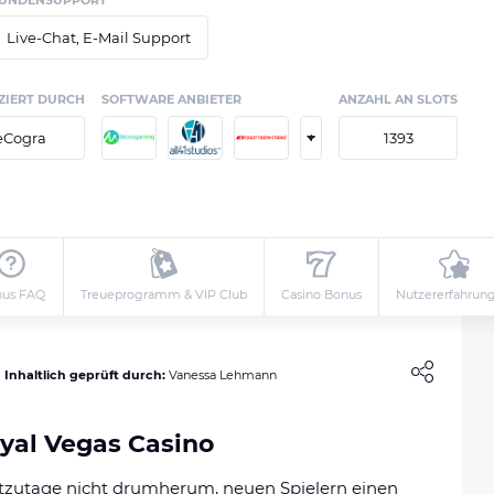
UNDENSUPPORT
Live-Chat, E-Mail Support
IZIERT DURCH
SOFTWARE ANBIETER
ANZAHL AN SLOTS
+
eCogra
1393
ht 50 Fach. Royalvegas hat auch Momentan viele
us FAQ
Treue­programm & VIP Club
Casino Bonus
Nutzererfahrun
denkonto nicht sofort gutgeschrieben ..."
Inhaltlich geprüft durch:
Vanessa Lehmann
enen Erfahrungsbericht schreiben
yal Vegas Casino
tzutage nicht drumherum, neuen Spielern einen