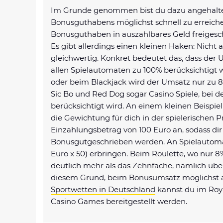
Im Grunde genommen bist du dazu angehalte
Bonusguthabens möglichst schnell zu erreich
Bonusguthaben in auszahlbares Geld freigesch
Es gibt allerdings einen kleinen Haken: Nicht 
gleichwertig. Konkret bedeutet das, dass der
allen Spielautomaten zu 100% berücksichtigt w
oder beim Blackjack wird der Umsatz nur zu 8
Sic Bo und Red Dog sogar Casino Spiele, bei 
berücksichtigt wird. An einem kleinen Beispi
die Gewichtung für dich in der spielerischen 
Einzahlungsbetrag von 100 Euro an, sodass dir
Bonusgutgeschrieben werden. An Spielautoma
Euro x 50) erbringen. Beim Roulette, wo nur 8
deutlich mehr als das Zehnfache, nämlich übe
diesem Grund, beim Bonusumsatz möglichst au
Sportwetten in Deutschland
kannst du im Roya
Casino Games bereitgestellt werden.