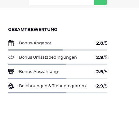
nus Code
17.
Haftungsausschluss
Code
Casino Bonus Vergleich
Sportwetten Deals
.
Merkur24 Erfahrungen
JackpotPiraten Bonus
Datenschutzerklärung
onus Code
18.
Code
Online Casino Freispiele
Affiliate Disclaimer
.
GameTwist Erfahrungen
us Code
19.
Bet365 Slots Bonus Code
GESAMTBEWERTUNG
al
Online Casino Bonus ohne Einzahlung
nus Code
20.
LeoVegas.de Bonus Code
2.8
/5
Bonus-Angebot
50 Freispiele ohne Einzahlung
2.9
/5
Bonus Umsatzbedingungen
Merkur Casino Bonus ohne Einzahlung
2.9
/5
Bonus-Auszahlung
2.9
/5
Belohnungen & Treueprogramm