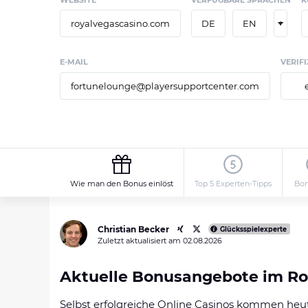
WEBSITE
VERFÜGBARE SPRACHEN
K
+
royalvegascasino.com
DE
EN
E-MAIL
VERIF
fortunelounge@playersupportcenter.com
02.04.2021
Enrico Hartwig
Spiele mit Vorsicht und Verstand
"Positiv ist nichts. Der Bonus ist 70 fach und nic
Wie man den Bonus einlöst
Top 5 Experten-Tipps
Bon
Probleme beim Einzahlung. Gelder werden den Kun
Christian Becker
Glücksspielexperte
Zuletzt aktualisiert am 02.08.2026
Loading ...
Alle Nutzererfahrungen anzeigen
Eig
Aktuelle Bonusangebote im Ro
Selbst erfolgreiche Online Casinos kommen heu