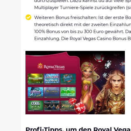
durchzuspielen. Dazu kannst du auf viele Sp
Multiplayer Turniere-Spiele zurückgreifen (s
Weiteren Bonus freischalten: Ist der erste 
theoretisch direkt mit der zweiten Einzahlun
100% Bonus von bis zu 300 Euro gewährt. Dass
Einzahlung. Die Royal Vegas Casino Bonus B
Profi-Tipps, um den Royal Veg