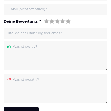
E-Mail (nicht öffentlich)
*
Deine Bewertung:
*
Titel deines Erfahrungsberichtes
*
Was ist positiv?
Was ist negativ?