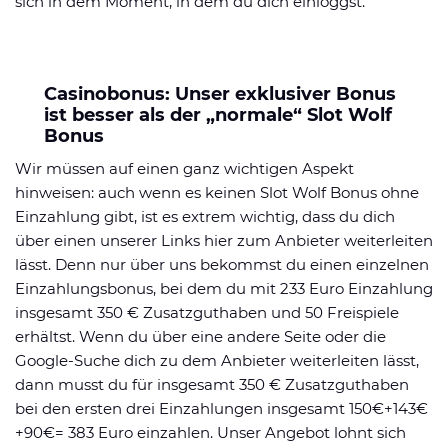
sich in dem Moment, in dem du dich einloggst.
Casinobonus: Unser exklusiver Bonus
ist besser als der „normale“ Slot Wolf
Bonus
Wir müssen auf einen ganz wichtigen Aspekt
hinweisen: auch wenn es keinen Slot Wolf Bonus ohne
Einzahlung gibt, ist es extrem wichtig, dass du dich
über einen unserer Links hier zum Anbieter weiterleiten
lässt. Denn nur über uns bekommst du einen einzelnen
Einzahlungsbonus, bei dem du mit 233 Euro Einzahlung
insgesamt 350 € Zusatzguthaben und 50 Freispiele
erhältst. Wenn du über eine andere Seite oder die
Google-Suche dich zu dem Anbieter weiterleiten lässt,
dann musst du für insgesamt 350 € Zusatzguthaben
bei den ersten drei Einzahlungen insgesamt 150€+143€
+90€= 383 Euro einzahlen. Unser Angebot lohnt sich