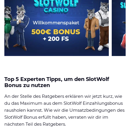
Top 5 Experten Tipps, um den SlotWolf
Bonus zu nutzen
An der Stelle des Ratgebers erklären wir jetzt kurz, wie
du das Maximum aus dem SlotWolf Einzahlungsbonus
rausholen kannst. Wie wir die Umsatzbedingungen des
SlotWolf Bonus erfüllt haben, verraten wir dir im
nächsten Teil des Ratgebers.