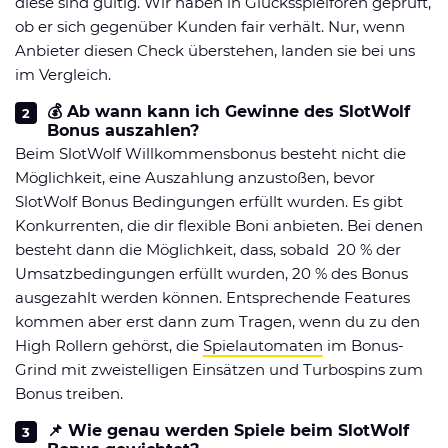
diese sind gültig. Wir haben in Glücksspielforen geprüft,
ob er sich gegenüber Kunden fair verhält. Nur, wenn
Anbieter diesen Check überstehen, landen sie bei uns
im Vergleich.
💰 Ab wann kann ich Gewinne des SlotWolf
Bonus auszahlen?
Beim SlotWolf Willkommensbonus besteht nicht die
Möglichkeit, eine Auszahlung anzustoßen, bevor
SlotWolf Bonus Bedingungen erfüllt wurden. Es gibt
Konkurrenten, die dir flexible Boni anbieten. Bei denen
besteht dann die Möglichkeit, dass, sobald 20 % der
Umsatzbedingungen erfüllt wurden, 20 % des Bonus
ausgezahlt werden können. Entsprechende Features
kommen aber erst dann zum Tragen, wenn du zu den
High Rollern gehörst, die
Spielautomaten
im Bonus-
Grind mit zweistelligen Einsätzen und Turbospins zum
Bonus treiben.
📌 Wie genau werden Spiele beim SlotWolf