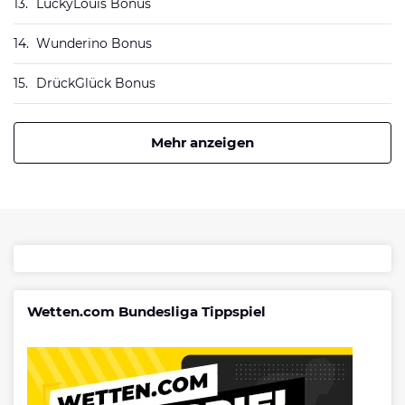
13.
LuckyLouis Bonus
14.
Wunderino Bonus
15.
DrückGlück Bonus
Mehr anzeigen
Wetten.com Bundesliga Tippspiel