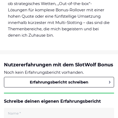
ob strategisches Wetten, „Out-of-the-box“-
teile
teile
n
n
n
Lösungen für komplexe Bonus-Rollover mit einer
hohen Quote oder eine fünfstellige Umsetzung
innerhalb kürzester mit Multi-Slotting – das sind die
Themenbereiche, die mich begeistern und bei
denen ich Zuhause bin.
Nutzererfahrungen mit dem SlotWolf Bonus
Noch kein Erfahrungsbericht vorhanden.
Erfahrungsbericht schreiben
Schreibe deinen eigenen Erfahrungsbericht
Name
*