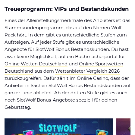
Treueprogramm: VIPs und Bestandskunden
Eines der Alleinstellungsmerkmale des Anbieters ist das
Stammkundenprogramm, das auf den Namen Wolf
Pack hört. In dem gibt es unterschiedliche Stufen zum
Aufsteigen. Auf jeder Stufe gibt es unterschiedliche
Angebote für SlotWolf Bonus Bestandskunden. Du hast
zwar keine Möglichkeit, auf ein Buchmacherportal für
Online Wetten Deutschland
und
Online Sportwetten
Deutschland
aus dem
Wettanbieter Vergleich 2026
zurückzugreifen. Dafür zählt im Online Casino, dass der
Anbieter in Sachen SlotWolf Bonus Bestandskunden auf
ganzer Linie abliefert. Ab der dritten Stufe gibt es auch
noch SlotWolf Bonus-Angebote speziell für deinen
Geburtstag.