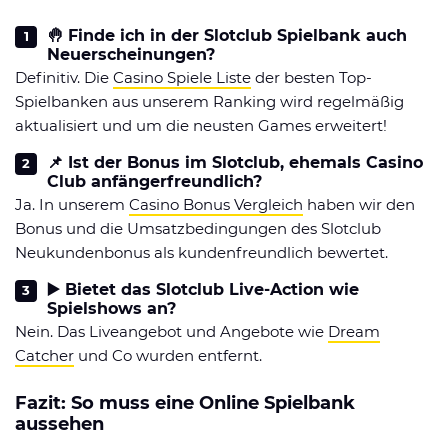
🤚 Finde ich in der Slotclub Spielbank auch
Neuerscheinungen?
Definitiv. Die
Casino Spiele Liste
der besten Top-
Spielbanken aus unserem Ranking wird regelmäßig
aktualisiert und um die neusten Games erweitert!
📌 Ist der Bonus im Slotclub, ehemals Casino
Club anfängerfreundlich?
Ja. In unserem
Casino Bonus Vergleich
haben wir den
Bonus und die Umsatzbedingungen des Slotclub
Neukundenbonus als kundenfreundlich bewertet.
▶️ Bietet das Slotclub Live-Action wie
Spielshows an?
Nein. Das Liveangebot und Angebote wie
Dream
Catcher
und Co wurden entfernt.
Fazit: So muss eine Online Spielbank
aussehen