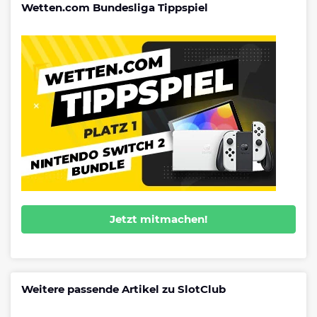
Wetten.com Bundesliga Tippspiel
Jetzt mitmachen!
Weitere passende Artikel zu SlotClub