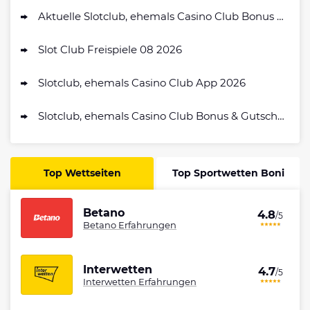
Aktuelle Slotclub, ehemals Casino Club Bonus ohne Einzahlung Angebote 08/2026
Slot Club Freispiele 08 2026
Slotclub, ehemals Casino Club App 2026
Slotclub, ehemals Casino Club Bonus & Gutschein August 2026
Top Wettseiten
Top Sportwetten Boni
Betano
4.8
/5
Betano Erfahrungen
Interwetten
4.7
/5
Interwetten Erfahrungen