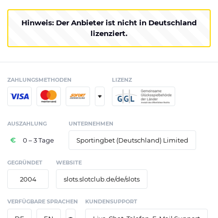
Hinweis: Der Anbieter ist nicht in Deutschland
lizenziert.
ZAHLUNGSMETHODEN
LIZENZ
+
AUSZAHLUNG
UNTERNEHMEN
0 – 3 Tage
Sportingbet (Deutschland) Limited
GEGRÜNDET
WEBSITE
2004
slots.slotclub.de/de/slots
VERFÜGBARE SPRACHEN
KUNDENSUPPORT