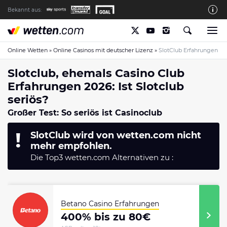
Bekannt aus:
Die wetten.com Redaktion
So bewerten wir die Anbieter
Online Wetten
»
Online Casinos mit deutscher Lizenz
»
SlotClub Erfahrungen
wetten.com auf Facebook
Slotclub, ehemals Casino Club
Erfahrungen 2026: Ist Slotclub
wetten.com auf YouTube
seriös?
Spielsucht Hilfe & Prävention
Großer Test: So seriös ist Casinoclub
Über Uns
SlotClub wird von wetten.com nicht
Kontakt
mehr empfohlen.
Die Top3 wetten.com Alternativen zu :
Schreiber gesucht
Verantwortungsvolles Spielen
Glücksspiel-Regulierung in Deutschland
Betano Casino Erfahrungen
400% bis zu 80€
Haftungsausschluss