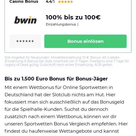
Casino Bonus
4.4
/5
100% bis zu 100€
Einzahlungsbonus
|
Bonus einlösen
Slot-Angebot für Neukunden. Mindesteinzahlung 10 €. Bonus: 40 x setzen
(Einzahlung & Bonus) bei Slots innerhalb von X Tagen. FreeSpins sind 7 Tage für
Legacy of Dead gültig. Gutschrift nach erster Einzahlung. AGB gelten.
Bis zu 1.500 Euro Bonus für Bonus-Jäger
Mit einem Wettbonus für Online Sportwetten in
Deutschland hat der Slotclub nichts am Hut. Hier
fokussiert man sich ausschließlich auf das Bonusgeld
für die Spielhalle-Kunden. Suchst du dennoch
zusätzlich nach einem Wettbonus, können wir dir
unseren Sportwetten Bonus Vergleich empfehlen. Hier
findest du haufenweise Wettangebote und kannst