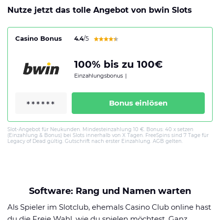
Nutze jetzt das tolle Angebot von bwin Slots
Casino Bonus
4.4
/5
100% bis zu 100€
Einzahlungsbonus
|
Bonus einlösen
Slot-Angebot für Neukunden. Mindesteinzahlung 10 €. Bonus: 40 x setzen
(Einzahlung & Bonus) bei Slots innerhalb von X Tagen. FreeSpins sind 7 Tage für
Legacy of Dead gültig. Gutschrift nach erster Einzahlung. AGB gelten.
Software: Rang und Namen warten
Als Spieler im Slotclub, ehemals Casino Club online hast
du die Freie Wahl, wie du spielen möchtest. Ganz