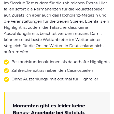
im Slotclub Test zudem für die zahlreichen Extras. Hier
fallen sofort die Permanenzen für die Roulettespieler
auf. Zusätzlich aber auch das Hochglanz-Magazin und
die Veranstaltungen für die treuen Spieler. Ebenfalls ein
Highlight ist zudem die Tatsache, dass keine
Auszahlungslimits beachtet werden müssen. Damit
können selbst beste Wettanbieter im Wettanbieter
Vergleich für die
Online Wetten in Deutschland
nicht
auftrumpfen.
Bestandskundenaktionen als dauerhafte Highlights
Zahlreiche Extras neben den Casinospielen
Ohne Auszahlungslimit optimal für Highroller
Momentan gibt es leider keine
Bonus- Angebote bei Slotclub.