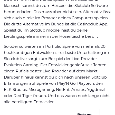
klassisch kannst du zum Beispiel die Slotclub Software
herunterladen. Das muss aber nicht sein. Alternativ lässt
sich auch direkt im Browser deines Computers spielen.
Die dritte Alternative im Bunde ist die Casinoclub App.
Spielst du im Slotclub mobile, hast du deine
Lieblingsspiele immer in der Hosentasche bei dir.
So oder so warten im Portfolio Spiele von mehr als 20
hochkarätigen Entwicklern. Für beste Unterhaltung im
Slotclub live sorgt zum Beispiel der Live-Provider
Evolution Gaming. Der Entwickler genießt seit Jahren
einen Ruf als bester Live-Provider auf dem Markt.
Darüber hinaus kannst du dich nach unseren Slotclub
Erfahrungen auf Spiele von Play’N Go, Playtech, den
ELK Studios, Microgaming, NetEnt, Amatic, Yggdrasil
oder Red Tiger freuen. Und das waren noch lange nicht
alle beteiligten Entwickler.
Betano