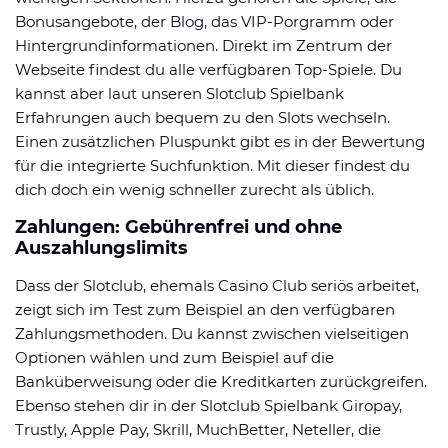
Bonusangebote, der Blog, das VIP-Porgramm oder
Hintergrundinformationen. Direkt im Zentrum der
Webseite findest du alle verfügbaren Top-Spiele. Du
kannst aber laut unseren Slotclub Spielbank
Erfahrungen auch bequem zu den Slots wechseln.
Einen zusätzlichen Pluspunkt gibt es in der Bewertung
für die integrierte Suchfunktion. Mit dieser findest du
dich doch ein wenig schneller zurecht als üblich.
Zahlungen: Gebührenfrei und ohne
Auszahlungslimits
Dass der Slotclub, ehemals Casino Club seriös arbeitet,
zeigt sich im Test zum Beispiel an den verfügbaren
Zahlungsmethoden. Du kannst zwischen vielseitigen
Optionen wählen und zum Beispiel auf die
Banküberweisung oder die Kreditkarten zurückgreifen.
Ebenso stehen dir in der Slotclub Spielbank Giropay,
Trustly, Apple Pay, Skrill, MuchBetter, Neteller, die