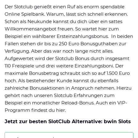
Der Slotclub genießt einen Ruf als enorm spendable
3 Sterne
0%
Online Spielbank. Warum, lässt sich schnell erkennen.
Schon als Neukunde kannst du dich über ein sattes
2 Sterne
0%
Willkommensangebot freuen. So wartet hier zum
1 Stern
0%
Beispiel ein wählbarer Ersteinzahlungsbonus. In beiden
Fällen stehen dir bis zu 250 Euro Bonusguthaben zur
Verfügung. Aber das war noch lange nicht alles.
Aufgewertet wird der Slotclub Bonus durch insgesamt
110 Freispiele und drei weitere Einzahlungsboni. Der
maximale Bonusbetrag schraubt sich so auf 1.500 Euro
hoch. Als bestehender Kunde kannst du ebenfalls
zahlreiche Bonusaktionen in Anspruch nehmen. Hierzu
gehört nach unseren Slotclub Erfahrungen zum
Beispiel ein monatlicher Reload-Bonus. Auch ein VIP-
Programm findest du hier.
Jetzt zur besten SlotClub Alternative: bwin Slots