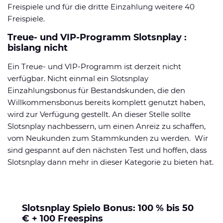
Freispiele und für die dritte Einzahlung weitere 40
Freispiele.
Treue- und VIP-Programm Slotsnplay :
bislang nicht
Ein Treue- und VIP-Programm ist derzeit nicht
verfügbar. Nicht einmal ein Slotsnplay
Einzahlungsbonus für Bestandskunden, die den
Willkommensbonus bereits komplett genutzt haben,
wird zur Verfügung gestellt. An dieser Stelle sollte
Slotsnplay nachbessern, um einen Anreiz zu schaffen,
vom Neukunden zum Stammkunden zu werden. Wir
sind gespannt auf den nächsten Test und hoffen, dass
Slotsnplay dann mehr in dieser Kategorie zu bieten hat.
Slotsnplay Spielo Bonus: 100 % bis 50
€ + 100 Freespins