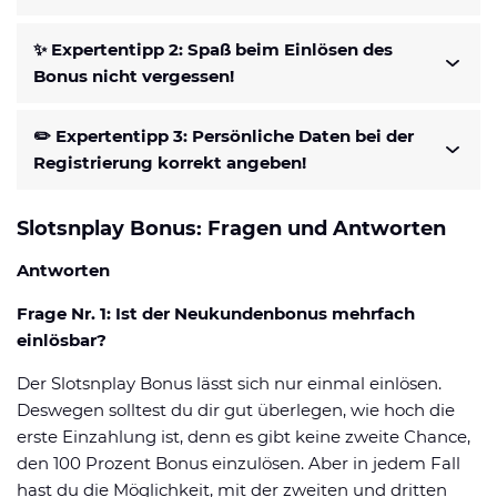
✨ Expertentipp 2: Spaß beim Einlösen des
Bonus nicht vergessen!
Der Slotsnplay Bonus ist ein attraktives
✏️ Expertentipp 3: Persönliche Daten bei der
Willkommenspaket mit einer fairen Gewinnchance.
Registrierung korrekt angeben!
Aber in einer Online-Spielhalle sollte es nie allein
um Gewinne gehen, sondern auch um Spaß und
Es ist nach unseren Slotsnplay Erfahrungen wichtig,
Unterhaltung. Deswegen ist es wichtig, dass du mit
Slotsnplay Bonus: Fragen und Antworten
bei der Registrierung alle Daten korrekt anzugeben,
der richtigen Einstellung spielst und den hübschen
denn vor der ersten Auszahlung erfolgt zwingend
Antworten
Vorteil, den du geboten bekommst, angemessen
eine Verifizierung der Kundendaten. Das ist in
genießt.
Deutschland aus rechtlichen Gründen
Frage Nr. 1: Ist der Neukundenbonus mehrfach
vorgeschrieben. Falsche Daten im
einlösbar?
Registrierungsformular führen zu Stress bei der
Der Slotsnplay Bonus lässt sich nur einmal einlösen.
Verifizierung.
Deswegen solltest du dir gut überlegen, wie hoch die
erste Einzahlung ist, denn es gibt keine zweite Chance,
den 100 Prozent Bonus einzulösen. Aber in jedem Fall
hast du die Möglichkeit, mit der zweiten und dritten