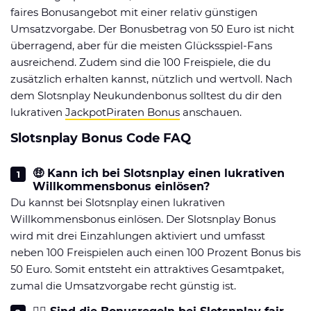
faires Bonusangebot mit einer relativ günstigen
Umsatzvorgabe. Der Bonusbetrag von 50 Euro ist nicht
überragend, aber für die meisten Glücksspiel-Fans
ausreichend. Zudem sind die 100 Freispiele, die du
zusätzlich erhalten kannst, nützlich und wertvoll. Nach
dem Slotsnplay Neukundenbonus solltest du dir den
lukrativen
JackpotPiraten Bonus
anschauen.
Slotsnplay Bonus Code FAQ
🤑 Kann ich bei Slotsnplay einen lukrativen
Willkommensbonus einlösen?
Du kannst bei Slotsnplay einen lukrativen
Willkommensbonus einlösen. Der Slotsnplay Bonus
wird mit drei Einzahlungen aktiviert und umfasst
neben 100 Freispielen auch einen 100 Prozent Bonus bis
50 Euro. Somit entsteht ein attraktives Gesamtpaket,
zumal die Umsatzvorgabe recht günstig ist.