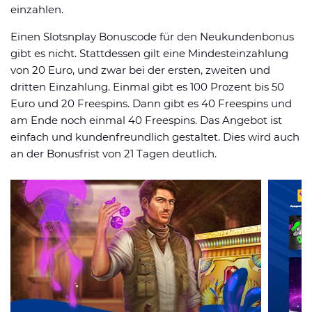
einzahlen.
Einen Slotsnplay Bonuscode für den Neukundenbonus
gibt es nicht. Stattdessen gilt eine Mindesteinzahlung
von 20 Euro, und zwar bei der ersten, zweiten und
dritten Einzahlung. Einmal gibt es 100 Prozent bis 50
Euro und 20 Freespins. Dann gibt es 40 Freespins und
am Ende noch einmal 40 Freespins. Das Angebot ist
einfach und kundenfreundlich gestaltet. Dies wird auch
an der Bonusfrist von 21 Tagen deutlich.