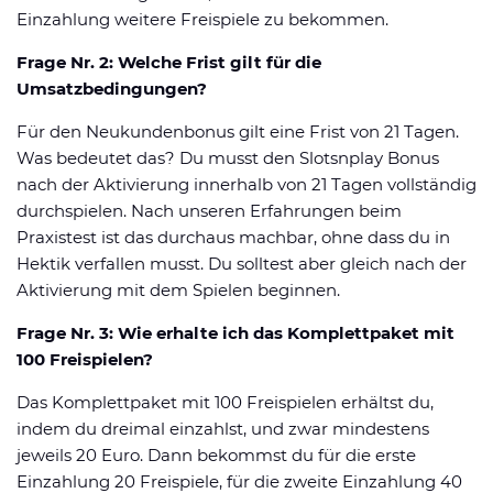
Einzahlung weitere Freispiele zu bekommen.
Frage Nr. 2: Welche Frist gilt für die
Umsatzbedingungen?
Für den Neukundenbonus gilt eine Frist von 21 Tagen.
Was bedeutet das? Du musst den Slotsnplay Bonus
nach der Aktivierung innerhalb von 21 Tagen vollständig
durchspielen. Nach unseren Erfahrungen beim
Praxistest ist das durchaus machbar, ohne dass du in
Hektik verfallen musst. Du solltest aber gleich nach der
Aktivierung mit dem Spielen beginnen.
Frage Nr. 3: Wie erhalte ich das Komplettpaket mit
100 Freispielen?
Das Komplettpaket mit 100 Freispielen erhältst du,
indem du dreimal einzahlst, und zwar mindestens
jeweils 20 Euro. Dann bekommst du für die erste
Einzahlung 20 Freispiele, für die zweite Einzahlung 40