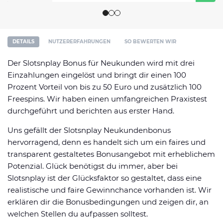
Datenschutzerklärung
Shop
News
Deals
Affiliate Disclaimer
Forum
DETAILS
NUTZERERFAHRUNGEN
SO BEWERTEN WIR
Der Slotsnplay Bonus für Neukunden wird mit drei
Einzahlungen eingelöst und bringt dir einen 100
Prozent Vorteil von bis zu 50 Euro und zusätzlich 100
Freespins. Wir haben einen umfangreichen Praxistest
durchgeführt und berichten aus erster Hand.
Uns gefällt der Slotsnplay Neukundenbonus
hervorragend, denn es handelt sich um ein faires und
transparent gestaltetes Bonusangebot mit erheblichem
Potenzial. Glück benötigst du immer, aber bei
Slotsnplay ist der Glücksfaktor so gestaltet, dass eine
realistische und faire Gewinnchance vorhanden ist. Wir
erklären dir die Bonusbedingungen und zeigen dir, an
welchen Stellen du aufpassen solltest.