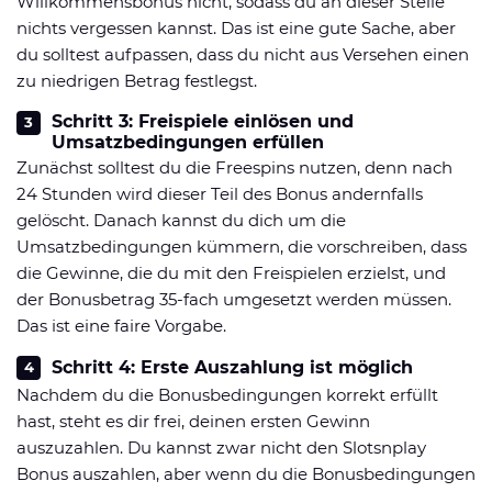
Willkommensbonus nicht, sodass du an dieser Stelle
nichts vergessen kannst. Das ist eine gute Sache, aber
du solltest aufpassen, dass du nicht aus Versehen einen
zu niedrigen Betrag festlegst.
Schritt 3: Freispiele einlösen und
Umsatzbedingungen erfüllen
Zunächst solltest du die Freespins nutzen, denn nach
24 Stunden wird dieser Teil des Bonus andernfalls
gelöscht. Danach kannst du dich um die
Umsatzbedingungen kümmern, die vorschreiben, dass
die Gewinne, die du mit den Freispielen erzielst, und
der Bonusbetrag 35-fach umgesetzt werden müssen.
Das ist eine faire Vorgabe.
Schritt 4: Erste Auszahlung ist möglich
Nachdem du die Bonusbedingungen korrekt erfüllt
hast, steht es dir frei, deinen ersten Gewinn
auszuzahlen. Du kannst zwar nicht den Slotsnplay
Bonus auszahlen, aber wenn du die Bonusbedingungen