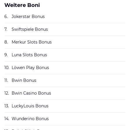
Weitere Boni
6.
Jokerstar Bonus
7.
Swiftspiele Bonus
8.
Merkur Slots Bonus
9.
Luna Slots Bonus
10.
Löwen Play Bonus
11.
Bwin Bonus
12.
Bwin Casino Bonus
13.
LuckyLouis Bonus
14.
Wunderino Bonus