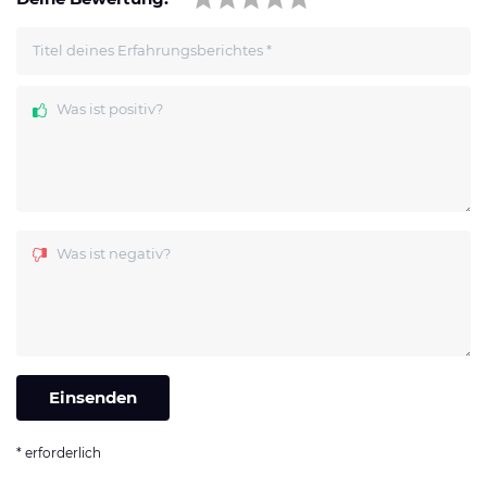
Titel deines Erfahrungsberichtes
*
Was ist positiv?
Was ist negativ?
* erforderlich