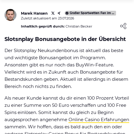
Eigenen Erfahrungsbericht schreiben
Marek Hansen
Großer Sportwetten Fan im gesamten DACH Raum
Zuletzt aktualisiert am 23.07.2026
0
NUTZER BEWERTUNG
Loading ...
/5
Inhaltlich geprüft durch:
Christian Becker
5 Sterne
0%
Slotsnplay Bonusangebote in der Übersicht
4 Sterne
0%
Der Slotsnplay Neukundenbonus ist aktuell das beste
und wichtigste Bonusangebot im Programm.
3 Sterne
0%
Ansonsten gibt es nur noch das BuyWin-Feature.
2 Sterne
0%
Vielleicht wird es in Zukunft auch Bonusangebote für
Bestandskunden geben. Aktuell ist allerdings in diesem
1 Stern
0%
Bereich noch nichts zu finden.
Als neuer Kunde kannst du dir einen 100 Prozent Vorteil
zu einer Summe von 50 Euro verschaffen und 100 Free
Spins einlösen. Somit kannst du gleich zu Beginn
ausgesprochen angenehme
Online Casino Erfahrungen
sammeln. Wir hoffen, dass es bald auch den ein oder
anderen Slotsnplay Casino Bonus für Bestandskunden