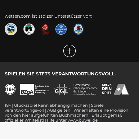
wetten.com ist stolzer Unterstützer von:
SPIELEN SIE STETS VERANTWORTUNGSVOLL.
Unsere Top Alternative zu Slots n Play:
Betano Casino Bonus
18+ | Glücksspiel kann abhängig machen | Spiele
400% bis zu 80€
verantwortungsvoll | AGB gelten | Wir erhalten eine Provision
AGB gelten, 18+
von den hier aufgeführten Buchmachern | Erlaubt gemäß
offizieller Whitelist| Hilfe unter
www.buwei.de
Anonyme & kostenlose BZgA-Telefonberatung zur
Glücksspielsucht: 0800 1 37 27 00