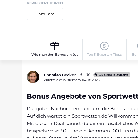
VERIFIZIERT DURCH
GamCare
07.10.2022
Matthäus
Zahlungsanbieter
wahnsinn ganze 150% :D
"hört sich erstmal mehr an als es ist aber wenn m
Wie man den Bonus einlöst
Top 5 Experten-Tipps
Bon
machen will reicht ..."
Christian Becker
Glücksspielexperte
01.10.2022
Iwan
Zuletzt aktualisiert am 04.08.2026
Loading ...
Was sind das für Umsatzbedingungen
Bonus Angebote von Sportwet
"- Bonus an sich okay"
Die guten Nachrichten rund um die Bonusangebo
Auf dich wartet ein Sportwetten.de Willkommen
Mit diesem Deal kannst du dir ein zusätzliches 
Alle Nutzererfahrungen anzeigen
Eig
beispielsweise 50 Euro ein, kommen 100 Euro d