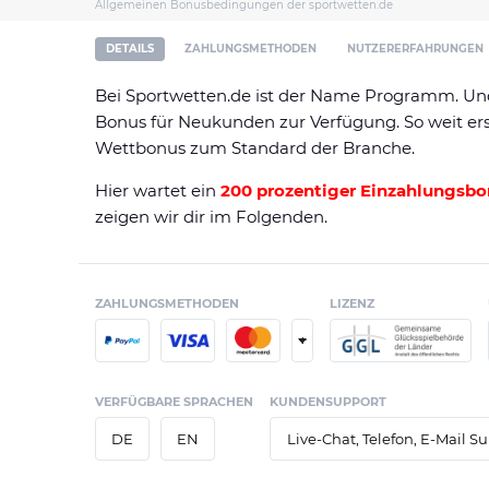
07.
07.
07.
AdmiralBet Bonus Code
Swiftspiele Erfahrungen
15.
Allgemeinen Bonusbedingungen der sportwetten.de
Erfahrungen
03.
Lotto.de Erfahrungen
DETAILS
ZAHLUNGSMETHODEN
NUTZERERFAHRUNGEN
08.
08.
08.
Bet365 Erfahrungen
Bet365 Bonus Code
Merkur Slots Erfahrungen
Bei Sportwetten.de ist der Name Programm. Und 
09.
09.
Betway Erfahrungen
Luna Slots Erfahrungen
Bonus für Neukunden zur Verfügung. So weit ers
Sportwetten.de
10.
10.
Löwen Play Erfahrungen
Wettbonus zum Standard der Branche.
Erfahrungen
Hier wartet ein
200 prozentiger Einzahlungsb
zeigen wir dir im Folgenden.
ZAHLUNGSMETHODEN
LIZENZ
+
VERFÜGBARE SPRACHEN
KUNDENSUPPORT
DE
EN
Live-Chat, Telefon, E-Mail S