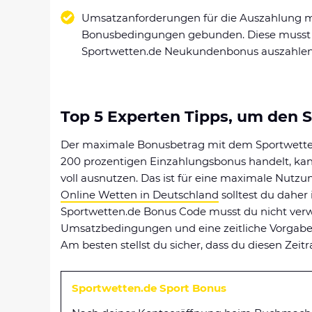
Umsatzanforderungen für die Auszahlung me
Bonusbedingungen gebunden. Diese musst d
Sportwetten.de Neukundenbonus auszahlen
Top 5 Experten Tipps, um den 
Der maximale Bonusbetrag mit dem Sportwetten.
200 prozentigen Einzahlungsbonus handelt, kan
voll ausnutzen. Das ist für eine maximale Nutzu
Online Wetten in Deutschland
solltest du daher
Sportwetten.de Bonus Code musst du nicht ver
Umsatzbedingungen und eine zeitliche Vorgabe g
Am besten stellst du sicher, dass du diesen Zeit
Sportwetten.de Sport Bonus