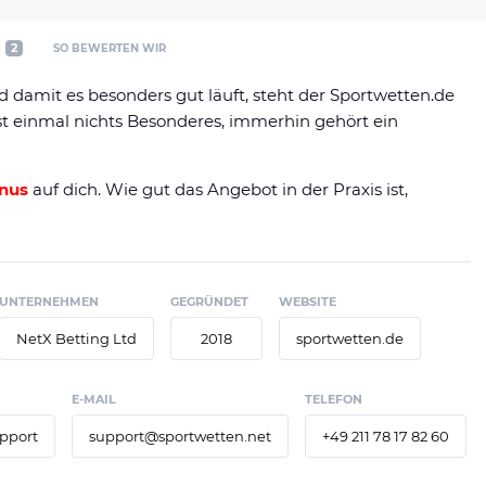
Tipwin Bonus Code
17.
Lapalingo.de Erfahrungen
07.
Swiftspiele Bo
Wettangebot
02.
Bwin Erfahrungen
04
2
SO BEWERTEN WIR
18.
JackpotPiraten Erfahrungen
08.
Merkur Slots B
Zahlungsmethoden
05
damit es besonders gut läuft, steht der Sportwetten.de
19.
Bet365 Slots Erfahrungen
09.
Luna Slots Bon
t einmal nichts Besonderes, immerhin gehört ein
Neue Wettanbieter mit PayP
20.
LeoVegas.de Erfahrungen
10.
Löwen Play Bo
Sportwetten Whitelist
onus
auf dich. Wie gut das Angebot in der Praxis ist,
Sportwetten Blacklist
UNTERNEHMEN
GEGRÜNDET
WEBSITE
NetX Betting Ltd
2018
sportwetten.de
E-MAIL
TELEFON
upport
support@sportwetten.net
+49 211 78 17 82 60