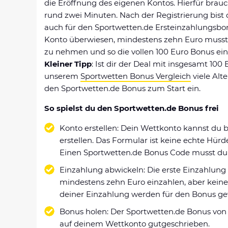
die Eröffnung des eigenen Kontos. Hierfür brau
rund zwei Minuten. Nach der Registrierung bist 
auch für den Sportwetten.de Ersteinzahlungsbo
Konto überwiesen, mindestens zehn Euro musst d
zu nehmen und so die vollen 100 Euro Bonus ei
Kleiner Tipp
: Ist dir der Deal mit insgesamt 10
unserem
Sportwetten Bonus Vergleich
viele Alt
den Sportwetten.de Bonus zum Start ein.
So spielst du den Sportwetten.de Bonus frei
Konto erstellen: Dein Wettkonto kannst du b
erstellen. Das Formular ist keine echte Hür
Einen Sportwetten.de Bonus Code musst du
Einzahlung abwickeln: Die erste Einzahlung
mindestens zehn Euro einzahlen, aber kein
deiner Einzahlung werden für den Bonus ge
Bonus holen: Der Sportwetten.de Bonus von 
auf deinem Wettkonto gutgeschrieben.