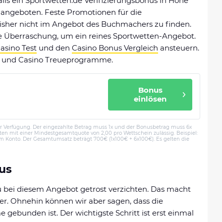
lls ein Sportwetten.de Verifizierungsbonus in Höhe
r angeboten. Feste Promotionen für die
sher nicht im Angebot des Buchmachers zu finden.
ne Überraschung, um ein reines Sportwetten-Angebot.
asino Test
und den
Casino Bonus Vergleich
ansteuern.
oni und Casino Treueprogramme.
Bonus
einlösen
ur Verfügung. Der eingezahlte Betrag muss 1x und der Bonusbetrag muss 6x
en mit einer Mindestgesamtquote von 2,00 pro Wettschein zulässig. Beispiel:
m Konto. Der Gesamtumsatz beträgt 700€ (1x100€ + 6x100€). Es gelten die
us
 bei diesem Angebot getrost verzichten. Das macht
r. Ohnehin können wir aber sagen, dass die
gebunden ist. Der wichtigste Schritt ist erst einmal