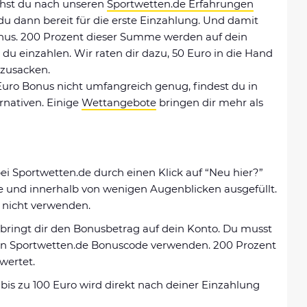
chst du nach unseren
Sportwetten.de Erfahrungen
du dann bereit für die erste Einzahlung. Und damit
nus. 200 Prozent dieser Summe werden auf dein
u einzahlen. Wir raten dir dazu, 50 Euro in die Hand
nzusacken.
0 Euro Bonus nicht umfangreich genug, findest du in
ernativen. Einige
Wettangebote
bringen dir mehr als
ei Sportwetten.de durch einen Klick auf “Neu hier?”
de und innerhalb von wenigen Augenblicken ausgefüllt.
 nicht verwenden.
 bringt dir den Bonusbetrag auf dein Konto. Du musst
en Sportwetten.de Bonuscode verwenden. 200 Prozent
wertet.
bis zu 100 Euro wird direkt nach deiner Einzahlung