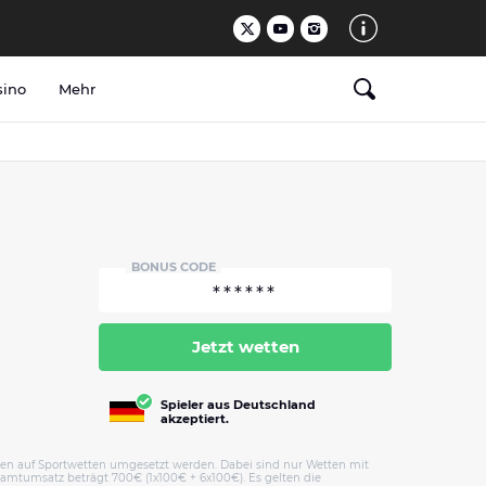
Die wetten.com Redaktion
sino
Mehr
So bewerten wir die Anbieter
wetten.com auf Facebook
 Online Casinos
 Social Casino
🎁 Wettbonus
wetten.com auf YouTube
Bonus
Neue Online Casinos
Social Casino
Sportwetten Bonus
11.
Bwin Casino Bonus Code
Spielsucht Hilfe & Prävention
Online Casino mit Deutscher Lizenz
Kostenlose Casino Spiele ohne Einzahlung
Wettbonus ohne Einzahlung
nus Code
12.
LuckyLouis Bonus Code
BONUS CODE
Über Uns
ng
Legale Online Casinos in Deutschland
Social Casino Apps
Gratiswetten ohne Einzahlung
s Code
13.
Wunderino Bonus Code
Kontakt
Jetzt wetten
 Top Social Casinos
Casino mit 1 Euro Einzahlung
Sportwetten Neukundenbonus
 Code
14.
DrückGlück Bonus Code
Schreiber gesucht
Online Casino mit PayPal 1 Euro Einzahlung
Wettgutscheine
.
Jackpot.de Erfahrungen
onus
Verantwortungsvolles Spielen
15.
Knight Slots Bonus Code
Spieler aus Deutschland
akzeptiert.
Lizenz
PayPal Casinos
Sportwetten Startguthaben
Glücksspiel-Regulierung in
.
Löwen Play Fun Erfahrungen
s Code
16.
Wildz Bonus Code
Deutschland
zen auf Sportwetten umgesetzt werden. Dabei sind nur Wetten mit
samtumsatz beträgt 700€ (1x100€ + 6x100€). Es gelten die
 Online Casino Bonus
Quotenboosts
.
Huuuge Casino Erfahrungen
Lapalingo.de Bonus