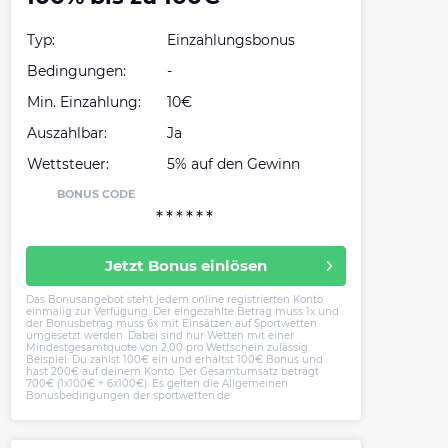
Typ:
Einzahlungsbonus
Bedingungen:
-
Min. Einzahlung:
10€
Auszahlbar:
Ja
Wettsteuer:
5% auf den Gewinn
BONUS CODE
Jetzt Bonus einlösen
Das Bonusangebot steht jedem online registrierten Konto
einmalig zur Verfügung. Der eingezahlte Betrag muss 1x und
der Bonusbetrag muss 6x mit Einsätzen auf Sportwetten
umgesetzt werden. Dabei sind nur Wetten mit einer
Mindestgesamtquote von 2,00 pro Wettschein zulässig.
Beispiel: Du zahlst 100€ ein und erhältst 100€ Bonus und
hast 200€ auf deinem Konto. Der Gesamtumsatz beträgt
700€ (1x100€ + 6x100€). Es gelten die Allgemeinen
Bonusbedingungen der sportwetten.de