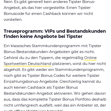
Nein. Es gibt generell kein anderes Tipster Bonus-
Angebot, als das hier vorgestellte. Einen Tipster
Bonuscode für einen Cashback können wir nicht
vorstellen.
Treueprogramm: VIPs und Bestandskunden
finden keine Angebote bei Tipster
Ein klassisches Stammkundenprogramm mit Tipster
Bonus Bestandskunden-Angeboten gibt es nicht.
Gehörst du zu den Tippern, die regelmäßig
Online
Sportwetten Deutschland
platzieren, wirst du hier nicht
abgeholt. Es gibt weder ein Stammkundenprogramm,
noch gibt es Tipster Bonus Codes für weitere Tipster
Einzahlungsbonus-Angebote. Gleichzeitig kannst du
auch keinen Cashback als Tipster Bonus
Bestandskunden-Angebot aktivieren. Wir gehen davon
aus, dass das komplette Tipster Bonus Portfolio deshalb
nicht umfangreich ausfällt, weil das ein Anbieter ist, der