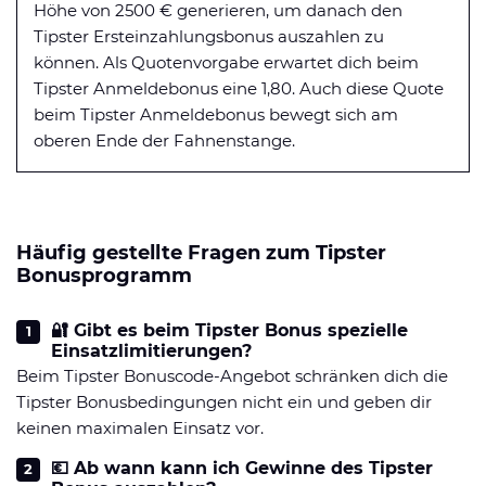
Höhe von 2500 € generieren, um danach den
Tipster Ersteinzahlungsbonus auszahlen zu
können. Als Quotenvorgabe erwartet dich beim
Tipster Anmeldebonus eine 1,80. Auch diese Quote
beim Tipster Anmeldebonus bewegt sich am
oberen Ende der Fahnenstange.
Häufig gestellte Fragen zum Tipster
Bonusprogramm
🔐 Gibt es beim Tipster Bonus spezielle
Einsatzlimitierungen?
Beim Tipster Bonuscode-Angebot schränken dich die
Tipster Bonusbedingungen nicht ein und geben dir
keinen maximalen Einsatz vor.
💶 Ab wann kann ich Gewinne des Tipster