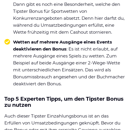
Dann gibt es noch eine Besonderheit, welche den
Tipster Bonus für Sportwetten von
Konkurrenzangeboten absetzt. Denn hier darfst du,
während du Umsatzbedingungen erfüllst, eine
Wette frühzeitig mit dem Cashout stornieren.
Wetten auf mehrere Ausgänge eines Events
deaktivieren den Bonus
: Es ist nicht erlaubt, auf
mehrere Ausgänge eines Spiels zu wetten. Zum
Beispiel auf beide Ausgänge einer 2-Wege-Wette
mit unterschiedlichen Einsätzen. Das wird als
Bonusmissbrauch angesehen und der Buchmacher
deaktiviert den Bonus.
Top 5 Experten Tipps, um den Tipster Bonus
zu nutzen
Auch dieser Tipster Einzahlungsbonus ist an das
Erfüllen von Umsatzbedingungen geknüpft. Bevor du
den Bonus oder mit ihm erspielte Gewinne auszahlen