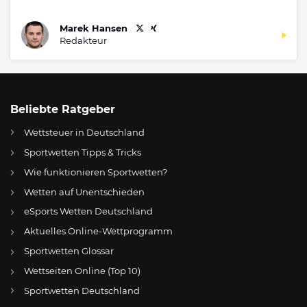
Marek Hansen
Redakteur
Beliebte Ratgeber
Wettsteuer in Deutschland
Sportwetten Tipps & Tricks
Wie funktionieren Sportwetten?
Wetten auf Unentschieden
eSports Wetten Deutschland
DE
Tipster Bonus & Gutschein August 2026
Aktuelles Online-Wettprogramm
AT
Online Wetten Österreich
Sportwetten Glossar
Wettseiten Online (Top 10)
CH
Online Glücksspiel Schweiz
Sportwetten Deutschland
US
Best Online Gambling Sites US