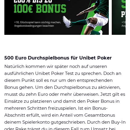
500 Euro Durchspielbonus für Unibet Poker
Natürlich kommen wir später noch auf unseren
ausführlichen Unibet Poker Test zu sprechen. Doch an
diesem Punkt soll es nur um den entsprechenden
Bonus gehen. Um den Durchspielbonus zu aktivieren,
musst du zehn Euro oder mehr überweisen. Jetzt gilt es
Einsätze zu platzieren und damit den Poker Bonus in
mehreren Schritten freizuspielen. Ist ein Bonus-
Abschnitt erfüllt, wird ein Anteil vom Gesamtbonus
deinem Spielerkonto gutgeschrieben. Durch den Buy-In
oder Rake trägst du in diesem Fall zum Umsatz bei.