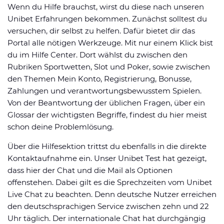
Wenn du Hilfe brauchst, wirst du diese nach unseren
Unibet Erfahrungen bekommen. Zunächst solltest du
versuchen, dir selbst zu helfen. Dafür bietet dir das
Portal alle nötigen Werkzeuge. Mit nur einem Klick bist
du im Hilfe Center. Dort wählst du zwischen den
Rubriken Sportwetten, Slot und Poker, sowie zwischen
den Themen Mein Konto, Registrierung, Bonusse,
Zahlungen und verantwortungsbewusstem Spielen.
Von der Beantwortung der üblichen Fragen, über ein
Glossar der wichtigsten Begriffe, findest du hier meist
schon deine Problemlösung.
Über die Hilfesektion trittst du ebenfalls in die direkte
Kontaktaufnahme ein. Unser Unibet Test hat gezeigt,
dass hier der Chat und die Mail als Optionen
offenstehen. Dabei gilt es die Sprechzeiten vom Unibet
Live Chat zu beachten. Denn deutsche Nutzer erreichen
den deutschsprachigen Service zwischen zehn und 22
Uhr täglich. Der internationale Chat hat durchgängig