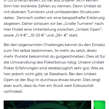
In zu unterscheiden. Es hat aus unserer Sicht keinen
Sinn hier konkrete Zahlen zu nennen. Denn Unibet ist
mit diversen Turnieren und umfassenden Strukturen
dabei. Dennoch wollen wir eine beispielhafte Erklärung
abgeben. Daher schauen wir bei „Große Turniere“ nach.
Hier findet eine Unterteilung zwischen „Unibet Open“,
sowie „0-9 €“, „10-25 €“ und „26+ €“ statt.
Bei den sogenannten Challenges kannst du den Einsatz
zum Teil selbst bestimmen. Je mehr du setzt, desto
mehr Punkte bekommst du gutgeschrieben. Dies ist für
die Umwandlung des Pokerbonus nötig. Unsere Unibet
Poker Erfahrungen sind diesbezüglich sehr gut. Was es
hier jedoch nicht gibt, ist Rakeback. Bei den Unibet-
Open ist der Buy-In durchaus etwas teurer. Dies zeigt
aber auch, dass du hier ein Stück weit Exklusivität
vorfindest.