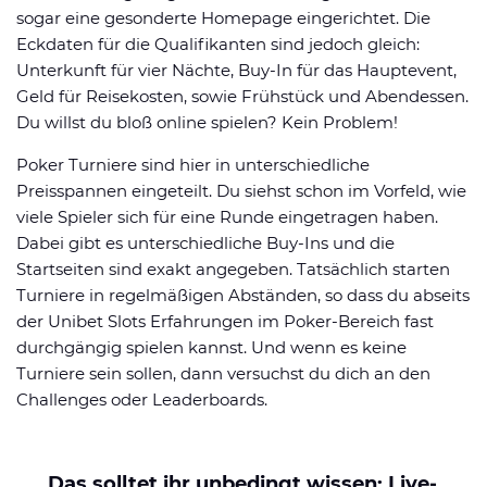
sogar eine gesonderte Homepage eingerichtet. Die
Eckdaten für die Qualifikanten sind jedoch gleich:
Unterkunft für vier Nächte, Buy-In für das Hauptevent,
Geld für Reisekosten, sowie Frühstück und Abendessen.
Du willst du bloß online spielen? Kein Problem!
Poker Turniere sind hier in unterschiedliche
Preisspannen eingeteilt. Du siehst schon im Vorfeld, wie
viele Spieler sich für eine Runde eingetragen haben.
Dabei gibt es unterschiedliche Buy-Ins und die
Startseiten sind exakt angegeben. Tatsächlich starten
Turniere in regelmäßigen Abständen, so dass du abseits
der Unibet Slots Erfahrungen im Poker-Bereich fast
durchgängig spielen kannst. Und wenn es keine
Turniere sein sollen, dann versuchst du dich an den
Challenges oder Leaderboards.
Das solltet ihr unbedingt wissen: Live-