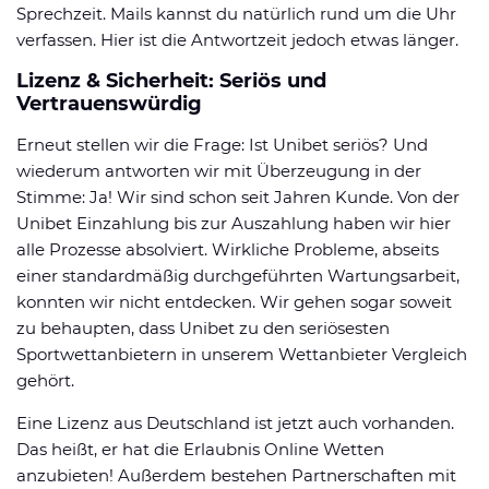
Sprechzeit. Mails kannst du natürlich rund um die Uhr
verfassen. Hier ist die Antwortzeit jedoch etwas länger.
Lizenz & Sicherheit: Seriös und
Vertrauenswürdig
Erneut stellen wir die Frage: Ist Unibet seriös? Und
wiederum antworten wir mit Überzeugung in der
Stimme: Ja! Wir sind schon seit Jahren Kunde. Von der
Unibet Einzahlung bis zur Auszahlung haben wir hier
alle Prozesse absolviert. Wirkliche Probleme, abseits
einer standardmäßig durchgeführten Wartungsarbeit,
konnten wir nicht entdecken. Wir gehen sogar soweit
zu behaupten, dass Unibet zu den seriösesten
Sportwettanbietern in unserem Wettanbieter Vergleich
gehört.
Eine Lizenz aus Deutschland ist jetzt auch vorhanden.
Das heißt, er hat die Erlaubnis Online Wetten
anzubieten! Außerdem bestehen Partnerschaften mit