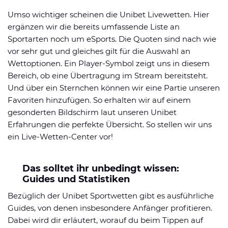
Umso wichtiger scheinen die Unibet Livewetten. Hier
ergänzen wir die bereits umfassende Liste an
Sportarten noch um eSports. Die Quoten sind nach wie
vor sehr gut und gleiches gilt für die Auswahl an
Wettoptionen. Ein Player-Symbol zeigt uns in diesem
Bereich, ob eine Übertragung im Stream bereitsteht.
Und über ein Sternchen können wir eine Partie unseren
Favoriten hinzufügen. So erhalten wir auf einem
gesonderten Bildschirm laut unseren Unibet
Erfahrungen die perfekte Übersicht. So stellen wir uns
ein Live-Wetten-Center vor!
Das solltet ihr unbedingt wissen:
Guides und Statistiken
Bezüglich der Unibet Sportwetten gibt es ausführliche
Guides, von denen insbesondere Anfänger profitieren.
Dabei wird dir erläutert, worauf du beim Tippen auf