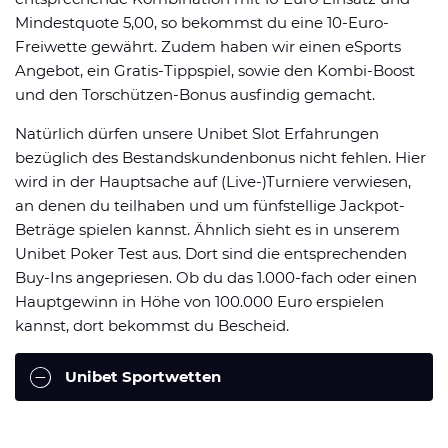
Mindestquote 5,00, so bekommst du eine 10-Euro-
Freiwette gewährt. Zudem haben wir einen eSports
Angebot, ein Gratis-Tippspiel, sowie den Kombi-Boost
und den Torschützen-Bonus ausfindig gemacht.
Natürlich dürfen unsere Unibet Slot Erfahrungen
bezüglich des Bestandskundenbonus nicht fehlen. Hier
wird in der Hauptsache auf (Live-)Turniere verwiesen,
an denen du teilhaben und um fünfstellige Jackpot-
Beträge spielen kannst. Ähnlich sieht es in unserem
Unibet Poker Test aus. Dort sind die entsprechenden
Buy-Ins angepriesen. Ob du das 1.000-fach oder einen
Hauptgewinn in Höhe von 100.000 Euro erspielen
kannst, dort bekommst du Bescheid.
Unibet Sportwetten