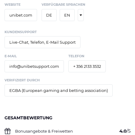
WEBSITE
VERFÜGBARE SPRACHEN
+
unibet.com
DE
EN
KUNDENSUPPORT
Live-Chat, Telefon, E-Mail Support
E-MAIL
TELEFON
info@unibetsupport.com
+ 356 2133 3532
VERIFIZIERT DURCH
EGBA (European gaming and betting association)
GESAMTBEWERTUNG
4.0
/5
Bonusangebote & Freiwetten