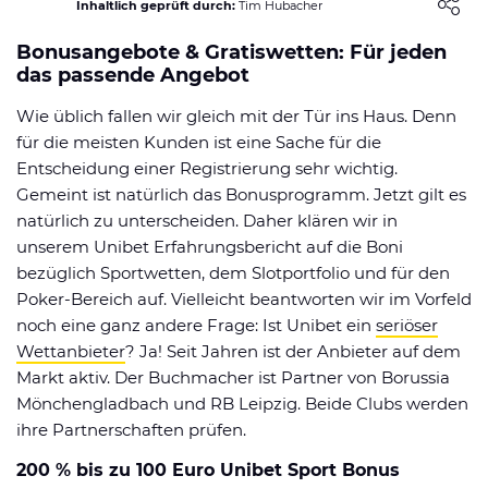
Inhaltlich geprüft durch:
Tim Hubacher
23.04.2021
Ben
Bonusangebote & Gratiswetten: Für jeden
Bonus ist mehr als gut- paypal fehlt gewaltig :(
das passende Angebot
"Was soll man hierzu sagen ? Top Bonus mit 200%, die
Wie üblich fallen wir gleich mit der Tür ins Haus. Denn
quoten sind nicht nur zur Power Hour wirklich gut sondern
für die meisten Kunden ist eine Sache für die
immer."
Entscheidung einer Registrierung sehr wichtig.
Gemeint ist natürlich das Bonusprogramm. Jetzt gilt es
natürlich zu unterscheiden. Daher klären wir in
Alle Nutzererfahrungen anzeigen
unserem Unibet Erfahrungsbericht auf die Boni
bezüglich Sportwetten, dem Slotportfolio und für den
Eigenen Erfahrungsbericht schreiben
Poker-Bereich auf. Vielleicht beantworten wir im Vorfeld
noch eine ganz andere Frage: Ist Unibet ein
seriöser
Wettanbieter
? Ja! Seit Jahren ist der Anbieter auf dem
3.0
NUTZER BEWERTUNG
/5
Markt aktiv. Der Buchmacher ist Partner von Borussia
3 Nutzererfahrungen
Mönchengladbach und RB Leipzig. Beide Clubs werden
ihre Partnerschaften prüfen.
5 Sterne
0.0%
200 % bis zu 100 Euro Unibet Sport Bonus
4 Sterne
33.3%