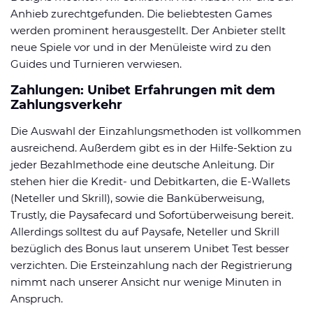
Anhieb zurechtgefunden. Die beliebtesten Games
werden prominent herausgestellt. Der Anbieter stellt
neue Spiele vor und in der Menüleiste wird zu den
Guides und Turnieren verwiesen.
Zahlungen: Unibet Erfahrungen mit dem
Zahlungsverkehr
Die Auswahl der Einzahlungsmethoden ist vollkommen
ausreichend. Außerdem gibt es in der Hilfe-Sektion zu
jeder Bezahlmethode eine deutsche Anleitung. Dir
stehen hier die Kredit- und Debitkarten, die E-Wallets
(Neteller und Skrill), sowie die Banküberweisung,
Trustly, die Paysafecard und Sofortüberweisung bereit.
Allerdings solltest du auf Paysafe, Neteller und Skrill
bezüglich des Bonus laut unserem Unibet Test besser
verzichten. Die Ersteinzahlung nach der Registrierung
nimmt nach unserer Ansicht nur wenige Minuten in
Anspruch.