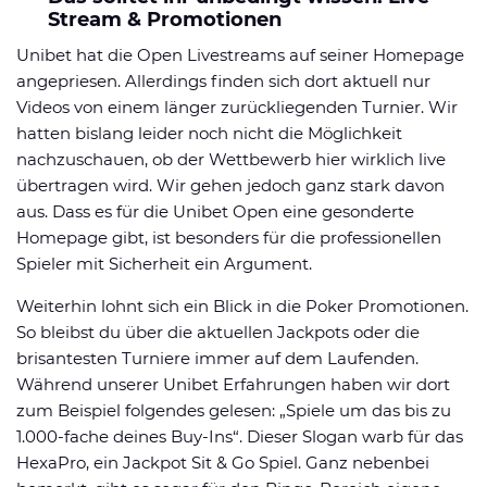
Stream & Promotionen
Unibet hat die Open Livestreams auf seiner Homepage
angepriesen. Allerdings finden sich dort aktuell nur
Videos von einem länger zurückliegenden Turnier. Wir
hatten bislang leider noch nicht die Möglichkeit
nachzuschauen, ob der Wettbewerb hier wirklich live
übertragen wird. Wir gehen jedoch ganz stark davon
aus. Dass es für die Unibet Open eine gesonderte
Homepage gibt, ist besonders für die professionellen
Spieler mit Sicherheit ein Argument.
Weiterhin lohnt sich ein Blick in die Poker Promotionen.
So bleibst du über die aktuellen Jackpots oder die
brisantesten Turniere immer auf dem Laufenden.
Während unserer Unibet Erfahrungen haben wir dort
zum Beispiel folgendes gelesen: „Spiele um das bis zu
1.000-fache deines Buy-Ins“. Dieser Slogan warb für das
HexaPro, ein Jackpot Sit & Go Spiel. Ganz nebenbei