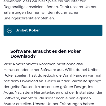
erwähnen, dass wir hier Spiele bis hinunter zur
Regionalliga anspielen können. Dank unserer Unibet
Erfahrungen können wir den Buchmacher
uneingeschränkt empfehlen.
Unibet Poker
Software: Braucht es den Poker
Downlaod?
Viele Pokeranbieter kommen nicht ohne das
Herunterladen einer Software aus. Willst du bei Unibet
Poker spielen, hast du jedoch die Wahl. Fangen wir mal
mit dem Download an. Gleich auf der Startseite springt
der gelbe Button, im ansonsten grünen Design, ins
Auge. Nach dem Herunterladen und der Installation der
Software, kannst du dir sogar noch einen eigenen
Avatar erstellen. Unsere Unibet Erfahrungen haben