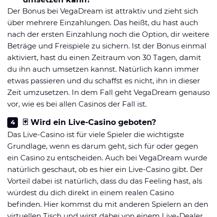
Der Bonus bei VegaDream ist attraktiv und zieht sich
über mehrere Einzahlungen. Das heißt, du hast auch
nach der ersten Einzahlung noch die Option, dir weitere
Beträge und Freispiele zu sichern. Ist der Bonus einmal
aktiviert, hast du einen Zeitraum von 30 Tagen, damit
du ihn auch umsetzen kannst. Natürlich kann immer
etwas passieren und du schaffst es nicht, ihn in dieser
Zeit umzusetzen. In dem Fall geht VegaDream genauso
vor, wie es bei allen Casinos der Fall ist.
🃏 Wird ein Live-Casino geboten?
Das Live-Casino ist für viele Spieler die wichtigste
Grundlage, wenn es darum geht, sich für oder gegen
ein Casino zu entscheiden. Auch bei VegaDream wurde
natürlich geschaut, ob es hier ein Live-Casino gibt. Der
Vorteil dabei ist natürlich, dass du das Feeling hast, als
würdest du dich direkt in einem realen Casino
befinden. Hier kommst du mit anderen Spielern an den
virtuellen Tisch und wirst dabei von einem Live-Dealer