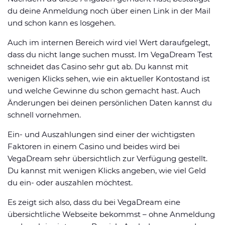
du deine Anmeldung noch über einen Link in der Mail
und schon kann es losgehen.
Auch im internen Bereich wird viel Wert daraufgelegt,
dass du nicht lange suchen musst. Im VegaDream Test
schneidet das Casino sehr gut ab. Du kannst mit
wenigen Klicks sehen, wie ein aktueller Kontostand ist
und welche Gewinne du schon gemacht hast. Auch
Änderungen bei deinen persönlichen Daten kannst du
schnell vornehmen.
Ein- und Auszahlungen sind einer der wichtigsten
Faktoren in einem Casino und beides wird bei
VegaDream sehr übersichtlich zur Verfügung gestellt.
Du kannst mit wenigen Klicks angeben, wie viel Geld
du ein- oder auszahlen möchtest.
Es zeigt sich also, dass du bei VegaDream eine
übersichtliche Webseite bekommst – ohne Anmeldung