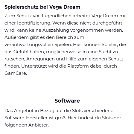
Spielerschutz bei Vega Dream
Zum Schutz vor Jugendlichen arbeitet VegaDream mit
einer Identifizierung. Wenn diese nicht durchgeführt
wird, kann keine Auszahlung vorgenommen werden.
Außerdem gibt es den Bereich zum
verantwortungsvollen Spielen. Hier können Spieler, die
das Gefühl haben, möglicherweise in eine Sucht zu
rutschen, Anregungen und Hilfe zum eigenen Schutz
finden. Unterstützt wird die Plattform dabei durch
GamCare.
Software
Das Angebot in Bezug auf die Slots verschiedener
Software-Hersteller ist groß. Hier findest du Slots der
folgenden Anbieter.