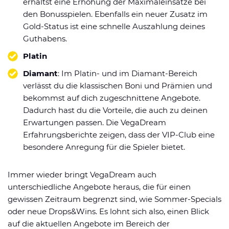
erhältst eine Erhöhung der Maximaleinsätze bei
den Bonusspielen. Ebenfalls ein neuer Zusatz im
Gold-Status ist eine schnelle Auszahlung deines
Guthabens.
Platin
Diamant
: Im Platin- und im Diamant-Bereich
verlässt du die klassischen Boni und Prämien und
bekommst auf dich zugeschnittene Angebote.
Dadurch hast du die Vorteile, die auch zu deinen
Erwartungen passen. Die VegaDream
Erfahrungsberichte zeigen, dass der VIP-Club eine
besondere Anregung für die Spieler bietet.
Immer wieder bringt VegaDream auch
unterschiedliche Angebote heraus, die für einen
gewissen Zeitraum begrenzt sind, wie Sommer-Specials
oder neue Drops&Wins. Es lohnt sich also, einen Blick
auf die aktuellen Angebote im Bereich der