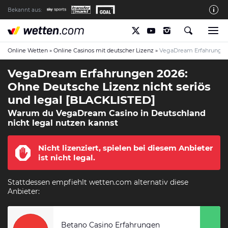
Bekannt aus:
Die wetten.com Redaktion
So bewerten wir die Anbieter
Online Wetten
»
Online Casinos mit deutscher Lizenz
»
VegaDream Erfahrunge
wetten.com auf Facebook
VegaDream Erfahrungen 2026:
Ohne Deutsche Lizenz nicht seriös
wetten.com auf YouTube
und legal [BLACKLISTED]
Spielsucht Hilfe & Prävention
Warum du VegaDream Casino in Deutschland
nicht legal nutzen kannst
Über Uns
Kontakt
Nicht lizenziert, spielen bei diesem Anbieter
ist nicht legal.
Schreiber gesucht
Verantwortungsvolles Spielen
Stattdessen empfiehlt wetten.com alternativ diese
Anbieter:
Glücksspiel-Regulierung in Deutschland
Haftungsausschluss
Betano Casino Erfahrungen