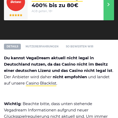
Datenschutzerklärung
Shop
News
Deals
400% bis zu 80€
AGB gelten, 18+
Affiliate Disclaimer
Forum
DETAILS
NUTZERERFAHRUNGEN
SO BEWERTEN WIR
Du kannst VegaDream aktuell nicht legal in
Deutschland nutzen, da das Casino nicht im Besitz
einer deutschen Lizenz und das Casino nicht legal ist
.
Der Anbieter wird daher
nicht empfohlen
und landet
auf unsere
Casino Blacklist
.
Wichtig
: Beachte bitte, dass unten stehende
Vegadream Informationen aufgrund neuer
Glücksspielregulierung nicht aktuell sind. Um immer