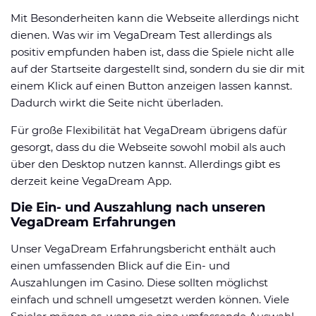
Mit Besonderheiten kann die Webseite allerdings nicht
dienen. Was wir im VegaDream Test allerdings als
positiv empfunden haben ist, dass die Spiele nicht alle
auf der Startseite dargestellt sind, sondern du sie dir mit
einem Klick auf einen Button anzeigen lassen kannst.
Dadurch wirkt die Seite nicht überladen.
Für große Flexibilität hat VegaDream übrigens dafür
gesorgt, dass du die Webseite sowohl mobil als auch
über den Desktop nutzen kannst. Allerdings gibt es
derzeit keine VegaDream App.
Die Ein- und Auszahlung nach unseren
VegaDream Erfahrungen
Unser VegaDream Erfahrungsbericht enthält auch
einen umfassenden Blick auf die Ein- und
Auszahlungen im Casino. Diese sollten möglichst
einfach und schnell umgesetzt werden können. Viele