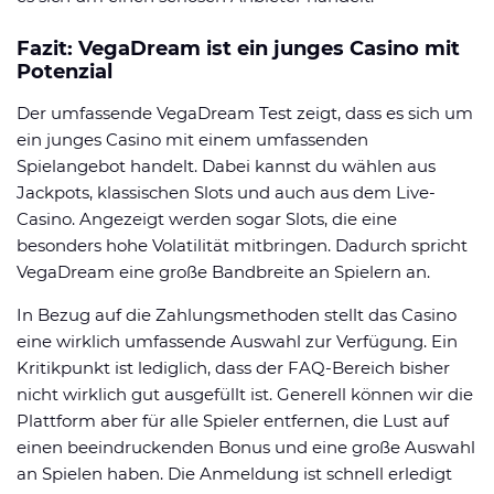
Fazit: VegaDream ist ein junges Casino mit
Potenzial
Der umfassende VegaDream Test zeigt, dass es sich um
ein junges Casino mit einem umfassenden
Spielangebot handelt. Dabei kannst du wählen aus
Jackpots, klassischen Slots und auch aus dem Live-
Casino. Angezeigt werden sogar Slots, die eine
besonders hohe Volatilität mitbringen. Dadurch spricht
VegaDream eine große Bandbreite an Spielern an.
In Bezug auf die Zahlungsmethoden stellt das Casino
eine wirklich umfassende Auswahl zur Verfügung. Ein
Kritikpunkt ist lediglich, dass der FAQ-Bereich bisher
nicht wirklich gut ausgefüllt ist. Generell können wir die
Plattform aber für alle Spieler entfernen, die Lust auf
einen beeindruckenden Bonus und eine große Auswahl
an Spielen haben. Die Anmeldung ist schnell erledigt