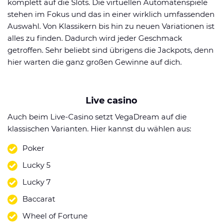
komplett auf die Slots. Die virtuellen Automatenspiele
stehen im Fokus und das in einer wirklich umfassenden
Auswahl. Von Klassikern bis hin zu neuen Variationen ist
alles zu finden. Dadurch wird jeder Geschmack
getroffen. Sehr beliebt sind übrigens die Jackpots, denn
hier warten die ganz großen Gewinne auf dich.
Live casino
Auch beim Live-Casino setzt VegaDream auf die
klassischen Varianten. Hier kannst du wählen aus:
Poker
Lucky 5
Lucky 7
Baccarat
Wheel of Fortune