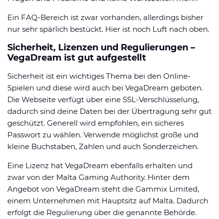
Ein FAQ-Bereich ist zwar vorhanden, allerdings bisher
nur sehr spärlich bestückt. Hier ist noch Luft nach oben.
Sicherheit, Lizenzen und Regulierungen –
VegaDream ist gut aufgestellt
Sicherheit ist ein wichtiges Thema bei den Online-
Spielen und diese wird auch bei VegaDream geboten.
Die Webseite verfügt über eine SSL-Verschlüsselung,
dadurch sind deine Daten bei der Übertragung sehr gut
geschützt. Generell wird empfohlen, ein sicheres
Passwort zu wählen. Verwende möglichst große und
kleine Buchstaben, Zahlen und auch Sonderzeichen.
Eine Lizenz hat VegaDream ebenfalls erhalten und
zwar von der Malta Gaming Authority. Hinter dem
Angebot von VegaDream steht die Gammix Limited,
einem Unternehmen mit Hauptsitz auf Malta. Dadurch
erfolgt die Regulierung über die genannte Behörde.