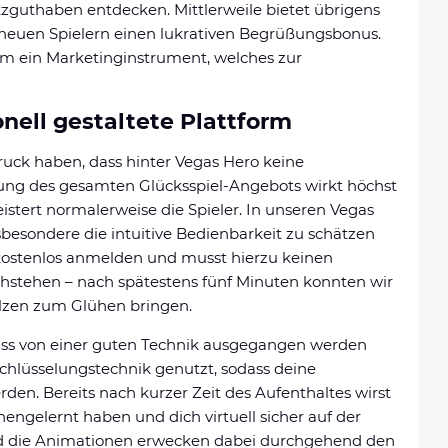
tzguthaben entdecken. Mittlerweile bietet übrigens
neuen Spielern einen lukrativen Begrüßungsbonus.
m ein Marketinginstrument, welches zur
onell gestaltete Plattform
uck haben, dass hinter Vegas Hero keine
tung des gesamten Glücksspiel-Angebots wirkt höchst
eistert normalerweise die Spieler. In unseren Vegas
nsbesondere die intuitive Bedienbarkeit zu schätzen
 kostenlos anmelden und musst hierzu keinen
hstehen – nach spätestens fünf Minuten konnten wir
alzen zum Glühen bringen.
dass von einer guten Technik ausgegangen werden
chlüsselungstechnik genutzt, sodass deine
rden. Bereits nach kurzer Zeit des Aufenthaltes wirst
ngelernt haben und dich virtuell sicher auf der
d die Animationen erwecken dabei durchgehend den