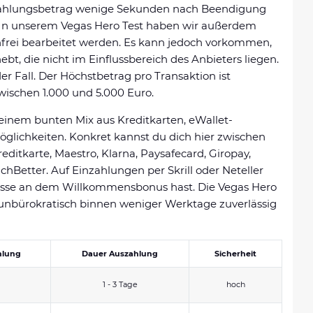
Einzahlungsbetrag wenige Sekunden nach Beendigung
. In unserem Vegas Hero Test haben wir außerdem
enfrei bearbeitet werden. Es kann jedoch vorkommen,
bt, die nicht im Einflussbereich des Anbieters liegen.
er Fall. Der Höchstbetrag pro Transaktion ist
wischen 1.000 und 5.000 Euro.
 einem bunten Mix aus Kreditkarten, eWallet-
lichkeiten. Konkret kannst du dich hier zwischen
itkarte, Maestro, Klarna, Paysafecard, Giropay,
uchBetter. Auf Einzahlungen per Skrill oder Neteller
teresse an dem Willkommensbonus hast. Die Vegas Hero
unbürokratisch binnen weniger Werktage zuverlässig
hlung
Dauer Auszahlung
Sicherheit
1 - 3 Tage
hoch