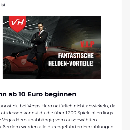
st.
nn ab 10 Euro beginnen
annst du bei Vegas Hero natürlich nicht abwickeln, da
tattdessen kannst du die über 1.200 Spiele allerdings
die Vegas Hero unabhängig vom ausgewählten
o. Außerdem werden alle durchgeführten Einzahlungen