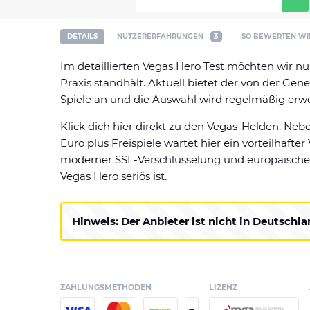
07.
07.
07.
AdmiralBet Bonus Code
Swiftspiele Erfahrungen
15.
Erfahrungen
03.
Lotto.de Erfahrungen
08.
08.
08.
Bet365 Erfahrungen
Bet365 Bonus Code
Merkur Slots Erfahrungen
3
DETAILS
NUTZERERFAHRUNGEN
SO BEWERTEN WI
09.
09.
Betway Erfahrungen
Luna Slots Erfahrungen
Im detaillierten Vegas Hero Test möchten wir nu
Praxis standhält. Aktuell bietet der von der Gen
Sportwetten.de
10.
10.
Löwen Play Erfahrungen
Erfahrungen
Spiele an und die Auswahl wird regelmäßig erwe
Klick dich hier direkt zu den Vegas-Helden. N
Euro plus Freispiele wartet hier ein vorteilhaft
moderner SSL-Verschlüsselung und europäischer S
Vegas Hero seriös ist.
Hinweis: Der Anbieter ist nicht in Deutschlan
ZAHLUNGSMETHODEN
LIZENZ