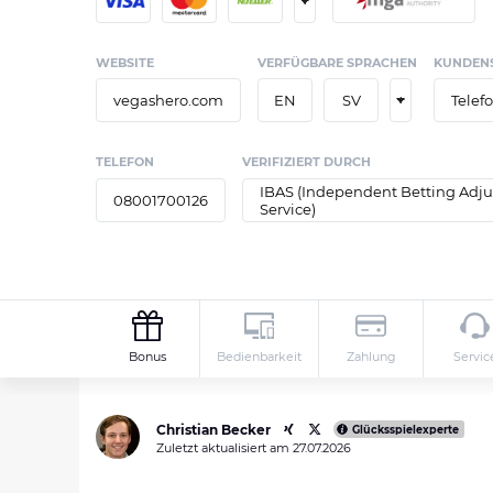
+
WEBSITE
VERFÜGBARE SPRACHEN
KUNDEN
+
vegashero.com
EN
SV
Telef
TELEFON
VERIFIZIERT DURCH
IBAS (Independent Betting Adju
08001700126
Service)
13.06.2021
Ulli
bonus ist stark
"Wow der Vegas Hero Bonus ist mal richtig stark, b
Bonus
Bedienbarkeit
Zahlung
Servic
mal hart gegönnt."
Christian Becker
Glücksspielexperte
23.04.2021
Hanna
Zuletzt aktualisiert am 27.07.2026
Loading ...
Hab Auszahlung schnell bekommen.