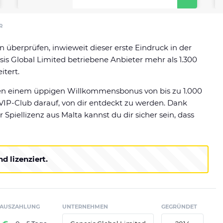
Tipwin Bonus Code
17.
Lapalingo.de Erfahrungen
07.
Swiftspiele Bo
Wettangebot
02.
Bwin Erfahrungen
04
18.
JackpotPiraten Erfahrungen
08.
Merkur Slots B
R
Zahlungsmethoden
05
19.
Bet365 Slots Erfahrungen
09.
Luna Slots Bon
n überprüfen, inwieweit dieser erste Eindruck in der
Neue Wettanbieter mit PayP
esis Global Limited betriebene Anbieter mehr als 1.300
20.
LeoVegas.de Erfahrungen
10.
Löwen Play Bo
itert.
Sportwetten Whitelist
eben einem üppigen Willkommensbonus von bis zu 1.000
Sportwetten Blacklist
er VIP-Club darauf, von dir entdeckt zu werden. Dank
piellizenz aus Malta kannst du dir sicher sein, dass
d lizenziert.
AUSZAHLUNG
UNTERNEHMEN
GEGRÜNDET