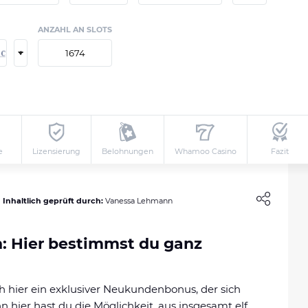
ANZAHL AN SLOTS
+
1674
e
Lizensierung
Belohnungen
Whamoo Casino
Fazit
Inhaltlich geprüft durch:
Vanessa Lehmann
: Hier bestimmst du ganz
h hier ein exklusiver Neukundenbonus, der sich
hier hast du die Möglichkeit, aus insgesamt elf