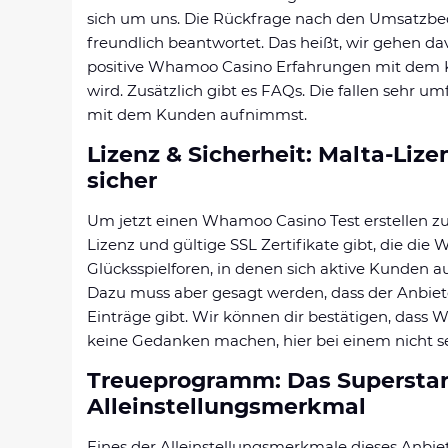
sich um uns. Die Rückfrage nach den Umsatzb
freundlich beantwortet. Das heißt, wir gehen d
positive Whamoo Casino Erfahrungen mit dem K
wird. Zusätzlich gibt es FAQs. Die fallen sehr u
mit dem Kunden aufnimmst.
Lizenz & Sicherheit: Malta-Li
sicher
Um jetzt einen Whamoo Casino Test erstellen zu 
Lizenz und gültige SSL Zertifikate gibt, die die 
Glücksspielforen, in denen sich aktive Kunden aus
Dazu muss aber gesagt werden, dass der Anbieter 
Einträge gibt. Wir können dir bestätigen, dass 
keine Gedanken machen, hier bei einem nicht se
Treueprogramm: Das Superstar
Alleinstellungsmerkmal
Eines der Alleinstellungsmerkmale dieses Anbi