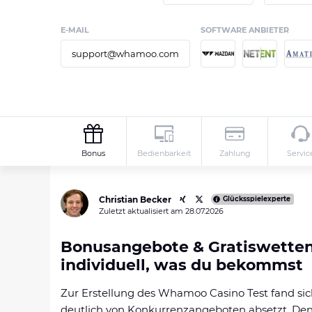
E-MAIL
SOFTWARE ANBIETER
support@whamoo.com
Bonus
Bedienbarkeit
Zahlung
Servic
Eigenen Erfahrungsbericht schreiben
Christian Becker
Glücksspielexperte
Zuletzt aktualisiert am 28.07.2026
Loading ...
Bonusangebote & Gratiswetten
individuell, was du bekommst
Zur Erstellung des Whamoo Casino Test fand sic
deutlich von Konkurrenzangeboten absetzt. Denn 