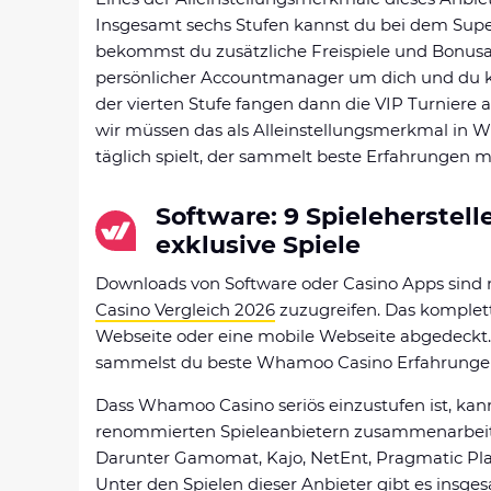
Insgesamt sechs Stufen kannst du bei dem Supe
bekommst du zusätzliche Freispiele und Bonusa
persönlicher Accountmanager um dich und du 
der vierten Stufe fangen dann die VIP Turniere 
wir müssen das als Alleinstellungsmerkmal in 
täglich spielt, der sammelt beste Erfahrung
Software: 9 Spieleherstell
exklusive Spiele
Downloads von Software oder Casino Apps sind
Casino Vergleich 2026
zuzugreifen. Das komplett
Webseite oder eine mobile Webseite abgedeckt.
sammelst du beste Whamoo Casino Erfahrunge
Dass Whamoo Casino seriös einzustufen ist, kan
renommierten Spieleanbietern zusammenarbeitet
Darunter Gamomat, Kajo, NetEnt, Pragmatic Play
Unter den Spielen dieser Anbieter gibt es insgesam