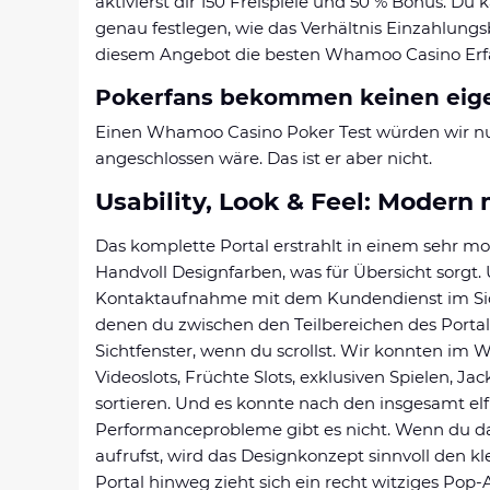
aktivierst dir 150 Freispiele und 50 % Bonus. Du
genau festlegen, wie das Verhältnis Einzahlungs
diesem Angebot die besten Whamoo Casino Er
Pokerfans bekommen keinen eig
Einen Whamoo Casino Poker Test würden wir nur
angeschlossen wäre. Das ist er aber nicht.
Usability, Look & Feel: Modern
Das komplette Portal erstrahlt in einem sehr mo
Handvoll Designfarben, was für Übersicht sorgt. 
Kontaktaufnahme mit dem Kundendienst im Sicht
denen du zwischen den Teilbereichen des Portal
Sichtfenster, wenn du scrollst. Wir konnten im
Videoslots, Früchte Slots, exklusiven Spielen, Jac
sortieren. Und es konnte nach den insgesamt elf
Performanceprobleme gibt es nicht. Wenn du d
aufrufst, wird das Designkonzept sinnvoll den k
Portal hinweg zieht sich ein recht witziges Pop