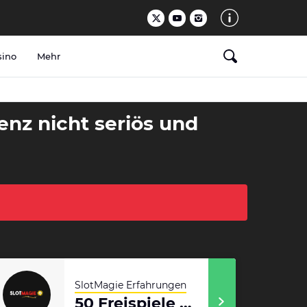
Die wetten.com Redaktion
sino
Mehr
So bewerten wir die Anbieter
wetten.com auf Facebook
 Online Casinos
 Social Casino
🎁 Wettbonus
nz nicht seriös und
wetten.com auf YouTube
Bonus
Neue Online Casinos
Social Casino
Sportwetten Bonus
11.
Bwin Casino Bonus Code
Spielsucht Hilfe & Prävention
Online Casino mit Deutscher Lizenz
Kostenlose Casino Spiele ohne Einzahlung
Wettbonus ohne Einzahlung
nus Code
12.
LuckyLouis Bonus Code
Über Uns
ng
Legale Online Casinos in Deutschland
Social Casino Apps
Gratiswetten ohne Einzahlung
s Code
13.
Wunderino Bonus Code
Kontakt
 Top Social Casinos
Casino mit 1 Euro Einzahlung
Sportwetten Neukundenbonus
 Code
14.
DrückGlück Bonus Code
Schreiber gesucht
Online Casino mit PayPal 1 Euro Einzahlung
Wettgutscheine
.
Jackpot.de Erfahrungen
onus
Verantwortungsvolles Spielen
15.
Knight Slots Bonus Code
Lizenz
PayPal Casinos
Sportwetten Startguthaben
Glücksspiel-Regulierung in
.
Löwen Play Fun Erfahrungen
s Code
16.
Wildz Bonus Code
SlotMagie Erfahrungen
Deutschland
50 Freispiele ohne Einzahlung
 Online Casino Bonus
Quotenboosts
.
Huuuge Casino Erfahrungen
Lapalingo.de Bonus