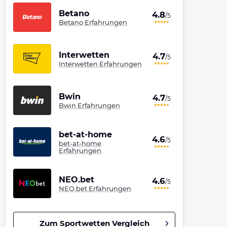
Betano
4.8
/5
Betano Erfahrungen
Interwetten
4.7
/5
Interwetten Erfahrungen
Bwin
4.7
/5
Bwin Erfahrungen
bet-at-home
4.6
/5
bet-at-home
Erfahrungen
NEO.bet
4.6
/5
NEO.bet Erfahrungen
Zum Sportwetten Vergleich