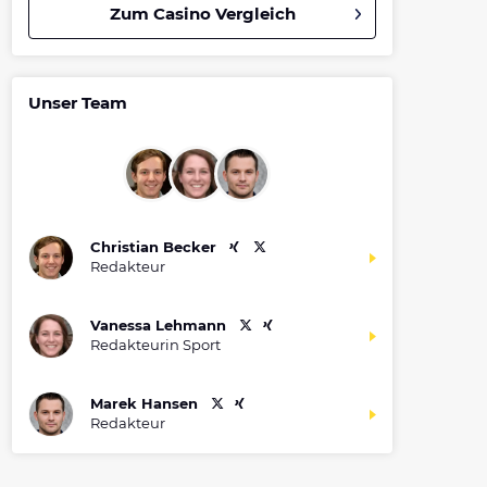
Zum Casino Vergleich
Betano Casino
Bonus
Unser Team
4.9
/5
400% bis zu 80€
AGB gelten
Interwetten Bonus
4.8
/5
100% bis zu 100€
AGB gelten
Christian Becker
Redakteur
SlotMagie Bonus
50 Freispiele ohne
4.8
/5
Einzahlung
Vanessa Lehmann
AGB gelten
Redakteurin Sport
Novoline Bonus
200 % Bonus + 10
Marek Hansen
4.7
/5
Freispiele täglich
Redakteur
AGB gelten