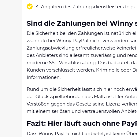
4. Angaben des Zahlungsdienstleisters folg
Sind die Zahlungen bei Winny 
Die Sicherheit bei den Zahlungen ist natürlich
wenn du bei Winny PayPal nicht verwenden kanns
Zahlungsabwicklung erfreulicherweise keinerle
des Anbieters sind allesamt zuverlässig und re
moderne SSL-Verschlüsselung. Das bedeutet, das
Kunden verschlüsselt werden. Kriminelle oder Dr
Informationen.
Rund um die Sicherheit lässt sich hier noch erwä
der Glücksspielbehörden aus Malta ist. Der Anbie
Verstößen gegen das Gesetz seine Lizenz verlieren
mit einem seriösen und vertrauensvollen Anbiete
Fazit: Hier läuft auch ohne PayP
Dass Winny PayPal nicht anbietet, ist keine Übe