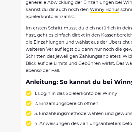
generelle Abwicklung der Einzahlungen bei Winn
kannst du dir auch noch den
Winny Bonus
schna
Spielerkonto einzahlst.
Im ersten Schritt musst du dich natürlich in dei
hast, geht es einfach direkt in den Kassenbereich 
die Einzahlungen und wählst aus der Übersich
weiteren Verlauf legst du dann nur noch die g
Schritten des jeweiligen Zahlungsanbieters. Wich
Blick auf die Limits und Gebühren wirfst. Das w
ebenso der Fall.
Anleitung: So kannst du bei Winn
1. Login in das Spielerkonto bei Winny
2. Einzahlungsbereich öffnen
3. Einzahlungsmethode wählen und gewünsc
4. Anweisungen des Zahlungsanbieters bef