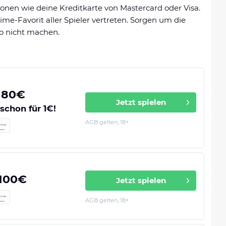
onen wie deine Kreditkarte von Mastercard oder Visa.
ime-Favorit aller Spieler vertreten. Sorgen um die
so nicht machen.
 80€
Jetzt spielen
 schon für 1€!
AGB gelten, 18+
 100€
Jetzt spielen
AGB gelten, 18+