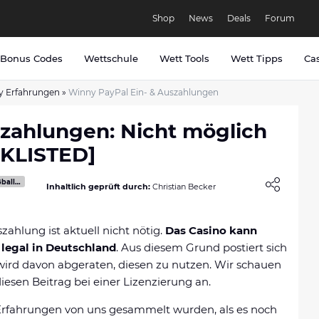
Shop
News
Deals
Forum
Bonus Codes
Wettschule
Wett Tools
Wett Tipps
Ca
y Erfahrungen
»
Winny PayPal Ein- & Auszahlungen
20 Wettanbieter
🏆 Top 20 Casinos
🃏 Poker
⚽️ Sportwetten
🎰 Top Casino Boni

🎰
zahlungen: Nicht möglich
Betano Casino 
Poker
Wettanbieter Vergleich
Betway Bonus Code
11.
WettArena Erfahrungen
Bwin Casino Erfahrungen
01.
CKLISTED]
Code
Sportwetten.de Bonus
Online Poker PayPal
Neue Wettanbieter
12.
ODDSET Erfahrungen
LuckyLouis Erfahrungen
02.
Interwetten Bo
Code
Unsere Expertin für Fußball International, Boxen und Basketball
Inhaltlich geprüft durch:
Christian Becker
Sportingbet
Poker App
Sportwetten ab 1€ Einzahlu
WettArena Bonus Code
13.
Wunderino Erfahrungen
03.
SlotMagie Bonu
Erfahrungen
Online Poker Bonus
Deutsche Wettanbieter
🏆
ahlung ist aktuell nicht nötig.
Das Casino kann
ODDSET Bonus Code
14.
DAZN BET Erfahrungen
DrückGlück Erfahrungen
04.
Novoline Bonus
 legal in Deutschland
. Aus diesem Grund postiert sich
Poker Bonus ohne Einzahlung
Wettanbieter ohne Steuer
01
bet-at-home B
Sportingbet Bonus Code
15.
Tipwin Erfahrungen
Knight Slots Erfahrungen
05.
ird davon abgeraten, diesen zu nutzen. Wir schauen
Code
sen Beitrag bei einer Lizenzierung an.
🏆 Top Poker Anbieter
Wettanbieter mit deutscher 
02
DAZN BET Bonus Code
16.
Wildz Erfahrungen
06.
Jokerstar Bonu
Erfahrungen von uns gesammelt wurden, als es noch
Wettseiten

01.
GG Poker Erfahrungen
03