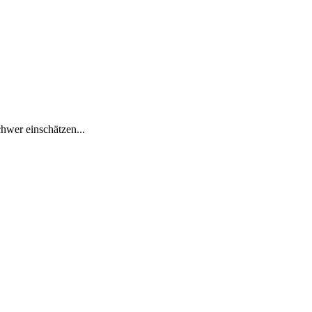
hwer einschätzen...