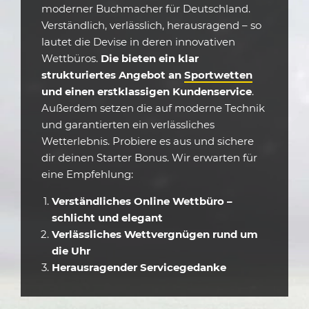
moderner Buchmacher für Deutschland.
Verständlich, verlässlich, herausragend – so
lautet die Devise in deren innovativen
Wettbüros.
Die bieten ein klar
strukturiertes Angebot an
Sportwetten
und einen erstklassigen Kundenservice
.
Außerdem setzen die auf moderne Technik
und garantierten ein verlässliches
Wetterlebnis. Probiere es aus und sichere
dir deinen Starter Bonus. Wir erwarten für
eine Empfehlung:
Verständliches Online Wettbüro –
schlicht und elegant
Verlässliches Wettvergnügen rund um
die Uhr
Herausragender Servicegedanke