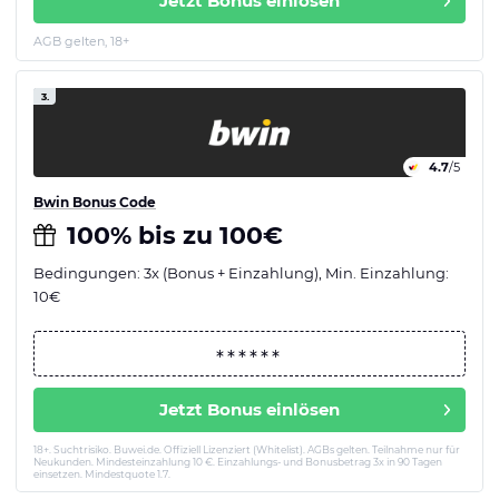
Jetzt Bonus einlösen
AGB gelten, 18+
3.
4.7
/5
Bwin Bonus Code
100% bis zu 100€
Bedingungen: 3x (Bonus + Einzahlung), Min. Einzahlung:
10€
Jetzt Bonus einlösen
18+. Suchtrisiko. Buwei.de. Offiziell Lizenziert (Whitelist). AGBs gelten. Teilnahme nur für
Neukunden. Mindesteinzahlung 10 €. Einzahlungs- und Bonusbetrag 3x in 90 Tagen
einsetzen. Mindestquote 1.7.