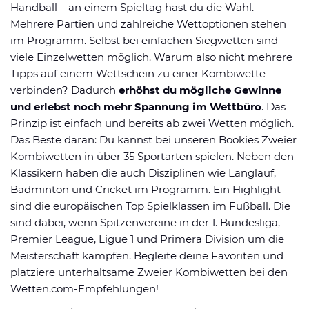
Handball – an einem Spieltag hast du die Wahl.
Mehrere Partien und zahlreiche Wettoptionen stehen
im Programm. Selbst bei einfachen Siegwetten sind
viele Einzelwetten möglich. Warum also nicht mehrere
Tipps auf einem Wettschein zu einer Kombiwette
verbinden? Dadurch
erhöhst du mögliche Gewinne
und erlebst noch mehr Spannung im Wettbüro
. Das
Prinzip ist einfach und bereits ab zwei Wetten möglich.
Das Beste daran: Du kannst bei unseren Bookies Zweier
Kombiwetten in über 35 Sportarten spielen. Neben den
Klassikern haben die auch Disziplinen wie Langlauf,
Badminton und Cricket im Programm. Ein Highlight
sind die europäischen Top Spielklassen im Fußball. Die
sind dabei, wenn Spitzenvereine in der 1. Bundesliga,
Premier League, Ligue 1 und Primera Division um die
Meisterschaft kämpfen. Begleite deine Favoriten und
platziere unterhaltsame Zweier Kombiwetten bei den
Wetten.com-Empfehlungen!