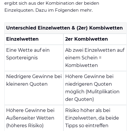
ergibt sich aus der Kombination der beiden
Einzelquoten. Dazu im Folgenden mehr.
Unterschied Einzelwetten & (2er) Kombiwetten
Einzelwetten
2er Kombiwetten
Eine Wette auf ein
Ab zwei Einzelwetten auf
Sportereignis
einem Schein =
Kombiwetten
Niedrigere Gewinne bei
Höhere Gewinne bei
kleineren Quoten
niedrigeren Quoten
möglich (Mulitplikation
der Quoten)
Höhere Gewinne bei
Risiko höher als bei
Außenseiter Wetten
Einzelwetten, da beide
(höheres Risiko)
Tipps so eintreffen