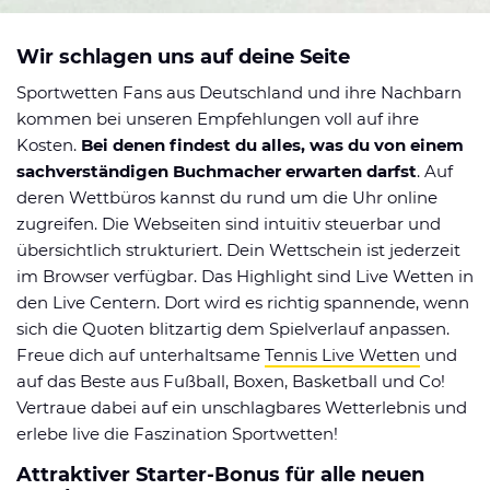
Wir schlagen uns auf deine Seite
Sportwetten Fans aus Deutschland und ihre Nachbarn
kommen bei unseren Empfehlungen voll auf ihre
Kosten.
Bei denen findest du alles, was du von einem
sachverständigen Buchmacher erwarten darfst
. Auf
deren Wettbüros kannst du rund um die Uhr online
zugreifen. Die Webseiten sind intuitiv steuerbar und
übersichtlich strukturiert. Dein Wettschein ist jederzeit
im Browser verfügbar. Das Highlight sind Live Wetten in
den Live Centern. Dort wird es richtig spannende, wenn
sich die Quoten blitzartig dem Spielverlauf anpassen.
Freue dich auf unterhaltsame
Tennis Live Wetten
und
auf das Beste aus Fußball, Boxen, Basketball und Co!
Vertraue dabei auf ein unschlagbares Wetterlebnis und
erlebe live die Faszination Sportwetten!
Attraktiver Starter-Bonus für alle neuen