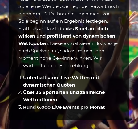
Spiel eine Wende oder legt der Favorit noch
einen drauf? Du brauchst dich nicht vor
Spielbeginn auf ein Ergebnis festlegen.
Stattdessen lässt du
das Spiel auf dich
wirken und profitierst von dynamischen
Wettquoten
. Diese aktualisieren Bookies je
nach Spielverlauf, sodass im richtigen
Moment hohe Gewinne winken. Wir
erwarten für eine Empfehlung:
Unterhaltsame Live Wetten mit
dynamischen Quoten
Über 35 Sportarten und zahlreiche
Wettoptionen
Rund 6.000 Live Events pro Monat