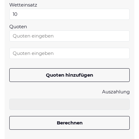
Wetteinsatz
Quoten
Quoten hinzufügen
Auszahlung
Berechnen