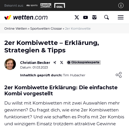
Bekannt aus:
Die wetten.com Redaktion
So bewerten wir die Anbieter
Online Wetten
»
Sportwetten Glossar
»
2er Kombiwette
wetten.com auf Facebook
2er Kombiwette – Erklärung,
Strategien & Tipps
wetten.com auf YouTube
Spielsucht Hilfe & Prävention
Christian Becker
Glücksspielexperte
Datum: 01.03.2023
Über Uns
Loading ...
Inhaltlich geprüft durch:
Tim Hubacher
Kontakt
2er Kombiwette Erklärung: Die einfachste
Schreiber gesucht
Kombi vorgestellt
Verantwortungsvolles Spielen
Du willst mit Kombiwetten mit zwei Auswahlen mehr
gewinnen? Du fragst dich, wie eine 2er Kombiwetten
Glücksspiel-Regulierung in Deutschland
funktioniert? Und wie schaffen es Profis mit 2er Kombis
Haftungsausschluss
und winzigem Einsatz trotzdem attraktive Gewinne