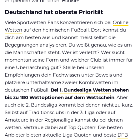
empfehlen wir dir einen Bookie!
Deutschland hat oberste Priorität
Viele Sportwetten Fans konzentrieren sich bei
Online
Wetten
auf den heimischen Fußball. Dort kennst du
dich am besten aus und kannst meist selbst die
Begegnungen analysieren. Du weißt genau, wie es um
die Mannschaften steht. Wer ist verletzt? Wer sucht
momentan seine Form und welcher Club ist immer für
eine Überraschung gut? Stelle bei unseren
Empfehlungen dein Fachwissen unter Beweis und
platziere unterhaltsame zweier Kombiwetten im
deutschen Fußball.
Bei
1. Bundesliga Wetten
stehen
bis zu 180 Wettoptionen auf dem Wettschein
. Aber
auch die 2. Bundesliga kommt bei denen nicht zu kurz.
Selbst auf Traditionsclubs in der 3. Liga oder auf
Amateure in der Regionalliga kannst du bei denen
wetten. Vertraue dabei auf Top Quoten! Die besten
Anbieter bieten aktuelle Liga Quoten und beste
DFB