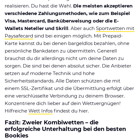
realisieren. Du hast die Wahl.
Die meisten akzeptieren
verschiedene Zahlungsmethoden, wie zum Beispiel
Visa, Mastercard, Banküberweisung oder die E-
Wallets Neteller und Skrill
. Aber auch
Sportwetten mit
Paysafecard
sind bei einigen möglich. Mit Prepaid-
Karte kannst du bei denen bargeldlos bezahlen, ohne
persönliche Bankdaten zu übermitteln. Generell
brauchst du dir allerdings nicht um deine Daten zu
sorgen. Die sind bei denen absolut sicher. Die Anbieter
setzen auf moderne Technik und hohe
Sicherheitsstandards. Alle Daten schützen die mit
einem SSL-Zertifikat und die Übermittlung erfolgt über
eine verschlüsselte Verbindung zu deinem Browser.
Konzentriere dich lieber auf dein Wettvergnügen!
Hilfreiche
Wett Infos
findest du hier.
Fazit: Zweier Kombiwetten – die
erfolgreiche Unterhaltung bei den besten
Bookies