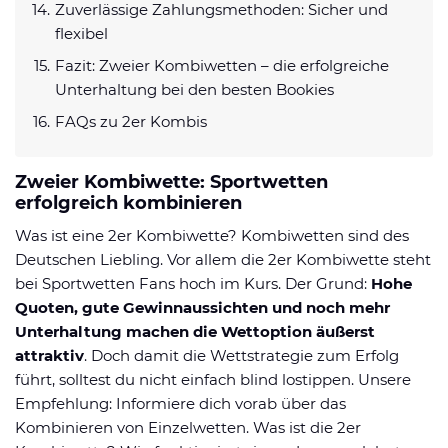
Zuverlässige Zahlungsmethoden: Sicher und
flexibel
Fazit: Zweier Kombiwetten – die erfolgreiche
Unterhaltung bei den besten Bookies
FAQs zu 2er Kombis
Zweier Kombiwette: Sportwetten
erfolgreich kombinieren
Was ist eine 2er Kombiwette? Kombiwetten sind des
Deutschen Liebling. Vor allem die 2er Kombiwette steht
bei Sportwetten Fans hoch im Kurs. Der Grund:
Hohe
Quoten, gute Gewinnaussichten und noch mehr
Unterhaltung machen die Wettoption äußerst
attraktiv
. Doch damit die Wettstrategie zum Erfolg
führt, solltest du nicht einfach blind lostippen. Unsere
Empfehlung: Informiere dich vorab über das
Kombinieren von Einzelwetten. Was ist die 2er