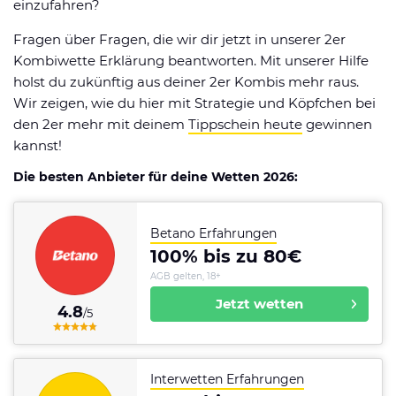
einzufahren?
Datenschutzerklärung
Shop
News
Deals
Fragen über Fragen, die wir dir jetzt in unserer 2er
Affiliate Disclaimer
Kombiwette Erklärung beantworten. Mit unserer Hilfe
Forum
holst du zukünftig aus deiner 2er Kombis mehr raus.
Wir zeigen, wie du hier mit Strategie und Köpfchen bei
den 2er mehr mit deinem
Tippschein heute
gewinnen
kannst!
Die besten Anbieter für deine Wetten 2026:
Betano Erfahrungen
100% bis zu 80€
AGB gelten, 18+
Jetzt wetten
4.8
/5
Interwetten Erfahrungen