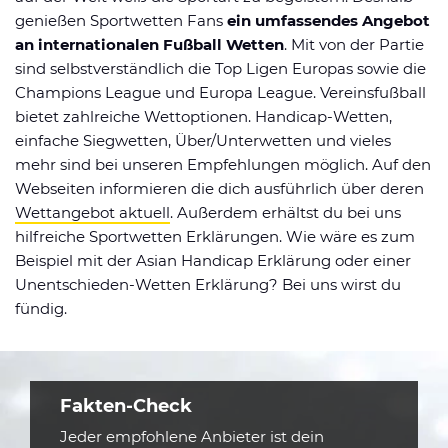
genießen Sportwetten Fans
ein umfassendes Angebot
an internationalen Fußball Wetten
. Mit von der Partie
sind selbstverständlich die Top Ligen Europas sowie die
Champions League und Europa League. Vereinsfußball
bietet zahlreiche Wettoptionen. Handicap-Wetten,
einfache Siegwetten, Über/Unterwetten und vieles
mehr sind bei unseren Empfehlungen möglich. Auf den
Webseiten informieren die dich ausführlich über deren
Wettangebot aktuell
. Außerdem erhältst du bei uns
hilfreiche Sportwetten Erklärungen. Wie wäre es zum
Beispiel mit der Asian Handicap Erklärung oder einer
Unentschieden-Wetten Erklärung? Bei uns wirst du
fündig.
Fakten-Check
Jeder empfohlene Anbieter ist dein