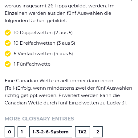
Datenschutzerklärung
Shop
News
Deals
woraus insgesamt 26 Tipps gebildet werden. Im
Einzelnen werden aus den fünf Auswahlen die
Affiliate Disclaimer
folgenden Reihen gebildet:
Forum
10 Doppelwetten (2 aus 5)
10 Dreifachwetten (3 aus 5)
5 Vierfachwetten (4 aus 5)
1 Fünffachwette
Eine Canadian Wette erzielt immer dann einen
(Teil-)Erfolg, wenn mindestens zwei der fünf Auswahlen
richtig getippt werden. Erweitert werden kann die
Canadian Wette durch fünf Einzelwetten zu Lucky 31.
MORE GLOSSARY ENTRIES
0
1
1-3-2-6-System
1X2
2