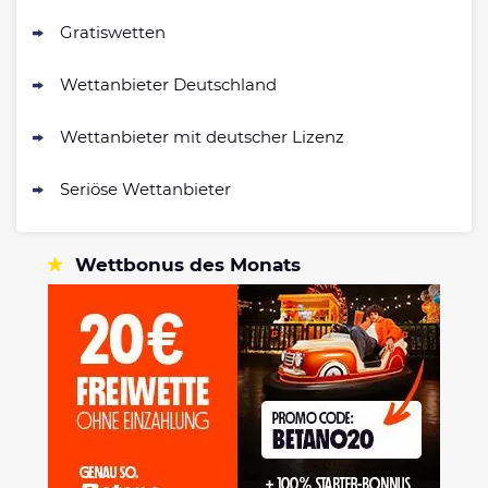
Gratiswetten
Wettanbieter Deutschland
Wettanbieter mit deutscher Lizenz
Seriöse Wettanbieter
Wettbonus des Monats