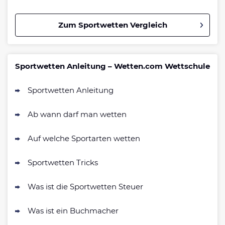
Zum Sportwetten Vergleich
Betano Bonus
4.8
/5
100% bis zu 80€
Sportwetten Anleitung – Wetten.com Wettschule
AGB gelten
Sportwetten Anleitung
Interwetten Bonus
4.7
/5
100% bis 100€ Neukundenbonus
Ab wann darf man wetten
AGB gelten
Bwin Bonus
Auf welche Sportarten wetten
4.7
/5
100% bis zu 100€
AGB gelten
Sportwetten Tricks
Was ist die Sportwetten Steuer
bet-at-home Bonus
500 % QUOTENBOOST + 100€
Was ist ein Buchmacher
4.6
/5
BONUS