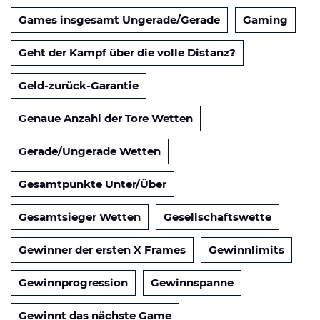
Games insgesamt Ungerade/Gerade
Gaming
Geht der Kampf über die volle Distanz?
Geld-zurück-Garantie
Genaue Anzahl der Tore Wetten
Gerade/Ungerade Wetten
Gesamtpunkte Unter/Über
Gesamtsieger Wetten
Gesellschaftswette
Gewinner der ersten X Frames
Gewinnlimits
Gewinnprogression
Gewinnspanne
Gewinnt das nächste Game