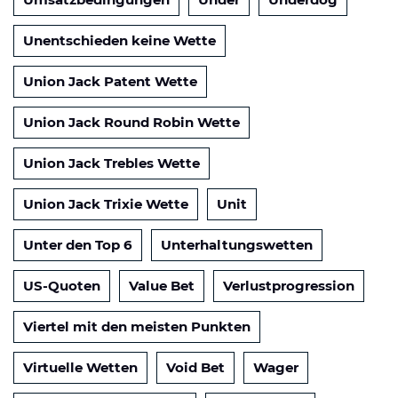
Unentschieden keine Wette
Union Jack Patent Wette
Union Jack Round Robin Wette
Union Jack Trebles Wette
Union Jack Trixie Wette
Unit
Unter den Top 6
Unterhaltungswetten
US-Quoten
Value Bet
Verlustprogression
Viertel mit den meisten Punkten
Virtuelle Wetten
Void Bet
Wager