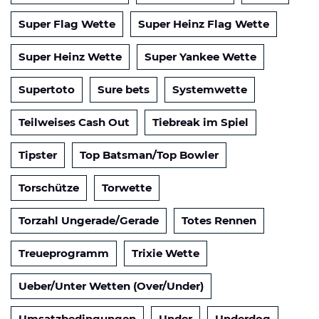
Super Flag Wette
Super Heinz Flag Wette
Super Heinz Wette
Super Yankee Wette
Supertoto
Sure bets
Systemwette
Teilweises Cash Out
Tiebreak im Spiel
Tipster
Top Batsman/Top Bowler
Torschütze
Torwette
Torzahl Ungerade/Gerade
Totes Rennen
Treueprogramm
Trixie Wette
Ueber/Unter Wetten (Over/Under)
Umsatzbedingungen
Under
Underdog