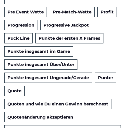
Pre Event Wette
Pre-Match-Wette
Profit
Progression
Progressive Jackpot
Puck Line
Punkte der ersten X Frames
Punkte insgesamt im Game
Punkte insgesamt Über/Unter
Punkte insgesamt Ungerade/Gerade
Punter
Quote
Quoten und wie Du einen Gewinn berechnest
Quotenänderung akzeptieren