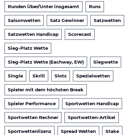
Runden Über/Unter insgesamt
Runs
Saisonwetten
Satz Gewinner
Satzwetten
Satzwetten Handicap
Scorecast
Sieg-Platz Wette
Sieg-Platz Wette (Eachway, EW)
Siegwette
Single
Skrill
Slots
Spezialwetten
Spieler mit dem höchsten Break
Spieler Performance
Sportwetten Handicap
Sportwetten Rechner
Sportwetten-Artikel
Sportwettenlizenz
Spread Wetten
Stake