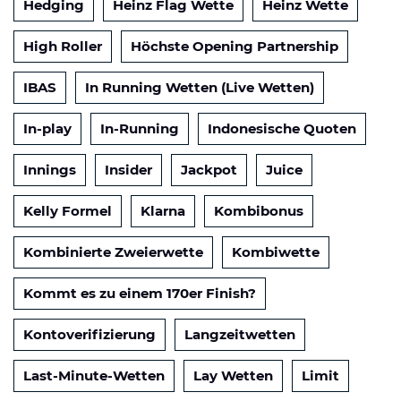
Hedging
Heinz Flag Wette
Heinz Wette
High Roller
Höchste Opening Partnership
IBAS
In Running Wetten (Live Wetten)
In-play
In-Running
Indonesische Quoten
Innings
Insider
Jackpot
Juice
Kelly Formel
Klarna
Kombibonus
Kombinierte Zweierwette
Kombiwette
Kommt es zu einem 170er Finish?
Kontoverifizierung
Langzeitwetten
Last-Minute-Wetten
Lay Wetten
Limit