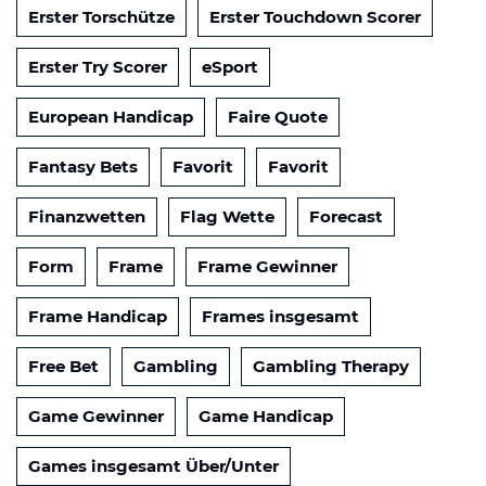
Erster Torschütze
Erster Touchdown Scorer
Erster Try Scorer
eSport
European Handicap
Faire Quote
Fantasy Bets
Favorit
Favorit
Finanzwetten
Flag Wette
Forecast
Form
Frame
Frame Gewinner
Frame Handicap
Frames insgesamt
Free Bet
Gambling
Gambling Therapy
Game Gewinner
Game Handicap
Games insgesamt Über/Unter