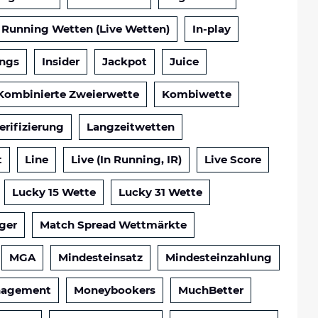
 Running Wetten (Live Wetten)
In-play
ings
Insider
Jackpot
Juice
Kombinierte Zweierwette
Kombiwette
rifizierung
Langzeitwetten
t
Line
Live (In Running, IR)
Live Score
Lucky 15 Wette
Lucky 31 Wette
ger
Match Spread Wettmärkte
MGA
Mindesteinsatz
Mindesteinzahlung
nagement
Moneybookers
MuchBetter