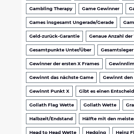
Gambling Therapy
Game Gewinner
G
Games insgesamt Ungerade/Gerade
Gam
Geld-zurück-Garantie
Genaue Anzahl der
Gesamtpunkte Unter/Über
Gesamtsieger
Gewinner der ersten X Frames
Gewinnlim
Gewinnt das nächste Game
Gewinnt den
Gewinnt Punkt X
Gibt es einen Entsche
Goliath Flag Wette
Goliath Wette
Gra
Halbzeit/Endstand
Hälfte mit den meist
Head to Head Wette
Hedging
Heinz F