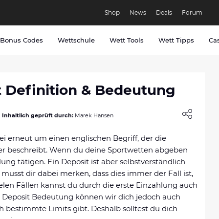
Shop
News
Deals
Forum
Bonus Codes
Wettschule
Wett Tools
Wett Tipps
Ca
20 Wettanbieter
🏆 Top 20 Casinos
🃏 Poker
⚽️ Sportwetten
🎰 Top Casino Boni

🎰
t Definition & Bedeutung
Betano Casino 
Poker
Wettanbieter Vergleich
Betway Bonus Code
11.
WettArena Erfahrungen
Bwin Casino Erfahrungen
01.
Code
Sportwetten.de Bonus
Inhaltlich geprüft durch:
Online Poker PayPal
Marek Hansen
Neue Wettanbieter
12.
ODDSET Erfahrungen
LuckyLouis Erfahrungen
02.
Interwetten Bo
Code
Sportingbet
Poker App
Sportwetten ab 1€ Einzahlu
bei erneut um einen englischen Begriff, der die
WettArena Bonus Code
13.
Wunderino Erfahrungen
03.
SlotMagie Bonu
Erfahrungen
er beschreibt. Wenn du deine Sportwetten abgeben
Online Poker Bonus
Deutsche Wettanbieter
🏆
ODDSET Bonus Code
14.
DAZN BET Erfahrungen
DrückGlück Erfahrungen
04.
Novoline Bonus
ng tätigen. Ein Deposit ist aber selbstverständlich
musst dir dabei merken, dass dies immer der Fall ist,
Poker Bonus ohne Einzahlung
Wettanbieter ohne Steuer
01
bet-at-home B
Sportingbet Bonus Code
15.
Tipwin Erfahrungen
Knight Slots Erfahrungen
05.
Code
elen Fällen kannst du durch die erste Einzahlung auch
r Deposit Bedeutung können wir dich jedoch auch
🏆 Top Poker Anbieter
Wettanbieter mit deutscher 
02
DAZN BET Bonus Code
16.
Wildz Erfahrungen
06.
Jokerstar Bonu
h bestimmte Limits gibt. Deshalb solltest du dich
Wettseiten

01.
GG Poker Erfahrungen
03