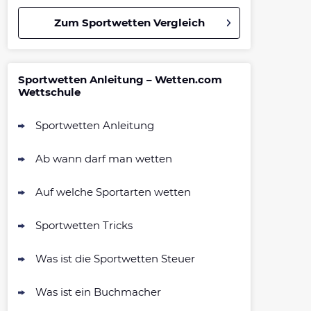
Zum Sportwetten Vergleich
Betano Bonus
4.8
/5
100% bis zu 80€
Sportwetten Anleitung – Wetten.com
Wettschule
AGB gelten
Interwetten Bonus
Sportwetten Anleitung
100% bis 100€
4.7
/5
Neukundenbonus
Ab wann darf man wetten
AGB gelten
Bwin Bonus
Auf welche Sportarten wetten
4.7
/5
100% bis zu 100€
AGB gelten
Sportwetten Tricks
Was ist die Sportwetten Steuer
bet-at-home Bonus
500 % QUOTENBOOST +
Was ist ein Buchmacher
4.6
/5
100€ BONUS