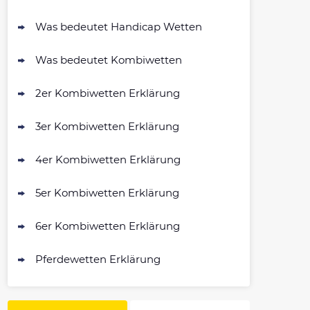
Was bedeutet Handicap Wetten
Was bedeutet Kombiwetten
2er Kombiwetten Erklärung
3er Kombiwetten Erklärung
4er Kombiwetten Erklärung
5er Kombiwetten Erklärung
6er Kombiwetten Erklärung
Pferdewetten Erklärung