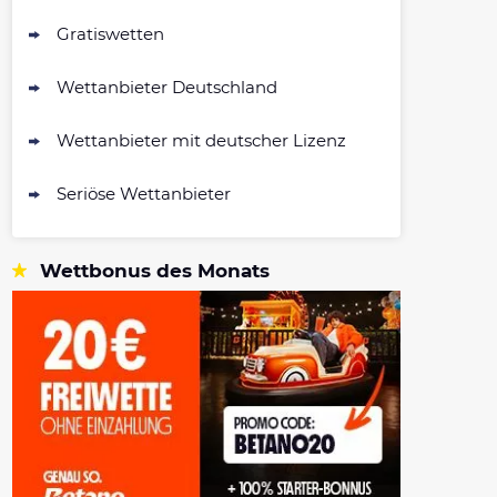
Gratiswetten
Wettanbieter Deutschland
Wettanbieter mit deutscher Lizenz
Seriöse Wettanbieter
Wettbonus des Monats