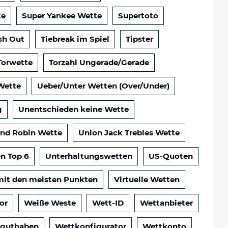
te
Super Yankee Wette
Supertoto
sh Out
Tiebreak im Spiel
Tipster
Torwette
Torzahl Ungerade/Gerade
 Wette
Ueber/Unter Wetten (Over/Under)
g
Unentschieden keine Wette
nd Robin Wette
Union Jack Trebles Wette
n Top 6
Unterhaltungswetten
US-Quoten
 mit den meisten Punkten
Virtuelle Wetten
or
Weiße Weste
Wett-ID
Wettanbieter
guthaben
Wettkonfigurator
Wettkonto