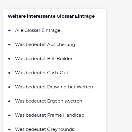
nus Code
17.
Haftungsausschluss
Code
Casino Bonus Vergleich
Sportwetten Deals
.
Merkur24 Erfahrungen
JackpotPiraten Bonus
Datenschutzerklärung
onus Code
18.
Weitere interessante Glossar Einträge
Code
Online Casino Freispiele
Affiliate Disclaimer
.
GameTwist Erfahrungen
us Code
19.
Bet365 Slots Bonus Code
Alle Glossar Einträge
al
Online Casino Bonus ohne Einzahlung
nus Code
20.
LeoVegas.de Bonus Code
Was bedeutet Absicherung
50 Freispiele ohne Einzahlung
Was bedeutet Bet-Builder
Merkur Casino Bonus ohne Einzahlung
Was bedeutet Cash-Out
Was bedeutet Draw-no-bet Wetten
Was bedeutet Ergebniswetten
Was bedeutet Frame Handicap
Was bedeutet Greyhounds