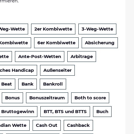
rmieren.
Tipwin Bonus Code
17.
Lapalingo.de Erfahrungen
07.
Swiftspiele Bo
Wettangebot
02.
Bwin Erfahrungen
04
18.
JackpotPiraten Erfahrungen
08.
Merkur Slots B
Zahlungsmethoden
05
19.
Bet365 Slots Erfahrungen
09.
Luna Slots Bon
Weg-Wette
2er Kombiwette
3-Weg-Wette
Neue Wettanbieter mit PayP
20.
LeoVegas.de Erfahrungen
10.
Löwen Play Bo
 Kombiwette
6er Kombiwette
Absicherung
Sportwetten Whitelist
ette
Ante-Post-Wetten
Arbitrage
Sportwetten Blacklist
sches Handicap
Außenseiter
 Beat
Bank
Bankroll
Bonus
Bonuszeitraum
Both to score
Bruttogewinn
BTT, BTS und BTTS
Buch
dian Wette
Cash Out
Cashback