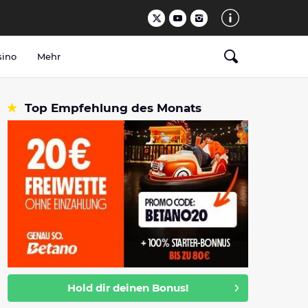
Die wetten.com Redaktion
sino
Mehr
So bewerten wir die Anbieter
wetten.com auf Facebook
 Online Casinos
 Social Casino
Top Empfehlung des Monats
🎁 Wettbonus
wetten.com auf YouTube
Bonus
Neue Online Casinos
Social Casino
Sportwetten Bonus
11.
Bwin Casino Bonus Code
Spielsucht Hilfe & Prävention
Online Casino mit Deutscher Lizenz
Kostenlose Casino Spiele ohne Einzahlung
Wettbonus ohne Einzahlung
nus Code
12.
LuckyLouis Bonus Code
Über Uns
ng
Legale Online Casinos in Deutschland
Social Casino Apps
Gratiswetten ohne Einzahlung
s Code
13.
Wunderino Bonus Code
Kontakt
 Top Social Casinos
Casino mit 1 Euro Einzahlung
Sportwetten Neukundenbonus
 Code
14.
DrückGlück Bonus Code
Schreiber gesucht
Online Casino mit PayPal 1 Euro Einzahlung
Wettgutscheine
.
Jackpot.de Erfahrungen
onus
Verantwortungsvolles Spielen
15.
Knight Slots Bonus Code
Lizenz
PayPal Casinos
Sportwetten Startguthaben
Glücksspiel-Regulierung in
.
Löwen Play Fun Erfahrungen
s Code
16.
Wildz Bonus Code
Hold dir deinen Bonus!
Deutschland
 Online Casino Bonus
Quotenboosts
.
Huuuge Casino Erfahrungen
Lapalingo.de Bonus