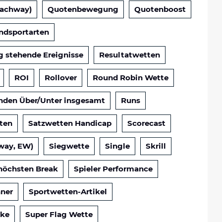
Eachway)
Quotenbewegung
Quotenboost
ndsportarten
g stehende Ereignisse
Resultatwetten
ROI
Rollover
Round Robin Wette
nden Über/Unter insgesamt
Runs
ten
Satzwetten Handicap
Scorecast
way, EW)
Siegwette
Single
Skrill
höchsten Break
Spieler Performance
ner
Sportwetten-Artikel
ake
Super Flag Wette